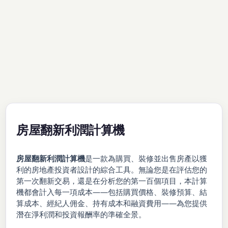
房屋翻新利潤計算機
房屋翻新利潤計算機
是一款為購買、裝修並出售房產以獲
利的房地產投資者設計的綜合工具。無論您是在評估您的
第一次翻新交易，還是在分析您的第一百個項目，本計算
機都會計入每一項成本——包括購買價格、裝修預算、結
算成本、經紀人佣金、持有成本和融資費用——為您提供
潛在淨利潤和投資報酬率的準確全景。