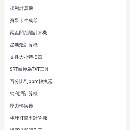
複利計算機
賓果卡生成器
兩點間距離計算機
星期幾計算機
文件大小轉換器
SRT轉換為TXT工具
百分比到ppm轉換器
純利潤計算機
壓力轉換器
棒球打擊率計算機