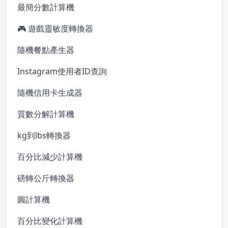
最簡分數計算機
🎮 遊戲靈敏度轉換器
隨機餐點產生器
Instagram使用者ID查詢
隨機信用卡生成器
質數分解計算機
kg到lbs轉換器
百分比減少計算機
磅轉公斤轉換器
圓計算機
百分比變化計算機