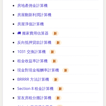
房地產佣金計算機
房屋翻新利潤計算機
房屋淨值計算機
🚚 搬家費用估算器
新
反向抵押貸款計算機
新
1031 交換計算機
新
租金收益率計算機
新
現金對現金報酬率計算機
新
BRRRR 方法計算機
新
Section 8 租金計算機
新
室友房租分攤計算機
新