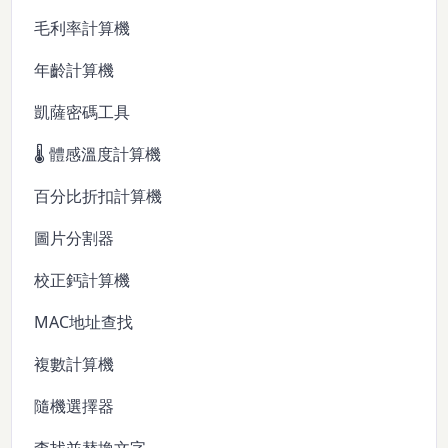
毛利率計算機
年齡計算機
凱薩密碼工具
🌡️ 體感溫度計算機
百分比折扣計算機
圖片分割器
校正鈣計算機
MAC地址查找
複數計算機
隨機選擇器