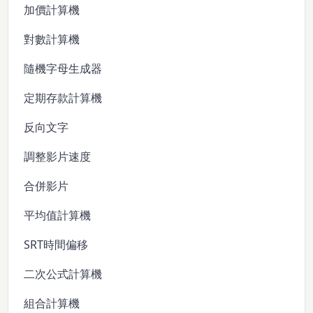
加價計算機
對數計算機
隨機字母生成器
定期存款計算機
反向文字
調整影片速度
合併影片
平均值計算機
SRT時間偏移
二次公式計算機
組合計算機