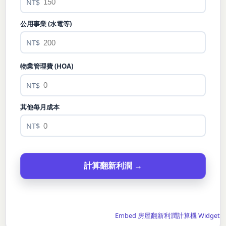
NT$
公用事業 (水電等)
NT$
物業管理費 (HOA)
NT$
其他每月成本
NT$
計算翻新利潤 →
Embed 房屋翻新利潤計算機 Widget