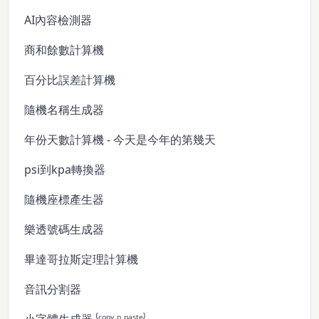
AI內容檢測器
商和餘數計算機
百分比誤差計算機
隨機名稱生成器
年份天數計算機 - 今天是今年的第幾天
psi到kpa轉換器
隨機座標產生器
樂透號碼生成器
畢達哥拉斯定理計算機
音訊分割器