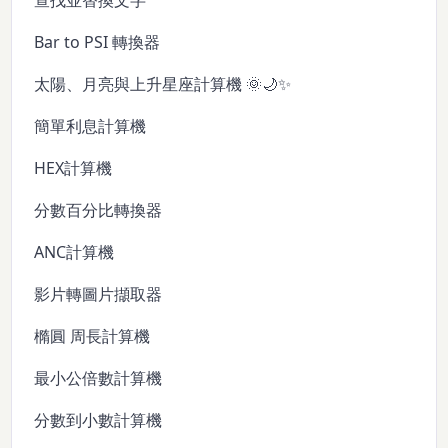
查找並替換文字
Bar to PSI 轉換器
太陽、月亮與上升星座計算機 🌞🌙✨
簡單利息計算機
HEX計算機
分數百分比轉換器
ANC計算機
影片轉圖片擷取器
橢圓 周長計算機
最小公倍數計算機
分數到小數計算機