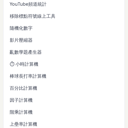
YouTube頻道統計
移除標點符號線上工具
隨機化數字
影片壓縮器
亂數學題產生器
⏱️ 小時計算機
棒球長打率計算機
百分比計算機
因子計算機
階乘計算機
上壘率計算機