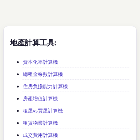
地產計算工具:
資本化率計算機
總租金乘數計算機
住房負擔能力計算機
房產增值計算機
租屋vs買屋計算機
租賃物業計算機
成交費用計算機