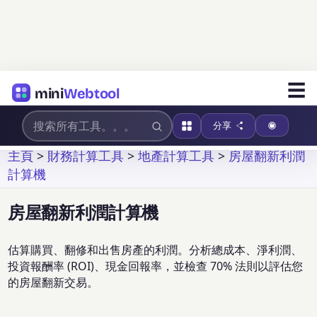
☰
mini
Webtool
分享
主頁
>
財務計算工具
>
地產計算工具
>
房屋翻新利潤
計算機
房屋翻新利潤計算機
估算購買、翻修和出售房產的利潤。分析總成本、淨利潤、
投資報酬率 (ROI)、現金回報率，並檢查 70% 法則以評估您
的房屋翻新交易。