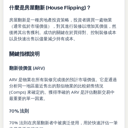
什麼是房屋翻新 (House Flipping)？
房屋翻新是一種房地產投資策略，投資者購買一處物業
（通常低於市場價值），對其進行裝修以增加其價值，然
後將其出售獲利。成功的關鍵在於買得對、控制裝修成本
以及快速出售以儘量減少持有成本。
關鍵指標說明
翻新後價值 (ARV)
ARV 是物業在所有裝修完成後的預計市場價值。它是通過
分析同一地區最近售出的類似物業的比較銷售情況
(Comps) 來確定的。獲得準確的 ARV 是評估翻新交易中
最重要的單一因素。
70% 法則
70% 法則在房屋翻新者中被廣泛使用，用於快速評估一筆