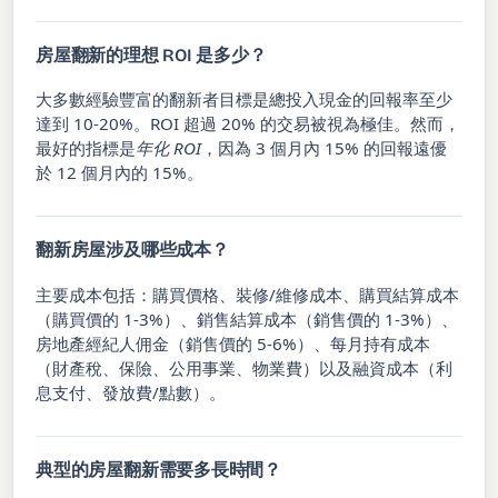
房屋翻新的理想 ROI 是多少？
大多數經驗豐富的翻新者目標是總投入現金的回報率至少
達到 10-20%。ROI 超過 20% 的交易被視為極佳。然而，
最好的指標是
年化 ROI
，因為 3 個月內 15% 的回報遠優
於 12 個月內的 15%。
翻新房屋涉及哪些成本？
主要成本包括：購買價格、裝修/維修成本、購買結算成本
（購買價的 1-3%）、銷售結算成本（銷售價的 1-3%）、
房地產經紀人佣金（銷售價的 5-6%）、每月持有成本
（財產稅、保險、公用事業、物業費）以及融資成本（利
息支付、發放費/點數）。
典型的房屋翻新需要多長時間？