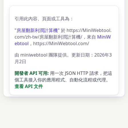
引用此內容、頁面或工具為：
"房屋翻新利潤計算機"
於 https://MiniWebtool.
com/zh-tw/房屋翻新利潤計算機/，來自
MiniW
ebtool
，https://MiniWebtool.com/
由 miniwebtool 團隊提供。更新日期：2026年3
月2日
開發者 API 可用:
用一次 JSON HTTP 請求，把這
個工具接入你的應用程式、自動化流程或代理。
查看 API 文件