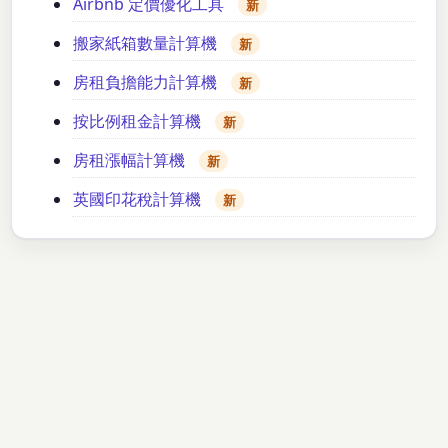
Airbnb 定價優化工具
新
搬家紙箱數量計算機
新
房租負擔能力計算機
新
按比例租金計算機
新
房租漲幅計算機
新
英國印花稅計算機
新