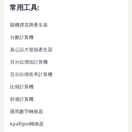
常用工具:
隨機撲克牌產生器
分數計算機
真心話大冒險產生器
百分比增加計算機
百分比增長率計算機
比例計算機
斜邊計算機
羅馬數字轉換器
kpa到psi轉換器