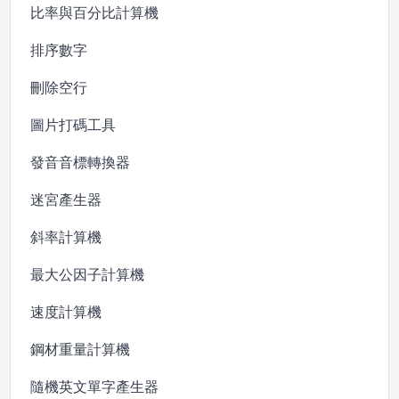
比率與百分比計算機
排序數字
刪除空行
圖片打碼工具
發音音標轉換器
迷宮產生器
斜率計算機
最大公因子計算機
速度計算機
鋼材重量計算機
隨機英文單字產生器