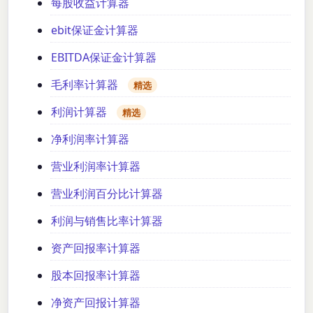
每股收益计算器
ebit保证金计算器
EBITDA保证金计算器
毛利率计算器
精选
利润计算器
精选
净利润率计算器
营业利润率计算器
营业利润百分比计算器
利润与销售比率计算器
资产回报率计算器
股本回报率计算器
净资产回报计算器