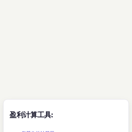
盈利计算工具: