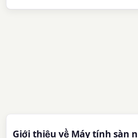
Giới thiệu về Máy tính sàn 