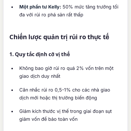
Một phần tư Kelly:
50% mức tăng trưởng tối
đa với rủi ro phá sản rất thấp
Chiến lược quản trị rủi ro thực tế
1. Quy tắc định cỡ vị thế
Không bao giờ rủi ro quá 2% vốn trên một
giao dịch duy nhất
Cân nhắc rủi ro 0,5-1% cho các nhà giao
dịch mới hoặc thị trường biến động
Giảm kích thước vị thế trong giai đoạn sụt
giảm vốn để bảo toàn vốn