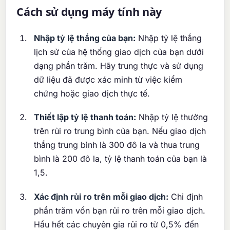
Cách sử dụng máy tính này
Nhập tỷ lệ thắng của bạn:
Nhập tỷ lệ thắng
lịch sử của hệ thống giao dịch của bạn dưới
dạng phần trăm. Hãy trung thực và sử dụng
dữ liệu đã được xác minh từ việc kiểm
chứng hoặc giao dịch thực tế.
Thiết lập tỷ lệ thanh toán:
Nhập tỷ lệ thưởng
trên rủi ro trung bình của bạn. Nếu giao dịch
thắng trung bình là 300 đô la và thua trung
bình là 200 đô la, tỷ lệ thanh toán của bạn là
1,5.
Xác định rủi ro trên mỗi giao dịch:
Chỉ định
phần trăm vốn bạn rủi ro trên mỗi giao dịch.
Hầu hết các chuyên gia rủi ro từ 0,5% đến