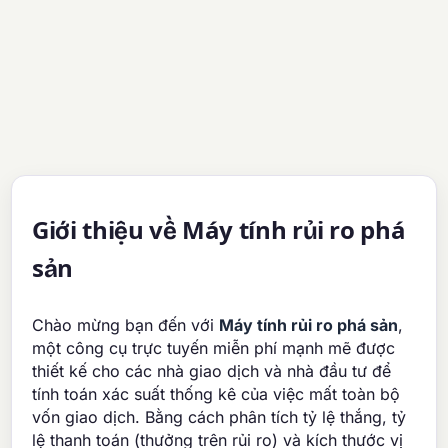
Giới thiệu về Máy tính rủi ro phá
sản
Chào mừng bạn đến với
Máy tính rủi ro phá sản
,
một công cụ trực tuyến miễn phí mạnh mẽ được
thiết kế cho các nhà giao dịch và nhà đầu tư để
tính toán xác suất thống kê của việc mất toàn bộ
vốn giao dịch. Bằng cách phân tích tỷ lệ thắng, tỷ
lệ thanh toán (thưởng trên rủi ro) và kích thước vị