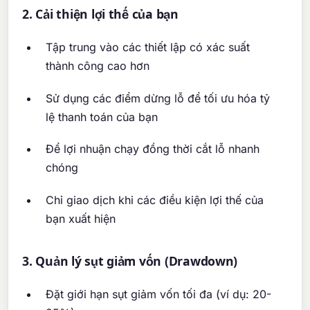
2. Cải thiện lợi thế của bạn
Tập trung vào các thiết lập có xác suất
thành công cao hơn
Sử dụng các điểm dừng lỗ để tối ưu hóa tỷ
lệ thanh toán của bạn
Để lợi nhuận chạy đồng thời cắt lỗ nhanh
chóng
Chỉ giao dịch khi các điều kiện lợi thế của
bạn xuất hiện
3. Quản lý sụt giảm vốn (Drawdown)
Đặt giới hạn sụt giảm vốn tối đa (ví dụ: 20-