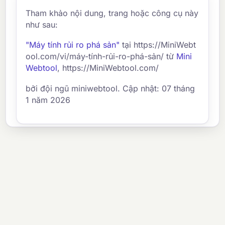
Tham khảo nội dung, trang hoặc công cụ này
như sau:
"Máy tính rủi ro phá sản"
tại https://MiniWebt
ool.com/vi/máy-tính-rủi-ro-phá-sản/ từ
Mini
Webtool
, https://MiniWebtool.com/
bởi đội ngũ miniwebtool. Cập nhật: 07 tháng
1 năm 2026