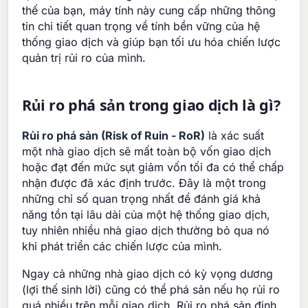
thế của bạn, máy tính này cung cấp những thông
tin chi tiết quan trọng về tính bền vững của hệ
thống giao dịch và giúp bạn tối ưu hóa chiến lược
quản trị rủi ro của mình.
Rủi ro phá sản trong giao dịch là gì?
Rủi ro phá sản (Risk of Ruin - RoR)
là xác suất
một nhà giao dịch sẽ mất toàn bộ vốn giao dịch
hoặc đạt đến mức sụt giảm vốn tối đa có thể chấp
nhận được đã xác định trước. Đây là một trong
những chỉ số quan trọng nhất để đánh giá khả
năng tồn tại lâu dài của một hệ thống giao dịch,
tuy nhiên nhiều nhà giao dịch thường bỏ qua nó
khi phát triển các chiến lược của mình.
Ngay cả những nhà giao dịch có kỳ vọng dương
(lợi thế sinh lời) cũng có thể phá sản nếu họ rủi ro
quá nhiều trên mỗi giao dịch. Rủi ro phá sản định