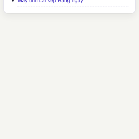
Máy tính Lãi kép Hàng ngày