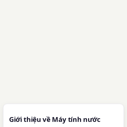
Giới thiệu về Máy tính nước