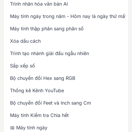
Trình nhân hóa văn bản AI
Máy tính ngày trong năm - Hôm nay là ngày thứ mấy 
Máy tính thập phân sang phân số
Xóa dấu cách
Trình tạo nhánh giải đấu ngẫu nhiên
Sắp xếp số
Bộ chuyển đổi Hex sang RGB
Thống kê Kênh YouTube
Bộ chuyển đổi Feet và Inch sang Cm
Máy tính Kiểm tra Chia hết
📅 Máy tính ngày