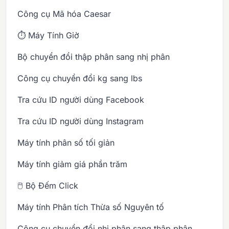
Công cụ Mã hóa Caesar
⏱️ Máy Tính Giờ
Bộ chuyển đổi thập phân sang nhị phân
Công cụ chuyển đổi kg sang lbs
Tra cứu ID người dùng Facebook
Tra cứu ID người dùng Instagram
Máy tính phân số tối giản
Máy tính giảm giá phần trăm
🖱️ Bộ Đếm Click
Máy tính Phân tích Thừa số Nguyên tố
Công cụ chuyển đổi nhị phân sang thập phân