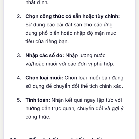
nhất định.
Chọn công thức có sẵn hoặc tùy chỉnh:
Sử dụng các cài đặt sẵn cho các ứng
dụng phổ biến hoặc nhập độ mặn mục
tiêu của riêng bạn.
Nhập các số đo:
Nhập lượng nước
và/hoặc muối với các đơn vị phù hợp.
Chọn loại muối:
Chọn loại muối bạn đang
sử dụng để chuyển đổi thể tích chính xác.
Tính toán:
Nhận kết quả ngay lập tức với
hướng dẫn trực quan, chuyển đổi và gợi ý
công thức.