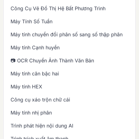
Công Cụ Vẽ Đồ Thị Hệ Bất Phương Trình
Máy Tính Số Tuần
Máy tính chuyển đổi phân số sang số thập phân
Máy tính Cạnh huyền
📷 OCR Chuyển Ảnh Thành Văn Bản
Máy tính căn bậc hai
Máy tính HEX
Công cụ xáo trộn chữ cái
Máy tính nhị phân
Trình phát hiện nội dung AI
Trình trích xuất âm thanh