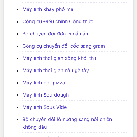
Máy tính khay phô mai
Công cụ Điều chỉnh Công thức
Bộ chuyển đổi đơn vị nấu ăn
Công cụ chuyển đổi cốc sang gram
Máy tính thời gian xông khói thịt
Máy tính thời gian nấu gà tây
Máy tính bột pizza
Máy tính Sourdough
Máy tính Sous Vide
Bộ chuyển đổi lò nướng sang nồi chiên
không dầu