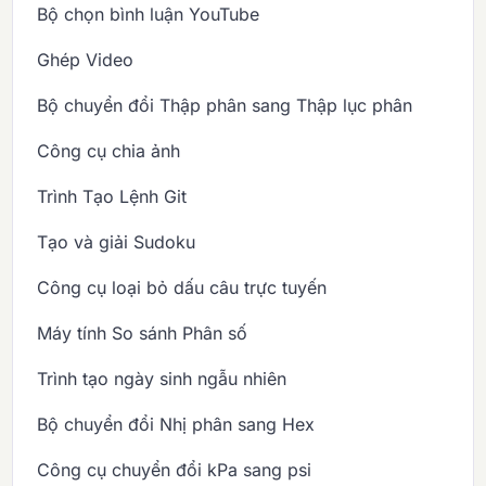
Bộ chọn bình luận YouTube
Ghép Video
Bộ chuyển đổi Thập phân sang Thập lục phân
Công cụ chia ảnh
Trình Tạo Lệnh Git
Tạo và giải Sudoku
Công cụ loại bỏ dấu câu trực tuyến
Máy tính So sánh Phân số
Trình tạo ngày sinh ngẫu nhiên
Bộ chuyển đổi Nhị phân sang Hex
Công cụ chuyển đổi kPa sang psi