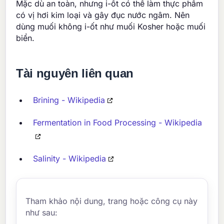
Mặc dù an toàn, nhưng i-ốt có thể làm thực phẩm
có vị hơi kim loại và gây đục nước ngâm. Nên
dùng muối không i-ốt như muối Kosher hoặc muối
biển.
Tài nguyên liên quan
Brining - Wikipedia
Fermentation in Food Processing - Wikipedia
Salinity - Wikipedia
Tham khảo nội dung, trang hoặc công cụ này
như sau: