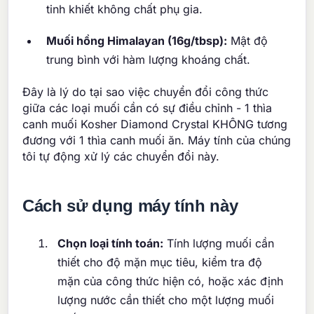
tinh khiết không chất phụ gia.
Muối hồng Himalayan (16g/tbsp):
Mật độ
trung bình với hàm lượng khoáng chất.
Đây là lý do tại sao việc chuyển đổi công thức
giữa các loại muối cần có sự điều chỉnh - 1 thìa
canh muối Kosher Diamond Crystal KHÔNG tương
đương với 1 thìa canh muối ăn. Máy tính của chúng
tôi tự động xử lý các chuyển đổi này.
Cách sử dụng máy tính này
Chọn loại tính toán:
Tính lượng muối cần
thiết cho độ mặn mục tiêu, kiểm tra độ
mặn của công thức hiện có, hoặc xác định
lượng nước cần thiết cho một lượng muối