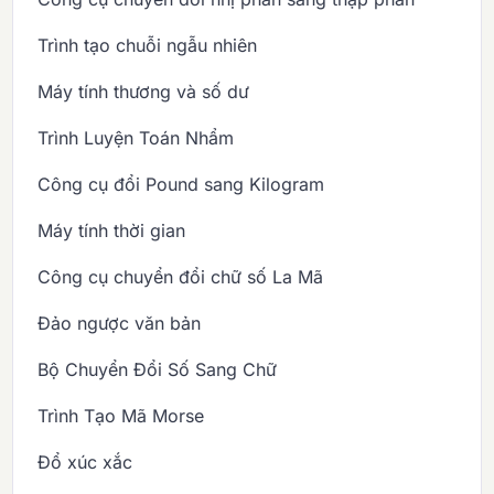
Trình tạo chuỗi ngẫu nhiên
Máy tính thương và số dư
Trình Luyện Toán Nhẩm
Công cụ đổi Pound sang Kilogram
Máy tính thời gian
Công cụ chuyển đổi chữ số La Mã
Đảo ngược văn bản
Bộ Chuyển Đổi Số Sang Chữ
Trình Tạo Mã Morse
Đổ xúc xắc