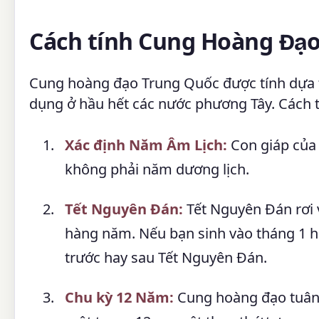
Cách tính Cung Hoàng Đạo
Cung hoàng đạo Trung Quốc được tính dựa
dụng ở hầu hết các nước phương Tây. Cách t
Xác định Năm Âm Lịch:
Con giáp của 
không phải năm dương lịch.
Tết Nguyên Đán:
Tết Nguyên Đán rơi 
hàng năm. Nếu bạn sinh vào tháng 1 h
trước hay sau Tết Nguyên Đán.
Chu kỳ 12 Năm:
Cung hoàng đạo tuân 