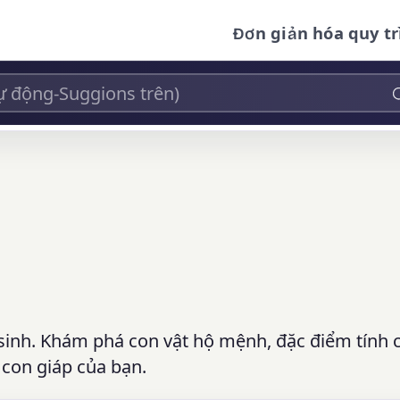
Đơn giản hóa quy tr
 sinh. Khám phá con vật hộ mệnh, đặc điểm tính 
 con giáp của bạn.