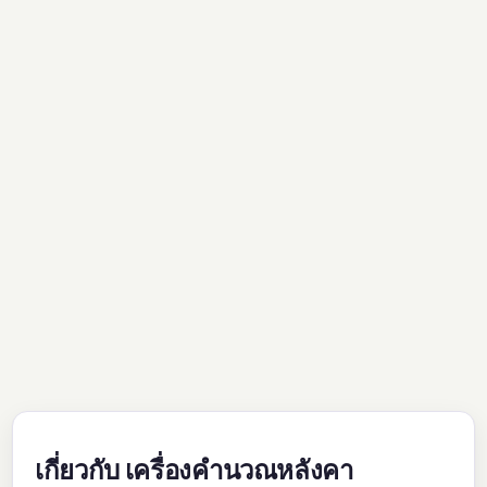
เกี่ยวกับ เครื่องคำนวณหลังคา