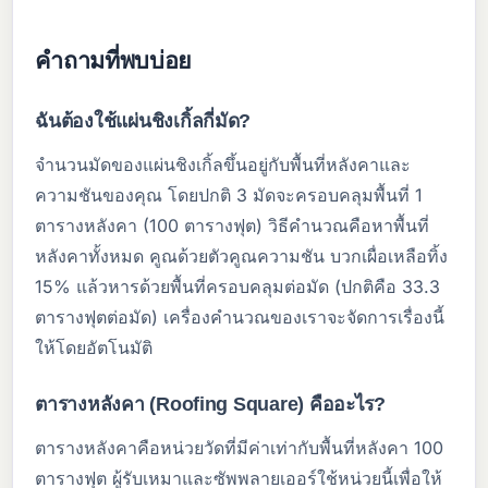
คำถามที่พบบ่อย
ฉันต้องใช้แผ่นชิงเกิ้ลกี่มัด?
จำนวนมัดของแผ่นชิงเกิ้ลขึ้นอยู่กับพื้นที่หลังคาและ
ความชันของคุณ โดยปกติ 3 มัดจะครอบคลุมพื้นที่ 1
ตารางหลังคา (100 ตารางฟุต) วิธีคำนวณคือหาพื้นที่
หลังคาทั้งหมด คูณด้วยตัวคูณความชัน บวกเผื่อเหลือทิ้ง
15% แล้วหารด้วยพื้นที่ครอบคลุมต่อมัด (ปกติคือ 33.3
ตารางฟุตต่อมัด) เครื่องคำนวณของเราจะจัดการเรื่องนี้
ให้โดยอัตโนมัติ
ตารางหลังคา (Roofing Square) คืออะไร?
ตารางหลังคาคือหน่วยวัดที่มีค่าเท่ากับพื้นที่หลังคา 100
ตารางฟุต ผู้รับเหมาและซัพพลายเออร์ใช้หน่วยนี้เพื่อให้