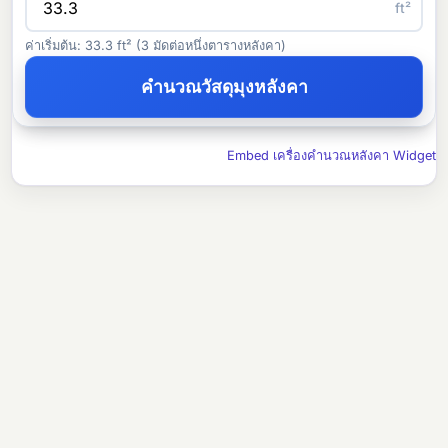
ft²
ค่าเริ่มต้น: 33.3 ft² (3 มัดต่อหนึ่งตารางหลังคา)
คำนวณวัสดุมุงหลังคา
Embed เครื่องคำนวณหลังคา Widget