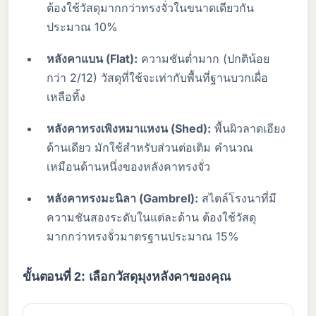
ต้องใช้วัสดุมากกว่าทรงจั่วในขนาดเดียวกัน
ประมาณ 10%
หลังคาแบน (Flat):
ความชันต่ำมาก (ปกติน้อย
กว่า 2/12) วัสดุที่ใช้จะเท่ากับพื้นที่ฐานบวกเผื่อ
เหลือทิ้ง
หลังคาทรงเพิงหมาแหงน (Shed):
พื้นผิวลาดเอียง
ด้านเดียว มักใช้สำหรับส่วนต่อเติม คำนวณ
เหมือนด้านหนึ่งของหลังคาทรงจั่ว
หลังคาทรงมะนิลา (Gambrel):
สไตล์โรงนาที่มี
ความชันสองระดับในแต่ละด้าน ต้องใช้วัสดุ
มากกว่าทรงจั่วมาตรฐานประมาณ 15%
ขั้นตอนที่ 2: เลือกวัสดุมุงหลังคาของคุณ