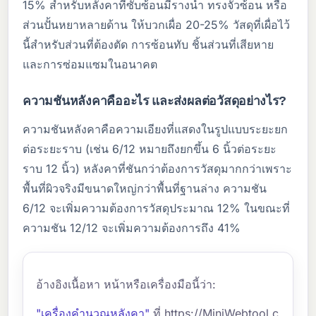
15% สำหรับหลังคาที่ซับซ้อนมีรางน้ำ ทรงจั่วซ้อน หรือ
ส่วนปั้นหยาหลายด้าน ให้บวกเผื่อ 20-25% วัสดุที่เผื่อไว้
นี้สำหรับส่วนที่ต้องตัด การซ้อนทับ ชิ้นส่วนที่เสียหาย
และการซ่อมแซมในอนาคต
ความชันหลังคาคืออะไร และส่งผลต่อวัสดุอย่างไร?
ความชันหลังคาคือความเอียงที่แสดงในรูปแบบระยะยก
ต่อระยะราบ (เช่น 6/12 หมายถึงยกขึ้น 6 นิ้วต่อระยะ
ราบ 12 นิ้ว) หลังคาที่ชันกว่าต้องการวัสดุมากกว่าเพราะ
พื้นที่ผิวจริงมีขนาดใหญ่กว่าพื้นที่ฐานล่าง ความชัน
6/12 จะเพิ่มความต้องการวัสดุประมาณ 12% ในขณะที่
ความชัน 12/12 จะเพิ่มความต้องการถึง 41%
อ้างอิงเนื้อหา หน้าหรือเครื่องมือนี้ว่า:
"เครื่องคำนวณหลังคา"
ที่ https://MiniWebtool.c