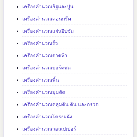
เครื่องคำนวณอิฐและปูน
เครื่องคำนวณคอนกรีต
เครื่องคำนวณแผ่นยิปซั่ม
เครื่องคำนวณรั้ว
เครื่องคำนวณดาดฟ้า
เครื่องคำนวณบอร์ดฟุต
เครื่องคำนวณพื้น
เครื่องคำนวณมุมตัด
เครื่องคำนวณคลุมดิน ดิน และกรวด
เครื่องคำนวณโครงผนัง
เครื่องคำนวณวอลเปเปอร์