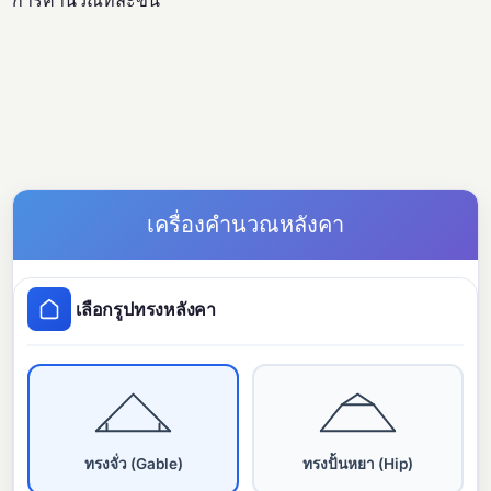
การคำนวณทีละขั้น
เครื่องคำนวณหลังคา
เลือกรูปทรงหลังคา
ทรงจั่ว (Gable)
ทรงปั้นหยา (Hip)