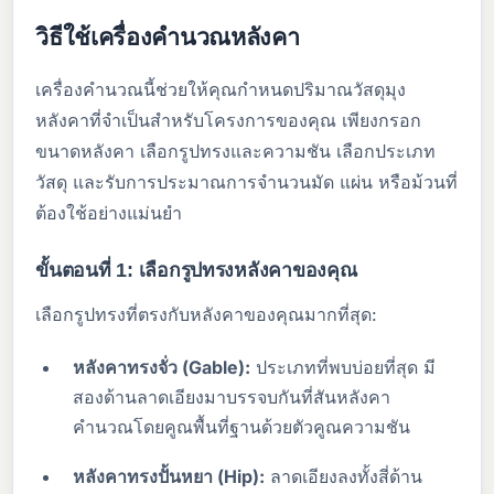
วิธีใช้เครื่องคำนวณหลังคา
เครื่องคำนวณนี้ช่วยให้คุณกำหนดปริมาณวัสดุมุง
หลังคาที่จำเป็นสำหรับโครงการของคุณ เพียงกรอก
ขนาดหลังคา เลือกรูปทรงและความชัน เลือกประเภท
วัสดุ และรับการประมาณการจำนวนมัด แผ่น หรือม้วนที่
ต้องใช้อย่างแม่นยำ
ขั้นตอนที่ 1: เลือกรูปทรงหลังคาของคุณ
เลือกรูปทรงที่ตรงกับหลังคาของคุณมากที่สุด:
หลังคาทรงจั่ว (Gable):
ประเภทที่พบบ่อยที่สุด มี
สองด้านลาดเอียงมาบรรจบกันที่สันหลังคา
คำนวณโดยคูณพื้นที่ฐานด้วยตัวคูณความชัน
หลังคาทรงปั้นหยา (Hip):
ลาดเอียงลงทั้งสี่ด้าน