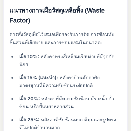
แนวทางการเผื่อวัสดุเหลือทิ้ง (Waste
Factor)
ควรสั่งวัสดุเผื่อไว้เสมอเพื่อรองรับการตัด การซ้อนทับ
ชิ้นส่วนที่เสียหาย และการซ่อมแซมในอนาคต:
เผื่อ 10%:
หลังคาทรงสี่เหลี่ยมเรียบง่ายที่มีจุดตัด
น้อย
เผื่อ 15% (แนะนำ):
หลังคาบ้านพักอาศัย
มาตรฐานที่มีความซับซ้อนระดับปกติ
เผื่อ 20%:
หลังคาที่มีความซับซ้อน มีรางน้ำ จั่ว
ซ้อน หรือปั้นหยาหลายส่วน
เผื่อ 25%:
หลังคาที่ซับซ้อนมาก มีมุมและรูปทรง
ที่ไม่ปกติจำนวนมาก