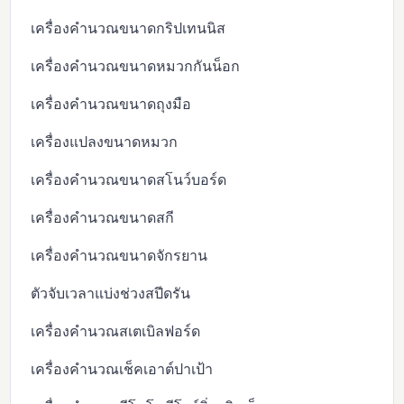
เครื่องคำนวณขนาดกริปเทนนิส
เครื่องคำนวณขนาดหมวกกันน็อก
เครื่องคำนวณขนาดถุงมือ
เครื่องแปลงขนาดหมวก
เครื่องคำนวณขนาดสโนว์บอร์ด
เครื่องคำนวณขนาดสกี
เครื่องคำนวณขนาดจักรยาน
ตัวจับเวลาแบ่งช่วงสปีดรัน
เครื่องคำนวณสเตเบิลฟอร์ด
เครื่องคำนวณเช็คเอาต์ปาเป้า