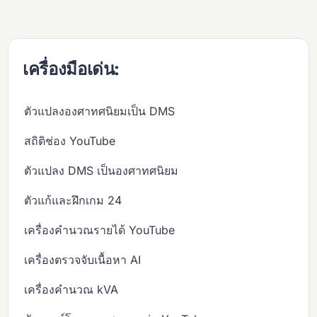
เครื่องมือเด่น:
ตัวแปลงองศาทศนิยมเป็น DMS
สถิติช่อง YouTube
ตัวแปลง DMS เป็นองศาทศนิยม
ตัวแก้และฝึกเกม 24
เครื่องคำนวณรายได้ YouTube
เครื่องตรวจจับเนื้อหา AI
เครื่องคำนวณ kVA