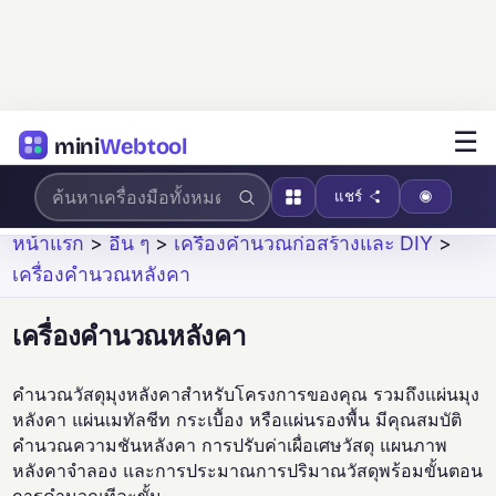
☰
mini
Webtool
แชร์
หน้าแรก
>
อื่น ๆ
>
เครื่องคำนวณก่อสร้างและ DIY
>
เครื่องคำนวณหลังคา
เครื่องคำนวณหลังคา
คำนวณวัสดุมุงหลังคาสำหรับโครงการของคุณ รวมถึงแผ่นมุง
หลังคา แผ่นเมทัลชีท กระเบื้อง หรือแผ่นรองพื้น มีคุณสมบัติ
คำนวณความชันหลังคา การปรับค่าเผื่อเศษวัสดุ แผนภาพ
หลังคาจำลอง และการประมาณการปริมาณวัสดุพร้อมขั้นตอน