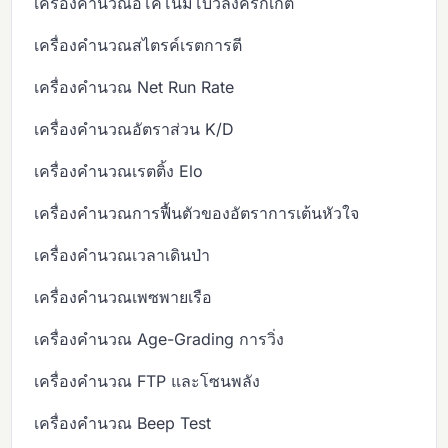
เครื่องคำนวณอีโคโนมีโบว์ลิ่งคริกเก็ต
เครื่องคำนวณสไตรค์เรตการตี
เครื่องคำนวณ Net Run Rate
เครื่องคำนวณอัตราส่วน K/D
เครื่องคำนวณเรตติ้ง Elo
เครื่องคำนวณการฟื้นตัวของอัตราการเต้นหัวใจ
เครื่องคำนวณเวลาเดินป่า
เครื่องคำนวณเพซพายเรือ
เครื่องคำนวณ Age-Grading การวิ่ง
เครื่องคำนวณ FTP และโซนพลัง
เครื่องคำนวณ Beep Test