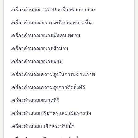
เครื่องคำนวณ CADR เครื่องฟอกอากาศ
เครื่องคำนวณขนาดเครื่องลดความชื้น
เครื่องคำนวณขนาดพัดลมเพดาน
เครื่องคำนวณขนาดผ้าม่าน
เครื่องคำนวณขนาดพรม
เครื่องคำนวณความสูงในการแขวนภาพ
เครื่องคำนวณความสูงการติดตั้งทีวี
เครื่องคำนวณขนาดทีวี
เครื่องคำนวณปริมาตรและแผ่นรองบ่อ
เครื่องคำนวณเกลือสระว่ายน้ำ