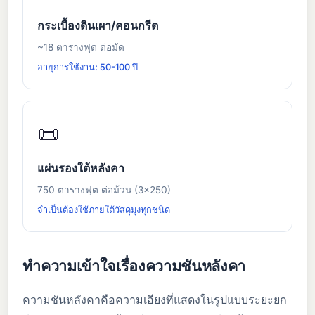
กระเบื้องดินเผา/คอนกรีต
~18 ตารางฟุต ต่อมัด
อายุการใช้งาน: 50-100 ปี
📜
แผ่นรองใต้หลังคา
750 ตารางฟุต ต่อม้วน (3×250)
จำเป็นต้องใช้ภายใต้วัสดุมุงทุกชนิด
ทำความเข้าใจเรื่องความชันหลังคา
ความชันหลังคาคือความเอียงที่แสดงในรูปแบบระยะยก