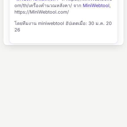
om/th/เครื่องคำนวณหลังคา/ จาก
MiniWebtool
,
https://MiniWebtool.com/
โดยทีมงาน miniwebtool อัปเดตเมื่อ: 30 ม.ค. 20
26