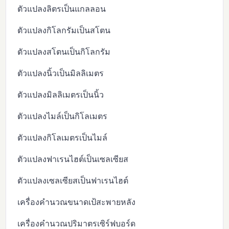
ตัวแปลงลิตรเป็นแกลลอน
ตัวแปลงกิโลกรัมเป็นสโตน
ตัวแปลงสโตนเป็นกิโลกรัม
ตัวแปลงนิ้วเป็นมิลลิเมตร
ตัวแปลงมิลลิเมตรเป็นนิ้ว
ตัวแปลงไมล์เป็นกิโลเมตร
ตัวแปลงกิโลเมตรเป็นไมล์
ตัวแปลงฟาเรนไฮต์เป็นเซลเซียส
ตัวแปลงเซลเซียสเป็นฟาเรนไฮต์
เครื่องคำนวณขนาดเป้สะพายหลัง
เครื่องคำนวณปริมาตรเซิร์ฟบอร์ด