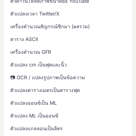
ตัวดาวน์โหลดภาพขนาดย่อ YouTube
ตัวแปลงเวลา Twitter/X
เครื่องคำนวณสัญกรณ์ซิกมา (ผลรวม)
ตาราง ASCII
เครื่องคำนวณ GFR
ตัวแปลง cm เป็นฟุตและนิ้ว
📷 OCR / แปลงรูปภาพเป็นข้อความ
ตัวแปลงตารางเมตรเป็นตารางฟุต
ตัวแปลงออนซ์เป็น ML
ตัวแปลง ML เป็นออนซ์
ตัวแปลงแกลลอนเป็นลิตร