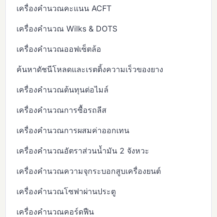
เครื่องคำนวณคะแนน ACFT
เครื่องคำนวณ Wilks & DOTS
เครื่องคำนวณออฟเซ็ตล้อ
ค้นหาดัชนีโหลดและเรตติ้งความเร็วของยาง
เครื่องคำนวณต้นทุนต่อไมล์
เครื่องคำนวณการซื้อรถลีส
เครื่องคำนวณการผสมค่าออกเทน
เครื่องคำนวณอัตราส่วนน้ำมัน 2 จังหวะ
เครื่องคำนวณความจุกระบอกสูบเครื่องยนต์
เครื่องคำนวณโซฟาผ่านประตู
เครื่องคำนวณคอร์ดฟืน