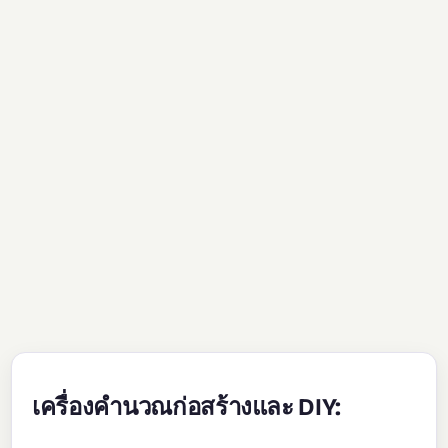
เครื่องคำนวณก่อสร้างและ DIY: