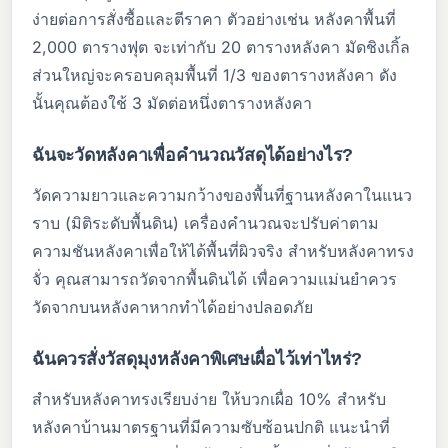
ง่ายต่อการสั่งซื้อและตีราคา ตัวอย่างเช่น หลังคาพื้นที่
2,000 ตารางฟุต จะเท่ากับ 20 ตารางหลังคา มัดชิงเกิ้ล
ส่วนใหญ่จะครอบคลุมพื้นที่ 1/3 ของตารางหลังคา ดัง
นั้นคุณต้องใช้ 3 มัดต่อหนึ่งตารางหลังคา
ฉันจะวัดหลังคาเพื่อคำนวณวัสดุได้อย่างไร?
วัดความยาวและความกว้างของพื้นที่ฐานหลังคาในแนว
ราบ (มิติระดับพื้นดิน) เครื่องคำนวณจะปรับค่าตาม
ความชันหลังคาเพื่อให้ได้พื้นที่ผิวจริง สำหรับหลังคาทรง
จั่ว คุณสามารถวัดจากพื้นดินได้ เพื่อความแม่นยำควร
วัดจากบนหลังคาหากทำได้อย่างปลอดภัย
ฉันควรสั่งวัสดุมุงหลังคาพิเศษเผื่อไว้เท่าไหร่?
สำหรับหลังคาทรงเรียบง่าย ให้บวกเผื่อ 10% สำหรับ
หลังคาบ้านมาตรฐานที่มีความซับซ้อนปกติ แนะนำที่