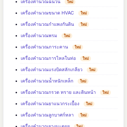
เครื่องคำนวณฉนวน
ใหม่
เครื่องคำนวณขนาด HVAC
ใหม่
เครื่องคำนวณกำแพงกันดิน
ใหม่
เครื่องคำนวณพรม
ใหม่
เครื่องคำนวณภาระคาน
ใหม่
เครื่องคำนวณการไหลในท่อ
ใหม่
เครื่องคำนวณแรงบิดสลักเกลียว
ใหม่
เครื่องคำนวณน้ำหนักเหล็ก
ใหม่
เครื่องคำนวณกรวด ทราย และดินหน้า
ใหม่
เครื่องคำนวณยาแนวกระเบื้อง
ใหม่
เครื่องคำนวณลูกบาศก์หลา
ใหม่
เครื่องคำนวณยางมะตอย
ใหม่