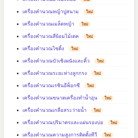
เครื่องคำนวณหญ้าปูสนาม
ใหม่
เครื่องคำนวณเมล็ดหญ้า
ใหม่
เครื่องคำนวณสีย้อมไม้เดค
ใหม่
เครื่องคำนวณไซดิ้ง
ใหม่
เครื่องคำนวณบัวเชิงผนังและคิ้ว
ใหม่
เครื่องคำนวณระยะห่างลูกกรง
ใหม่
เครื่องคำนวณเรซินอีพ็อกซี
ใหม่
เครื่องคำนวณขนาดเครื่องทำน้ำอุ่น
ใหม่
เครื่องคำนวณเกลือสระว่ายน้ำ
ใหม่
เครื่องคำนวณปริมาตรและแผ่นรองบ่อ
ใหม่
เครื่องคำนวณความสูงการติดตั้งทีวี
ใหม่