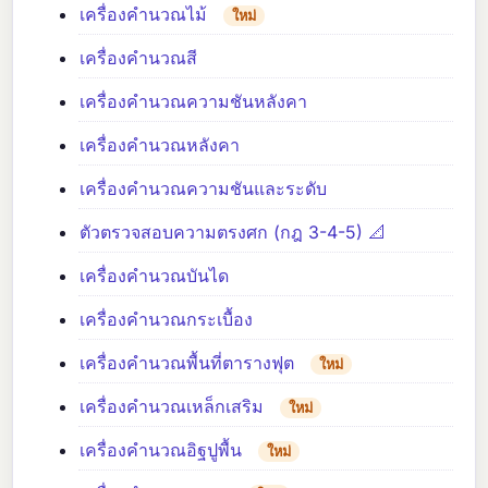
เครื่องคำนวณไม้
ใหม่
เครื่องคำนวณสี
เครื่องคำนวณความชันหลังคา
เครื่องคำนวณหลังคา
เครื่องคำนวณความชันและระดับ
ตัวตรวจสอบความตรงศก (กฎ 3-4-5) 📐
เครื่องคำนวณบันได
เครื่องคำนวณกระเบื้อง
เครื่องคำนวณพื้นที่ตารางฟุต
ใหม่
เครื่องคำนวณเหล็กเสริม
ใหม่
เครื่องคำนวณอิฐปูพื้น
ใหม่