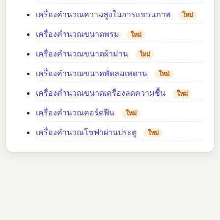
เครื่องคำนวณความสูงในการแขวนภาพ
ใหม่
เครื่องคำนวณขนาดพรม
ใหม่
เครื่องคำนวณขนาดผ้าม่าน
ใหม่
เครื่องคำนวณขนาดพัดลมเพดาน
ใหม่
เครื่องคำนวณขนาดเครื่องลดความชื้น
ใหม่
เครื่องคำนวณคอร์ดฟืน
ใหม่
เครื่องคำนวณโซฟาผ่านประตู
ใหม่