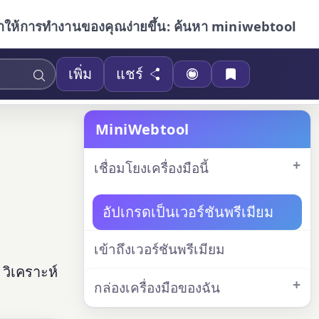
ำให้การทำงานของคุณง่ายขึ้น: ค้นหา miniwebtool
เพิ่ม
แชร์
MiniWebtool
เชื่อมโยงเครื่องมือนี้
อัปเกรดเป็นเวอร์ชันพรีเมียม
เข้าถึงเวอร์ชันพรีเมียม
วิเคราะห์
กล่องเครื่องมือของฉัน