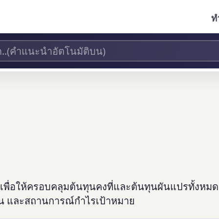
ท
ื่อให้ครอบคลุมต้นทุนคงที่และต้นทุนผันแปรทั้งหมด 
เกิน และสถานการณ์กำไรเป้าหมาย