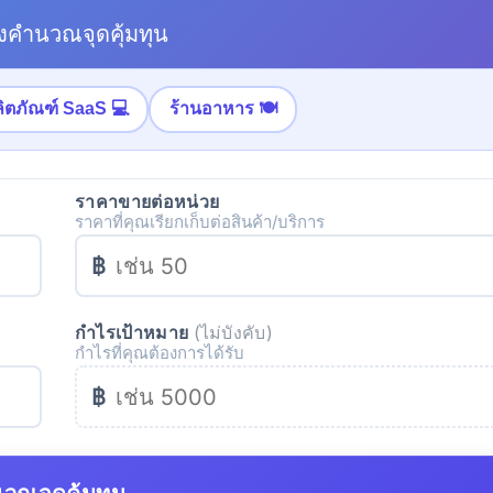
องคำนวณจุดคุ้มทุน
ลิตภัณฑ์ SaaS 💻
ร้านอาหาร 🍽
ราคาขายต่อหน่วย
ราคาที่คุณเรียกเก็บต่อสินค้า/บริการ
฿
กำไรเป้าหมาย
(ไม่บังคับ)
กำไรที่คุณต้องการได้รับ
฿