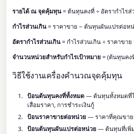
รายได้ ณ จุดคุ้มทุน
= ต้นทุนคงที่ ÷ อัตรากำไรส่
กำไรส่วนเกิน
= ราคาขาย − ต้นทุนผันแปรต่อหน
อัตรากำไรส่วนเกิน
= กำไรส่วนเกิน ÷ ราคาขาย
จำนวนหน่วยสำหรับกำไรเป้าหมาย
= (ต้นทุนคงท
วิธีใช้งานเครื่องคำนวณจุดคุ้มทุน
ป้อนต้นทุนคงที่ทั้งหมด
— ต้นทุนทั้งหมดที่
เสื่อมราคา, การชำระเงินกู้
ป้อนราคาขายต่อหน่วย
— ราคาที่คุณขายส
ป้อนต้นทุนผันแปรต่อหน่วย
— ต้นทุนที่เพิ