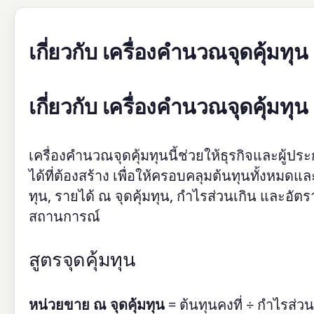
เกี่ยวกับ เครื่องคำนวณจุดคุ้มทุน
เกี่ยวกับ เครื่องคำนวณจุดคุ้มทุน
เครื่องคำนวณจุดคุ้มทุนนี้ช่วยให้ธุรกิจและผู
ได้ที่ต้องสร้าง เพื่อให้ครอบคลุมต้นทุนทั้งหม
ทุน, รายได้ ณ จุดคุ้มทุน, กำไรส่วนเกิน และอ
สถานการณ์
สูตรจุดคุ้มทุน
หน่วยขาย ณ จุดคุ้มทุน
= ต้นทุนคงที่ ÷ กำไรส่ว