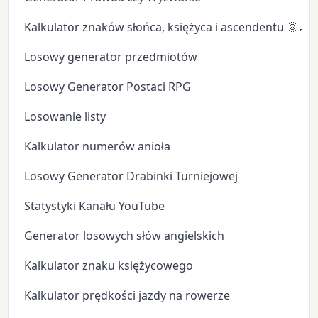
Kalkulator znaków słońca, księżyca i ascendentu 🌞🌙
Losowy generator przedmiotów
Losowy Generator Postaci RPG
Losowanie listy
Kalkulator numerów anioła
Losowy Generator Drabinki Turniejowej
Statystyki Kanału YouTube
Generator losowych słów angielskich
Kalkulator znaku księżycowego
Kalkulator prędkości jazdy na rowerze