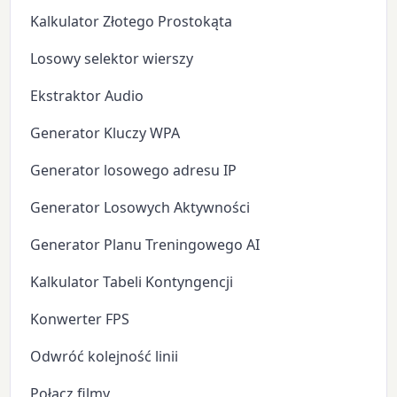
Kalkulator Złotego Prostokąta
Losowy selektor wierszy
Ekstraktor Audio
Generator Kluczy WPA
Generator losowego adresu IP
Generator Losowych Aktywności
Generator Planu Treningowego AI
Kalkulator Tabeli Kontyngencji
Konwerter FPS
Odwróć kolejność linii
Połącz filmy