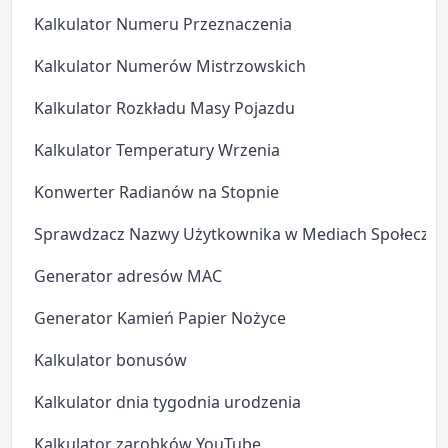
Kalkulator Numeru Przeznaczenia
Kalkulator Numerów Mistrzowskich
Kalkulator Rozkładu Masy Pojazdu
Kalkulator Temperatury Wrzenia
Konwerter Radianów na Stopnie
Sprawdzacz Nazwy Użytkownika w Mediach Społeczn
Generator adresów MAC
Generator Kamień Papier Nożyce
Kalkulator bonusów
Kalkulator dnia tygodnia urodzenia
Kalkulator zarobków YouTube