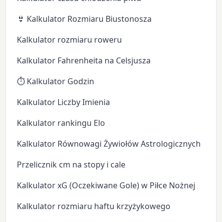
👙 Kalkulator Rozmiaru Biustonosza
Kalkulator rozmiaru roweru
Kalkulator Fahrenheita na Celsjusza
⏱️ Kalkulator Godzin
Kalkulator Liczby Imienia
Kalkulator rankingu Elo
Kalkulator Równowagi Żywiołów Astrologicznych
Przelicznik cm na stopy i cale
Kalkulator xG (Oczekiwane Gole) w Piłce Nożnej
Kalkulator rozmiaru haftu krzyżykowego