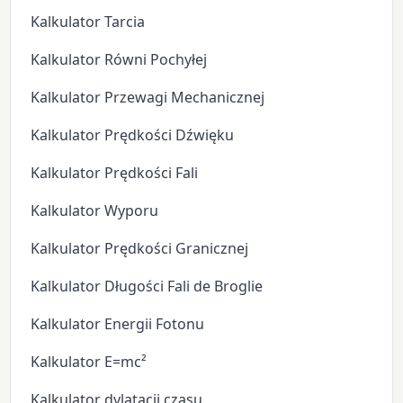
Kalkulator Tarcia
Kalkulator Równi Pochyłej
Kalkulator Przewagi Mechanicznej
Kalkulator Prędkości Dźwięku
Kalkulator Prędkości Fali
Kalkulator Wyporu
Kalkulator Prędkości Granicznej
Kalkulator Długości Fali de Broglie
Kalkulator Energii Fotonu
Kalkulator E=mc²
Kalkulator dylatacji czasu