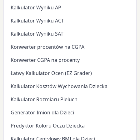
Kalkulator Wyniku AP
Kalkulator Wyniku ACT
Kalkulator Wyniku SAT
Konwerter procentów na CGPA
Konwerter CGPA na procenty
Łatwy Kalkulator Ocen (EZ Grader)
Kalkulator Kosztów Wychowania Dziecka
Kalkulator Rozmiaru Pieluch
Generator Imion dla Dzieci
Predyktor Koloru Oczu Dziecka
Kalkulator Centylowy BMI dla Dzieci