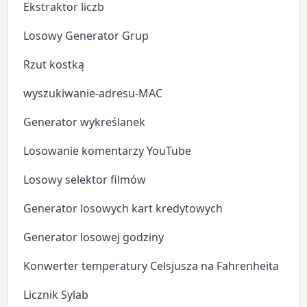
Ekstraktor liczb
Losowy Generator Grup
Rzut kostką
wyszukiwanie-adresu-MAC
Generator wykreślanek
Losowanie komentarzy YouTube
Losowy selektor filmów
Generator losowych kart kredytowych
Generator losowej godziny
Konwerter temperatury Celsjusza na Fahrenheita
Licznik Sylab