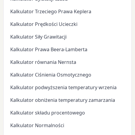
Kalkulator Trzeciego Prawa Keplera
Kalkulator Prędkości Ucieczki
Kalkulator Siły Grawitacji
Kalkulator Prawa Beera-Lamberta
Kalkulator równania Nernsta
Kalkulator Ciśnienia Osmotycznego
Kalkulator podwyższenia temperatury wrzenia
Kalkulator obniżenia temperatury zamarzania
Kalkulator składu procentowego
Kalkulator Normalności