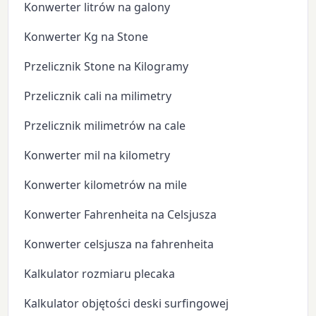
Konwerter litrów na galony
Konwerter Kg na Stone
Przelicznik Stone na Kilogramy
Przelicznik cali na milimetry
Przelicznik milimetrów na cale
Konwerter mil na kilometry
Konwerter kilometrów na mile
Konwerter Fahrenheita na Celsjusza
Konwerter celsjusza na fahrenheita
Kalkulator rozmiaru plecaka
Kalkulator objętości deski surfingowej