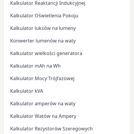
Kalkulator Reaktancji Indukcyjnej
Kalkulator Oświetlenia Pokoju
Kalkulator luksów na lumeny
Konwerter lumenów na waty
Kalkulator wielkości generatora
Kalkulator mAh na Wh
Kalkulator Mocy Trójfazowej
Kalkulator kVA
Kalkulator amperów na waty
Kalkulator Watów na Ampery
Kalkulator Rezystorów Szeregowych