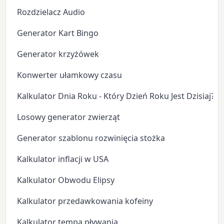
Rozdzielacz Audio
Generator Kart Bingo
Generator krzyżówek
Konwerter ułamkowy czasu
Kalkulator Dnia Roku - Który Dzień Roku Jest Dzisiaj?
Losowy generator zwierząt
Generator szablonu rozwinięcia stożka
Kalkulator inflacji w USA
Kalkulator Obwodu Elipsy
Kalkulator przedawkowania kofeiny
Kalkulator tempa pływania