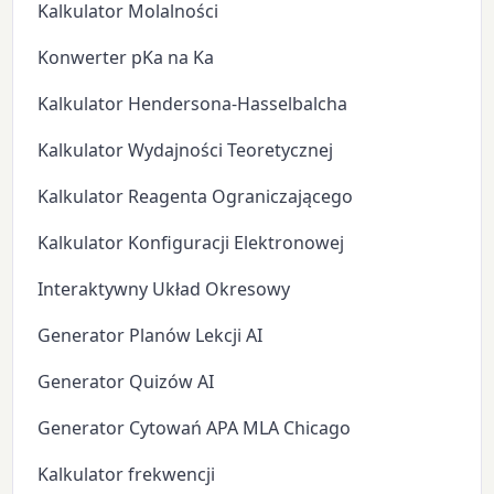
Kalkulator Molalności
Konwerter pKa na Ka
Kalkulator Hendersona-Hasselbalcha
Kalkulator Wydajności Teoretycznej
Kalkulator Reagenta Ograniczającego
Kalkulator Konfiguracji Elektronowej
Interaktywny Układ Okresowy
Generator Planów Lekcji AI
Generator Quizów AI
Generator Cytowań APA MLA Chicago
Kalkulator frekwencji