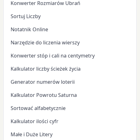
Konwerter Rozmiarów Ubrań
Sortuj Liczby
Notatnik Online
Narzędzie do liczenia wierszy
Konwerter stóp i cali na centymetry
Kalkulator liczby ścieżek życia
Generator numerów loterii
Kalkulator Powrotu Saturna
Sortować alfabetycznie
Kalkulator ilości cyfr
Małe i Duże Litery