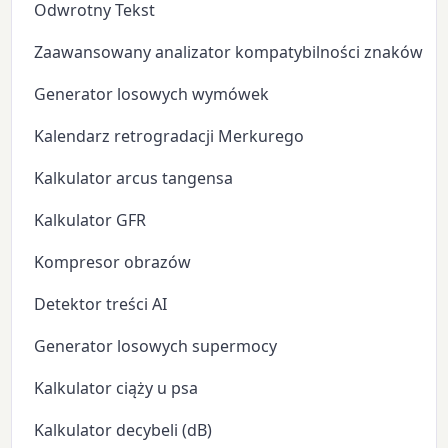
Odwrotny Tekst
Zaawansowany analizator kompatybilności znaków zo
Generator losowych wymówek
Kalendarz retrogradacji Merkurego
Kalkulator arcus tangensa
Kalkulator GFR
Kompresor obrazów
Detektor treści AI
Generator losowych supermocy
Kalkulator ciąży u psa
Kalkulator decybeli (dB)