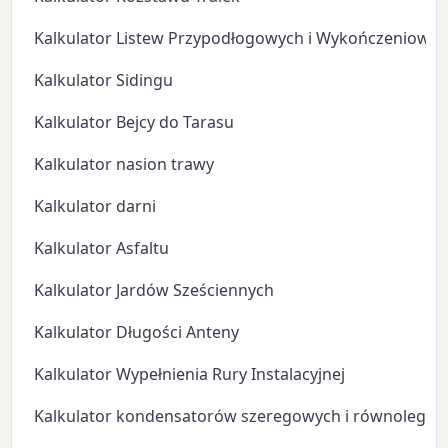
Kalkulator Listew Przypodłogowych i Wykończeniowyc
Kalkulator Sidingu
Kalkulator Bejcy do Tarasu
Kalkulator nasion trawy
Kalkulator darni
Kalkulator Asfaltu
Kalkulator Jardów Sześciennych
Kalkulator Długości Anteny
Kalkulator Wypełnienia Rury Instalacyjnej
Kalkulator kondensatorów szeregowych i równoległyc