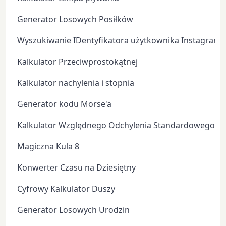
Generator Losowych Posiłków
Wyszukiwanie IDentyfikatora użytkownika Instagram
Kalkulator Przeciwprostokątnej
Kalkulator nachylenia i stopnia
Generator kodu Morse'a
Kalkulator Względnego Odchylenia Standardowego
Magiczna Kula 8
Konwerter Czasu na Dziesiętny
Cyfrowy Kalkulator Duszy
Generator Losowych Urodzin