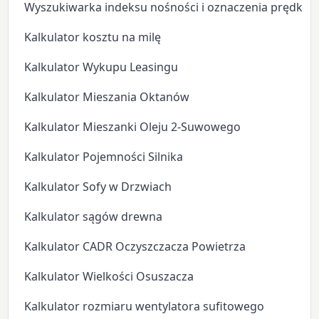
Wyszukiwarka indeksu nośności i oznaczenia prędkoś
Kalkulator kosztu na milę
Kalkulator Wykupu Leasingu
Kalkulator Mieszania Oktanów
Kalkulator Mieszanki Oleju 2-Suwowego
Kalkulator Pojemności Silnika
Kalkulator Sofy w Drzwiach
Kalkulator sągów drewna
Kalkulator CADR Oczyszczacza Powietrza
Kalkulator Wielkości Osuszacza
Kalkulator rozmiaru wentylatora sufitowego