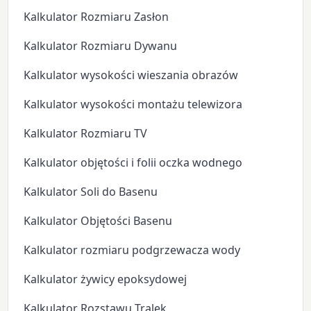
Kalkulator Rozmiaru Zasłon
Kalkulator Rozmiaru Dywanu
Kalkulator wysokości wieszania obrazów
Kalkulator wysokości montażu telewizora
Kalkulator Rozmiaru TV
Kalkulator objętości i folii oczka wodnego
Kalkulator Soli do Basenu
Kalkulator Objętości Basenu
Kalkulator rozmiaru podgrzewacza wody
Kalkulator żywicy epoksydowej
Kalkulator Rozstawu Tralek