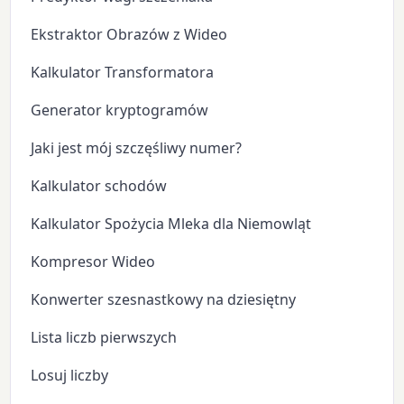
Ekstraktor Obrazów z Wideo
Kalkulator Transformatora
Generator kryptogramów
Jaki jest mój szczęśliwy numer?
Kalkulator schodów
Kalkulator Spożycia Mleka dla Niemowląt
Kompresor Wideo
Konwerter szesnastkowy na dziesiętny
Lista liczb pierwszych
Losuj liczby