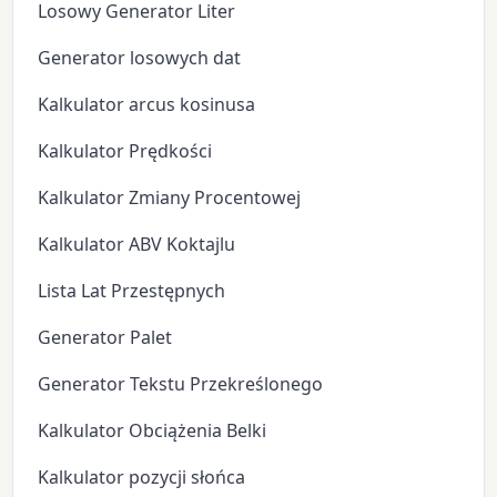
Losowy Generator Liter
Generator losowych dat
Kalkulator arcus kosinusa
Kalkulator Prędkości
Kalkulator Zmiany Procentowej
Kalkulator ABV Koktajlu
Lista Lat Przestępnych
Generator Palet
Generator Tekstu Przekreślonego
Kalkulator Obciążenia Belki
Kalkulator pozycji słońca