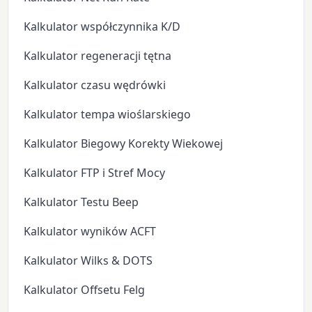
Kalkulator współczynnika K/D
Kalkulator regeneracji tętna
Kalkulator czasu wędrówki
Kalkulator tempa wioślarskiego
Kalkulator Biegowy Korekty Wiekowej
Kalkulator FTP i Stref Mocy
Kalkulator Testu Beep
Kalkulator wyników ACFT
Kalkulator Wilks & DOTS
Kalkulator Offsetu Felg