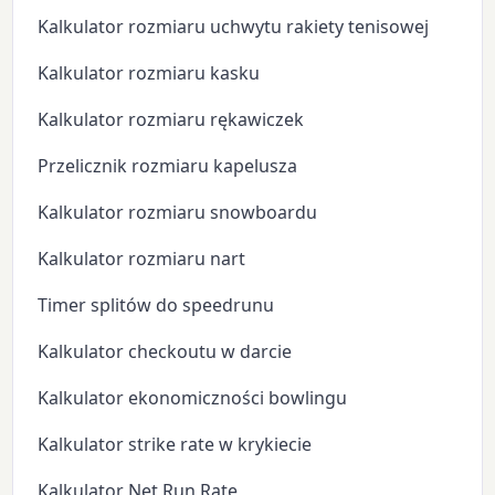
Kalkulator rozmiaru uchwytu rakiety tenisowej
Kalkulator rozmiaru kasku
Kalkulator rozmiaru rękawiczek
Przelicznik rozmiaru kapelusza
Kalkulator rozmiaru snowboardu
Kalkulator rozmiaru nart
Timer splitów do speedrunu
Kalkulator checkoutu w darcie
Kalkulator ekonomiczności bowlingu
Kalkulator strike rate w krykiecie
Kalkulator Net Run Rate