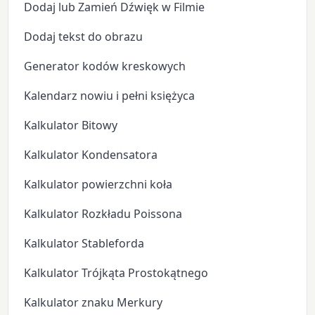
Dodaj lub Zamień Dźwięk w Filmie
Dodaj tekst do obrazu
Generator kodów kreskowych
Kalendarz nowiu i pełni księżyca
Kalkulator Bitowy
Kalkulator Kondensatora
Kalkulator powierzchni koła
Kalkulator Rozkładu Poissona
Kalkulator Stableforda
Kalkulator Trójkąta Prostokątnego
Kalkulator znaku Merkury