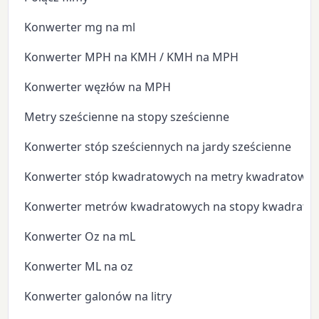
Konwerter mg na ml
Konwerter MPH na KMH / KMH na MPH
Konwerter węzłów na MPH
Metry sześcienne na stopy sześcienne
Konwerter stóp sześciennych na jardy sześcienne
Konwerter stóp kwadratowych na metry kwadratowe
Konwerter metrów kwadratowych na stopy kwadrato
Konwerter Oz na mL
Konwerter ML na oz
Konwerter galonów na litry