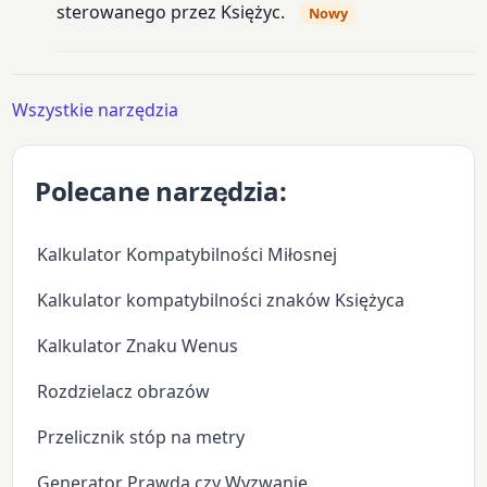
sterowanego przez Księżyc.
Nowy
Wszystkie narzędzia
Polecane narzędzia:
Kalkulator Kompatybilności Miłosnej
Kalkulator kompatybilności znaków Księżyca
Kalkulator Znaku Wenus
Rozdzielacz obrazów
Przelicznik stóp na metry
Generator Prawda czy Wyzwanie