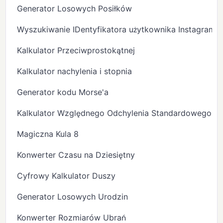
Generator Losowych Posiłków
Wyszukiwanie IDentyfikatora użytkownika Instagram
Kalkulator Przeciwprostokątnej
Kalkulator nachylenia i stopnia
Generator kodu Morse'a
Kalkulator Względnego Odchylenia Standardowego
Magiczna Kula 8
Konwerter Czasu na Dziesiętny
Cyfrowy Kalkulator Duszy
Generator Losowych Urodzin
Konwerter Rozmiarów Ubrań