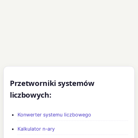
Przetworniki systemów
liczbowych:
Konwerter systemu liczbowego
Kalkulator n-ary