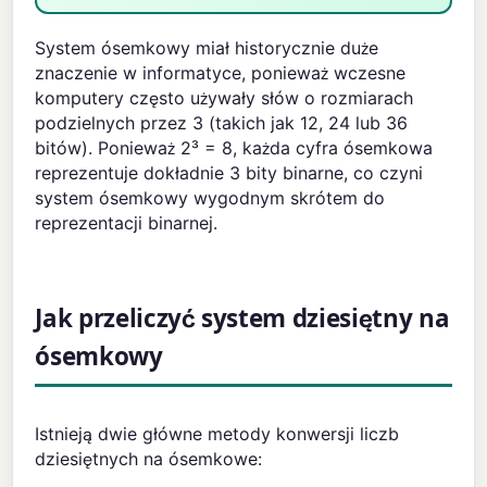
System ósemkowy miał historycznie duże
znaczenie w informatyce, ponieważ wczesne
komputery często używały słów o rozmiarach
podzielnych przez 3 (takich jak 12, 24 lub 36
bitów). Ponieważ 2³ = 8, każda cyfra ósemkowa
reprezentuje dokładnie 3 bity binarne, co czyni
system ósemkowy wygodnym skrótem do
reprezentacji binarnej.
Jak przeliczyć system dziesiętny na
ósemkowy
Istnieją dwie główne metody konwersji liczb
dziesiętnych na ósemkowe: