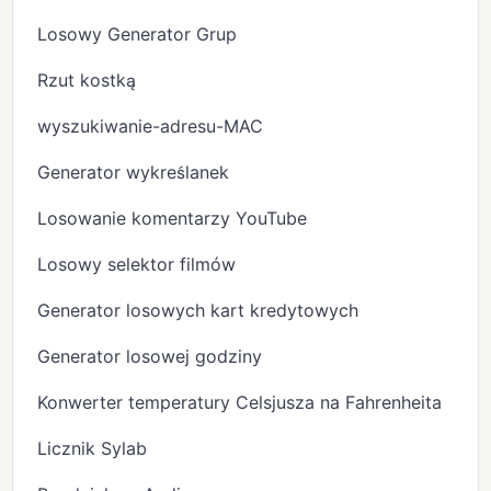
Losowy Generator Grup
Rzut kostką
wyszukiwanie-adresu-MAC
Generator wykreślanek
Losowanie komentarzy YouTube
Losowy selektor filmów
Generator losowych kart kredytowych
Generator losowej godziny
Konwerter temperatury Celsjusza na Fahrenheita
Licznik Sylab