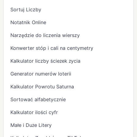
Sortuj Liczby
Notatnik Online
Narzędzie do liczenia wierszy
Konwerter stóp i cali na centymetry
Kalkulator liczby ścieżek życia
Generator numerów loterii
Kalkulator Powrotu Saturna
Sortować alfabetycznie
Kalkulator ilości cyfr
Małe i Duże Litery