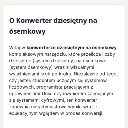
O Konwerter dziesiętny na
ósemkowy
Witaj w
konwerterze dziesiętnym na ósemkowy
,
kompleksowym narzędziu, które przelicza liczby
dziesiętne (system dziesiętny) na ósemkowe
(system ósemkowy) wraz z wizualnymi
wyjaśnieniami krok po kroku. Niezależnie od tego,
czy jesteś studentem uczącym się systemów
liczbowych, programistą pracującym z
uprawnieniami Unix, czy inżynierem zajmującym
się systemami cyfrowymi, ten konwerter
zapewnia natychmiastowe wyniki wraz z
edukacyjnym wglądem w proces konwersji.