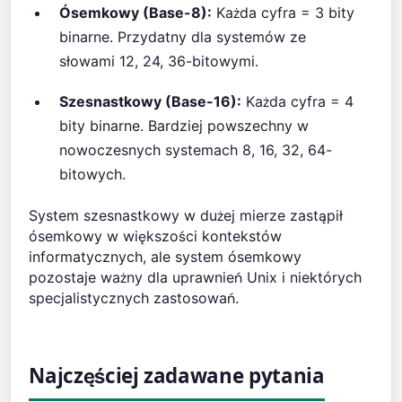
Ósemkowy (Base-8):
Każda cyfra = 3 bity
binarne. Przydatny dla systemów ze
słowami 12, 24, 36-bitowymi.
Szesnastkowy (Base-16):
Każda cyfra = 4
bity binarne. Bardziej powszechny w
nowoczesnych systemach 8, 16, 32, 64-
bitowych.
System szesnastkowy w dużej mierze zastąpił
ósemkowy w większości kontekstów
informatycznych, ale system ósemkowy
pozostaje ważny dla uprawnień Unix i niektórych
specjalistycznych zastosowań.
Najczęściej zadawane pytania