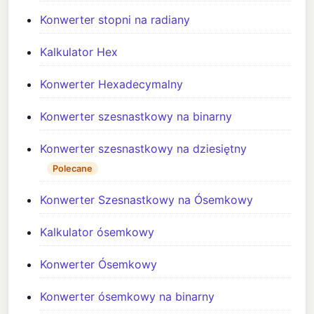
Konwerter stopni na radiany
Kalkulator Hex
Konwerter Hexadecymalny
Konwerter szesnastkowy na binarny
Konwerter szesnastkowy na dziesiętny
Polecane
Konwerter Szesnastkowy na Ósemkowy
Kalkulator ósemkowy
Konwerter Ósemkowy
Konwerter ósemkowy na binarny