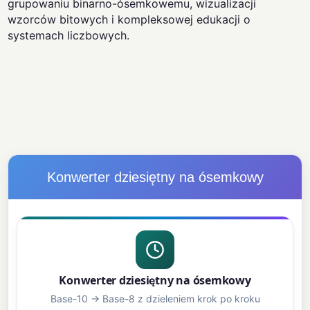
grupowaniu binarno-ósemkowemu, wizualizacji
wzorców bitowych i kompleksowej edukacji o
systemach liczbowych.
Konwerter dziesiętny na ósemkowy
Konwerter dziesiętny na ósemkowy
Base-10 → Base-8 z dzieleniem krok po kroku