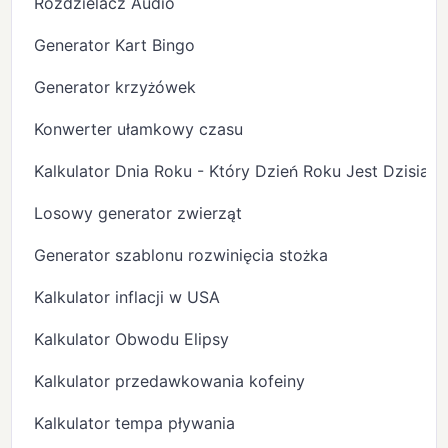
Rozdzielacz Audio
Generator Kart Bingo
Generator krzyżówek
Konwerter ułamkowy czasu
Kalkulator Dnia Roku - Który Dzień Roku Jest Dzisiaj?
Losowy generator zwierząt
Generator szablonu rozwinięcia stożka
Kalkulator inflacji w USA
Kalkulator Obwodu Elipsy
Kalkulator przedawkowania kofeiny
Kalkulator tempa pływania