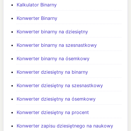
Kalkulator Binarny
Konwerter Binarny
Konwerter binarny na dziesiętny
Konwerter binarny na szesnastkowy
Konwerter binarny na ósemkowy
Konwerter dziesiętny na binarny
Konwerter dziesiętny na szesnastkowy
Konwerter dziesiętny na ósemkowy
Konwerter dziesiętny na procent
Konwerter zapisu dziesiętnego na naukowy