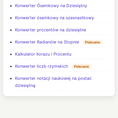
Konwerter Ósemkowy na Dziesiętny
Konwerter ósemkowy na szesnastkowy
Konwerter procentów na dziesiętne
Konwerter Radianów na Stopnie
Polecane
Kalkulator Ilorazu i Procentu
Konwerter liczb rzymskich
Polecane
Konwerter notacji naukowej na postać
dziesiętną