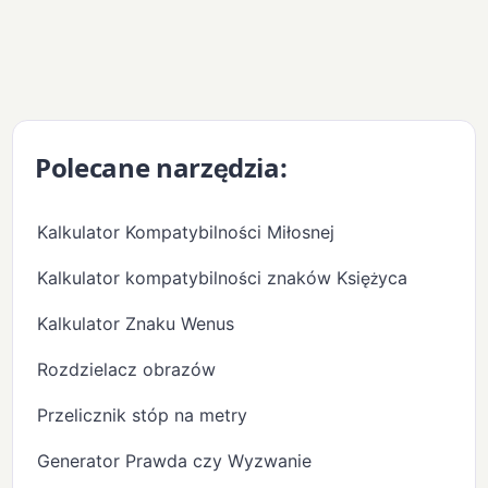
Polecane narzędzia:
Kalkulator Kompatybilności Miłosnej
Kalkulator kompatybilności znaków Księżyca
Kalkulator Znaku Wenus
Rozdzielacz obrazów
Przelicznik stóp na metry
Generator Prawda czy Wyzwanie