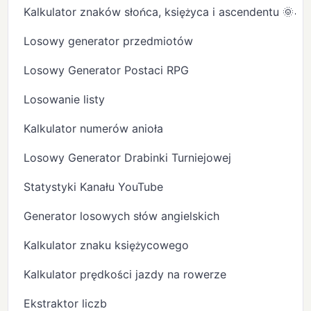
Kalkulator znaków słońca, księżyca i ascendentu 🌞🌙
Losowy generator przedmiotów
Losowy Generator Postaci RPG
Losowanie listy
Kalkulator numerów anioła
Losowy Generator Drabinki Turniejowej
Statystyki Kanału YouTube
Generator losowych słów angielskich
Kalkulator znaku księżycowego
Kalkulator prędkości jazdy na rowerze
Ekstraktor liczb