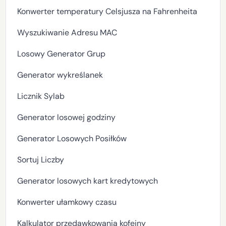
Konwerter temperatury Celsjusza na Fahrenheita
Wyszukiwanie Adresu MAC
Losowy Generator Grup
Generator wykreślanek
Licznik Sylab
Generator losowej godziny
Generator Losowych Posiłków
Sortuj Liczby
Generator losowych kart kredytowych
Konwerter ułamkowy czasu
Kalkulator przedawkowania kofeiny