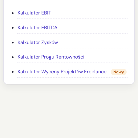
Kalkulator EBIT
Kalkulator EBITDA
Kalkulator Zysków
Kalkulator Progu Rentowności
Kalkulator Wyceny Projektów Freelance
Nowy