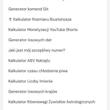
Generator komend Git
👙 Kalkulator Rozmiaru Biustonosza
Kalkulator Monetyzacji YouTube Shorts
Generator losowych dat
Jaki jest mój szczęśliwy numer?
Kalkulator ABV Koktajlu
Kalkulator czasu chłodzenia piwa
Kalkulator Liczby Imienia
Generator losowych krajów
Kalkulator Równowagi Żywiołów Astrologicznych