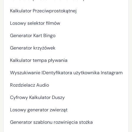
Kalkulator Przeciwprostokątnej
Losowy selektor filmów
Generator Kart Bingo
Generator krzyżówek
Kalkulator tempa pływania
Wyszukiwanie IDentyfikatora użytkownika Instagram
Rozdzielacz Audio
Cyfrowy Kalkulator Duszy
Losowy generator zwierząt
Generator szablonu rozwinięcia stożka