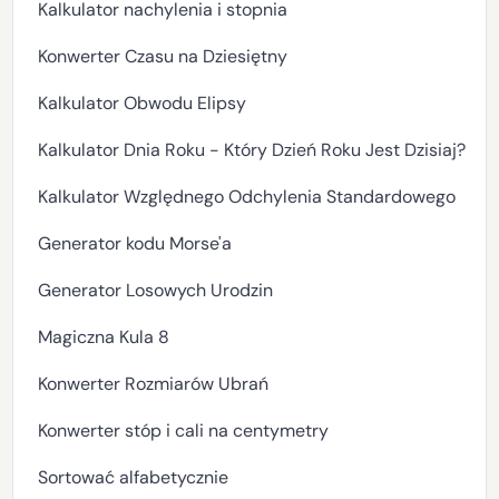
Kalkulator nachylenia i stopnia
Konwerter Czasu na Dziesiętny
Kalkulator Obwodu Elipsy
Kalkulator Dnia Roku - Który Dzień Roku Jest Dzisiaj?
Kalkulator Względnego Odchylenia Standardowego
Generator kodu Morse'a
Generator Losowych Urodzin
Magiczna Kula 8
Konwerter Rozmiarów Ubrań
Konwerter stóp i cali na centymetry
Sortować alfabetycznie