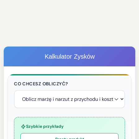
Kalkulator Zysków
CO CHCESZ OBLICZYĆ?
Szybkie przykłady