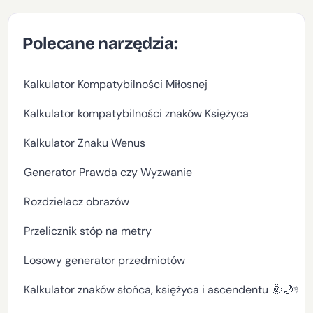
Polecane narzędzia:
Kalkulator Kompatybilności Miłosnej
Kalkulator kompatybilności znaków Księżyca
Kalkulator Znaku Wenus
Generator Prawda czy Wyzwanie
Rozdzielacz obrazów
Przelicznik stóp na metry
Losowy generator przedmiotów
Kalkulator znaków słońca, księżyca i ascendentu 🌞🌙✨