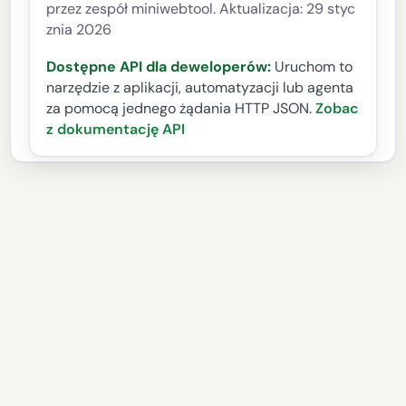
przez zespół miniwebtool. Aktualizacja: 29 styc
znia 2026
Dostępne API dla deweloperów:
Uruchom to
narzędzie z aplikacji, automatyzacji lub agenta
za pomocą jednego żądania HTTP JSON.
Zobac
z dokumentację API