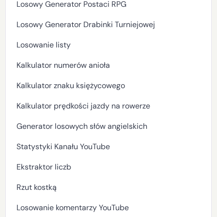
Losowy Generator Postaci RPG
Losowy Generator Drabinki Turniejowej
Losowanie listy
Kalkulator numerów anioła
Kalkulator znaku księżycowego
Kalkulator prędkości jazdy na rowerze
Generator losowych słów angielskich
Statystyki Kanału YouTube
Ekstraktor liczb
Rzut kostką
Losowanie komentarzy YouTube