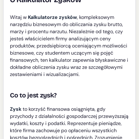
Witaj w
Kalkulatorze zysków
, kompleksowym
narzędziu biznesowym do obliczania zysku brutto,
marży i procentu narzutu. Niezależnie od tego, czy
jesteś właścicielem firmy analizującym ceny
produktów, przedsiębiorcą oceniającym możliwości
biznesowe, czy studentem uczącym się pojęć
finansowych, ten kalkulator zapewnia błyskawiczne i
dokładne obliczenia zysku wraz ze szczegółowymi
zestawieniami i wizualizacjami.
Co to jest zysk?
Zysk
to korzyść finansowa osiągnięta, gdy
przychody z działalności gospodarczej przewyższają
wydatki, koszty i podatki. Reprezentuje pieniądze,
które firma zachowuje po opłaceniu wszystkich
kosztów bezpośrednich i pośrednich. Zrozumienie