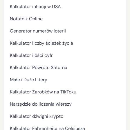
Kalkulator inflacji w USA
Notatnik Online
Generator numerów loterii
Kalkulator liczby ścieżek życia
Kalkulator ilości cyfr
Kalkulator Powrotu Saturna
Małe i Duże Litery
Kalkulator Zarobków na TikToku
Narzędzie do liczenia wierszy
Kalkulator dźwigni krypto
Kalkulator Fahrenheita na Celsjusza