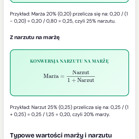
Przykład: Marża 20% (0,20) przelicza się na: 0,20 / (1
- 0,20) = 0,20 / 0,80 = 0,25, czyli 25% narzutu.
Z narzutu na marżę
KONWERSJA NARZUTU NA MARŻĘ
Marża
=
Narzut
1
+
Narzut
ż
Przykład: Narzut 25% (0,25) przelicza się na: 0,25 / (1
+ 0,25) = 0,25 / 1,25 = 0,20, czyli 20% marży.
Typowe wartości marży i narzutu