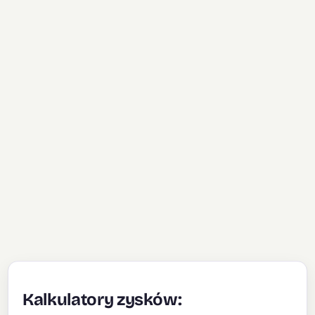
Kalkulatory zysków: