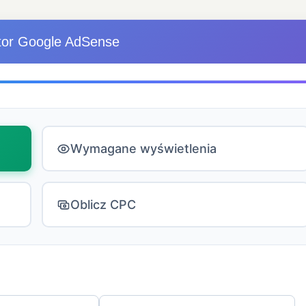
tor Google AdSense
Wymagane wyświetlenia
Oblicz CPC