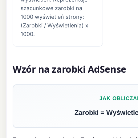
szacunkowe zarobki na
1000 wyświetleń strony:
(Zarobki / Wyświetlenia) x
1000.
Wzór na zarobki AdSense
JAK OBLICZA
Zarobki = Wyświetle