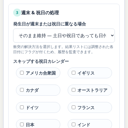
週末 & 祝日の処理
3
発生日が週末または祝日に重なる場合
衝突の解決方法を選択します。結果リストには調整された各
日付にフラグが付くため、履歴を監査できます。
スキップする祝日カレンダー
アメリカ合衆国
イギリス
カナダ
オーストラリア
ドイツ
フランス
日本
インド