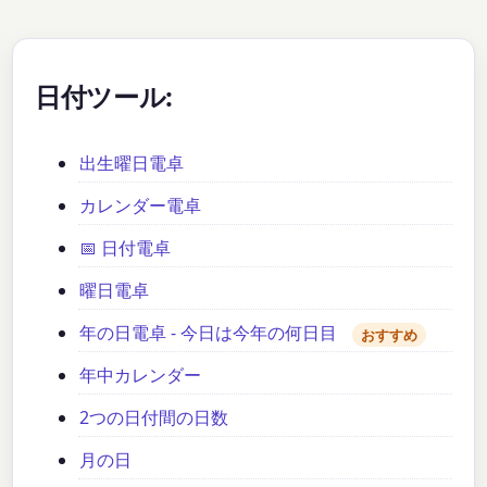
日付ツール:
出生曜日電卓
カレンダー電卓
📅 日付電卓
曜日電卓
年の日電卓 - 今日は今年の何日目
おすすめ
年中カレンダー
2つの日付間の日数
月の日