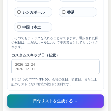
シンガポール
香港
中国（本土）
いくつでもチェックを入れることができます。選択された国
の祝日は、上記のルールにおいて非営業日としてカウントさ
れます。
カスタムスキップ日（任意）
1行に1つの
。会社の休日、監査日、または上
YYYY-MM-DD
記のリストにない地域の祝日に便利です。
日付リストを生成する →