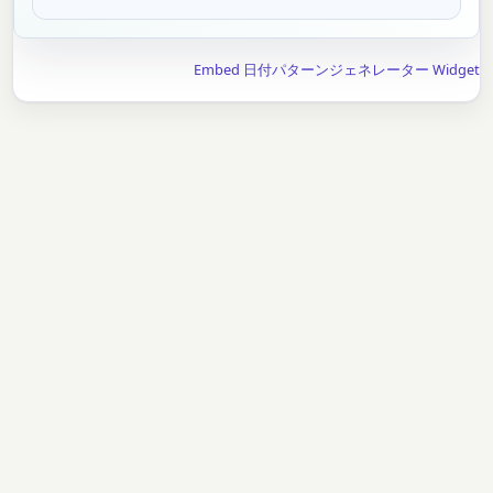
Embed 日付パターンジェネレーター Widget