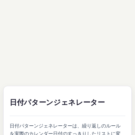
日付パターンジェネレーター
日付パターンジェネレーターは、繰り返しのルール
を実際のカレンダー日付のすっきりしたリストに変