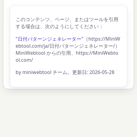
このコンテンツ、ページ、またはツールを引用
する場合は、次のようにしてください：
"日付パターンジェネレーター"
（https://MiniW
ebtool.com/ja/日付パターンジェネレーター/）
MiniWebtool からの引用、https://MiniWebto
ol.com/
by miniwebtool チーム。更新日: 2026-05-28