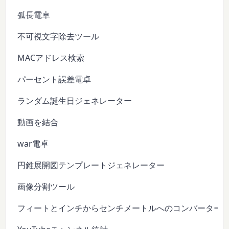
弧長電卓
不可視文字除去ツール
MACアドレス検索
パーセント誤差電卓
ランダム誕生日ジェネレーター
動画を結合
war電卓
円錐展開図テンプレートジェネレーター
画像分割ツール
フィートとインチからセンチメートルへのコンバーター