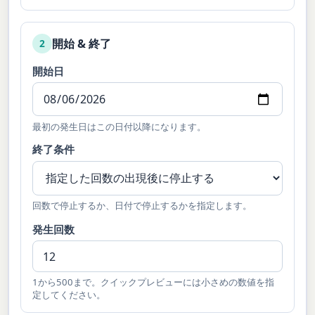
開始 & 終了
2
開始日
最初の発生日はこの日付以降になります。
終了条件
回数で停止するか、日付で停止するかを指定します。
発生回数
1から500まで。クイックプレビューには小さめの数値を指
定してください。