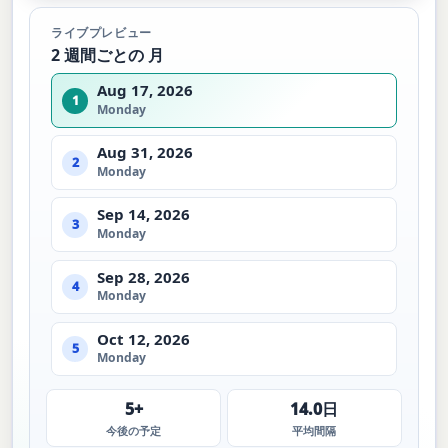
ライブプレビュー
2 週間ごとの 月
Aug 17, 2026
1
Monday
Aug 31, 2026
2
Monday
Sep 14, 2026
3
Monday
Sep 28, 2026
4
Monday
Oct 12, 2026
5
Monday
5+
14.0日
今後の予定
平均間隔