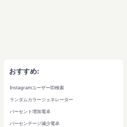
おすすめ:
InstagramユーザーID検索
ランダムカラージェネレーター
パーセント増加電卓
パーセンテージ減少電卓