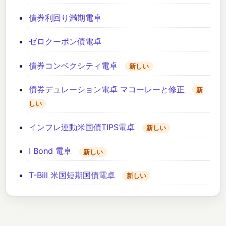
債券利回り満期電卓
ゼロクーポン債電卓
債券コンベクシティ電卓
新しい
債券デュレーション電卓 マコーレーと修正
新
しい
インフレ連動米国債TIPS電卓
新しい
I Bond 電卓
新しい
T-Bill 米国短期国債電卓
新しい