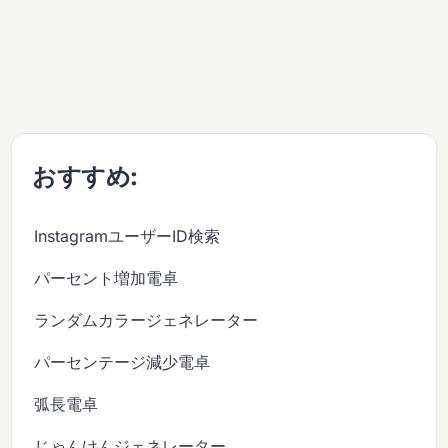
おすすめ:
InstagramユーザーID検索
パーセント増加電卓
ランダムカラージェネレーター
パーセンテージ減少電卓
弧長電卓
じゃんけんジェネレーター