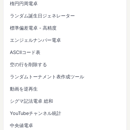
楕円円周電卓
ランダム誕生日ジェネレーター
標準偏差電卓 - 高精度
エンジェルナンバー電卓
ASCIIコード表
空の行を削除する
ランダムトーナメント表作成ツール
動画を逆再生
シグマ記法電卓 総和
YouTubeチャンネル統計
中央値電卓