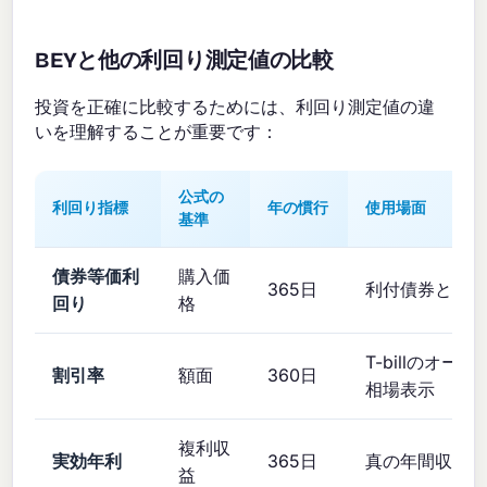
BEYと他の利回り測定値の比較
投資を正確に比較するためには、利回り測定値の違
いを理解することが重要です：
公式の
利回り指標
年の慣行
使用場面
基準
債券等価利
購入価
365日
利付債券との
回り
格
T-billのオー
割引率
額面
360日
相場表示
複利収
実効年利
365日
真の年間収益
益