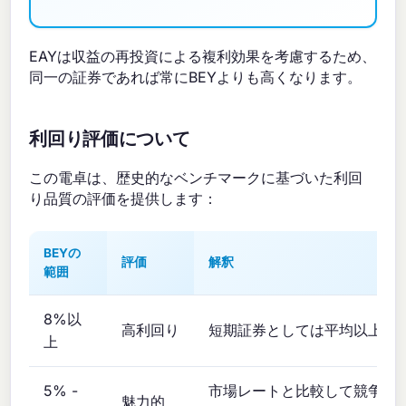
EAYは収益の再投資による複利効果を考慮するため、
同一の証券であれば常にBEYよりも高くなります。
利回り評価について
この電卓は、歴史的なベンチマークに基づいた利回
り品質の評価を提供します：
BEYの
評価
解釈
範囲
8%以
高利回り
短期証券としては平均以上の
上
5% -
市場レートと比較して競争力
魅力的