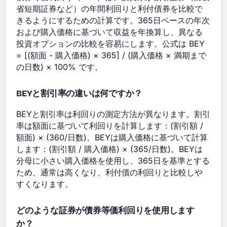
省短期証券など）の年間利回りと利付債券を比較で
きるようにするための計算です。365日ベースの年次
および購入価格に基づいて収益を年換算し、異なる
投資オプションの比較を容易にします。公式は BEY
= [(額面 - 購入価格) × 365] / (購入価格 × 満期まで
の日数) × 100% です。
BEYと割引率の違いは何ですか？
BEYと割引率は利回りの測定方法が異なります。割引
率は額面に基づいて利回りを計算します：(割引額 /
額面) × (360/日数)。BEYは購入価格に基づいて計算
します：(割引額 / 購入価格) × (365/日数)。BEYは
分母に小さい購入価格を使用し、365日を基準とする
ため、通常は高くなり、利付債の利回りと比較しや
すくなります。
どのような証券が債券等価利回りを使用します
か？