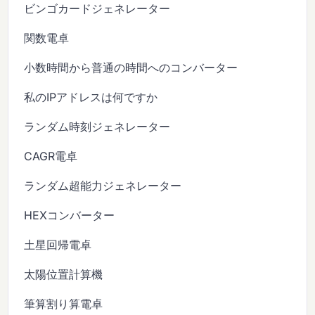
ビンゴカードジェネレーター
関数電卓
小数時間から普通の時間へのコンバーター
私のIPアドレスは何ですか
ランダム時刻ジェネレーター
CAGR電卓
ランダム超能力ジェネレーター
HEXコンバーター
土星回帰電卓
太陽位置計算機
筆算割り算電卓