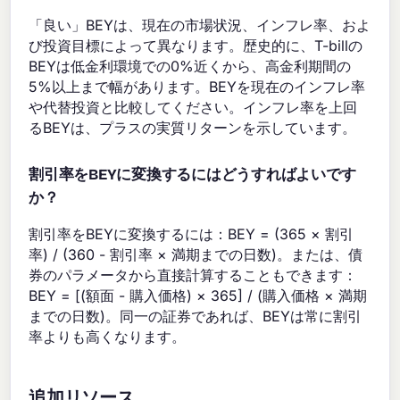
「良い」BEYは、現在の市場状況、インフレ率、およ
び投資目標によって異なります。歴史的に、T-billの
BEYは低金利環境での0%近くから、高金利期間の
5%以上まで幅があります。BEYを現在のインフレ率
や代替投資と比較してください。インフレ率を上回
るBEYは、プラスの実質リターンを示しています。
割引率をBEYに変換するにはどうすればよいです
か？
割引率をBEYに変換するには：BEY = (365 × 割引
率) / (360 - 割引率 × 満期までの日数)。または、債
券のパラメータから直接計算することもできます：
BEY = [(額面 - 購入価格) × 365] / (購入価格 × 満期
までの日数)。同一の証券であれば、BEYは常に割引
率よりも高くなります。
追加リソース