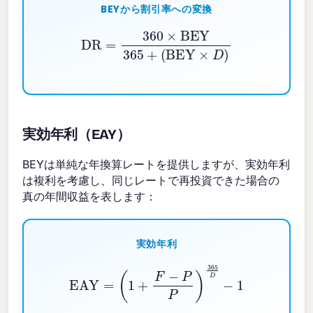
BEYから割引率への変換
DR
=
360
×
BEY
365
+
(
BEY
×
D
)
実効年利（EAY）
BEYは単純な年換算レートを提供しますが、実効年利
は複利を考慮し、同じレートで再投資できた場合の
真の年間収益を表します：
実効年利
EAY
=
(
1
+
F
−
P
P
)
365
D
−
1