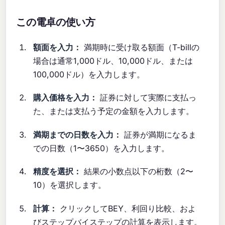
この電卓の使い方
額面を入力：
満期時に受け取る額面（T-billの
場合は通常1,000ドル、10,000ドル、または
100,000ドル）を入力します。
購入価格を入力：
証券に対して実際に支払っ
た、または支払う予定の金額を入力します。
満期までの日数を入力：
証券が満期になるま
での日数（1〜3650）を入力します。
精度を選択：
結果の小数点以下の桁数（2〜
10）を選択します。
計算：
クリックしてBEY、利回り比較、およ
びステップバイステップの計算を表示します。