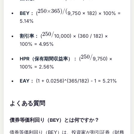
250
×
365
)
/
(
BEY：
(
9,750 × 182) × 100% =
5.14%
250
/
割引率：
(
10,000) × (360 / 182) ×
100% = 4.95%
250
/
HPR（保有期間収益率）：
(
9,750) ×
100% = 2.56%
EAY：
(1 + 0.0256)^(365/182) - 1 = 5.21%
よくある質問
債券等価利回り（BEY）とは何ですか？
債券等価利回り（BEY）は、投資家が割引証券（財務