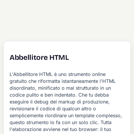
Abbellitore HTML
L'Abbellitore HTML è uno strumento online
gratuito che riformatta istantaneamente l'HTML
disordinato, minificato o mal strutturato in un
codice pulito e ben indentato. Che tu debba
eseguire il debug del markup di produzione,
revisionare il codice di qualcun altro o
semplicemente riordinare un template complesso,
questo strumento lo fa con un solo clic. Tutta
l'elaborazione avviene nel tuo browser: il tuo