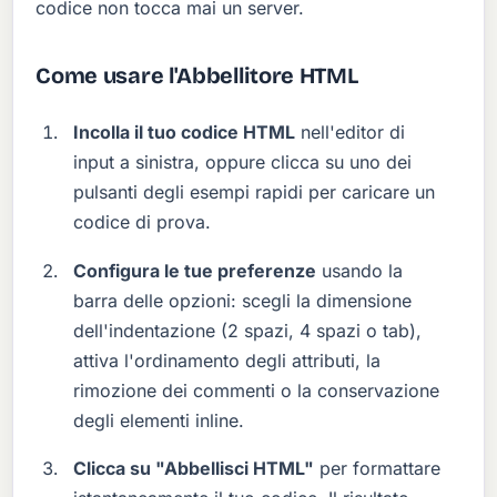
codice non tocca mai un server.
Come usare l'Abbellitore HTML
Incolla il tuo codice HTML
nell'editor di
input a sinistra, oppure clicca su uno dei
pulsanti degli esempi rapidi per caricare un
codice di prova.
Configura le tue preferenze
usando la
barra delle opzioni: scegli la dimensione
dell'indentazione (2 spazi, 4 spazi o tab),
attiva l'ordinamento degli attributi, la
rimozione dei commenti o la conservazione
degli elementi inline.
Clicca su "Abbellisci HTML"
per formattare