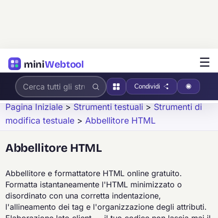
☰
mini
Webtool
Condividi
Pagina Iniziale
>
Strumenti testuali
>
Strumenti di
modifica testuale
>
Abbellitore HTML
Abbellitore HTML
Abbellitore e formattatore HTML online gratuito.
Formatta istantaneamente l'HTML minimizzato o
disordinato con una corretta indentazione,
l'allineamento dei tag e l'organizzazione degli attributi.