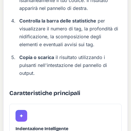
istantaneamente il tuo codice. Il risultato
apparirà nel pannello di destra.
Controlla la barra delle statistiche
per
visualizzare il numero di tag, la profondità di
nidificazione, la scomposizione degli
elementi e eventuali avvisi sui tag.
Copia o scarica
il risultato utilizzando i
pulsanti nell'intestazione del pannello di
output.
Caratteristiche principali
✦
Indentazione Intelligente