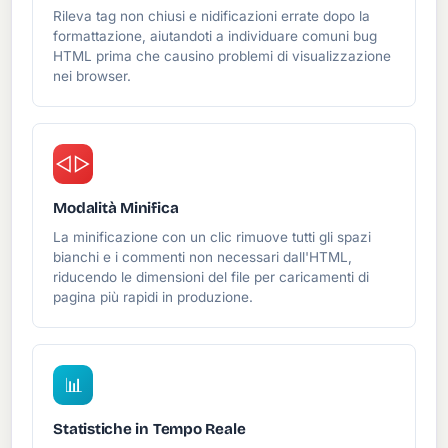
Rileva tag non chiusi e nidificazioni errate dopo la
formattazione, aiutandoti a individuare comuni bug
HTML prima che causino problemi di visualizzazione
nei browser.
◁▷
Modalità Minifica
La minificazione con un clic rimuove tutti gli spazi
bianchi e i commenti non necessari dall'HTML,
riducendo le dimensioni del file per caricamenti di
pagina più rapidi in produzione.
📊
Statistiche in Tempo Reale