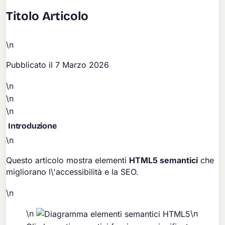
Titolo Articolo
\n
Pubblicato il
7 Marzo 2026
\n
\n
\n
Introduzione
\n
Questo articolo mostra elementi
HTML5 semantici
che
migliorano l\'accessibilità e la SEO.
\n
\n
\n