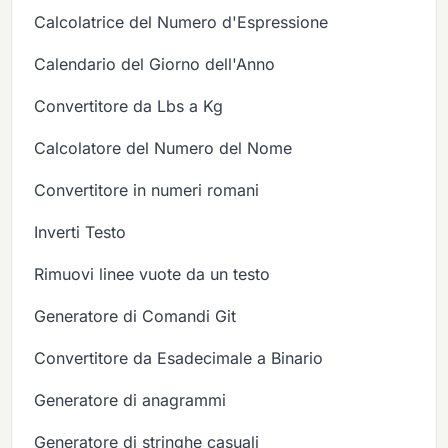
Calcolatrice del Numero d'Espressione
Calendario del Giorno dell'Anno
Convertitore da Lbs a Kg
Calcolatore del Numero del Nome
Convertitore in numeri romani
Inverti Testo
Rimuovi linee vuote da un testo
Generatore di Comandi Git
Convertitore da Esadecimale a Binario
Generatore di anagrammi
Generatore di stringhe casuali