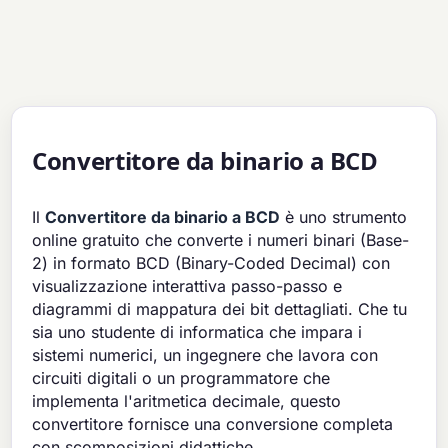
Convertitore da binario a BCD
Il
Convertitore da binario a BCD
è uno strumento
online gratuito che converte i numeri binari (Base-
2) in formato BCD (Binary-Coded Decimal) con
visualizzazione interattiva passo-passo e
diagrammi di mappatura dei bit dettagliati. Che tu
sia uno studente di informatica che impara i
sistemi numerici, un ingegnere che lavora con
circuiti digitali o un programmatore che
implementa l'aritmetica decimale, questo
convertitore fornisce una conversione completa
con scomposizioni didattiche.