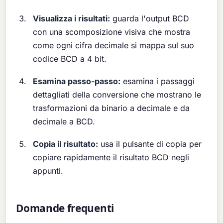
Visualizza i risultati:
guarda l'output BCD
con una scomposizione visiva che mostra
come ogni cifra decimale si mappa sul suo
codice BCD a 4 bit.
Esamina passo-passo:
esamina i passaggi
dettagliati della conversione che mostrano le
trasformazioni da binario a decimale e da
decimale a BCD.
Copia il risultato:
usa il pulsante di copia per
copiare rapidamente il risultato BCD negli
appunti.
Domande frequenti