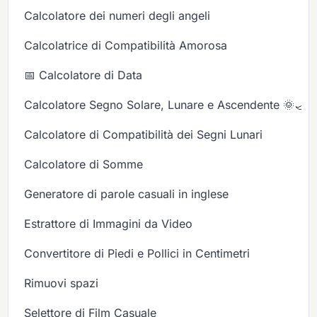
Calcolatore dei numeri degli angeli
Calcolatrice di Compatibilità Amorosa
📅 Calcolatore di Data
Calcolatore Segno Solare, Lunare e Ascendente 🌞🌙✨
Calcolatore di Compatibilità dei Segni Lunari
Calcolatore di Somme
Generatore di parole casuali in inglese
Estrattore di Immagini da Video
Convertitore di Piedi e Pollici in Centimetri
Rimuovi spazi
Selettore di Film Casuale