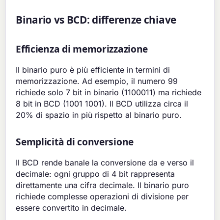
Binario vs BCD: differenze chiave
Efficienza di memorizzazione
Il binario puro è più efficiente in termini di
memorizzazione. Ad esempio, il numero 99
richiede solo 7 bit in binario (1100011) ma richiede
8 bit in BCD (1001 1001). Il BCD utilizza circa il
20% di spazio in più rispetto al binario puro.
Semplicità di conversione
Il BCD rende banale la conversione da e verso il
decimale: ogni gruppo di 4 bit rappresenta
direttamente una cifra decimale. Il binario puro
richiede complesse operazioni di divisione per
essere convertito in decimale.