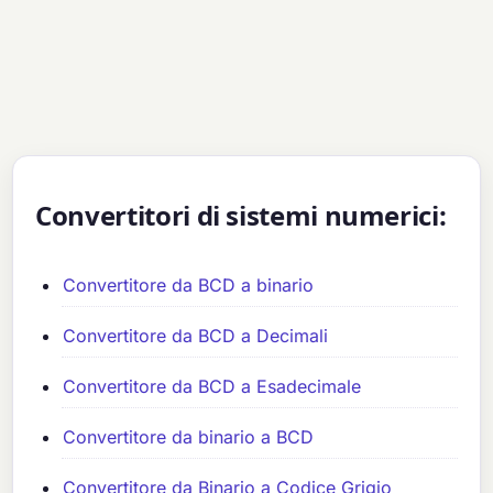
Convertitori di sistemi numerici:
Convertitore da BCD a binario
Convertitore da BCD a Decimali
Convertitore da BCD a Esadecimale
Convertitore da binario a BCD
Convertitore da Binario a Codice Grigio