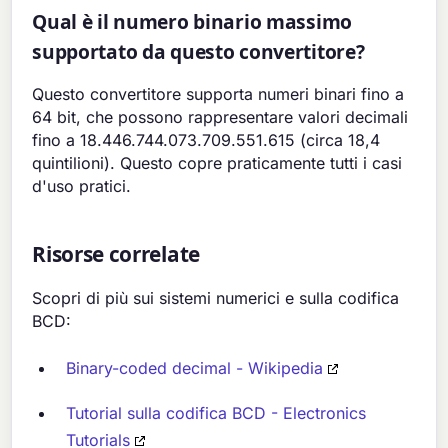
Qual è il numero binario massimo
supportato da questo convertitore?
Questo convertitore supporta numeri binari fino a
64 bit, che possono rappresentare valori decimali
fino a 18.446.744.073.709.551.615 (circa 18,4
quintilioni). Questo copre praticamente tutti i casi
d'uso pratici.
Risorse correlate
Scopri di più sui sistemi numerici e sulla codifica
BCD:
Binary-coded decimal - Wikipedia
Tutorial sulla codifica BCD - Electronics
Tutorials