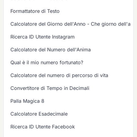
Formattatore di Testo
Calcolatore del Giorno dell'Anno - Che giorno dell'ann
Ricerca ID Utente Instagram
Calcolatore del Numero dell'Anima
Qual è il mio numero fortunato?
Calcolatore del numero di percorso di vita
Convertitore di Tempo in Decimali
Palla Magica 8
Calcolatore Esadecimale
Ricerca ID Utente Facebook