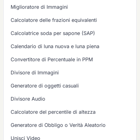
Miglioratore di Immagini
Calcolatore delle frazioni equivalenti
Calcolatrice soda per sapone (SAP)
Calendario di luna nuova e luna piena
Convertitore di Percentuale in PPM
Divisore di Immagini
Generatore di oggetti casuali
Divisore Audio
Calcolatore del percentile di altezza
Generatore di Obbligo o Verità Aleatorio
Unisci Video