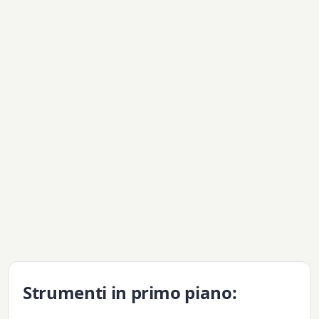
Strumenti in primo piano: