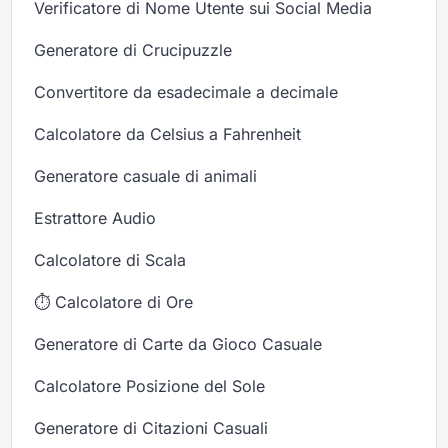
Verificatore di Nome Utente sui Social Media
Generatore di Crucipuzzle
Convertitore da esadecimale a decimale
Calcolatore da Celsius a Fahrenheit
Generatore casuale di animali
Estrattore Audio
Calcolatore di Scala
⏱️ Calcolatore di Ore
Generatore di Carte da Gioco Casuale
Calcolatore Posizione del Sole
Generatore di Citazioni Casuali