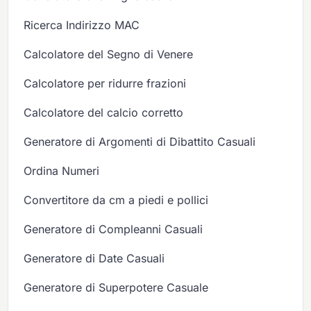
Ricerca Indirizzo MAC
Calcolatore del Segno di Venere
Calcolatore per ridurre frazioni
Calcolatore del calcio corretto
Generatore di Argomenti di Dibattito Casuali
Ordina Numeri
Convertitore da cm a piedi e pollici
Generatore di Compleanni Casuali
Generatore di Date Casuali
Generatore di Superpotere Casuale