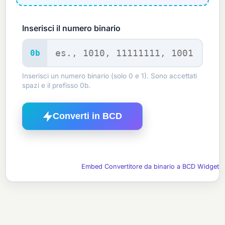
Inserisci il numero binario
0b
Inserisci un numero binario (solo 0 e 1). Sono accettati
spazi e il prefisso 0b.
Converti in BCD
Embed Convertitore da binario a BCD Widget