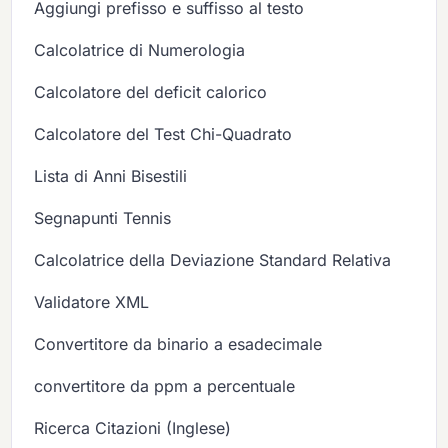
Aggiungi prefisso e suffisso al testo
Calcolatrice di Numerologia
Calcolatore del deficit calorico
Calcolatore del Test Chi-Quadrato
Lista di Anni Bisestili
Segnapunti Tennis
Calcolatrice della Deviazione Standard Relativa
Validatore XML
Convertitore da binario a esadecimale
convertitore da ppm a percentuale
Ricerca Citazioni (Inglese)