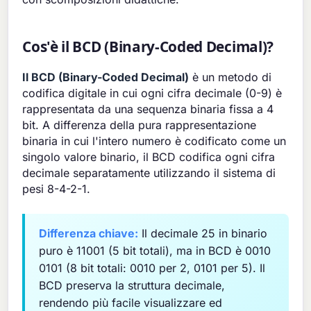
Cos'è il BCD (Binary-Coded Decimal)?
Il BCD (Binary-Coded Decimal)
è un metodo di
codifica digitale in cui ogni cifra decimale (0-9) è
rappresentata da una sequenza binaria fissa a 4
bit. A differenza della pura rappresentazione
binaria in cui l'intero numero è codificato come un
singolo valore binario, il BCD codifica ogni cifra
decimale separatamente utilizzando il sistema di
pesi 8-4-2-1.
Differenza chiave:
Il decimale 25 in binario
puro è 11001 (5 bit totali), ma in BCD è 0010
0101 (8 bit totali: 0010 per 2, 0101 per 5). Il
BCD preserva la struttura decimale,
rendendo più facile visualizzare ed