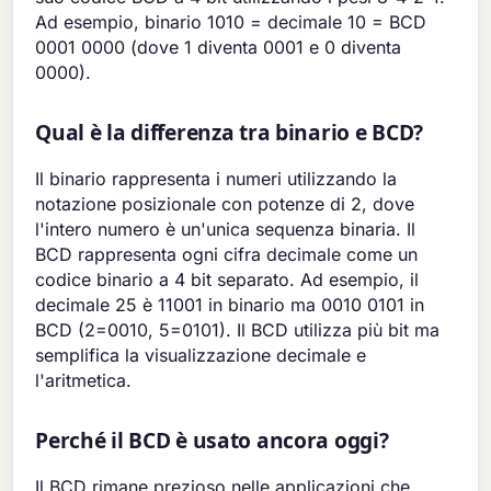
Ad esempio, binario 1010 = decimale 10 = BCD
0001 0000 (dove 1 diventa 0001 e 0 diventa
0000).
Qual è la differenza tra binario e BCD?
Il binario rappresenta i numeri utilizzando la
notazione posizionale con potenze di 2, dove
l'intero numero è un'unica sequenza binaria. Il
BCD rappresenta ogni cifra decimale come un
codice binario a 4 bit separato. Ad esempio, il
decimale 25 è 11001 in binario ma 0010 0101 in
BCD (2=0010, 5=0101). Il BCD utilizza più bit ma
semplifica la visualizzazione decimale e
l'aritmetica.
Perché il BCD è usato ancora oggi?
Il BCD rimane prezioso nelle applicazioni che