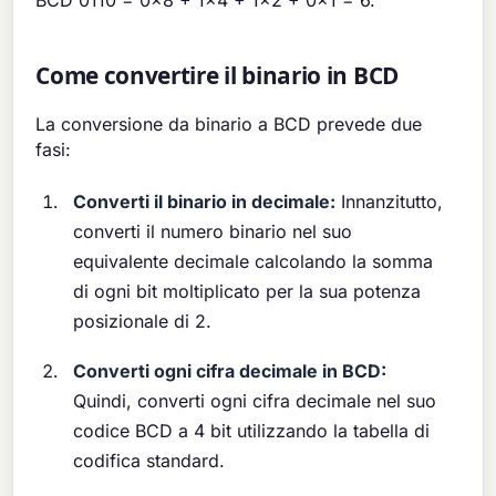
Come convertire il binario in BCD
La conversione da binario a BCD prevede due
fasi:
Converti il binario in decimale:
Innanzitutto,
converti il numero binario nel suo
equivalente decimale calcolando la somma
di ogni bit moltiplicato per la sua potenza
posizionale di 2.
Converti ogni cifra decimale in BCD:
Quindi, converti ogni cifra decimale nel suo
codice BCD a 4 bit utilizzando la tabella di
codifica standard.