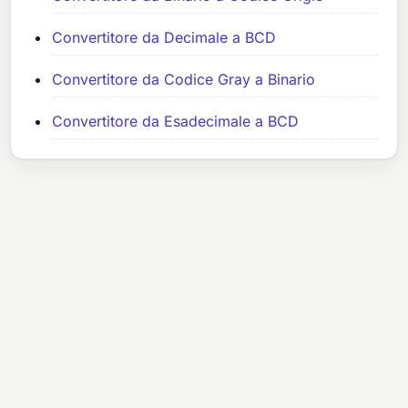
Convertitore da Decimale a BCD
Convertitore da Codice Gray a Binario
Convertitore da Esadecimale a BCD