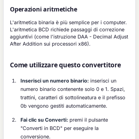
Operazioni aritmetiche
L'aritmetica binaria è più semplice per i computer.
L'aritmetica BCD richiede passaggi di correzione
aggiuntivi (come l'istruzione DAA - Decimal Adjust
After Addition sui processori x86).
Come utilizzare questo convertitore
Inserisci un numero binario:
inserisci un
numero binario contenente solo 0 e 1. Spazi,
trattini, caratteri di sottolineatura e il prefisso
0b vengono gestiti automaticamente.
Fai clic su Converti:
premi il pulsante
"Converti in BCD" per eseguire la
conversione.