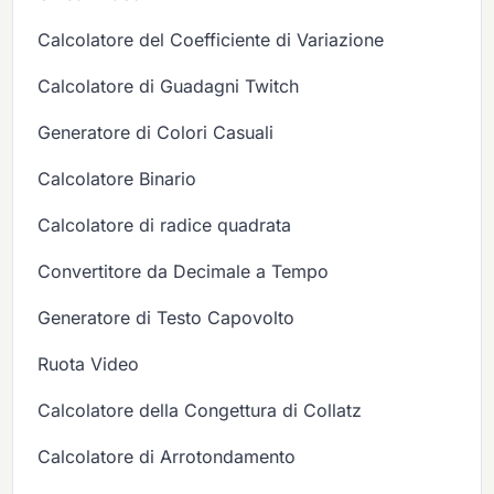
Calcolatore del Coefficiente di Variazione
Calcolatore di Guadagni Twitch
Generatore di Colori Casuali
Calcolatore Binario
Calcolatore di radice quadrata
Convertitore da Decimale a Tempo
Generatore di Testo Capovolto
Ruota Video
Calcolatore della Congettura di Collatz
Calcolatore di Arrotondamento