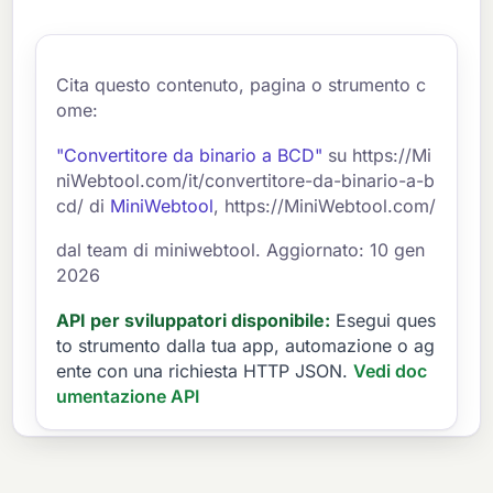
Cita questo contenuto, pagina o strumento c
ome:
"Convertitore da binario a BCD"
su https://Mi
niWebtool.com/it/convertitore-da-binario-a-b
cd/ di
MiniWebtool
, https://MiniWebtool.com/
dal team di miniwebtool. Aggiornato: 10 gen
2026
API per sviluppatori disponibile:
Esegui ques
to strumento dalla tua app, automazione o ag
ente con una richiesta HTTP JSON.
Vedi doc
umentazione API