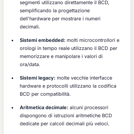
segmenti utilizzano direttamente il BCD,
semplificando la progettazione
dell'hardware per mostrare i numeri
decimali.
Sistemi embedded:
molti microcontrollori e
orologi in tempo reale utilizzano il BCD per
memorizzare e manipolare i valori di
ora/data.
Sistemi legacy:
molte vecchie interfacce
hardware e protocolli utilizzano la codifica
BCD per compatibilità.
Aritmetica decimale:
alcuni processori
dispongono di istruzioni aritmetiche BCD
dedicate per calcoli decimali più veloci.