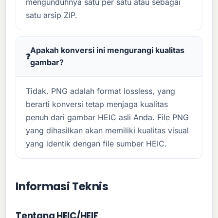
mengunduhnya satu per satu atau sebagai
satu arsip ZIP.
Apakah konversi ini mengurangi kualitas
gambar?
Tidak. PNG adalah format lossless, yang
berarti konversi tetap menjaga kualitas
penuh dari gambar HEIC asli Anda. File PNG
yang dihasilkan akan memiliki kualitas visual
yang identik dengan file sumber HEIC.
Informasi Teknis
Tentang HEIC/HEIF