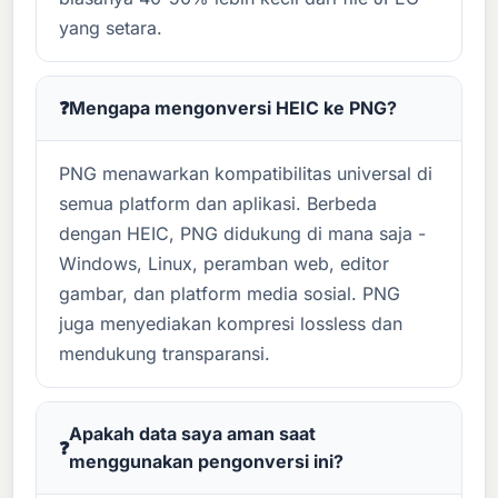
yang setara.
Mengapa mengonversi HEIC ke PNG?
PNG menawarkan kompatibilitas universal di
semua platform dan aplikasi. Berbeda
dengan HEIC, PNG didukung di mana saja -
Windows, Linux, peramban web, editor
gambar, dan platform media sosial. PNG
juga menyediakan kompresi lossless dan
mendukung transparansi.
Apakah data saya aman saat
menggunakan pengonversi ini?