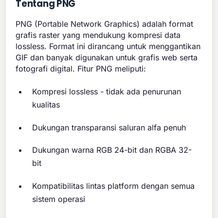
Tentang PNG
PNG (Portable Network Graphics) adalah format
grafis raster yang mendukung kompresi data
lossless. Format ini dirancang untuk menggantikan
GIF dan banyak digunakan untuk grafis web serta
fotografi digital. Fitur PNG meliputi:
Kompresi lossless - tidak ada penurunan
kualitas
Dukungan transparansi saluran alfa penuh
Dukungan warna RGB 24-bit dan RGBA 32-
bit
Kompatibilitas lintas platform dengan semua
sistem operasi