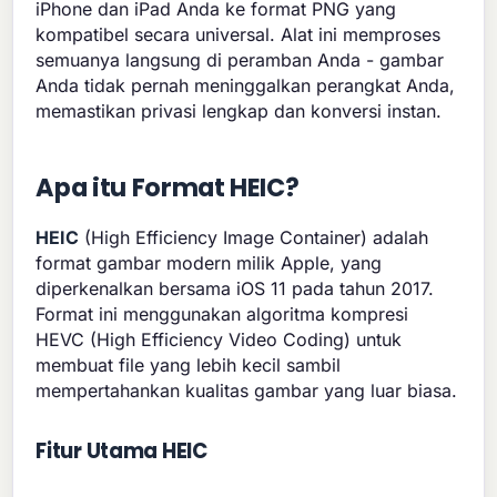
iPhone dan iPad Anda ke format PNG yang
kompatibel secara universal. Alat ini memproses
semuanya langsung di peramban Anda - gambar
Anda tidak pernah meninggalkan perangkat Anda,
memastikan privasi lengkap dan konversi instan.
Apa itu Format HEIC?
HEIC
(High Efficiency Image Container) adalah
format gambar modern milik Apple, yang
diperkenalkan bersama iOS 11 pada tahun 2017.
Format ini menggunakan algoritma kompresi
HEVC (High Efficiency Video Coding) untuk
membuat file yang lebih kecil sambil
mempertahankan kualitas gambar yang luar biasa.
Fitur Utama HEIC