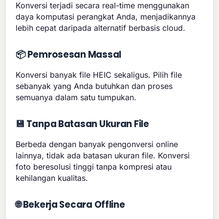
Konversi terjadi secara real-time menggunakan
daya komputasi perangkat Anda, menjadikannya
lebih cepat daripada alternatif berbasis cloud.
📦 Pemrosesan Massal
Konversi banyak file HEIC sekaligus. Pilih file
sebanyak yang Anda butuhkan dan proses
semuanya dalam satu tumpukan.
💾 Tanpa Batasan Ukuran File
Berbeda dengan banyak pengonversi online
lainnya, tidak ada batasan ukuran file. Konversi
foto beresolusi tinggi tanpa kompresi atau
kehilangan kualitas.
🌐 Bekerja Secara Offline