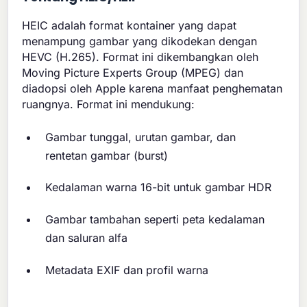
HEIC adalah format kontainer yang dapat
menampung gambar yang dikodekan dengan
HEVC (H.265). Format ini dikembangkan oleh
Moving Picture Experts Group (MPEG) dan
diadopsi oleh Apple karena manfaat penghematan
ruangnya. Format ini mendukung:
Gambar tunggal, urutan gambar, dan
rentetan gambar (burst)
Kedalaman warna 16-bit untuk gambar HDR
Gambar tambahan seperti peta kedalaman
dan saluran alfa
Metadata EXIF dan profil warna