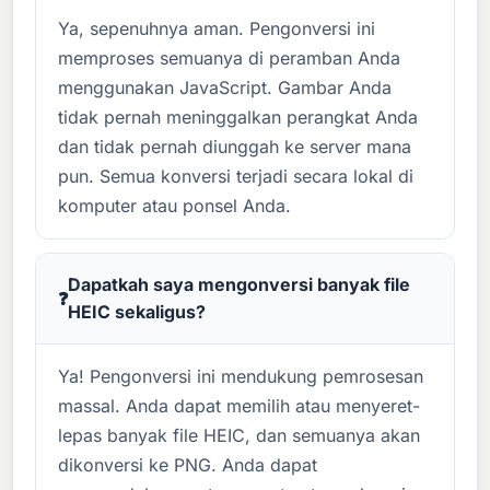
Ya, sepenuhnya aman. Pengonversi ini
memproses semuanya di peramban Anda
menggunakan JavaScript. Gambar Anda
tidak pernah meninggalkan perangkat Anda
dan tidak pernah diunggah ke server mana
pun. Semua konversi terjadi secara lokal di
komputer atau ponsel Anda.
Dapatkah saya mengonversi banyak file
HEIC sekaligus?
Ya! Pengonversi ini mendukung pemrosesan
massal. Anda dapat memilih atau menyeret-
lepas banyak file HEIC, dan semuanya akan
dikonversi ke PNG. Anda dapat