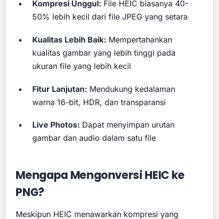
Kompresi Unggul:
File HEIC biasanya 40-
50% lebih kecil dari file JPEG yang setara
Kualitas Lebih Baik:
Mempertahankan
kualitas gambar yang lebih tinggi pada
ukuran file yang lebih kecil
Fitur Lanjutan:
Mendukung kedalaman
warna 16-bit, HDR, dan transparansi
Live Photos:
Dapat menyimpan urutan
gambar dan audio dalam satu file
Mengapa Mengonversi HEIC ke
PNG?
Meskipun HEIC menawarkan kompresi yang