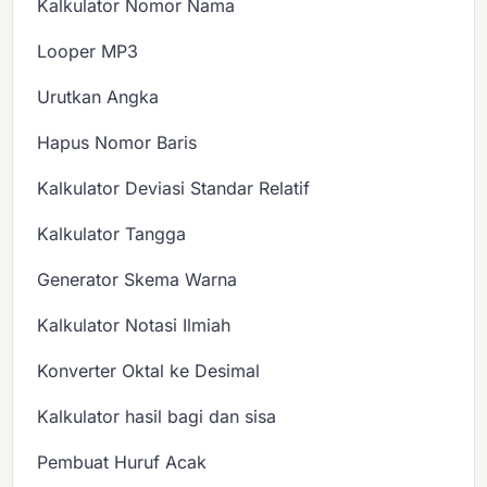
Kalkulator Nomor Nama
Looper MP3
Urutkan Angka
Hapus Nomor Baris
Kalkulator Deviasi Standar Relatif
Kalkulator Tangga
Generator Skema Warna
Kalkulator Notasi Ilmiah
Konverter Oktal ke Desimal
Kalkulator hasil bagi dan sisa
Pembuat Huruf Acak