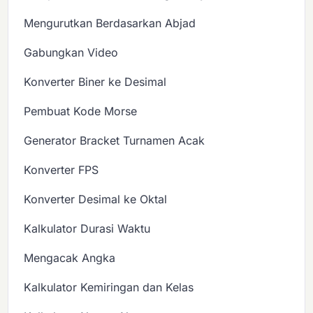
Mengurutkan Berdasarkan Abjad
Gabungkan Video
Konverter Biner ke Desimal
Pembuat Kode Morse
Generator Bracket Turnamen Acak
Konverter FPS
Konverter Desimal ke Oktal
Kalkulator Durasi Waktu
Mengacak Angka
Kalkulator Kemiringan dan Kelas