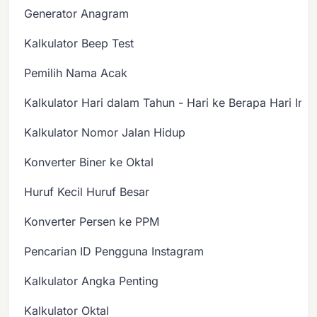
Generator Anagram
Kalkulator Beep Test
Pemilih Nama Acak
Kalkulator Hari dalam Tahun - Hari ke Berapa Hari Ini?
Kalkulator Nomor Jalan Hidup
Konverter Biner ke Oktal
Huruf Kecil Huruf Besar
Konverter Persen ke PPM
Pencarian ID Pengguna Instagram
Kalkulator Angka Penting
Kalkulator Oktal