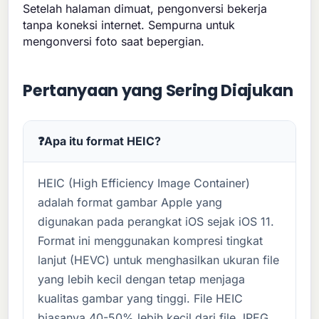
Setelah halaman dimuat, pengonversi bekerja
tanpa koneksi internet. Sempurna untuk
mengonversi foto saat bepergian.
Pertanyaan yang Sering Diajukan
Apa itu format HEIC?
HEIC (High Efficiency Image Container)
adalah format gambar Apple yang
digunakan pada perangkat iOS sejak iOS 11.
Format ini menggunakan kompresi tingkat
lanjut (HEVC) untuk menghasilkan ukuran file
yang lebih kecil dengan tetap menjaga
kualitas gambar yang tinggi. File HEIC
biasanya 40-50% lebih kecil dari file JPEG