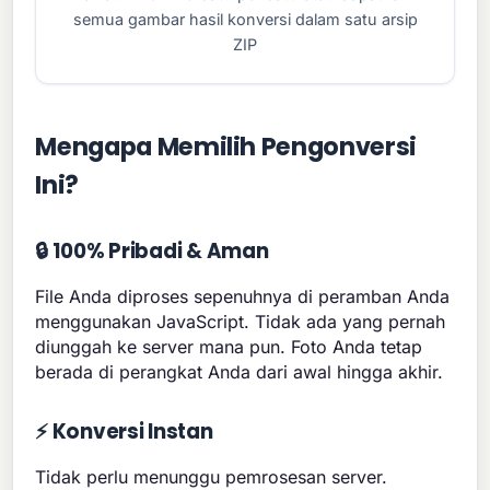
semua gambar hasil konversi dalam satu arsip
ZIP
Mengapa Memilih Pengonversi
Ini?
🔒 100% Pribadi & Aman
File Anda diproses sepenuhnya di peramban Anda
menggunakan JavaScript. Tidak ada yang pernah
diunggah ke server mana pun. Foto Anda tetap
berada di perangkat Anda dari awal hingga akhir.
⚡ Konversi Instan
Tidak perlu menunggu pemrosesan server.