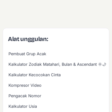
Alat unggulan:
Pembuat Grup Acak
Kalkulator Zodiak Matahari, Bulan & Ascendant 🌞🌙✨
Kalkulator Kecocokan Cinta
Kompresor Video
Pengacak Nomor
Kalkulator Usia