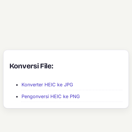
Konversi File:
Konverter HEIC ke JPG
Pengonversi HEIC ke PNG