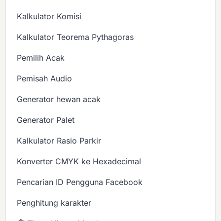
Kalkulator Komisi
Kalkulator Teorema Pythagoras
Pemilih Acak
Pemisah Audio
Generator hewan acak
Generator Palet
Kalkulator Rasio Parkir
Konverter CMYK ke Hexadecimal
Pencarian ID Pengguna Facebook
Penghitung karakter