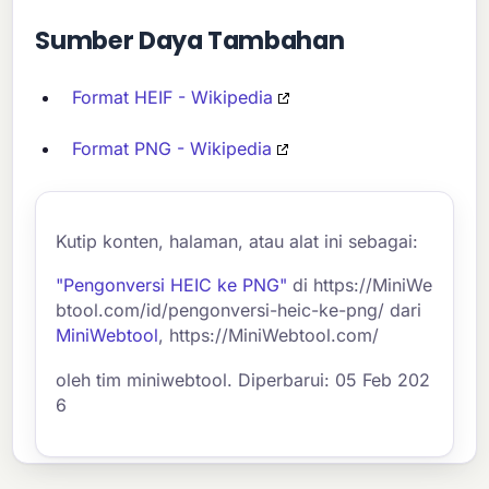
Sumber Daya Tambahan
Format HEIF - Wikipedia
Format PNG - Wikipedia
Kutip konten, halaman, atau alat ini sebagai:
"Pengonversi HEIC ke PNG"
di https://MiniWe
btool.com/id/pengonversi-heic-ke-png/ dari
MiniWebtool
, https://MiniWebtool.com/
oleh tim miniwebtool. Diperbarui: 05 Feb 202
6