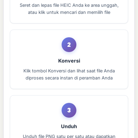
Seret dan lepas file HEIC Anda ke area unggah,
atau klik untuk mencari dan memilih file
2
Konversi
Klik tombol Konversi dan lihat saat file Anda
diproses secara instan di peramban Anda
3
Unduh
Unduh file PNG satu per satu atau dapatkan