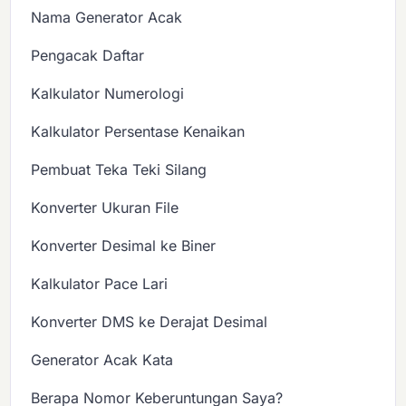
Nama Generator Acak
Pengacak Daftar
Kalkulator Numerologi
Kalkulator Persentase Kenaikan
Pembuat Teka Teki Silang
Konverter Ukuran File
Konverter Desimal ke Biner
Kalkulator Pace Lari
Konverter DMS ke Derajat Desimal
Generator Acak Kata
Berapa Nomor Keberuntungan Saya?