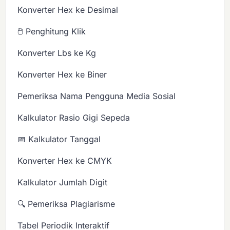
Konverter Hex ke Desimal
🖱️ Penghitung Klik
Konverter Lbs ke Kg
Konverter Hex ke Biner
Pemeriksa Nama Pengguna Media Sosial
Kalkulator Rasio Gigi Sepeda
📅 Kalkulator Tanggal
Konverter Hex ke CMYK
Kalkulator Jumlah Digit
🔍 Pemeriksa Plagiarisme
Tabel Periodik Interaktif