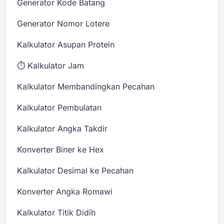
Generator Kode Batang
Generator Nomor Lotere
Kalkulator Asupan Protein
⏱️ Kalkulator Jam
Kalkulator Membandingkan Pecahan
Kalkulator Pembulatan
Kalkulator Angka Takdir
Konverter Biner ke Hex
Kalkulator Desimal ke Pecahan
Konverter Angka Romawi
Kalkulator Titik Didih