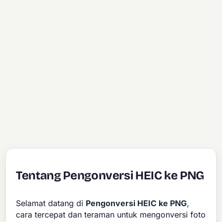
Tentang Pengonversi HEIC ke PNG
Selamat datang di
Pengonversi HEIC ke PNG
,
cara tercepat dan teraman untuk mengonversi foto