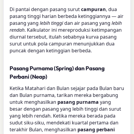
Di pantai dengan pasang surut
campuran
, dua
pasang tinggi harian berbeda ketinggiannya — air
pasang yang
lebih tinggi
dan air pasang yang
lebih
rendah
. Kalkulator ini mereproduksi ketimpangan
diurnal tersebut, itulah sebabnya kurva pasang
surut untuk pola campuran menunjukkan dua
puncak dengan ketinggian berbeda.
Pasang Purnama (Spring) dan Pasang
Perbani (Neap)
Ketika Matahari dan Bulan sejajar pada Bulan baru
dan Bulan purnama, tarikan mereka bergabung
untuk menghasilkan
pasang purnama
yang
besar dengan pasang yang lebih tinggi dan surut
yang lebih rendah. Ketika mereka berada pada
sudut siku-siku, mendekati kuartal pertama dan
terakhir Bulan, menghasilkan
pasang perbani