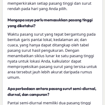
memperkirakan setiap pasang tinggi dan surut
rendah pada hari yang Anda pilih.
Mengapa saya perlu memasukkan pasang tinggi
yang diketahui?
Waktu pasang surut yang tepat bergantung pada
bentuk garis pantai lokal, kedalaman air, dan
cuaca, yang hanya dapat ditangkap oleh tabel
pasang surut hasil pengukuran. Dengan
menambatkan siklus lunar ke satu pasang tinggi
nyata untuk lokasi Anda, kalkulator dapat
memproyeksikan pasang surut yang tersisa untuk
area tersebut jauh lebih akurat daripada rumus
umum.
Apa perbedaan antara pasang surut semi-diurnal,
diurnal, dan campuran?
Pantai semi-diurnal memiliki dua pasang tinggi