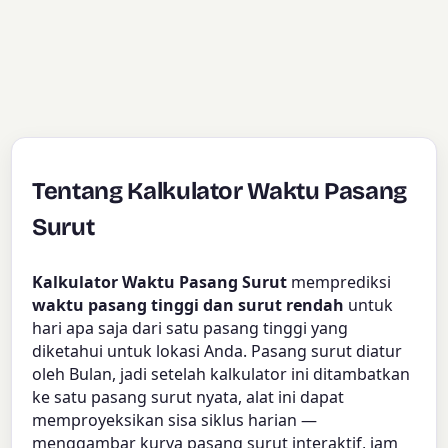
Tentang Kalkulator Waktu Pasang
Surut
Kalkulator Waktu Pasang Surut
memprediksi
waktu pasang tinggi dan surut rendah
untuk
hari apa saja dari satu pasang tinggi yang
diketahui untuk lokasi Anda. Pasang surut diatur
oleh Bulan, jadi setelah kalkulator ini ditambatkan
ke satu pasang surut nyata, alat ini dapat
memproyeksikan sisa siklus harian —
menggambar kurva pasang surut interaktif, jam