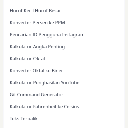
Huruf Kecil Huruf Besar
Konverter Persen ke PPM
Pencarian ID Pengguna Instagram
Kalkulator Angka Penting
Kalkulator Oktal
Konverter Oktal ke Biner
Kalkulator Penghasilan YouTube
Git Command Generator
Kalkulator Fahrenheit ke Celsius
Teks Terbalik