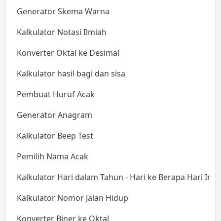
Generator Skema Warna
Kalkulator Notasi Ilmiah
Konverter Oktal ke Desimal
Kalkulator hasil bagi dan sisa
Pembuat Huruf Acak
Generator Anagram
Kalkulator Beep Test
Pemilih Nama Acak
Kalkulator Hari dalam Tahun - Hari ke Berapa Hari Ini?
Kalkulator Nomor Jalan Hidup
Konverter Biner ke Oktal