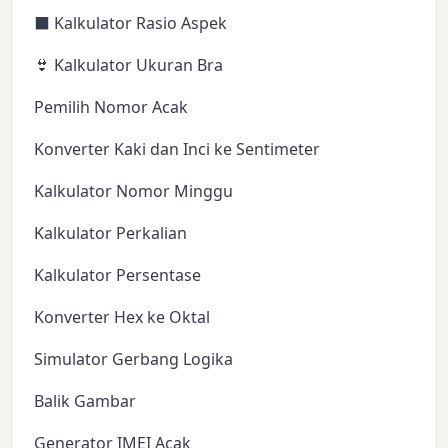
⬛ Kalkulator Rasio Aspek
👙 Kalkulator Ukuran Bra
Pemilih Nomor Acak
Konverter Kaki dan Inci ke Sentimeter
Kalkulator Nomor Minggu
Kalkulator Perkalian
Kalkulator Persentase
Konverter Hex ke Oktal
Simulator Gerbang Logika
Balik Gambar
Generator IMEI Acak