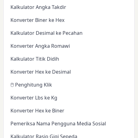
Kalkulator Angka Takdir
Konverter Biner ke Hex
Kalkulator Desimal ke Pecahan
Konverter Angka Romawi
Kalkulator Titik Didih
Konverter Hex ke Desimal
🖱️ Penghitung Klik
Konverter Lbs ke Kg
Konverter Hex ke Biner
Pemeriksa Nama Pengguna Media Sosial
Kalkulator Rasio Gigi Sepeda