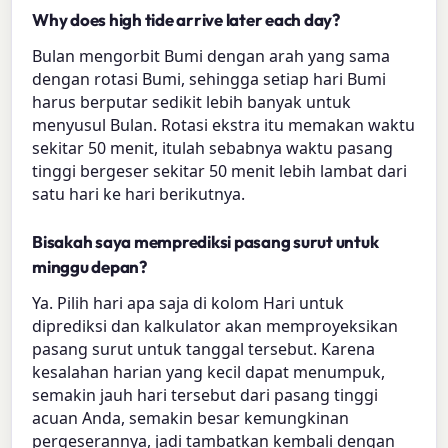
Why does high tide arrive later each day?
Bulan mengorbit Bumi dengan arah yang sama
dengan rotasi Bumi, sehingga setiap hari Bumi
harus berputar sedikit lebih banyak untuk
menyusul Bulan. Rotasi ekstra itu memakan waktu
sekitar 50 menit, itulah sebabnya waktu pasang
tinggi bergeser sekitar 50 menit lebih lambat dari
satu hari ke hari berikutnya.
Bisakah saya memprediksi pasang surut untuk
minggu depan?
Ya. Pilih hari apa saja di kolom Hari untuk
diprediksi dan kalkulator akan memproyeksikan
pasang surut untuk tanggal tersebut. Karena
kesalahan harian yang kecil dapat menumpuk,
semakin jauh hari tersebut dari pasang tinggi
acuan Anda, semakin besar kemungkinan
pergeserannya, jadi tambatkan kembali dengan