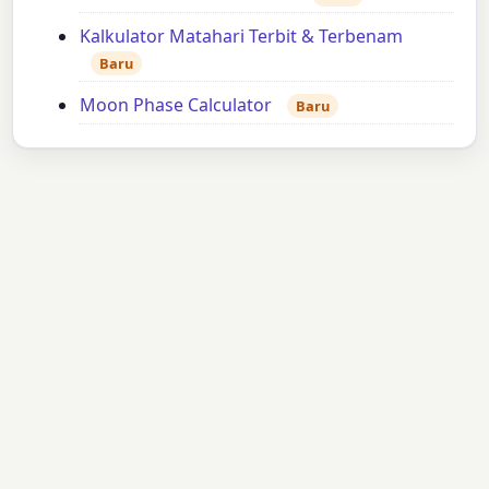
Kalkulator Matahari Terbit & Terbenam
Baru
Moon Phase Calculator
Baru