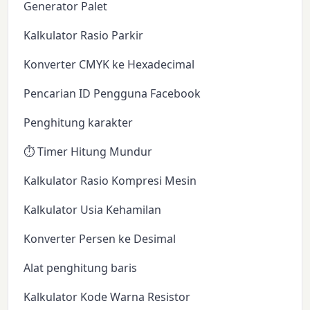
Generator Palet
Kalkulator Rasio Parkir
Konverter CMYK ke Hexadecimal
Pencarian ID Pengguna Facebook
Penghitung karakter
⏱️ Timer Hitung Mundur
Kalkulator Rasio Kompresi Mesin
Kalkulator Usia Kehamilan
Konverter Persen ke Desimal
Alat penghitung baris
Kalkulator Kode Warna Resistor