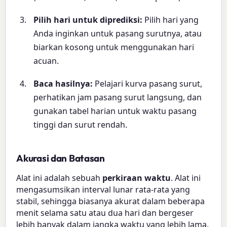
Pilih hari untuk diprediksi:
Pilih hari yang
Anda inginkan untuk pasang surutnya, atau
biarkan kosong untuk menggunakan hari
acuan.
Baca hasilnya:
Pelajari kurva pasang surut,
perhatikan jam pasang surut langsung, dan
gunakan tabel harian untuk waktu pasang
tinggi dan surut rendah.
Akurasi dan Batasan
Alat ini adalah sebuah
perkiraan waktu
. Alat ini
mengasumsikan interval lunar rata-rata yang
stabil, sehingga biasanya akurat dalam beberapa
menit selama satu atau dua hari dan bergeser
lebih banyak dalam jangka waktu yang lebih lama.