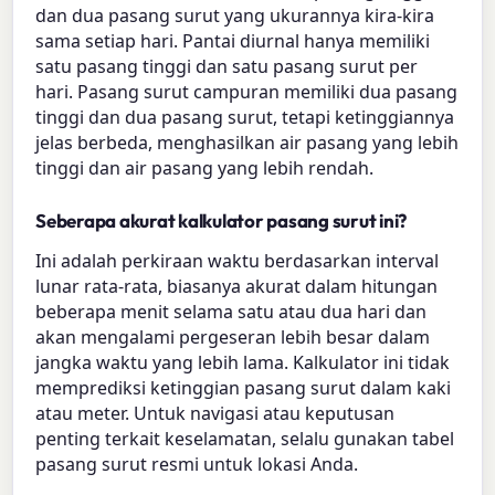
dan dua pasang surut yang ukurannya kira-kira
sama setiap hari. Pantai diurnal hanya memiliki
satu pasang tinggi dan satu pasang surut per
hari. Pasang surut campuran memiliki dua pasang
tinggi dan dua pasang surut, tetapi ketinggiannya
jelas berbeda, menghasilkan air pasang yang lebih
tinggi dan air pasang yang lebih rendah.
Seberapa akurat kalkulator pasang surut ini?
Ini adalah perkiraan waktu berdasarkan interval
lunar rata-rata, biasanya akurat dalam hitungan
beberapa menit selama satu atau dua hari dan
akan mengalami pergeseran lebih besar dalam
jangka waktu yang lebih lama. Kalkulator ini tidak
memprediksi ketinggian pasang surut dalam kaki
atau meter. Untuk navigasi atau keputusan
penting terkait keselamatan, selalu gunakan tabel
pasang surut resmi untuk lokasi Anda.