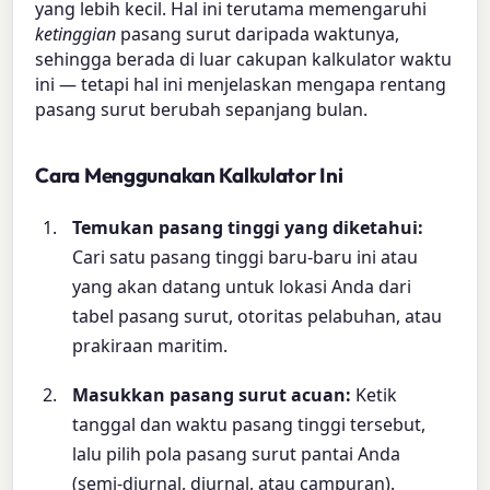
yang lebih kecil. Hal ini terutama memengaruhi
ketinggian
pasang surut daripada waktunya,
sehingga berada di luar cakupan kalkulator waktu
ini — tetapi hal ini menjelaskan mengapa rentang
pasang surut berubah sepanjang bulan.
Cara Menggunakan Kalkulator Ini
Temukan pasang tinggi yang diketahui:
Cari satu pasang tinggi baru-baru ini atau
yang akan datang untuk lokasi Anda dari
tabel pasang surut, otoritas pelabuhan, atau
prakiraan maritim.
Masukkan pasang surut acuan:
Ketik
tanggal dan waktu pasang tinggi tersebut,
lalu pilih pola pasang surut pantai Anda
(semi-diurnal, diurnal, atau campuran).