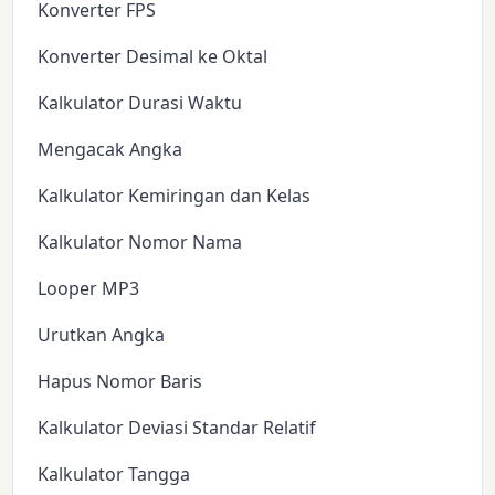
Konverter FPS
Konverter Desimal ke Oktal
Kalkulator Durasi Waktu
Mengacak Angka
Kalkulator Kemiringan dan Kelas
Kalkulator Nomor Nama
Looper MP3
Urutkan Angka
Hapus Nomor Baris
Kalkulator Deviasi Standar Relatif
Kalkulator Tangga