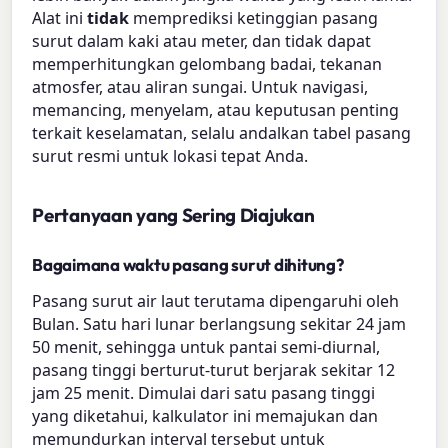
Alat ini
tidak
memprediksi ketinggian pasang
surut dalam kaki atau meter, dan tidak dapat
memperhitungkan gelombang badai, tekanan
atmosfer, atau aliran sungai. Untuk navigasi,
memancing, menyelam, atau keputusan penting
terkait keselamatan, selalu andalkan tabel pasang
surut resmi untuk lokasi tepat Anda.
Pertanyaan yang Sering Diajukan
Bagaimana waktu pasang surut dihitung?
Pasang surut air laut terutama dipengaruhi oleh
Bulan. Satu hari lunar berlangsung sekitar 24 jam
50 menit, sehingga untuk pantai semi-diurnal,
pasang tinggi berturut-turut berjarak sekitar 12
jam 25 menit. Dimulai dari satu pasang tinggi
yang diketahui, kalkulator ini memajukan dan
memundurkan interval tersebut untuk