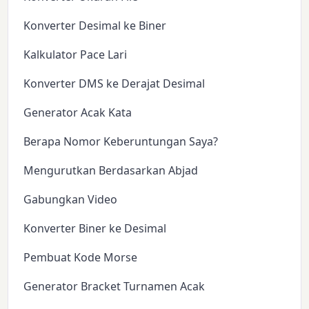
Konverter Desimal ke Biner
Kalkulator Pace Lari
Konverter DMS ke Derajat Desimal
Generator Acak Kata
Berapa Nomor Keberuntungan Saya?
Mengurutkan Berdasarkan Abjad
Gabungkan Video
Konverter Biner ke Desimal
Pembuat Kode Morse
Generator Bracket Turnamen Acak