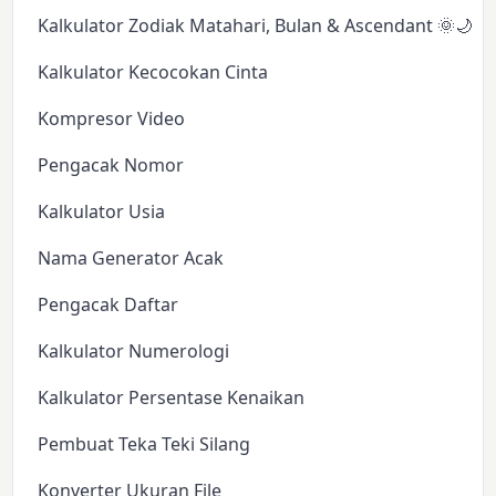
Kalkulator Zodiak Matahari, Bulan & Ascendant 🌞🌙✨
Kalkulator Kecocokan Cinta
Kompresor Video
Pengacak Nomor
Kalkulator Usia
Nama Generator Acak
Pengacak Daftar
Kalkulator Numerologi
Kalkulator Persentase Kenaikan
Pembuat Teka Teki Silang
Konverter Ukuran File