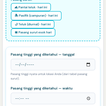
🌊 Pantai teluk · hari ini
🏝️ Pasifik (campuran) · hari ini
🌙 Teluk (diurnal) · hari ini
📅 Pasang surut esok hari
Pasang tinggi yang diketahui — tanggal
Pasang tinggi nyata untuk lokasi Anda (dari tabel pasang
surut).
Pasang tinggi yang diketahui — waktu