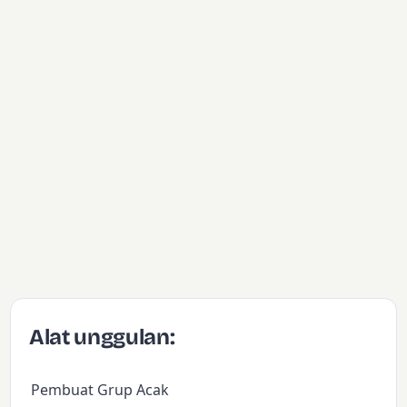
Alat unggulan:
Pembuat Grup Acak