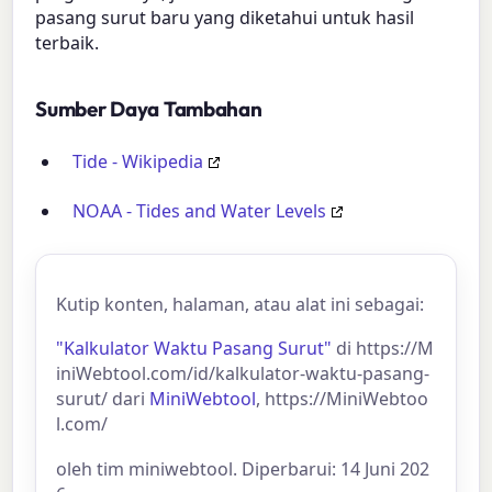
pasang surut baru yang diketahui untuk hasil
terbaik.
Sumber Daya Tambahan
Tide - Wikipedia
NOAA - Tides and Water Levels
Kutip konten, halaman, atau alat ini sebagai:
"Kalkulator Waktu Pasang Surut"
di https://M
iniWebtool.com/id/kalkulator-waktu-pasang-
surut/ dari
MiniWebtool
, https://MiniWebtoo
l.com/
oleh tim miniwebtool. Diperbarui: 14 Juni 202