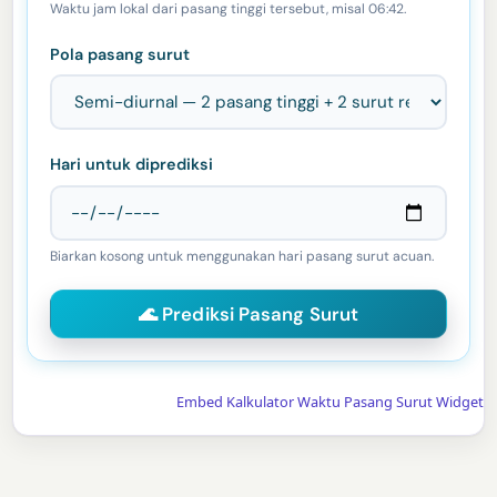
Waktu jam lokal dari pasang tinggi tersebut, misal 06:42.
Pola pasang surut
Hari untuk diprediksi
Biarkan kosong untuk menggunakan hari pasang surut acuan.
Embed Kalkulator Waktu Pasang Surut Widget