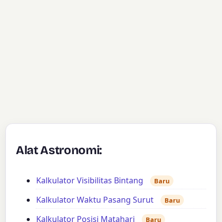
Alat Astronomi:
Kalkulator Visibilitas Bintang
Baru
Kalkulator Waktu Pasang Surut
Baru
Kalkulator Posisi Matahari
Baru