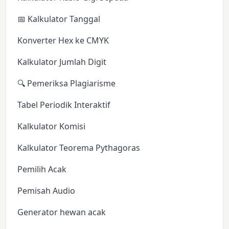
📅 Kalkulator Tanggal
Konverter Hex ke CMYK
Kalkulator Jumlah Digit
🔍 Pemeriksa Plagiarisme
Tabel Periodik Interaktif
Kalkulator Komisi
Kalkulator Teorema Pythagoras
Pemilih Acak
Pemisah Audio
Generator hewan acak