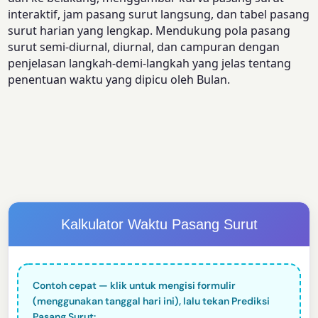
interaktif, jam pasang surut langsung, dan tabel pasang
surut harian yang lengkap. Mendukung pola pasang
surut semi-diurnal, diurnal, dan campuran dengan
penjelasan langkah-demi-langkah yang jelas tentang
penentuan waktu yang dipicu oleh Bulan.
Kalkulator Waktu Pasang Surut
Contoh cepat — klik untuk mengisi formulir
(menggunakan tanggal hari ini), lalu tekan Prediksi
Pasang Surut: