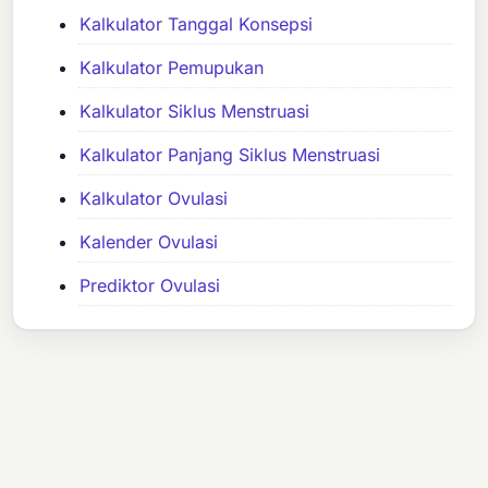
Kalkulator Tanggal Konsepsi
Kalkulator Pemupukan
Kalkulator Siklus Menstruasi
Kalkulator Panjang Siklus Menstruasi
Kalkulator Ovulasi
Kalender Ovulasi
Prediktor Ovulasi