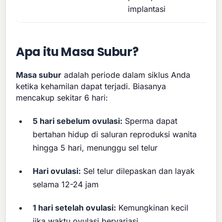
implantasi
Apa itu Masa Subur?
Masa subur
adalah periode dalam siklus Anda
ketika kehamilan dapat terjadi. Biasanya
mencakup sekitar 6 hari:
5 hari sebelum ovulasi:
Sperma dapat
bertahan hidup di saluran reproduksi wanita
hingga 5 hari, menunggu sel telur
Hari ovulasi:
Sel telur dilepaskan dan layak
selama 12-24 jam
1 hari setelah ovulasi:
Kemungkinan kecil
jika waktu ovulasi bervariasi