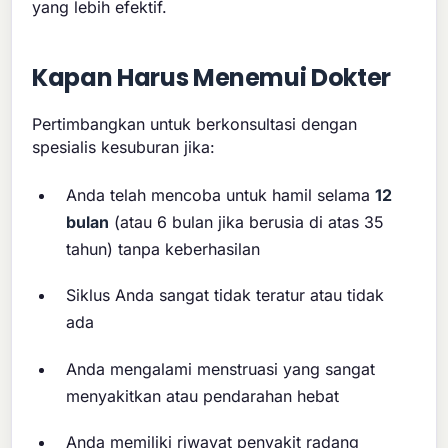
yang lebih efektif.
Kapan Harus Menemui Dokter
Pertimbangkan untuk berkonsultasi dengan
spesialis kesuburan jika:
Anda telah mencoba untuk hamil selama
12
bulan
(atau 6 bulan jika berusia di atas 35
tahun) tanpa keberhasilan
Siklus Anda sangat tidak teratur atau tidak
ada
Anda mengalami menstruasi yang sangat
menyakitkan atau pendarahan hebat
Anda memiliki riwayat penyakit radang