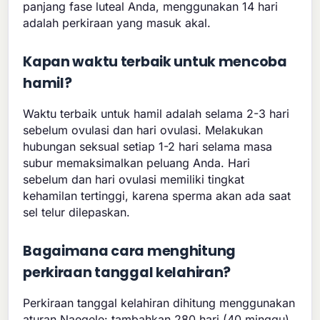
panjang fase luteal Anda, menggunakan 14 hari
adalah perkiraan yang masuk akal.
Kapan waktu terbaik untuk mencoba
hamil?
Waktu terbaik untuk hamil adalah selama 2-3 hari
sebelum ovulasi dan hari ovulasi. Melakukan
hubungan seksual setiap 1-2 hari selama masa
subur memaksimalkan peluang Anda. Hari
sebelum dan hari ovulasi memiliki tingkat
kehamilan tertinggi, karena sperma akan ada saat
sel telur dilepaskan.
Bagaimana cara menghitung
perkiraan tanggal kelahiran?
Perkiraan tanggal kelahiran dihitung menggunakan
aturan Naegele: tambahkan 280 hari (40 minggu)