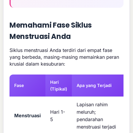
Memahami Fase Siklus
Menstruasi Anda
Siklus menstruasi Anda terdiri dari empat fase
yang berbeda, masing-masing memainkan peran
krusial dalam kesuburan:
Hari
Fase
Apa yang Terjadi
(Tipikal)
Lapisan rahim
Hari 1-
meluruh;
Menstruasi
5
pendarahan
menstruasi terjadi