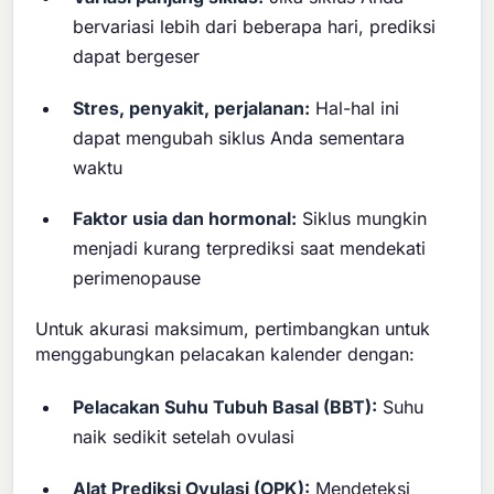
bervariasi lebih dari beberapa hari, prediksi
dapat bergeser
Stres, penyakit, perjalanan:
Hal-hal ini
dapat mengubah siklus Anda sementara
waktu
Faktor usia dan hormonal:
Siklus mungkin
menjadi kurang terprediksi saat mendekati
perimenopause
Untuk akurasi maksimum, pertimbangkan untuk
menggabungkan pelacakan kalender dengan:
Pelacakan Suhu Tubuh Basal (BBT):
Suhu
naik sedikit setelah ovulasi
Alat Prediksi Ovulasi (OPK):
Mendeteksi