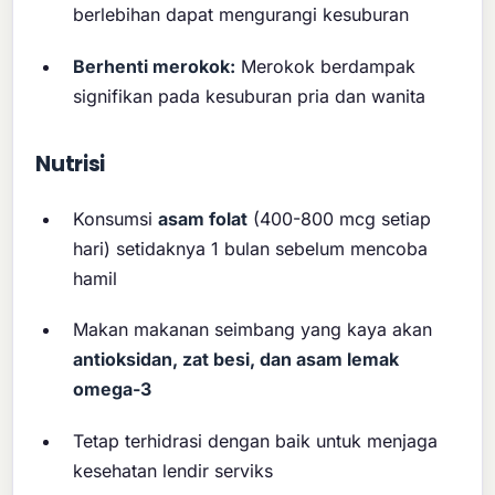
berlebihan dapat mengurangi kesuburan
Berhenti merokok:
Merokok berdampak
signifikan pada kesuburan pria dan wanita
Nutrisi
Konsumsi
asam folat
(400-800 mcg setiap
hari) setidaknya 1 bulan sebelum mencoba
hamil
Makan makanan seimbang yang kaya akan
antioksidan, zat besi, dan asam lemak
omega-3
Tetap terhidrasi dengan baik untuk menjaga
kesehatan lendir serviks