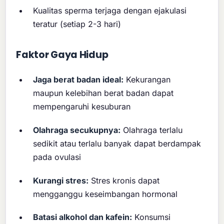
Kualitas sperma terjaga dengan ejakulasi
teratur (setiap 2-3 hari)
Faktor Gaya Hidup
Jaga berat badan ideal:
Kekurangan
maupun kelebihan berat badan dapat
mempengaruhi kesuburan
Olahraga secukupnya:
Olahraga terlalu
sedikit atau terlalu banyak dapat berdampak
pada ovulasi
Kurangi stres:
Stres kronis dapat
mengganggu keseimbangan hormonal
Batasi alkohol dan kafein:
Konsumsi