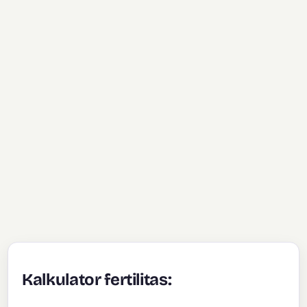
Kalkulator fertilitas: