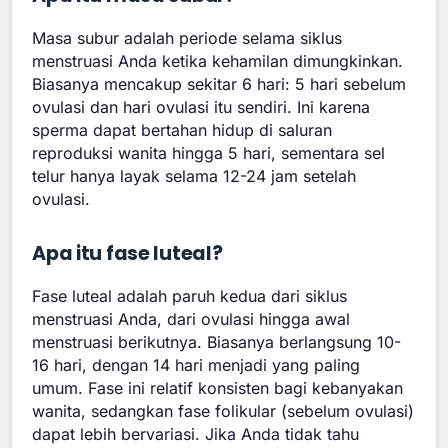
Masa subur adalah periode selama siklus
menstruasi Anda ketika kehamilan dimungkinkan.
Biasanya mencakup sekitar 6 hari: 5 hari sebelum
ovulasi dan hari ovulasi itu sendiri. Ini karena
sperma dapat bertahan hidup di saluran
reproduksi wanita hingga 5 hari, sementara sel
telur hanya layak selama 12-24 jam setelah
ovulasi.
Apa itu fase luteal?
Fase luteal adalah paruh kedua dari siklus
menstruasi Anda, dari ovulasi hingga awal
menstruasi berikutnya. Biasanya berlangsung 10-
16 hari, dengan 14 hari menjadi yang paling
umum. Fase ini relatif konsisten bagi kebanyakan
wanita, sedangkan fase folikular (sebelum ovulasi)
dapat lebih bervariasi. Jika Anda tidak tahu