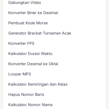
Gabungkan Video
Konverter Biner ke Desimal
Pembuat Kode Morse
Generator Bracket Turnamen Acak
Konverter FPS
Kalkulator Durasi Waktu
Konverter Desimal ke Oktal
Looper MP3
Kalkulator Kemiringan dan Kelas
Hapus Nomor Baris
Kalkulator Nomor Nama