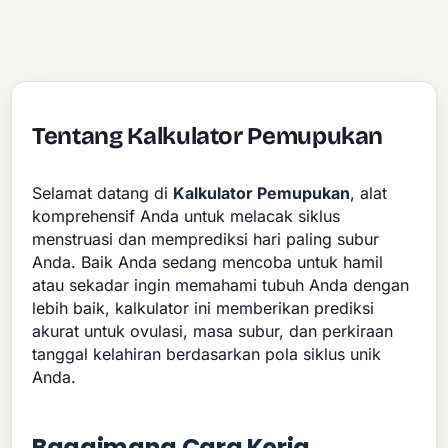
Tentang Kalkulator Pemupukan
Selamat datang di
Kalkulator Pemupukan
, alat
komprehensif Anda untuk melacak siklus
menstruasi dan memprediksi hari paling subur
Anda. Baik Anda sedang mencoba untuk hamil
atau sekadar ingin memahami tubuh Anda dengan
lebih baik, kalkulator ini memberikan prediksi
akurat untuk ovulasi, masa subur, dan perkiraan
tanggal kelahiran berdasarkan pola siklus unik
Anda.
Bagaimana Cara Kerja