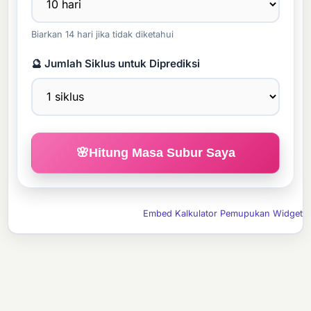
Biarkan 14 hari jika tidak diketahui
🔮 Jumlah Siklus untuk Diprediksi
🌸
Hitung Masa Subur Saya
Embed Kalkulator Pemupukan Widget