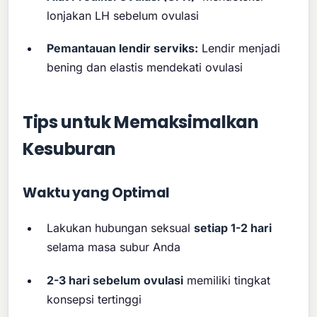
lonjakan LH sebelum ovulasi
Pemantauan lendir serviks:
Lendir menjadi
bening dan elastis mendekati ovulasi
Tips untuk Memaksimalkan
Kesuburan
Waktu yang Optimal
Lakukan hubungan seksual
setiap 1-2 hari
selama masa subur Anda
2-3 hari sebelum ovulasi
memiliki tingkat
konsepsi tertinggi