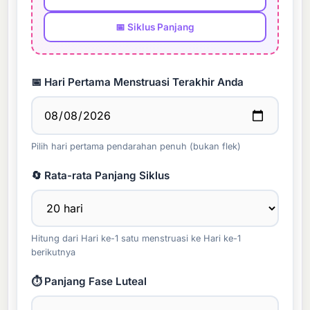
📅 Siklus Panjang
📅 Hari Pertama Menstruasi Terakhir Anda
Pilih hari pertama pendarahan penuh (bukan flek)
🔄 Rata-rata Panjang Siklus
Hitung dari Hari ke-1 satu menstruasi ke Hari ke-1
berikutnya
⏱️ Panjang Fase Luteal