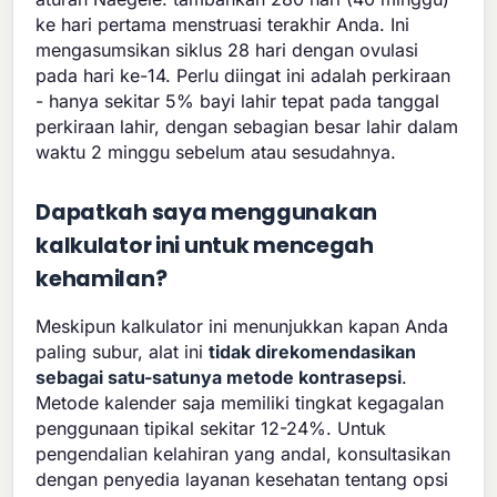
ke hari pertama menstruasi terakhir Anda. Ini
mengasumsikan siklus 28 hari dengan ovulasi
pada hari ke-14. Perlu diingat ini adalah perkiraan
- hanya sekitar 5% bayi lahir tepat pada tanggal
perkiraan lahir, dengan sebagian besar lahir dalam
waktu 2 minggu sebelum atau sesudahnya.
Dapatkah saya menggunakan
kalkulator ini untuk mencegah
kehamilan?
Meskipun kalkulator ini menunjukkan kapan Anda
paling subur, alat ini
tidak direkomendasikan
sebagai satu-satunya metode kontrasepsi
.
Metode kalender saja memiliki tingkat kegagalan
penggunaan tipikal sekitar 12-24%. Untuk
pengendalian kelahiran yang andal, konsultasikan
dengan penyedia layanan kesehatan tentang opsi