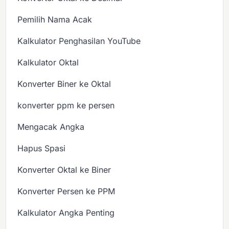
Pemilih Nama Acak
Kalkulator Penghasilan YouTube
Kalkulator Oktal
Konverter Biner ke Oktal
konverter ppm ke persen
Mengacak Angka
Hapus Spasi
Konverter Oktal ke Biner
Konverter Persen ke PPM
Kalkulator Angka Penting