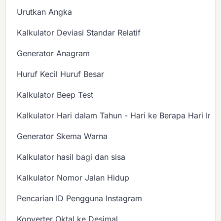
Urutkan Angka
Kalkulator Deviasi Standar Relatif
Generator Anagram
Huruf Kecil Huruf Besar
Kalkulator Beep Test
Kalkulator Hari dalam Tahun - Hari ke Berapa Hari Ini?
Generator Skema Warna
Kalkulator hasil bagi dan sisa
Kalkulator Nomor Jalan Hidup
Pencarian ID Pengguna Instagram
Konverter Oktal ke Desimal