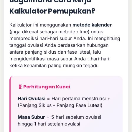
Kalkulator Pemupukan?
Kalkulator ini menggunakan
metode kalender
(juga dikenal sebagai metode ritme) untuk
memprediksi hari-hari subur Anda. Ini menghitung
tanggal ovulasi Anda berdasarkan hubungan
antara panjang siklus dan fase luteal, lalu
mengidentifikasi masa subur Anda - hari-hari
ketika kehamilan paling mungkin terjadi.
🧬 Perhitungan Kunci
Hari Ovulasi
= Hari pertama menstruasi +
(Panjang Siklus - Panjang Fase Luteal)
Masa Subur
= 5 hari sebelum ovulasi
hingga 1 hari setelah ovulasi