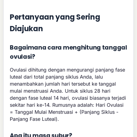
Pertanyaan yang Sering
Diajukan
Bagaimana cara menghitung tanggal
ovulasi?
Ovulasi dihitung dengan mengurangi panjang fase
luteal dari total panjang siklus Anda, lalu
menambahkan jumlah hari tersebut ke tanggal
mulai menstruasi Anda. Untuk siklus 28 hari
dengan fase luteal 14 hari, ovulasi biasanya terjadi
sekitar hari ke-14. Rumusnya adalah: Hari Ovulasi
= Tanggal Mulai Menstruasi + (Panjang Siklus -
Panjang Fase Luteal).
Apa itu masa subur?