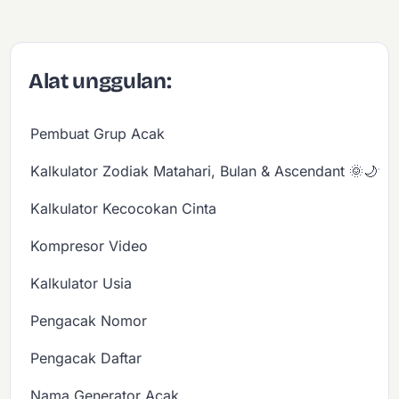
Alat unggulan:
Pembuat Grup Acak
Kalkulator Zodiak Matahari, Bulan & Ascendant 🌞🌙✨
Kalkulator Kecocokan Cinta
Kompresor Video
Kalkulator Usia
Pengacak Nomor
Pengacak Daftar
Nama Generator Acak