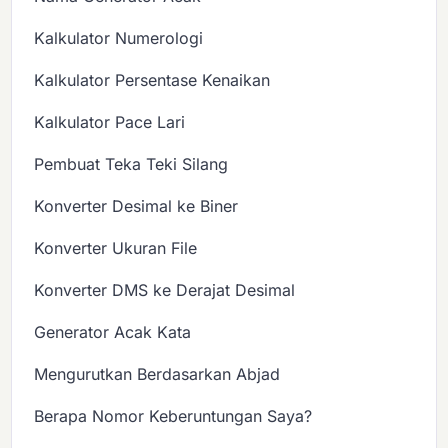
Kalkulator Numerologi
Kalkulator Persentase Kenaikan
Kalkulator Pace Lari
Pembuat Teka Teki Silang
Konverter Desimal ke Biner
Konverter Ukuran File
Konverter DMS ke Derajat Desimal
Generator Acak Kata
Mengurutkan Berdasarkan Abjad
Berapa Nomor Keberuntungan Saya?