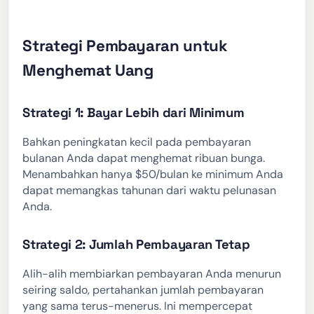
Strategi Pembayaran untuk
Menghemat Uang
Strategi 1: Bayar Lebih dari Minimum
Bahkan peningkatan kecil pada pembayaran
bulanan Anda dapat menghemat ribuan bunga.
Menambahkan hanya $50/bulan ke minimum Anda
dapat memangkas tahunan dari waktu pelunasan
Anda.
Strategi 2: Jumlah Pembayaran Tetap
Alih-alih membiarkan pembayaran Anda menurun
seiring saldo, pertahankan jumlah pembayaran
yang sama terus-menerus. Ini mempercepat