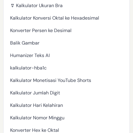
👙 Kalkulator Ukuran Bra
Kalkulator Konversi Oktal ke Hexadesimal
Konverter Persen ke Desimal
Balik Gambar
Humanizer Teks AI
kalkulator-hba1c
Kalkulator Monetisasi YouTube Shorts
Kalkulator Jumlah Digit
Kalkulator Hari Kelahiran
Kalkulator Nomor Minggu
Konverter Hex ke Oktal