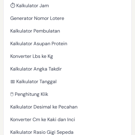
⏱️ Kalkulator Jam
Generator Nomor Lotere
Kalkulator Pembulatan
Kalkulator Asupan Protein
Konverter Lbs ke Kg
Kalkulator Angka Takdir
📅 Kalkulator Tanggal
🖱️ Penghitung Klik
Kalkulator Desimal ke Pecahan
Konverter Cm ke Kaki dan Inci
Kalkulator Rasio Gigi Sepeda