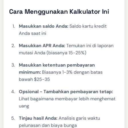
Cara Menggunakan Kalkulator Ini
Masukkan saldo Anda:
Saldo kartu kredit
Anda saat ini
Masukkan APR Anda:
Temukan ini di laporan
mutasi Anda (biasanya 15-25%)
Masukkan ketentuan pembayaran
minimum:
Biasanya 1-3% dengan batas
bawah $25-35
Opsional - Tambahkan pembayaran tetap:
Lihat bagaimana membayar lebih menghemat
uang
Tinjau hasil Anda:
Analisis garis waktu
pelunasan dan biaya bunga