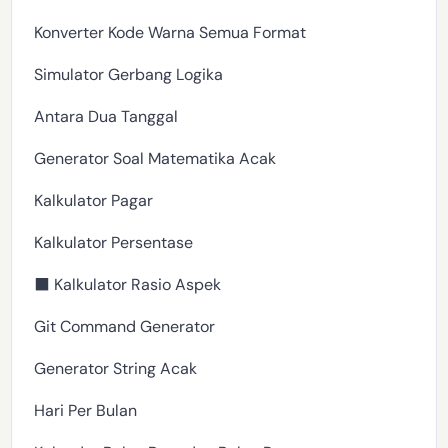
Konverter Kode Warna Semua Format
Simulator Gerbang Logika
Antara Dua Tanggal
Generator Soal Matematika Acak
Kalkulator Pagar
Kalkulator Persentase
⬛ Kalkulator Rasio Aspek
Git Command Generator
Generator String Acak
Hari Per Bulan