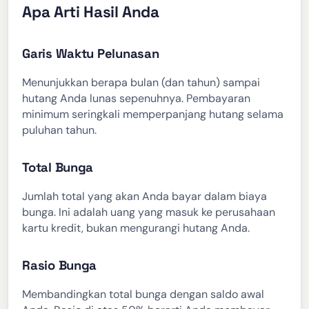
Apa Arti Hasil Anda
Garis Waktu Pelunasan
Menunjukkan berapa bulan (dan tahun) sampai
hutang Anda lunas sepenuhnya. Pembayaran
minimum seringkali memperpanjang hutang selama
puluhan tahun.
Total Bunga
Jumlah total yang akan Anda bayar dalam biaya
bunga. Ini adalah uang yang masuk ke perusahaan
kartu kredit, bukan mengurangi hutang Anda.
Rasio Bunga
Membandingkan total bunga dengan saldo awal