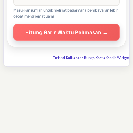
Masukkan jumlah untuk melihat bagaimana pembayaran lebih
cepat menghemat uang
Hitung Garis Waktu Pelunasan →
Embed Kalkulator Bunga Kartu Kredit Widget