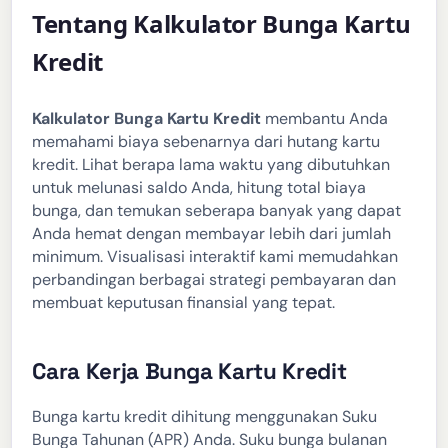
Tentang Kalkulator Bunga Kartu
Kredit
Kalkulator Bunga Kartu Kredit
membantu Anda
memahami biaya sebenarnya dari hutang kartu
kredit. Lihat berapa lama waktu yang dibutuhkan
untuk melunasi saldo Anda, hitung total biaya
bunga, dan temukan seberapa banyak yang dapat
Anda hemat dengan membayar lebih dari jumlah
minimum. Visualisasi interaktif kami memudahkan
perbandingan berbagai strategi pembayaran dan
membuat keputusan finansial yang tepat.
Cara Kerja Bunga Kartu Kredit
Bunga kartu kredit dihitung menggunakan Suku
Bunga Tahunan (APR) Anda. Suku bunga bulanan