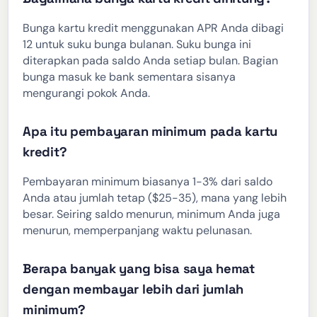
Bunga kartu kredit menggunakan APR Anda dibagi
12 untuk suku bunga bulanan. Suku bunga ini
diterapkan pada saldo Anda setiap bulan. Bagian
bunga masuk ke bank sementara sisanya
mengurangi pokok Anda.
Apa itu pembayaran minimum pada kartu
kredit?
Pembayaran minimum biasanya 1-3% dari saldo
Anda atau jumlah tetap ($25-35), mana yang lebih
besar. Seiring saldo menurun, minimum Anda juga
menurun, memperpanjang waktu pelunasan.
Berapa banyak yang bisa saya hemat
dengan membayar lebih dari jumlah
minimum?