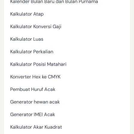
Kalender Bulan Baru dan Bulan Purnama
Kalkulator Atap
Kalkulator Konversi Gaji
Kalkulator Luas
Kalkulator Perkalian
Kalkulator Posisi Matahari
Konverter Hex ke CMYK
Pembuat Huruf Acak
Generator hewan acak
Generator IMEI Acak
Kalkulator Akar Kuadrat