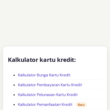
Kalkulator kartu kredit:
Kalkulator Bunga Kartu Kredit
Kalkulator Pembayaran Kartu Kredit
Kalkulator Pelunasan Kartu Kredit
Kalkulator Pemanfaatan Kredit
Baru