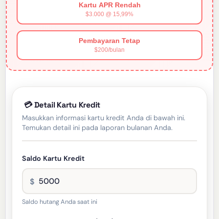
Kartu APR Rendah
$3.000 @ 15,99%
Pembayaran Tetap
$200/bulan
💳 Detail Kartu Kredit
Masukkan informasi kartu kredit Anda di bawah ini.
Temukan detail ini pada laporan bulanan Anda.
Saldo Kartu Kredit
$
Saldo hutang Anda saat ini