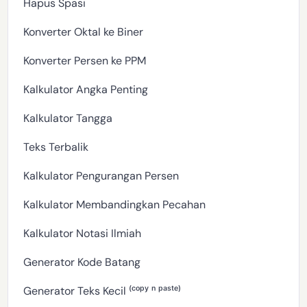
Hapus Spasi
Konverter Oktal ke Biner
Konverter Persen ke PPM
Kalkulator Angka Penting
Kalkulator Tangga
Teks Terbalik
Kalkulator Pengurangan Persen
Kalkulator Membandingkan Pecahan
Kalkulator Notasi Ilmiah
Generator Kode Batang
Generator Teks Kecil ⁽ᶜᵒᵖʸ ⁿ ᵖᵃˢᵗᵉ⁾