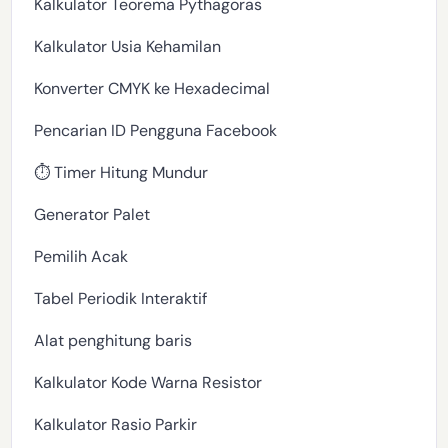
Kalkulator Teorema Pythagoras
Kalkulator Usia Kehamilan
Konverter CMYK ke Hexadecimal
Pencarian ID Pengguna Facebook
⏱️ Timer Hitung Mundur
Generator Palet
Pemilih Acak
Tabel Periodik Interaktif
Alat penghitung baris
Kalkulator Kode Warna Resistor
Kalkulator Rasio Parkir