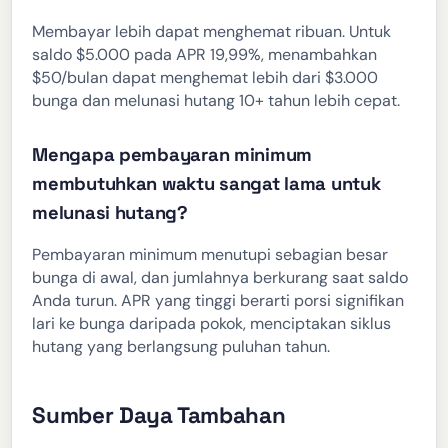
Membayar lebih dapat menghemat ribuan. Untuk
saldo $5.000 pada APR 19,99%, menambahkan
$50/bulan dapat menghemat lebih dari $3.000
bunga dan melunasi hutang 10+ tahun lebih cepat.
Mengapa pembayaran minimum
membutuhkan waktu sangat lama untuk
melunasi hutang?
Pembayaran minimum menutupi sebagian besar
bunga di awal, dan jumlahnya berkurang saat saldo
Anda turun. APR yang tinggi berarti porsi signifikan
lari ke bunga daripada pokok, menciptakan siklus
hutang yang berlangsung puluhan tahun.
Sumber Daya Tambahan