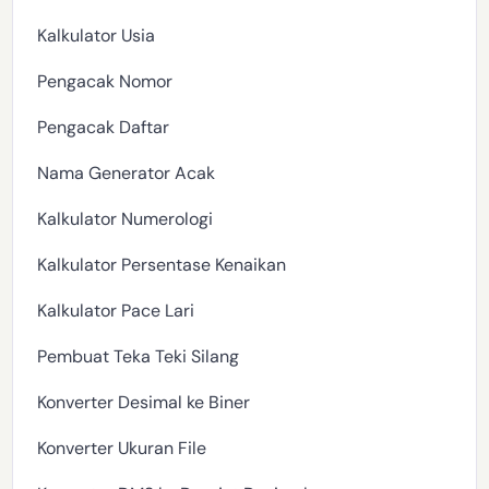
Kalkulator Usia
Pengacak Nomor
Pengacak Daftar
Nama Generator Acak
Kalkulator Numerologi
Kalkulator Persentase Kenaikan
Kalkulator Pace Lari
Pembuat Teka Teki Silang
Konverter Desimal ke Biner
Konverter Ukuran File