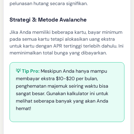
pelunasan hutang secara signifikan.
Strategi 3: Metode Avalanche
Jika Anda memiliki beberapa kartu, bayar minimum
pada semua kartu tetapi alokasikan uang ekstra
untuk kartu dengan APR tertinggi terlebih dahulu. Ini
meminimalkan total bunga yang dibayarkan.
💡 Tip Pro:
Meskipun Anda hanya mampu
membayar ekstra $10-$20 per bulan,
penghematan majemuk seiring waktu bisa
sangat besar. Gunakan kalkulator ini untuk
melihat seberapa banyak yang akan Anda
hemat!