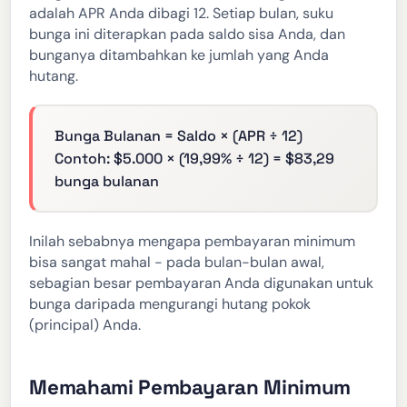
adalah APR Anda dibagi 12. Setiap bulan, suku
bunga ini diterapkan pada saldo sisa Anda, dan
bunganya ditambahkan ke jumlah yang Anda
hutang.
Bunga Bulanan = Saldo × (APR ÷ 12)
Contoh: $5.000 × (19,99% ÷ 12) = $83,29
bunga bulanan
Inilah sebabnya mengapa pembayaran minimum
bisa sangat mahal - pada bulan-bulan awal,
sebagian besar pembayaran Anda digunakan untuk
bunga daripada mengurangi hutang pokok
(principal) Anda.
Memahami Pembayaran Minimum