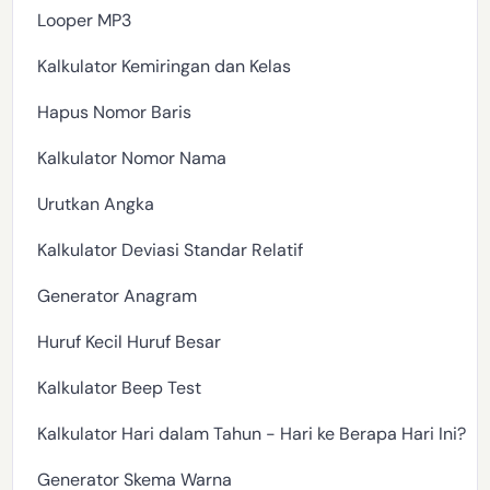
Looper MP3
Kalkulator Kemiringan dan Kelas
Hapus Nomor Baris
Kalkulator Nomor Nama
Urutkan Angka
Kalkulator Deviasi Standar Relatif
Generator Anagram
Huruf Kecil Huruf Besar
Kalkulator Beep Test
Kalkulator Hari dalam Tahun - Hari ke Berapa Hari Ini?
Generator Skema Warna