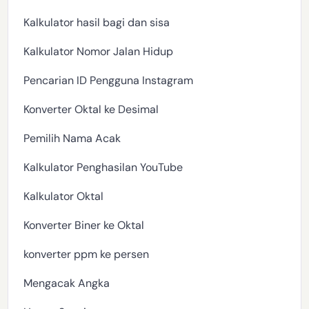
Kalkulator hasil bagi dan sisa
Kalkulator Nomor Jalan Hidup
Pencarian ID Pengguna Instagram
Konverter Oktal ke Desimal
Pemilih Nama Acak
Kalkulator Penghasilan YouTube
Kalkulator Oktal
Konverter Biner ke Oktal
konverter ppm ke persen
Mengacak Angka