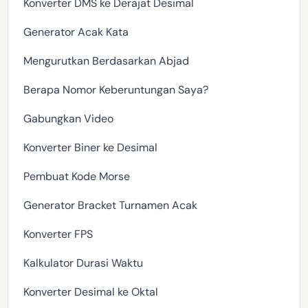
Konverter DMS ke Derajat Desimal
Generator Acak Kata
Mengurutkan Berdasarkan Abjad
Berapa Nomor Keberuntungan Saya?
Gabungkan Video
Konverter Biner ke Desimal
Pembuat Kode Morse
Generator Bracket Turnamen Acak
Konverter FPS
Kalkulator Durasi Waktu
Konverter Desimal ke Oktal