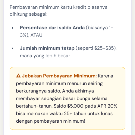
Pembayaran minimum kartu kredit biasanya
dihitung sebagai:
Persentase dari saldo Anda
(biasanya 1-
3%), ATAU
Jumlah minimum tetap
(seperti $25-$35),
mana yang lebih besar
⚠️ Jebakan Pembayaran Minimum:
Karena
pembayaran minimum menurun seiring
berkurangnya saldo, Anda akhirnya
membayar sebagian besar bunga selama
bertahun-tahun. Saldo $5.000 pada APR 20%
bisa memakan waktu 25+ tahun untuk lunas
dengan pembayaran minimum!