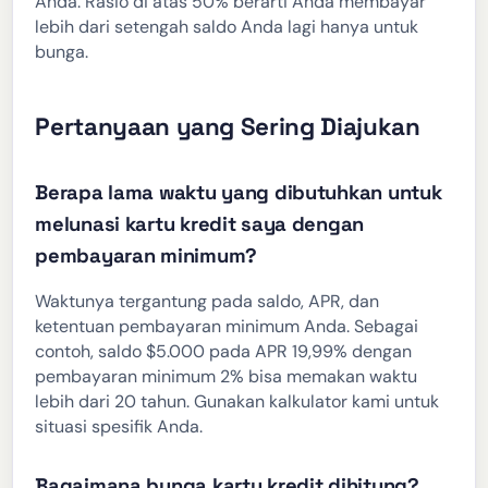
Anda. Rasio di atas 50% berarti Anda membayar
lebih dari setengah saldo Anda lagi hanya untuk
bunga.
Pertanyaan yang Sering Diajukan
Berapa lama waktu yang dibutuhkan untuk
melunasi kartu kredit saya dengan
pembayaran minimum?
Waktunya tergantung pada saldo, APR, dan
ketentuan pembayaran minimum Anda. Sebagai
contoh, saldo $5.000 pada APR 19,99% dengan
pembayaran minimum 2% bisa memakan waktu
lebih dari 20 tahun. Gunakan kalkulator kami untuk
situasi spesifik Anda.
Bagaimana bunga kartu kredit dihitung?