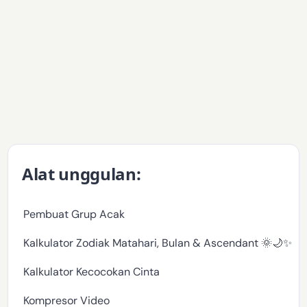
Alat unggulan:
Pembuat Grup Acak
Kalkulator Zodiak Matahari, Bulan & Ascendant 🌞🌙✨
Kalkulator Kecocokan Cinta
Kompresor Video