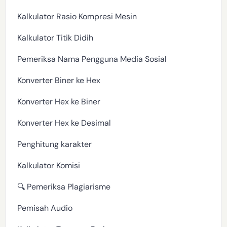
Kalkulator Rasio Kompresi Mesin
Kalkulator Titik Didih
Pemeriksa Nama Pengguna Media Sosial
Konverter Biner ke Hex
Konverter Hex ke Biner
Konverter Hex ke Desimal
Penghitung karakter
Kalkulator Komisi
🔍 Pemeriksa Plagiarisme
Pemisah Audio