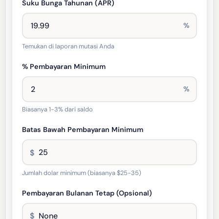
Suku Bunga Tahunan (APR)
%
Temukan di laporan mutasi Anda
% Pembayaran Minimum
%
Biasanya 1-3% dari saldo
Batas Bawah Pembayaran Minimum
$
Jumlah dolar minimum (biasanya $25-35)
Pembayaran Bulanan Tetap (Opsional)
$