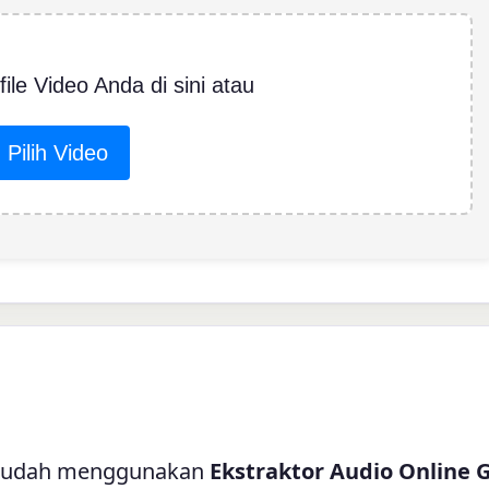
file Video Anda di sini atau
Pilih Video
n mudah menggunakan
Ekstraktor Audio Online G