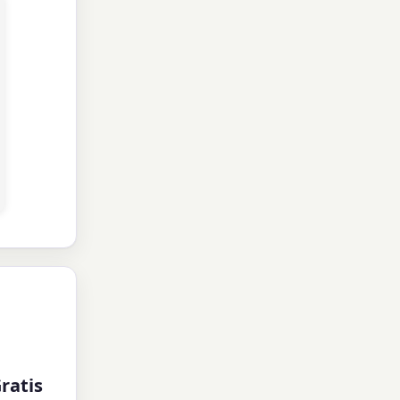
ratis