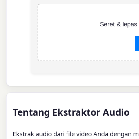
Seret & lepas 
Tentang Ekstraktor Audio
Ekstrak audio dari file video Anda denga