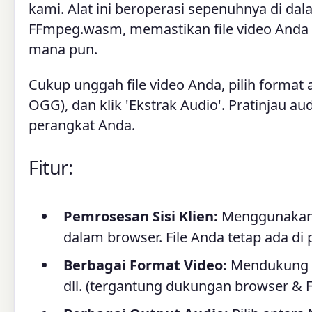
kami. Alat ini beroperasi sepenuhnya di 
FFmpeg.wasm, memastikan file video Anda t
mana pun.
Cukup unggah file video Anda, pilih format
OGG), dan klik 'Ekstrak Audio'. Pratinjau a
perangkat Anda.
Fitur:
Pemrosesan Sisi Klien:
Menggunakan 
dalam browser. File Anda tetap ada di
Berbagai Format Video:
Mendukung f
dll. (tergantung dukungan browser & 