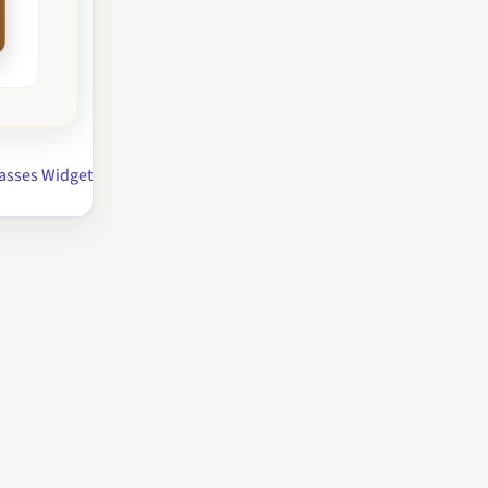
tasses Widget