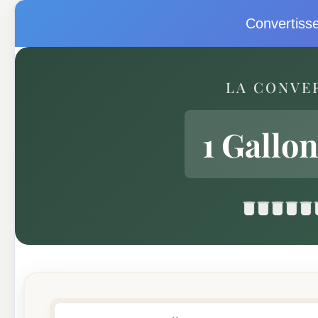
Convertisse
LA CONVE
1 Gallo