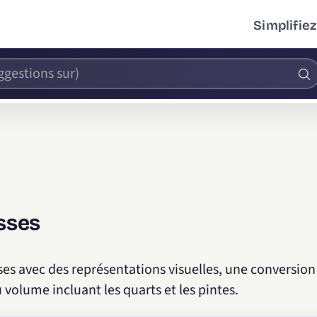
Simplifiez
sses
es avec des représentations visuelles, une conversion
volume incluant les quarts et les pintes.