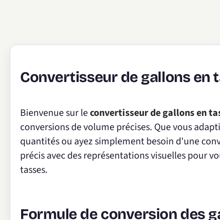
Convertisseur de gallons en 
Bienvenue sur le
convertisseur de gallons en ta
conversions de volume précises. Que vous adapti
quantités ou ayez simplement besoin d'une conver
précis avec des représentations visuelles pour vou
tasses.
Formule de conversion des ga