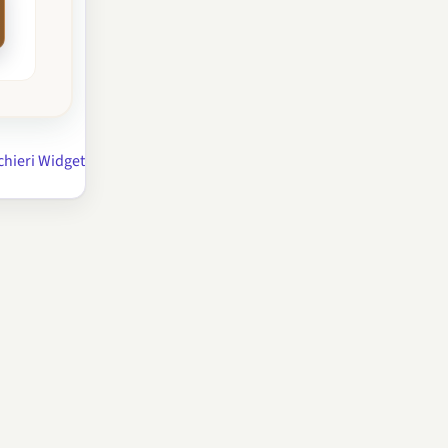
chieri Widget