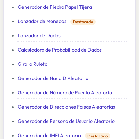
Generador de Piedra Papel Tijera
Lanzador de Monedas
Destacado
Lanzador de Dados
Calculadora de Probabilidad de Dados
Gira la Ruleta
Generador de NanoID Aleatorio
Generador de Número de Puerto Aleatorio
Generador de Direcciones Falsas Aleatorias
Generador de Persona de Usuario Aleatorio
Generador de IMEI Aleatorio
Destacado