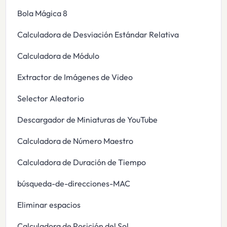
Bola Mágica 8
Calculadora de Desviación Estándar Relativa
Calculadora de Módulo
Extractor de Imágenes de Video
Selector Aleatorio
Descargador de Miniaturas de YouTube
Calculadora de Número Maestro
Calculadora de Duración de Tiempo
búsqueda-de-direcciones-MAC
Eliminar espacios
Calculadora de Posición del Sol