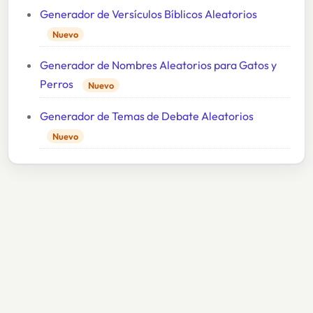
Generador de Versículos Bíblicos Aleatorios
Nuevo
Generador de Nombres Aleatorios para Gatos y
Perros
Nuevo
Generador de Temas de Debate Aleatorios
Nuevo