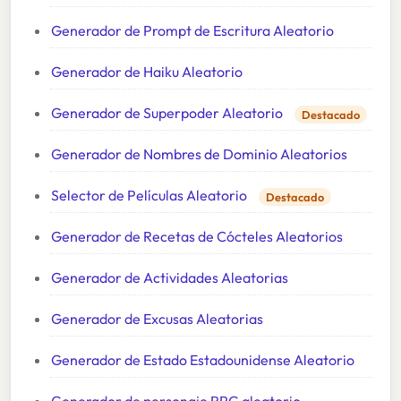
Generador de Prompt de Escritura Aleatorio
Generador de Haiku Aleatorio
Generador de Superpoder Aleatorio
Destacado
Generador de Nombres de Dominio Aleatorios
Selector de Películas Aleatorio
Destacado
Generador de Recetas de Cócteles Aleatorios
Generador de Actividades Aleatorias
Generador de Excusas Aleatorias
Generador de Estado Estadounidense Aleatorio