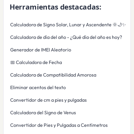
Herramientas destacadas:
Calculadora de Signo Solar, Lunar y Ascendente 🌞🌙✨
Calculadora de día del año - ¿Qué día del año es hoy?
Generador de IMEI Aleatorio
📅 Calculadora de Fecha
Calculadora de Compatibilidad Amorosa
Eliminar acentos del texto
Convertidor de cm a pies y pulgadas
Calculadora del Signo de Venus
Convertidor de Pies y Pulgadas a Centímetros