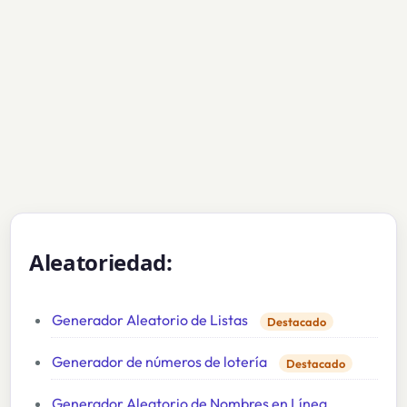
Aleatoriedad:
Generador Aleatorio de Listas
Destacado
Generador de números de lotería
Destacado
Generador Aleatorio de Nombres en Línea