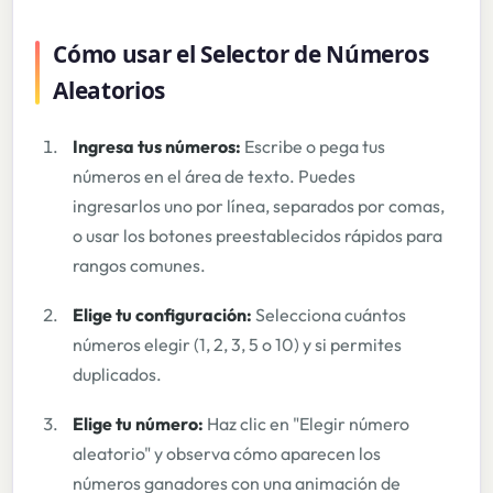
Cómo usar el Selector de Números
Aleatorios
Ingresa tus números:
Escribe o pega tus
números en el área de texto. Puedes
ingresarlos uno por línea, separados por comas,
o usar los botones preestablecidos rápidos para
rangos comunes.
Elige tu configuración:
Selecciona cuántos
números elegir (1, 2, 3, 5 o 10) y si permites
duplicados.
Elige tu número:
Haz clic en "Elegir número
aleatorio" y observa cómo aparecen los
números ganadores con una animación de