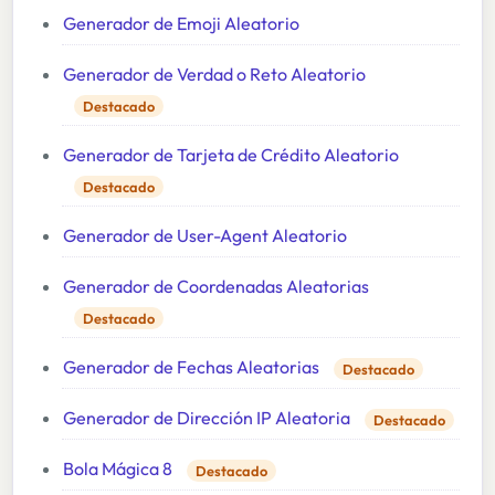
Generador de Emoji Aleatorio
Generador de Verdad o Reto Aleatorio
Destacado
Generador de Tarjeta de Crédito Aleatorio
Destacado
Generador de User-Agent Aleatorio
Generador de Coordenadas Aleatorias
Destacado
Generador de Fechas Aleatorias
Destacado
Generador de Dirección IP Aleatoria
Destacado
Bola Mágica 8
Destacado