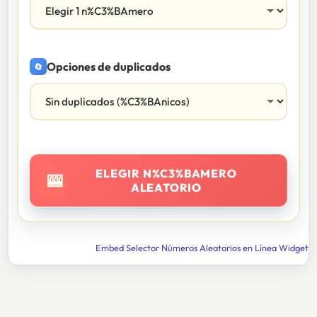
Opciones de duplicados
🔄
ELEGIR N%C3%BAMERO
🎰
ALEATORIO
Embed Selector Números Aleatorios en Línea Widget