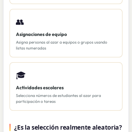
👥
Asignaciones de equipo
Asigna personas al azar a equipos o grupos usando
listas numeradas
🎓
Actividades escolares
Selecciona números de estudiantes al azar para
participación o tareas
¿Es la selección realmente aleatoria?