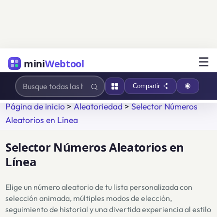
☰
mini
Webtool
Compartir
Página de inicio
>
Aleatoriedad
>
Selector Números
Aleatorios en Línea
Selector Números Aleatorios en
Línea
Elige un número aleatorio de tu lista personalizada con
selección animada, múltiples modos de elección,
seguimiento de historial y una divertida experiencia al estilo