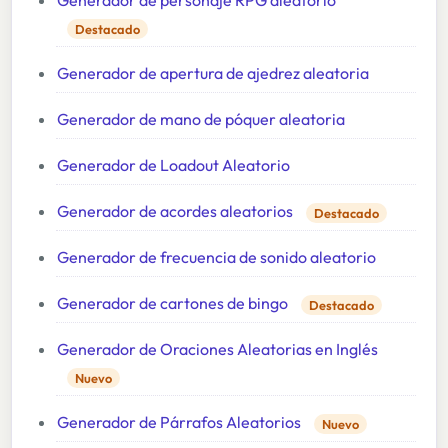
Generador de personaje RPG aleatorio
Destacado
Generador de apertura de ajedrez aleatoria
Generador de mano de póquer aleatoria
Generador de Loadout Aleatorio
Generador de acordes aleatorios
Destacado
Generador de frecuencia de sonido aleatorio
Generador de cartones de bingo
Destacado
Generador de Oraciones Aleatorias en Inglés
Nuevo
Generador de Párrafos Aleatorios
Nuevo