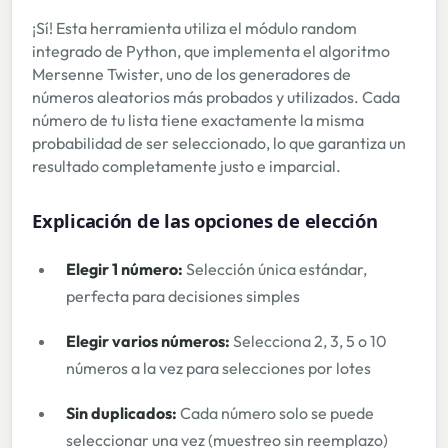
¡Sí! Esta herramienta utiliza el módulo random
integrado de Python, que implementa el algoritmo
Mersenne Twister, uno de los generadores de
números aleatorios más probados y utilizados. Cada
número de tu lista tiene exactamente la misma
probabilidad de ser seleccionado, lo que garantiza un
resultado completamente justo e imparcial.
Explicación de las opciones de elección
Elegir 1 número:
Selección única estándar,
perfecta para decisiones simples
Elegir varios números:
Selecciona 2, 3, 5 o 10
números a la vez para selecciones por lotes
Sin duplicados:
Cada número solo se puede
seleccionar una vez (muestreo sin reemplazo)