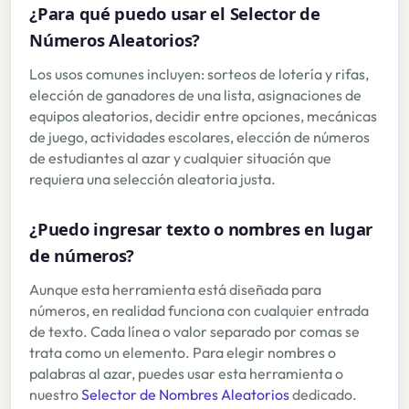
¿Para qué puedo usar el Selector de
Números Aleatorios?
Los usos comunes incluyen: sorteos de lotería y rifas,
elección de ganadores de una lista, asignaciones de
equipos aleatorios, decidir entre opciones, mecánicas
de juego, actividades escolares, elección de números
de estudiantes al azar y cualquier situación que
requiera una selección aleatoria justa.
¿Puedo ingresar texto o nombres en lugar
de números?
Aunque esta herramienta está diseñada para
números, en realidad funciona con cualquier entrada
de texto. Cada línea o valor separado por comas se
trata como un elemento. Para elegir nombres o
palabras al azar, puedes usar esta herramienta o
nuestro
Selector de Nombres Aleatorios
dedicado.