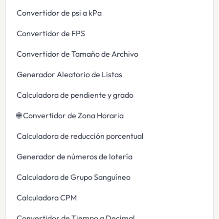
Convertidor de psi a kPa
Convertidor de FPS
Convertidor de Tamaño de Archivo
Generador Aleatorio de Listas
Calculadora de pendiente y grado
🌐 Convertidor de Zona Horaria
Calculadora de reducción porcentual
Generador de números de lotería
Calculadora de Grupo Sanguíneo
Calculadora CPM
Convertidor de Tiempo a Decimal