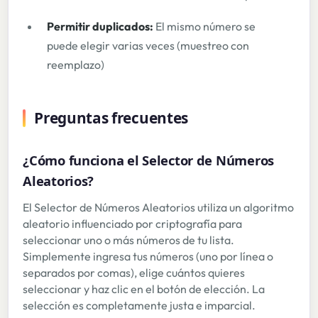
Permitir duplicados:
El mismo número se
puede elegir varias veces (muestreo con
reemplazo)
Preguntas frecuentes
¿Cómo funciona el Selector de Números
Aleatorios?
El Selector de Números Aleatorios utiliza un algoritmo
aleatorio influenciado por criptografía para
seleccionar uno o más números de tu lista.
Simplemente ingresa tus números (uno por línea o
separados por comas), elige cuántos quieres
seleccionar y haz clic en el botón de elección. La
selección es completamente justa e imparcial.