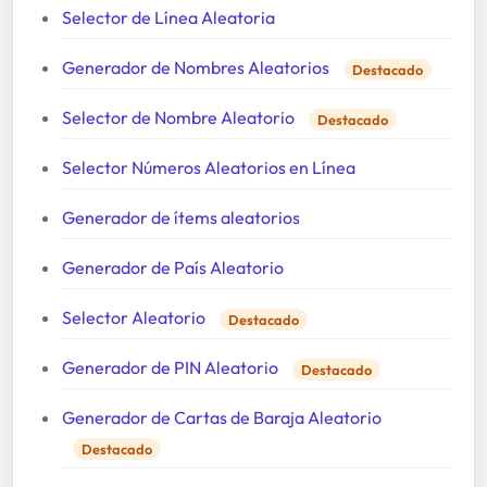
Selector de Línea Aleatoria
Generador de Nombres Aleatorios
Destacado
Selector de Nombre Aleatorio
Destacado
Selector Números Aleatorios en Línea
Generador de ítems aleatorios
Generador de País Aleatorio
Selector Aleatorio
Destacado
Generador de PIN Aleatorio
Destacado
Generador de Cartas de Baraja Aleatorio
Destacado