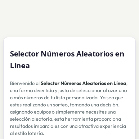
Selector Números Aleatorios en
Línea
Bienvenido al
Selector Números Aleatorios en Línea
,
una forma divertida y justa de seleccionar al azar uno
o más números de tu lista personalizada. Ya sea que
estés realizando un sorteo, tomando una decisión,
asignando equipos o simplemente necesites una
selección aleatoria, esta herramienta proporciona
resultados imparciales con una atractiva experiencia
al estilo lotería.