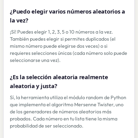
¿Puedo elegir varios números aleatorios a
la vez?
¡Sí! Puedes elegir 1, 2, 3, 5 o 10 números a la vez.
También puedes elegir si permites duplicados (el
mismo número puede elegirse dos veces) o si
requieres selecciones únicas (cada número solo puede
seleccionarse una vez).
¿Es la selección aleatoria realmente
aleatoria y justa?
Sí, la herramienta utiliza el módulo random de Python
que implementa el algoritmo Mersenne Twister, uno
de los generadores de números aleatorios más
probados. Cada número en tu lista tiene la misma
probabilidad de ser seleccionado.