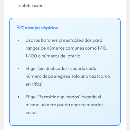
celebración.
💡
Consejos rápidos
Usa los botones preestablecidos para
rangos de números comunes como 1-10,
1-100 o números de lotería
Elige "Sin duplicados" cuando cada
número deba elegirse solo una vez (como
en rifas)
Elige "Permitir duplicados" cuando el
mismo número pueda aparecer varias
veces