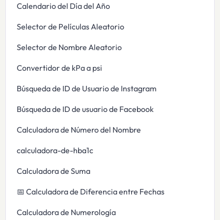
Calendario del Día del Año
Selector de Películas Aleatorio
Selector de Nombre Aleatorio
Convertidor de kPa a psi
Búsqueda de ID de Usuario de Instagram
Búsqueda de ID de usuario de Facebook
Calculadora de Número del Nombre
calculadora-de-hba1c
Calculadora de Suma
📅 Calculadora de Diferencia entre Fechas
Calculadora de Numerología