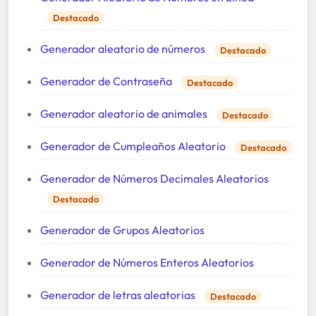
Destacado
Generador aleatorio de números
Destacado
Generador de Contraseña
Destacado
Generador aleatorio de animales
Destacado
Generador de Cumpleaños Aleatorio
Destacado
Generador de Números Decimales Aleatorios
Destacado
Generador de Grupos Aleatorios
Generador de Números Enteros Aleatorios
Generador de letras aleatorias
Destacado