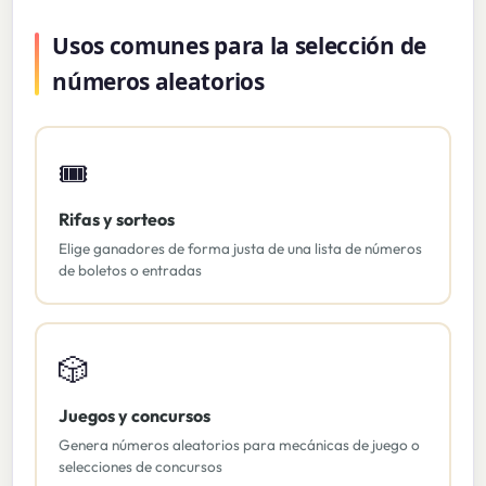
Usos comunes para la selección de
números aleatorios
🎟️
Rifas y sorteos
Elige ganadores de forma justa de una lista de números
de boletos o entradas
🎲
Juegos y concursos
Genera números aleatorios para mecánicas de juego o
selecciones de concursos