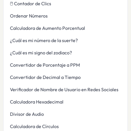
🖱️ Contador de Clics
Ordenar Números
Calculadora de Aumento Porcentual
¿Cuál es mi número de la suerte?
¿Cuál es mi signo del zodiaco?
Convertidor de Porcentaje a PPM
Convertidor de Decimal a Tiempo
Verificador de Nombre de Usuario en Redes Sociales
Calculadora Hexadecimal
Divisor de Audio
Calculadora de Círculos