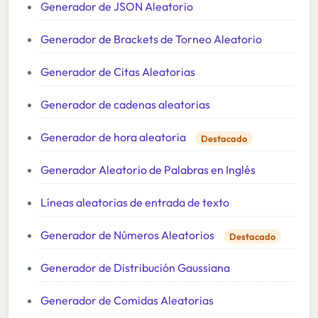
Generador de JSON Aleatorio
Generador de Brackets de Torneo Aleatorio
Generador de Citas Aleatorias
Generador de cadenas aleatorias
Generador de hora aleatoria
Destacado
Generador Aleatorio de Palabras en Inglés
Líneas aleatorias de entrada de texto
Generador de Números Aleatorios
Destacado
Generador de Distribución Gaussiana
Generador de Comidas Aleatorias