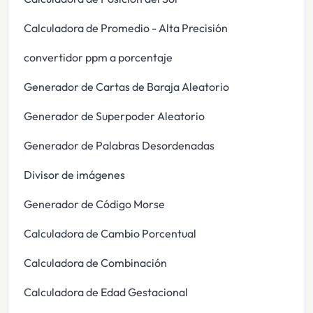
Calculadora de Promedio - Alta Precisión
convertidor ppm a porcentaje
Generador de Cartas de Baraja Aleatorio
Generador de Superpoder Aleatorio
Generador de Palabras Desordenadas
Divisor de imágenes
Generador de Código Morse
Calculadora de Cambio Porcentual
Calculadora de Combinación
Calculadora de Edad Gestacional