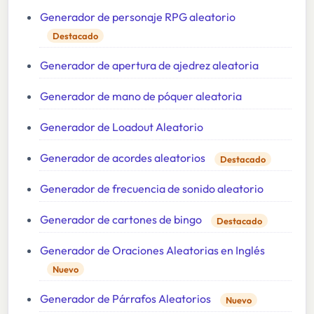
Generador de personaje RPG aleatorio
Destacado
Generador de apertura de ajedrez aleatoria
Generador de mano de póquer aleatoria
Generador de Loadout Aleatorio
Generador de acordes aleatorios
Destacado
Generador de frecuencia de sonido aleatorio
Generador de cartones de bingo
Destacado
Generador de Oraciones Aleatorias en Inglés
Nuevo
Generador de Párrafos Aleatorios
Nuevo