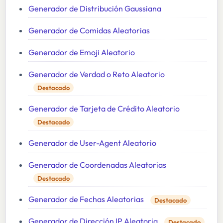
Generador de Distribución Gaussiana
Generador de Comidas Aleatorias
Generador de Emoji Aleatorio
Generador de Verdad o Reto Aleatorio
Destacado
Generador de Tarjeta de Crédito Aleatorio
Destacado
Generador de User-Agent Aleatorio
Generador de Coordenadas Aleatorias
Destacado
Generador de Fechas Aleatorias
Destacado
Generador de Dirección IP Aleatoria
Destacado