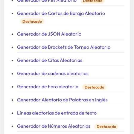
Destacado
Generador de Cartas de Baraja Aleatorio
Destacado
Generador de JSON Aleatorio
Generador de Brackets de Torneo Aleatorio
Generador de Citas Aleatorias
Generador de cadenas aleatorias
Generador de hora aleatoria
Destacado
Generador Aleatorio de Palabras en Inglés
Líneas aleatorias de entrada de texto
Generador de Números Aleatorios
Destacado