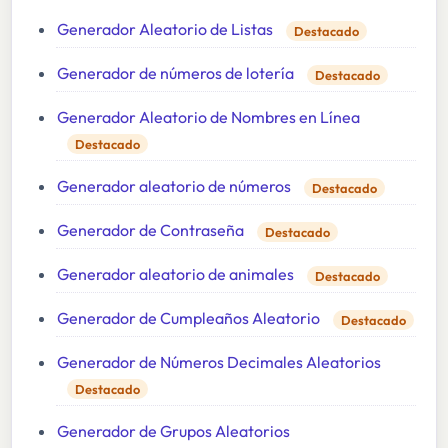
Generador Aleatorio de Listas
Destacado
Generador de números de lotería
Destacado
Generador Aleatorio de Nombres en Línea
Destacado
Generador aleatorio de números
Destacado
Generador de Contraseña
Destacado
Generador aleatorio de animales
Destacado
Generador de Cumpleaños Aleatorio
Destacado
Generador de Números Decimales Aleatorios
Destacado
Generador de Grupos Aleatorios