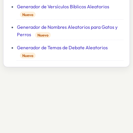
Generador de Versículos Bíblicos Aleatorios
Nuevo
Generador de Nombres Aleatorios para Gatos y
Perros
Nuevo
Generador de Temas de Debate Aleatorios
Nuevo