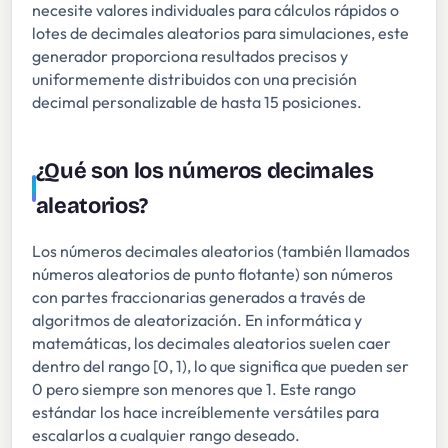
necesite valores individuales para cálculos rápidos o
lotes de decimales aleatorios para simulaciones, este
generador proporciona resultados precisos y
uniformemente distribuidos con una precisión
decimal personalizable de hasta 15 posiciones.
¿Qué son los números decimales
aleatorios?
Los números decimales aleatorios (también llamados
números aleatorios de punto flotante) son números
con partes fraccionarias generados a través de
algoritmos de aleatorización. En informática y
matemáticas, los decimales aleatorios suelen caer
dentro del rango [0, 1), lo que significa que pueden ser
0 pero siempre son menores que 1. Este rango
estándar los hace increíblemente versátiles para
escalarlos a cualquier rango deseado.