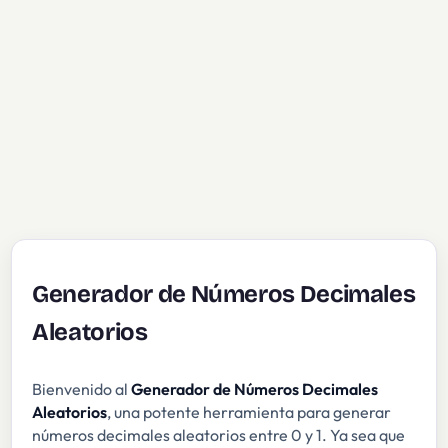
Generador de Números Decimales
Aleatorios
Bienvenido al
Generador de Números Decimales
Aleatorios
, una potente herramienta para generar
números decimales aleatorios entre 0 y 1. Ya sea que