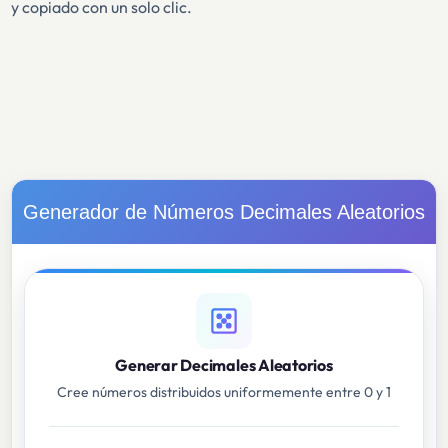
y copiado con un solo clic.
Generador de Números Decimales Aleatorios
Generar Decimales Aleatorios
Cree números distribuidos uniformemente entre 0 y 1