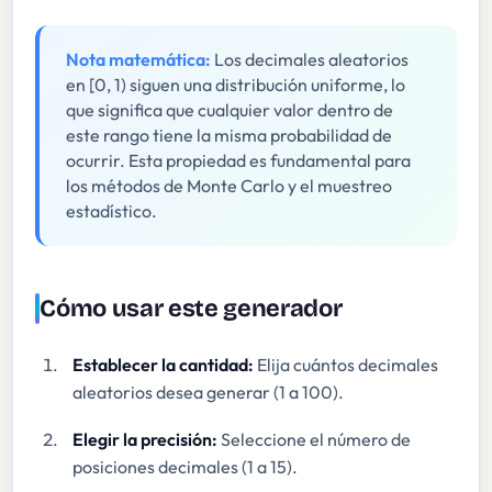
Nota matemática:
Los decimales aleatorios
en [0, 1) siguen una distribución uniforme, lo
que significa que cualquier valor dentro de
este rango tiene la misma probabilidad de
ocurrir. Esta propiedad es fundamental para
los métodos de Monte Carlo y el muestreo
estadístico.
Cómo usar este generador
Establecer la cantidad:
Elija cuántos decimales
aleatorios desea generar (1 a 100).
Elegir la precisión:
Seleccione el número de
posiciones decimales (1 a 15).