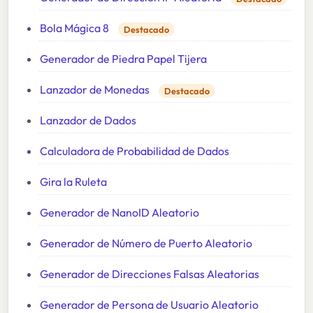
Bola Mágica 8
Destacado
Generador de Piedra Papel Tijera
Lanzador de Monedas
Destacado
Lanzador de Dados
Calculadora de Probabilidad de Dados
Gira la Ruleta
Generador de NanoID Aleatorio
Generador de Número de Puerto Aleatorio
Generador de Direcciones Falsas Aleatorias
Generador de Persona de Usuario Aleatorio