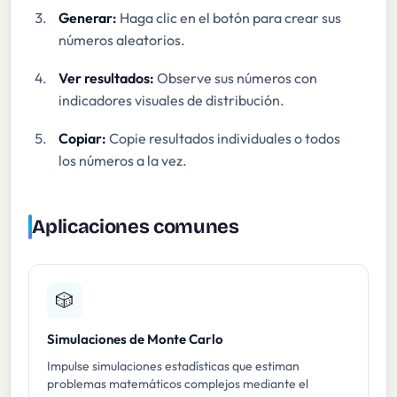
Generar:
Haga clic en el botón para crear sus
números aleatorios.
Ver resultados:
Observe sus números con
indicadores visuales de distribución.
Copiar:
Copie resultados individuales o todos
los números a la vez.
Aplicaciones comunes
🎲
Simulaciones de Monte Carlo
Impulse simulaciones estadísticas que estiman
problemas matemáticos complejos mediante el