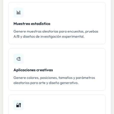
📊
Muestreo estadístico
Genere muestras aleatorias para encuestas, pruebas
A/B y diseños de investigación experimental.
🎨
Aplicaciones creativas
Genere colores, posiciones, tamaños y parámetros
aleatorios para arte y diseño generativo.
🔐