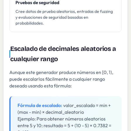
Pruebas de seguridad
Cree datos de prueba aleatorios, entradas de fuzzing
y evaluaciones de seguridad basadas en
probabilidades.
Escalado de decimales aleatorios a
cualquier rango
Aunque este generador produce números en [0, 1),
puede escalarlos fácilmente a cualquier rango
deseado usando esta fórmula:
Fórmula de escalado:
valor_escalado = min +
(max - min) × decimal_aleatorio
Ejemplo: Para obtener números aleatorios
entre 5 y 10: resultado = 5 + (10 - 5) × 0.7382 =