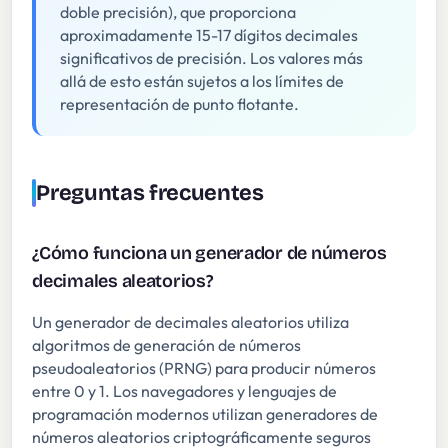
doble precisión), que proporciona
aproximadamente 15-17 dígitos decimales
significativos de precisión. Los valores más
allá de esto están sujetos a los límites de
representación de punto flotante.
Preguntas frecuentes
¿Cómo funciona un generador de números
decimales aleatorios?
Un generador de decimales aleatorios utiliza
algoritmos de generación de números
pseudoaleatorios (PRNG) para producir números
entre 0 y 1. Los navegadores y lenguajes de
programación modernos utilizan generadores de
números aleatorios criptográficamente seguros