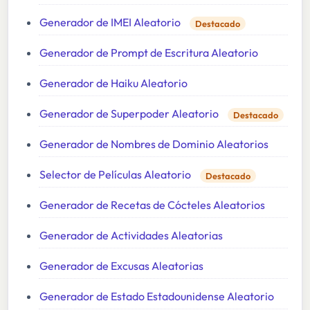
Generador de IMEI Aleatorio
Destacado
Generador de Prompt de Escritura Aleatorio
Generador de Haiku Aleatorio
Generador de Superpoder Aleatorio
Destacado
Generador de Nombres de Dominio Aleatorios
Selector de Películas Aleatorio
Destacado
Generador de Recetas de Cócteles Aleatorios
Generador de Actividades Aleatorias
Generador de Excusas Aleatorias
Generador de Estado Estadounidense Aleatorio