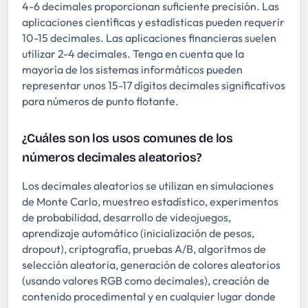
4-6 decimales proporcionan suficiente precisión. Las
aplicaciones científicas y estadísticas pueden requerir
10-15 decimales. Las aplicaciones financieras suelen
utilizar 2-4 decimales. Tenga en cuenta que la
mayoría de los sistemas informáticos pueden
representar unos 15-17 dígitos decimales significativos
para números de punto flotante.
¿Cuáles son los usos comunes de los
números decimales aleatorios?
Los decimales aleatorios se utilizan en simulaciones
de Monte Carlo, muestreo estadístico, experimentos
de probabilidad, desarrollo de videojuegos,
aprendizaje automático (inicialización de pesos,
dropout), criptografía, pruebas A/B, algoritmos de
selección aleatoria, generación de colores aleatorios
(usando valores RGB como decimales), creación de
contenido procedimental y en cualquier lugar donde