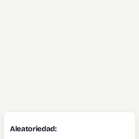
Aleatoriedad: