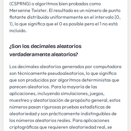
(CSPRNG) o algoritmos bien probados como
Mersenne Twister. El resultado es un número de punto
flotante distribuido uniformemente en el intervalo [0,
1), lo que significa que el 0 es posible pero el 1 no está
incluido.
¿Son los decimales aleatorios
verdaderamente aleatorios?
Los decimales aleatorios generados por computadora
son técnicamente pseudoaleatorios, lo que significa
que son producidos por algoritmos deterministas que
parecen aleatorios. Para la mayoría de las
aplicaciones, incluyendo simulaciones, juegos,
muestreo y aleatorización de propósito general, estos
números pasan rigurosas pruebas estadísticas de
aleatoriedad y son prácticamente indistinguibles de
los números aleatorios reales. Para aplicaciones
criptográficas que requieren aleatoriedad real, se