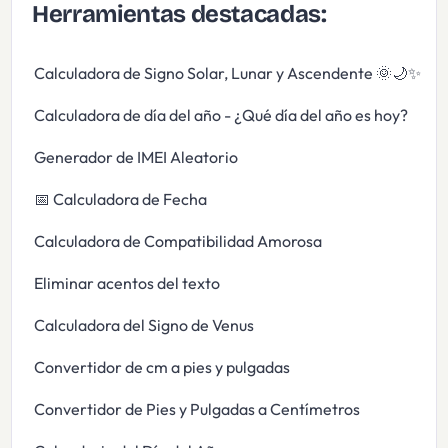
Herramientas destacadas:
Calculadora de Signo Solar, Lunar y Ascendente 🌞🌙✨
Calculadora de día del año - ¿Qué día del año es hoy?
Generador de IMEI Aleatorio
📅 Calculadora de Fecha
Calculadora de Compatibilidad Amorosa
Eliminar acentos del texto
Calculadora del Signo de Venus
Convertidor de cm a pies y pulgadas
Convertidor de Pies y Pulgadas a Centímetros