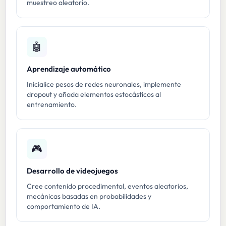
muestreo aleatorio.
🤖
Aprendizaje automático
Inicialice pesos de redes neuronales, implemente
dropout y añada elementos estocásticos al
entrenamiento.
🎮
Desarrollo de videojuegos
Cree contenido procedimental, eventos aleatorios,
mecánicas basadas en probabilidades y
comportamiento de IA.