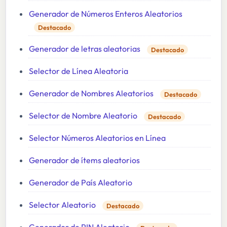
Generador de Números Enteros Aleatorios
Destacado
Generador de letras aleatorias
Destacado
Selector de Línea Aleatoria
Generador de Nombres Aleatorios
Destacado
Selector de Nombre Aleatorio
Destacado
Selector Números Aleatorios en Línea
Generador de ítems aleatorios
Generador de País Aleatorio
Selector Aleatorio
Destacado
Generador de PIN Aleatorio