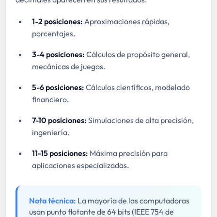
1-2 posiciones:
Aproximaciones rápidas,
porcentajes.
3-4 posiciones:
Cálculos de propósito general,
mecánicas de juegos.
5-6 posiciones:
Cálculos científicos, modelado
financiero.
7-10 posiciones:
Simulaciones de alta precisión,
ingeniería.
11-15 posiciones:
Máxima precisión para
aplicaciones especializadas.
Nota técnica:
La mayoría de las computadoras
usan punto flotante de 64 bits (IEEE 754 de