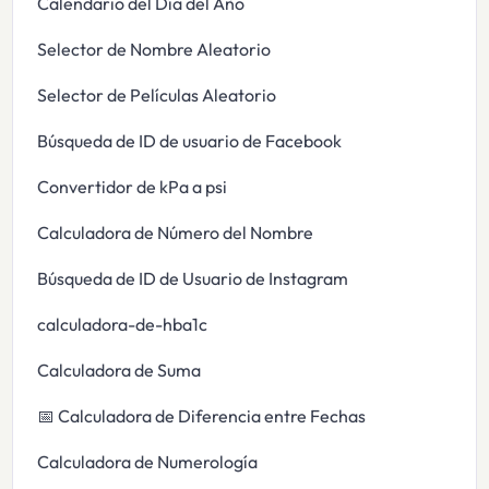
Calendario del Día del Año
Selector de Nombre Aleatorio
Selector de Películas Aleatorio
Búsqueda de ID de usuario de Facebook
Convertidor de kPa a psi
Calculadora de Número del Nombre
Búsqueda de ID de Usuario de Instagram
calculadora-de-hba1c
Calculadora de Suma
📅 Calculadora de Diferencia entre Fechas
Calculadora de Numerología