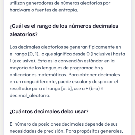
utilizan generadores de números aleatorios por
hardware o fuentes de entropía.
¿Cuál es el rango de los números decimales
aleatorios?
Los decimales aleatorios se generan típicamente en
el rango [0, 1), lo que significa desde 0 (inclusive) hasta
1 (exclusive). Esta es la convención estándar en la
mayoría de los lenguajes de programación y
aplicaciones matemáticas. Para obtener decimales
en un rango diferente, puede escalar y desplazar el
resultado: para el rango [a, b], use a + (b-a) ×
decimal_aleatorio.
¿Cuántos decimales debo usar?
El número de posiciones decimales depende de sus
necesidades de precisión. Para propósitos generales,