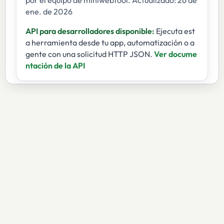
ene. de 2026
API para desarrolladores disponible:
Ejecuta est
a herramienta desde tu app, automatización o a
gente con una solicitud HTTP JSON.
Ver docume
ntación de la API