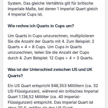
System. Das gleiche Verhältnis gilt für britische
Imperiale Maße, bei denen 1 Imperial Quart gleich
4 Imperial Cups ist.
Wie rechne ich Quarts in Cups um?
Um Quarts in Cups umzurechnen, multiplizieren
Sie die Anzahl der Quarts mit 4. Zum Beispiel: 2
Quarts × 4 = 8 Cups. Um Cups in Quarts
umzurechnen, teilen Sie die Anzahl der Cups
durch 4. Zum Beispiel: 12 Cups ÷ 4 = 3 Quarts.
Was ist der Unterschied zwischen US und UK
Quarts?
Ein US Quart entspricht 946,353 Millilitern (ca. 32
US-Flüssigunzen), während ein britisches Imperial
Quart 1.136,52 Milliliter (ca. 40 Imperial-
Flüssigunzen) entspricht. Das Imperial Quart ist
etwa 20 % größer als das US Quart.