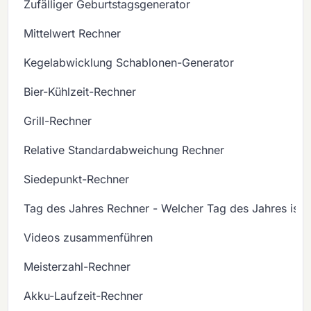
Zufälliger Geburtstagsgenerator
Mittelwert Rechner
Kegelabwicklung Schablonen-Generator
Bier-Kühlzeit-Rechner
Grill-Rechner
Relative Standardabweichung Rechner
Siedepunkt-Rechner
Tag des Jahres Rechner - Welcher Tag des Jahres ist 
Videos zusammenführen
Meisterzahl-Rechner
Akku-Laufzeit-Rechner