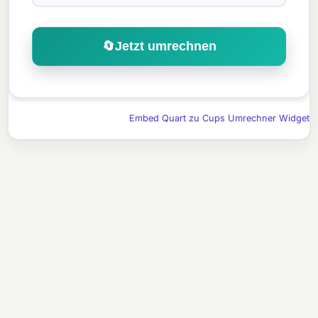
🔄
Jetzt umrechnen
Embed Quart zu Cups Umrechner Widget