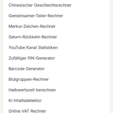
Chinesischer Geschlechtsrechner
Gemeinsamer-Teiler-Rechner
Merkur-Zeichen-Rechner
Saturn-Rückkehr-Rechner
YouTube Kanal Statistiken
Zufälliger PIN-Generator
Barcode Generator
Blutgruppen-Rechner
Halbwertszeit berechnen
KI Inhaltsdetektor
Online VAT Rechner