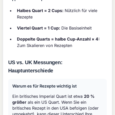
Halbes Quart = 2 Cups:
Nützlich für viele
Rezepte
Viertel Quart = 1 Cup:
Die Basiseinheit
Doppelte Quarts = halbe Cup-Anzahl × 4:
Zum Skalieren von Rezepten
US vs. UK Messungen:
Hauptunterschiede
Warum es für Rezepte wichtig ist
Ein britisches Imperial Quart ist etwa
20 %
größer
als ein US Quart. Wenn Sie ein
britisches Rezept in den USA befolgen (oder
umgekehrt), kann dieser Unterschied Ihre