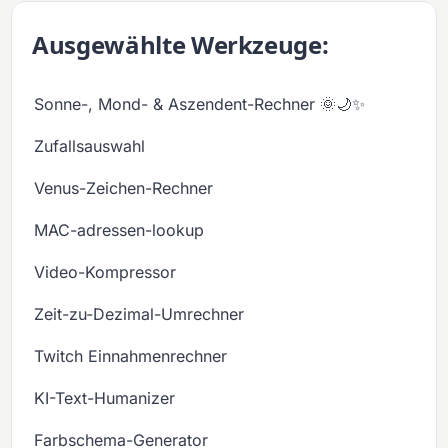
Ausgewählte Werkzeuge:
Sonne-, Mond- & Aszendent-Rechner 🌞🌙✨
Zufallsauswahl
Venus-Zeichen-Rechner
MAC-adressen-lookup
Video-Kompressor
Zeit-zu-Dezimal-Umrechner
Twitch Einnahmenrechner
KI-Text-Humanizer
Farbschema-Generator