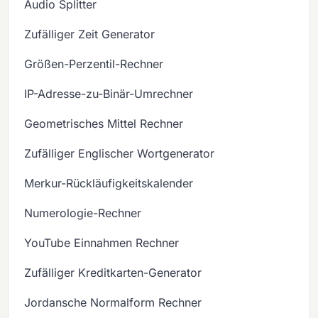
Audio Splitter
Zufälliger Zeit Generator
Größen-Perzentil-Rechner
IP-Adresse-zu-Binär-Umrechner
Geometrisches Mittel Rechner
Zufälliger Englischer Wortgenerator
Merkur-Rückläufigkeitskalender
Numerologie-Rechner
YouTube Einnahmen Rechner
Zufälliger Kreditkarten-Generator
Jordansche Normalform Rechner