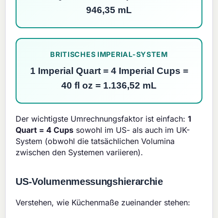
946,35 mL
BRITISCHES IMPERIAL-SYSTEM
1 Imperial Quart = 4 Imperial Cups =
40 fl oz = 1.136,52 mL
Der wichtigste Umrechnungsfaktor ist einfach:
1
Quart = 4 Cups
sowohl im US- als auch im UK-
System (obwohl die tatsächlichen Volumina
zwischen den Systemen variieren).
US-Volumenmessungshierarchie
Verstehen, wie Küchenmaße zueinander stehen: