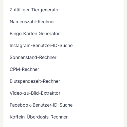
Zufälliger Tiergenerator
Namenszahl-Rechner
Bingo Karten Generator
Instagram-Benutzer-ID-Suche
Sonnenstand-Rechner
CPM-Rechner
Blutspendezeit-Rechner
Video-zu-Bild-Extraktor
Facebook-Benutzer-ID-Suche
Koffein-Überdosis-Rechner