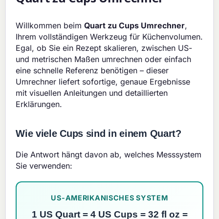
Willkommen beim
Quart zu Cups Umrechner
,
Ihrem vollständigen Werkzeug für Küchenvolumen.
Egal, ob Sie ein Rezept skalieren, zwischen US-
und metrischen Maßen umrechnen oder einfach
eine schnelle Referenz benötigen – dieser
Umrechner liefert sofortige, genaue Ergebnisse
mit visuellen Anleitungen und detaillierten
Erklärungen.
Wie viele Cups sind in einem Quart?
Die Antwort hängt davon ab, welches Messsystem
Sie verwenden:
US-AMERIKANISCHES SYSTEM
1 US Quart = 4 US Cups = 32 fl oz =