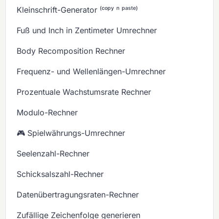
Kleinschrift-Generator ⁽ᶜᵒᵖʸ ⁿ ᵖᵃˢᵗᵉ⁾
Fuß und Inch in Zentimeter Umrechner
Body Recomposition Rechner
Frequenz- und Wellenlängen-Umrechner
Prozentuale Wachstumsrate Rechner
Modulo-Rechner
🎮 Spielwährungs-Umrechner
Seelenzahl-Rechner
Schicksalszahl-Rechner
Datenübertragungsraten-Rechner
Zufällige Zeichenfolge generieren