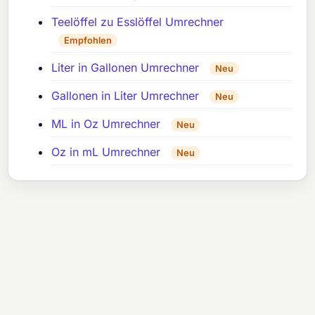
Teelöffel zu Esslöffel Umrechner
Empfohlen
Liter in Gallonen Umrechner
Neu
Gallonen in Liter Umrechner
Neu
ML in Oz Umrechner
Neu
Oz in mL Umrechner
Neu