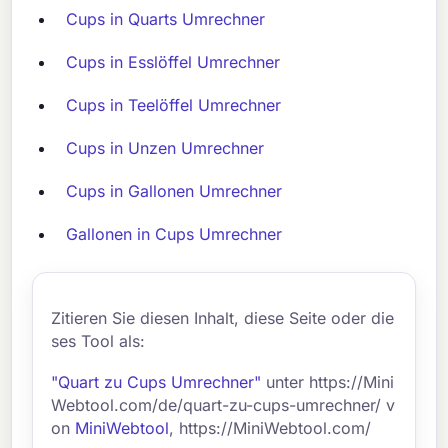
Cups in Quarts Umrechner
Cups in Esslöffel Umrechner
Cups in Teelöffel Umrechner
Cups in Unzen Umrechner
Cups in Gallonen Umrechner
Gallonen in Cups Umrechner
Zitieren Sie diesen Inhalt, diese Seite oder die
ses Tool als:
"Quart zu Cups Umrechner"
unter https://Mini
Webtool.com/de/quart-zu-cups-umrechner/ v
on
MiniWebtool
, https://MiniWebtool.com/