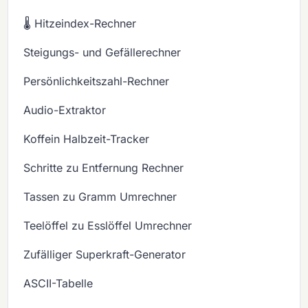
🌡️ Hitzeindex-Rechner
Steigungs- und Gefällerechner
Persönlichkeitszahl-Rechner
Audio-Extraktor
Koffein Halbzeit-Tracker
Schritte zu Entfernung Rechner
Tassen zu Gramm Umrechner
Teelöffel zu Esslöffel Umrechner
Zufälliger Superkraft-Generator
ASCII-Tabelle