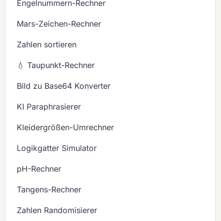
Engelnummern-Rechner
Mars-Zeichen-Rechner
Zahlen sortieren
💧 Taupunkt-Rechner
Bild zu Base64 Konverter
KI Paraphrasierer
Kleidergrößen-Umrechner
Logikgatter Simulator
pH-Rechner
Tangens-Rechner
Zahlen Randomisierer