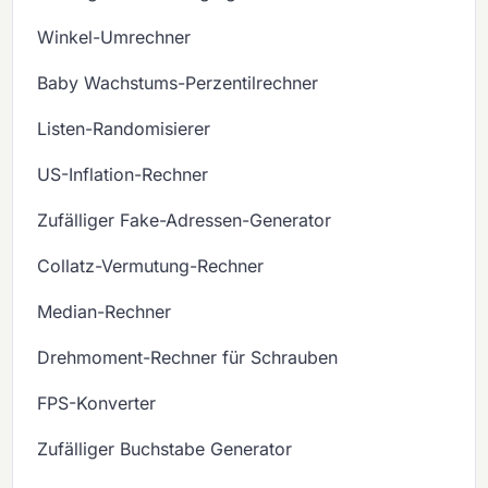
Winkel-Umrechner
Baby Wachstums-Perzentilrechner
Listen-Randomisierer
US-Inflation-Rechner
Zufälliger Fake-Adressen-Generator
Collatz-Vermutung-Rechner
Median-Rechner
Drehmoment-Rechner für Schrauben
FPS-Konverter
Zufälliger Buchstabe Generator