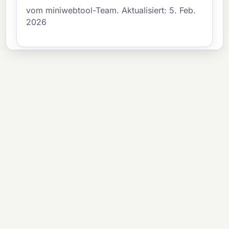
vom miniwebtool-Team. Aktualisiert: 5. Feb.
2026