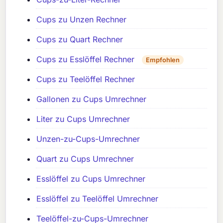
Cups zu Unzen Rechner
Cups zu Quart Rechner
Cups zu Esslöffel Rechner
Empfohlen
Cups zu Teelöffel Rechner
Gallonen zu Cups Umrechner
Liter zu Cups Umrechner
Unzen-zu-Cups-Umrechner
Quart zu Cups Umrechner
Esslöffel zu Cups Umrechner
Esslöffel zu Teelöffel Umrechner
Teelöffel-zu-Cups-Umrechner