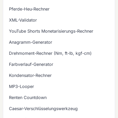
Pferde-Heu-Rechner
XML-Validator
YouTube Shorts Monetarisierungs-Rechner
Anagramm-Generator
Drehmoment-Rechner (Nm, ft-lb, kgf-cm)
Farbverlauf-Generator
Kondensator-Rechner
MP3-Looper
Renten Countdown
Caesar-Verschlüsselungswerkzeug