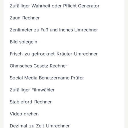
Zufälliger Wahrheit oder Pflicht Generator
Zaun-Rechner
Zentimeter zu Fuß und Inches Umrechner
Bild spiegeln
Frisch-zu-getrocknet-Kräuter-Umrechner
Ohmsches Gesetz Rechner
Social Media Benutzername Prüfer
Zufälliger Filmwähler
Stableford-Rechner
Video drehen
Dezimal-zu-Zeit-Umrechner