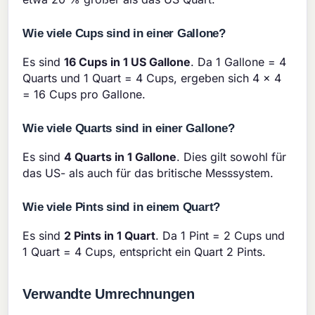
Wie viele Cups sind in einer Gallone?
Es sind
16 Cups in 1 US Gallone
. Da 1 Gallone = 4
Quarts und 1 Quart = 4 Cups, ergeben sich 4 × 4
= 16 Cups pro Gallone.
Wie viele Quarts sind in einer Gallone?
Es sind
4 Quarts in 1 Gallone
. Dies gilt sowohl für
das US- als auch für das britische Messsystem.
Wie viele Pints sind in einem Quart?
Es sind
2 Pints in 1 Quart
. Da 1 Pint = 2 Cups und
1 Quart = 4 Cups, entspricht ein Quart 2 Pints.
Verwandte Umrechnungen