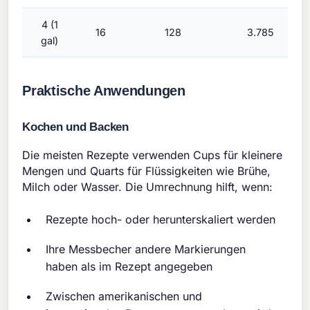
4 (1
16
128
3.785
gal)
Praktische Anwendungen
Kochen und Backen
Die meisten Rezepte verwenden Cups für kleinere
Mengen und Quarts für Flüssigkeiten wie Brühe,
Milch oder Wasser. Die Umrechnung hilft, wenn:
Rezepte hoch- oder herunterskaliert werden
Ihre Messbecher andere Markierungen
haben als im Rezept angegeben
Zwischen amerikanischen und