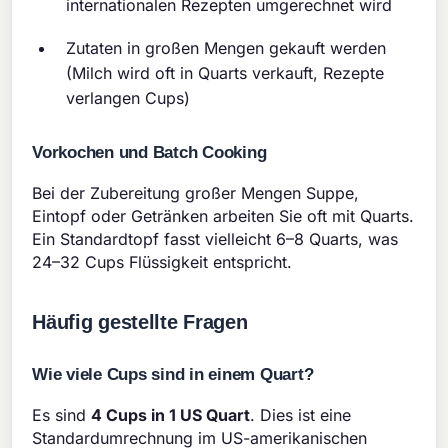
internationalen Rezepten umgerechnet wird
Zutaten in großen Mengen gekauft werden
(Milch wird oft in Quarts verkauft, Rezepte
verlangen Cups)
Vorkochen und Batch Cooking
Bei der Zubereitung großer Mengen Suppe,
Eintopf oder Getränken arbeiten Sie oft mit Quarts.
Ein Standardtopf fasst vielleicht 6–8 Quarts, was
24–32 Cups Flüssigkeit entspricht.
Häufig gestellte Fragen
Wie viele Cups sind in einem Quart?
Es sind
4 Cups in 1 US Quart
. Dies ist eine
Standardumrechnung im US-amerikanischen