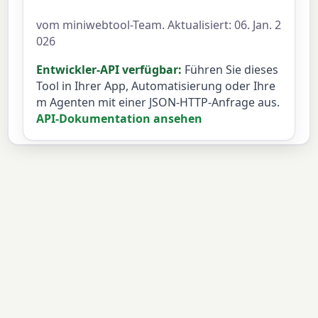
vom miniwebtool-Team. Aktualisiert: 06. Jan. 2
026
Entwickler-API verfügbar:
Führen Sie dieses
Tool in Ihrer App, Automatisierung oder Ihre
m Agenten mit einer JSON-HTTP-Anfrage aus.
API-Dokumentation ansehen