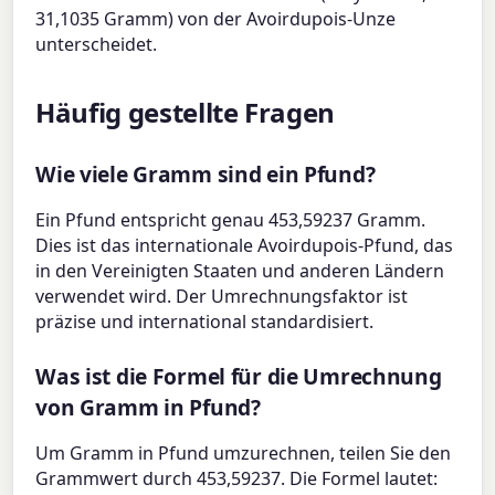
31,1035 Gramm) von der Avoirdupois-Unze
unterscheidet.
Häufig gestellte Fragen
Wie viele Gramm sind ein Pfund?
Ein Pfund entspricht genau 453,59237 Gramm.
Dies ist das internationale Avoirdupois-Pfund, das
in den Vereinigten Staaten und anderen Ländern
verwendet wird. Der Umrechnungsfaktor ist
präzise und international standardisiert.
Was ist die Formel für die Umrechnung
von Gramm in Pfund?
Um Gramm in Pfund umzurechnen, teilen Sie den
Grammwert durch 453,59237. Die Formel lautet: