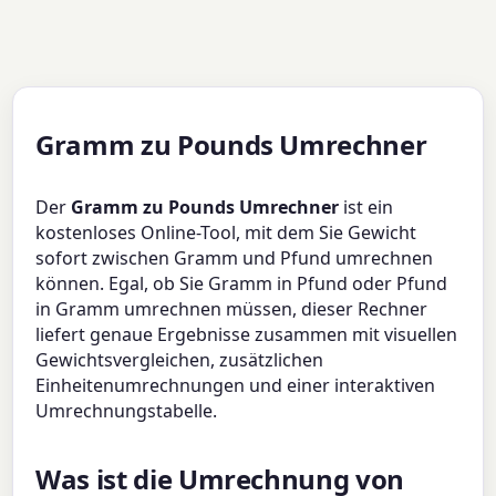
Gramm zu Pounds Umrechner
Der
Gramm zu Pounds Umrechner
ist ein
kostenloses Online-Tool, mit dem Sie Gewicht
sofort zwischen Gramm und Pfund umrechnen
können. Egal, ob Sie Gramm in Pfund oder Pfund
in Gramm umrechnen müssen, dieser Rechner
liefert genaue Ergebnisse zusammen mit visuellen
Gewichtsvergleichen, zusätzlichen
Einheitenumrechnungen und einer interaktiven
Umrechnungstabelle.
Was ist die Umrechnung von