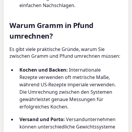
einfachen Nachschlagen.
Warum Gramm in Pfund
umrechnen?
Es gibt viele praktische Gründe, warum Sie
zwischen Gramm und Pfund umrechnen müssen:
Kochen und Backen:
Internationale
Rezepte verwenden oft metrische Maße,
während US-Rezepte imperiale verwenden.
Die Umrechnung zwischen den Systemen
gewährleistet genaue Messungen für
erfolgreiches Kochen.
Versand und Porto:
Versandunternehmen
können unterschiedliche Gewichtssysteme