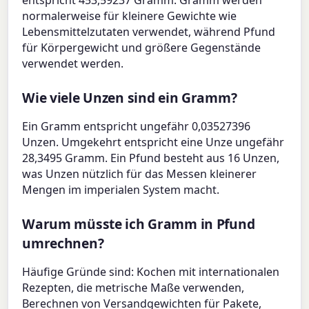
normalerweise für kleinere Gewichte wie
Lebensmittelzutaten verwendet, während Pfund
für Körpergewicht und größere Gegenstände
verwendet werden.
Wie viele Unzen sind ein Gramm?
Ein Gramm entspricht ungefähr 0,03527396
Unzen. Umgekehrt entspricht eine Unze ungefähr
28,3495 Gramm. Ein Pfund besteht aus 16 Unzen,
was Unzen nützlich für das Messen kleinerer
Mengen im imperialen System macht.
Warum müsste ich Gramm in Pfund
umrechnen?
Häufige Gründe sind: Kochen mit internationalen
Rezepten, die metrische Maße verwenden,
Berechnen von Versandgewichten für Pakete,