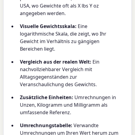
USA, wo Gewichte oft als X lbs Y oz
angegeben werden.
Visuelle Gewichtsskala:
Eine
logarithmische Skala, die zeigt, wo Ihr
Gewicht im Verhältnis zu gängigen
Bereichen liegt.
Vergleich aus der realen Welt:
Ein
nachvollziehbarer Vergleich mit
Alltagsgegenständen zur
Veranschaulichung des Gewichts.
Zusätzliche Einheiten:
Umrechnungen in
Unzen, Kilogramm und Milligramm als
umfassende Referenz.
Umrechnungstabelle:
Verwandte
Umrechnungen um Ihren Wert herum zum