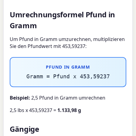
Umrechnungsformel Pfund in
Gramm
Um Pfund in Gramm umzurechnen, multiplizieren
Sie den Pfundwert mit 453,59237:
PFUND IN GRAMM
Gramm = Pfund x 453,59237
Beispiel:
2,5 Pfund in Gramm umrechnen
2,5 lbs x 453,59237 =
1.133,98 g
Gängige