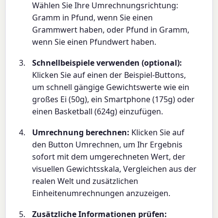
Wählen Sie Ihre Umrechnungsrichtung:
Gramm in Pfund, wenn Sie einen
Grammwert haben, oder Pfund in Gramm,
wenn Sie einen Pfundwert haben.
Schnellbeispiele verwenden (optional):
Klicken Sie auf einen der Beispiel-Buttons,
um schnell gängige Gewichtswerte wie ein
großes Ei (50g), ein Smartphone (175g) oder
einen Basketball (624g) einzufügen.
Umrechnung berechnen:
Klicken Sie auf
den Button Umrechnen, um Ihr Ergebnis
sofort mit dem umgerechneten Wert, der
visuellen Gewichtsskala, Vergleichen aus der
realen Welt und zusätzlichen
Einheitenumrechnungen anzuzeigen.
Zusätzliche Informationen prüfen: