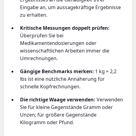
Eingabe an, um aussagekräftige Ergebnisse
zu erhalten.
Kritische Messungen doppelt prüfen:
Überprüfen Sie bei
Medikamentendosierungen oder
wissenschaftlichen Arbeiten immer die
Umrechnungen.
Gängige Benchmarks merken:
1 kg = 2,2
lbs ist eine nützliche Annäherung für
schnelle Kopfrechnungen.
Die richtige Waage verwenden:
Verwenden
Sie für kleine Gegenstände Gramm oder
Unzen; für größere Gegenstände
Kilogramm oder Pfund.