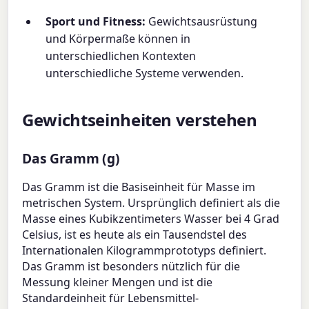
Sport und Fitness:
Gewichtsausrüstung
und Körpermaße können in
unterschiedlichen Kontexten
unterschiedliche Systeme verwenden.
Gewichtseinheiten verstehen
Das Gramm (g)
Das Gramm ist die Basiseinheit für Masse im
metrischen System. Ursprünglich definiert als die
Masse eines Kubikzentimeters Wasser bei 4 Grad
Celsius, ist es heute als ein Tausendstel des
Internationalen Kilogrammprototyps definiert.
Das Gramm ist besonders nützlich für die
Messung kleiner Mengen und ist die
Standardeinheit für Lebensmittel-