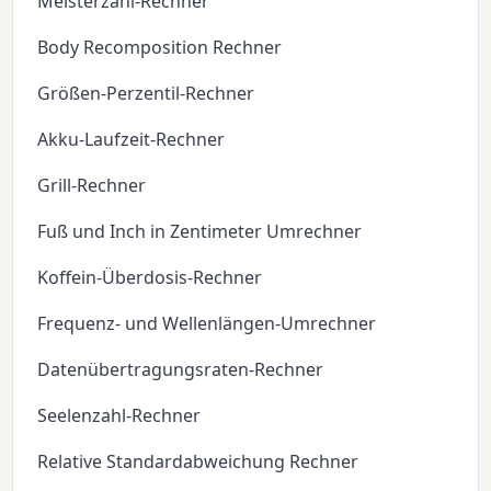
Meisterzahl-Rechner
Body Recomposition Rechner
Größen-Perzentil-Rechner
Akku-Laufzeit-Rechner
Grill-Rechner
Fuß und Inch in Zentimeter Umrechner
Koffein-Überdosis-Rechner
Frequenz- und Wellenlängen-Umrechner
Datenübertragungsraten-Rechner
Seelenzahl-Rechner
Relative Standardabweichung Rechner