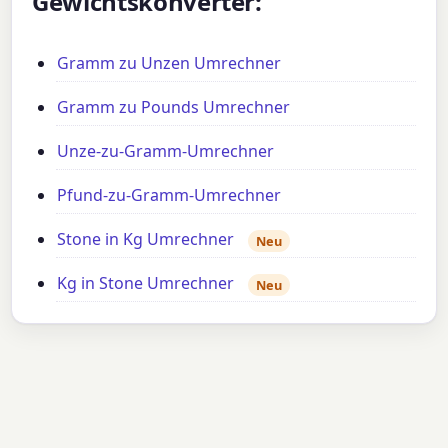
Gewichtskonverter:
Gramm zu Unzen Umrechner
Gramm zu Pounds Umrechner
Unze-zu-Gramm-Umrechner
Pfund-zu-Gramm-Umrechner
Stone in Kg Umrechner
Neu
Kg in Stone Umrechner
Neu