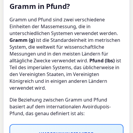
Gramm in Pfund?
Gramm und Pfund sind zwei verschiedene
Einheiten der Massemessung, die in
unterschiedlichen Systemen verwendet werden.
Gramm (g)
ist die Standardeinheit im metrischen
System, die weltweit für wissenschaftliche
Messungen und in den meisten Ländern für
alltägliche Zwecke verwendet wird.
Pfund (lbs)
ist
Teil des imperialen Systems, das üblicherweise in
den Vereinigten Staaten, im Vereinigten
Königreich und in einigen anderen Ländern
verwendet wird.
Die Beziehung zwischen Gramm und Pfund
basiert auf dem internationalen Avoirdupois-
Pfund, das genau definiert ist als: