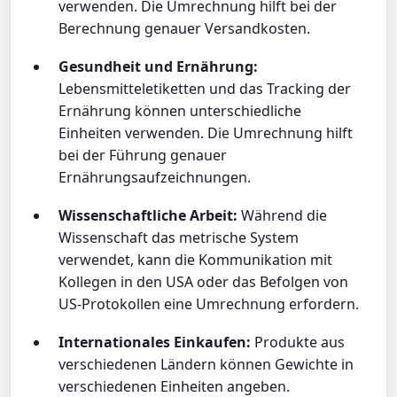
verwenden. Die Umrechnung hilft bei der
Berechnung genauer Versandkosten.
Gesundheit und Ernährung:
Lebensmitteletiketten und das Tracking der
Ernährung können unterschiedliche
Einheiten verwenden. Die Umrechnung hilft
bei der Führung genauer
Ernährungsaufzeichnungen.
Wissenschaftliche Arbeit:
Während die
Wissenschaft das metrische System
verwendet, kann die Kommunikation mit
Kollegen in den USA oder das Befolgen von
US-Protokollen eine Umrechnung erfordern.
Internationales Einkaufen:
Produkte aus
verschiedenen Ländern können Gewichte in
verschiedenen Einheiten angeben.