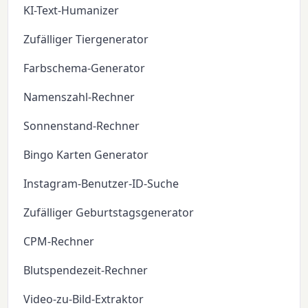
KI-Text-Humanizer
Zufälliger Tiergenerator
Farbschema-Generator
Namenszahl-Rechner
Sonnenstand-Rechner
Bingo Karten Generator
Instagram-Benutzer-ID-Suche
Zufälliger Geburtstagsgenerator
CPM-Rechner
Blutspendezeit-Rechner
Video-zu-Bild-Extraktor