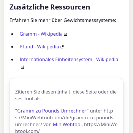
Zusätzliche Ressourcen
Erfahren Sie mehr über Gewichtsmesssysteme:
Gramm - Wikipedia
Pfund - Wikipedia
Internationales Einheitensystem - Wikipedia
Zitieren Sie diesen Inhalt, diese Seite oder die
ses Tool als:
"Gramm zu Pounds Umrechner"
unter http
s://MiniWebtool.com/de/gramm-zu-pounds-
umrechner/ von
MiniWebtool
, https://MiniWe
btool.com/