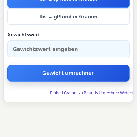
lbs → g
Pfund in Gramm
Gewichtswert
Gewicht umrechnen
Embed Gramm zu Pounds Umrechner Widget