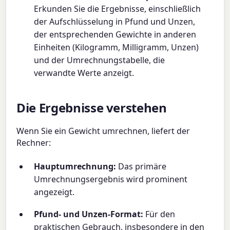
Erkunden Sie die Ergebnisse, einschließlich
der Aufschlüsselung in Pfund und Unzen,
der entsprechenden Gewichte in anderen
Einheiten (Kilogramm, Milligramm, Unzen)
und der Umrechnungstabelle, die
verwandte Werte anzeigt.
Die Ergebnisse verstehen
Wenn Sie ein Gewicht umrechnen, liefert der
Rechner:
Hauptumrechnung:
Das primäre
Umrechnungsergebnis wird prominent
angezeigt.
Pfund- und Unzen-Format:
Für den
praktischen Gebrauch, insbesondere in den