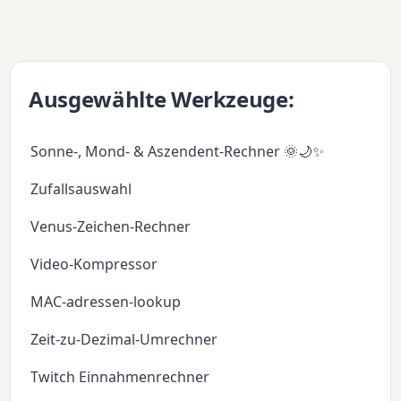
Ausgewählte Werkzeuge:
Sonne-, Mond- & Aszendent-Rechner 🌞🌙✨
Zufallsauswahl
Venus-Zeichen-Rechner
Video-Kompressor
MAC-adressen-lookup
Zeit-zu-Dezimal-Umrechner
Twitch Einnahmenrechner