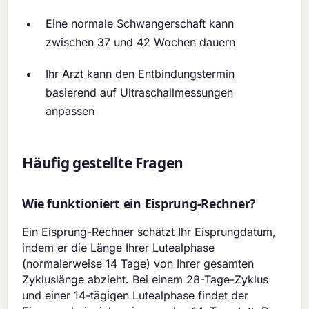
Eine normale Schwangerschaft kann
zwischen 37 und 42 Wochen dauern
Ihr Arzt kann den Entbindungstermin
basierend auf Ultraschallmessungen
anpassen
Häufig gestellte Fragen
Wie funktioniert ein Eisprung-Rechner?
Ein Eisprung-Rechner schätzt Ihr Eisprungdatum,
indem er die Länge Ihrer Lutealphase
(normalerweise 14 Tage) von Ihrer gesamten
Zykluslänge abzieht. Bei einem 28-Tage-Zyklus
und einer 14-tägigen Lutealphase findet der