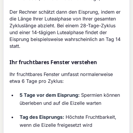
Der Rechner schätzt dann den Eisprung, indem er
die Länge Ihrer Lutealphase von Ihrer gesamten
Zykluslänge abzieht. Bei einem 28-Tage-Zyklus
und einer 14-tägigen Lutealphase findet der
Eisprung beispielsweise wahrscheinlich an Tag 14
statt.
Ihr fruchtbares Fenster verstehen
Ihr fruchtbares Fenster umfasst normalerweise
etwa 6 Tage pro Zyklus:
5 Tage vor dem Eisprung:
Spermien können
überleben und auf die Eizelle warten
Tag des Eisprungs:
Höchste Fruchtbarkeit,
wenn die Eizelle freigesetzt wird