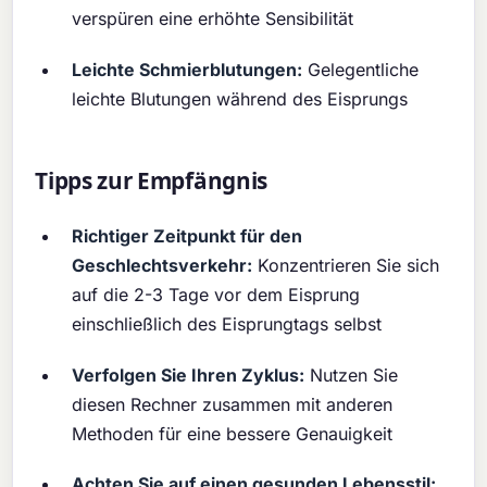
verspüren eine erhöhte Sensibilität
Leichte Schmierblutungen:
Gelegentliche
leichte Blutungen während des Eisprungs
Tipps zur Empfängnis
Richtiger Zeitpunkt für den
Geschlechtsverkehr:
Konzentrieren Sie sich
auf die 2-3 Tage vor dem Eisprung
einschließlich des Eisprungtags selbst
Verfolgen Sie Ihren Zyklus:
Nutzen Sie
diesen Rechner zusammen mit anderen
Methoden für eine bessere Genauigkeit
Achten Sie auf einen gesunden Lebensstil: