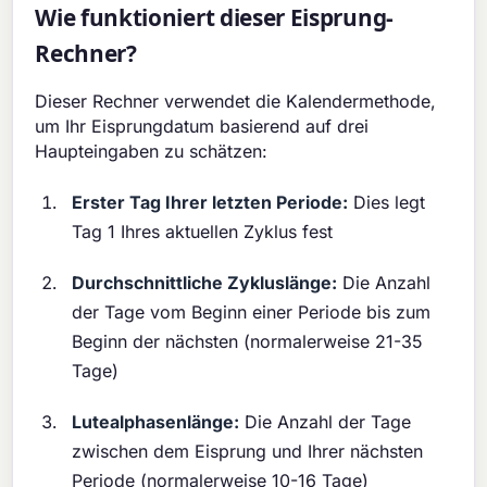
Wie funktioniert dieser Eisprung-
Rechner?
Dieser Rechner verwendet die Kalendermethode,
um Ihr Eisprungdatum basierend auf drei
Haupteingaben zu schätzen:
Erster Tag Ihrer letzten Periode:
Dies legt
Tag 1 Ihres aktuellen Zyklus fest
Durchschnittliche Zykluslänge:
Die Anzahl
der Tage vom Beginn einer Periode bis zum
Beginn der nächsten (normalerweise 21-35
Tage)
Lutealphasenlänge:
Die Anzahl der Tage
zwischen dem Eisprung und Ihrer nächsten
Periode (normalerweise 10-16 Tage)