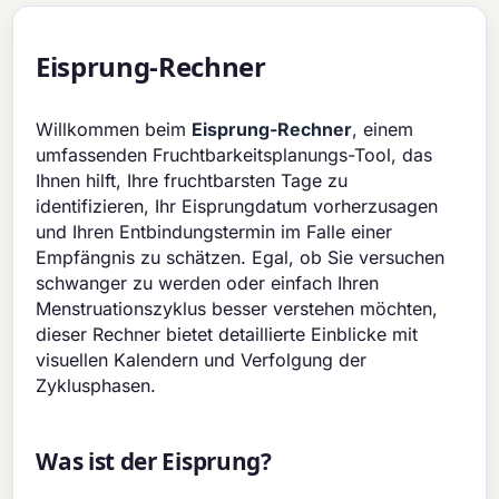
Eisprung-Rechner
Willkommen beim
Eisprung-Rechner
, einem
umfassenden Fruchtbarkeitsplanungs-Tool, das
Ihnen hilft, Ihre fruchtbarsten Tage zu
identifizieren, Ihr Eisprungdatum vorherzusagen
und Ihren Entbindungstermin im Falle einer
Empfängnis zu schätzen. Egal, ob Sie versuchen
schwanger zu werden oder einfach Ihren
Menstruationszyklus besser verstehen möchten,
dieser Rechner bietet detaillierte Einblicke mit
visuellen Kalendern und Verfolgung der
Zyklusphasen.
Was ist der Eisprung?