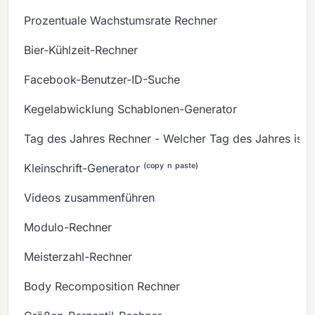
Prozentuale Wachstumsrate Rechner
Bier-Kühlzeit-Rechner
Facebook-Benutzer-ID-Suche
Kegelabwicklung Schablonen-Generator
Tag des Jahres Rechner - Welcher Tag des Jahres ist 
Kleinschrift-Generator ⁽ᶜᵒᵖʸ ⁿ ᵖᵃˢᵗᵉ⁾
Videos zusammenführen
Modulo-Rechner
Meisterzahl-Rechner
Body Recomposition Rechner