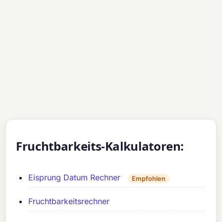
Fruchtbarkeits-Kalkulatoren:
Eisprung Datum Rechner
Empfohlen
Fruchtbarkeitsrechner