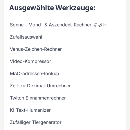
Ausgewählte Werkzeuge:
Sonne-, Mond- & Aszendent-Rechner 🌞🌙✨
Zufallsauswahl
Venus-Zeichen-Rechner
Video-Kompressor
MAC-adressen-lookup
Zeit-zu-Dezimal-Umrechner
Twitch Einnahmenrechner
KI-Text-Humanizer
Zufälliger Tiergenerator