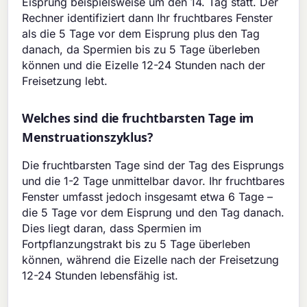
Eisprung beispielsweise um den 14. Tag statt. Der
Rechner identifiziert dann Ihr fruchtbares Fenster
als die 5 Tage vor dem Eisprung plus den Tag
danach, da Spermien bis zu 5 Tage überleben
können und die Eizelle 12-24 Stunden nach der
Freisetzung lebt.
Welches sind die fruchtbarsten Tage im
Menstruationszyklus?
Die fruchtbarsten Tage sind der Tag des Eisprungs
und die 1-2 Tage unmittelbar davor. Ihr fruchtbares
Fenster umfasst jedoch insgesamt etwa 6 Tage –
die 5 Tage vor dem Eisprung und den Tag danach.
Dies liegt daran, dass Spermien im
Fortpflanzungstrakt bis zu 5 Tage überleben
können, während die Eizelle nach der Freisetzung
12-24 Stunden lebensfähig ist.