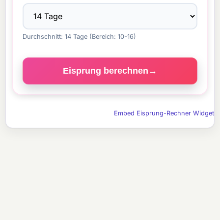
Durchschnitt: 14 Tage (Bereich: 10-16)
Eisprung berechnen
→
Embed Eisprung-Rechner Widget