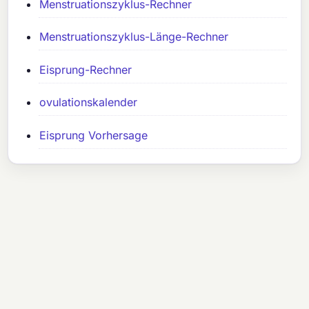
Menstruationszyklus-Rechner
Menstruationszyklus-Länge-Rechner
Eisprung-Rechner
ovulationskalender
Eisprung Vorhersage