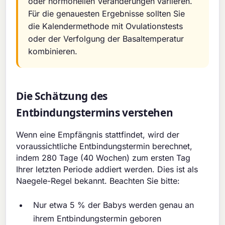
oder hormonellen Veränderungen variieren.
Für die genauesten Ergebnisse sollten Sie
die Kalendermethode mit Ovulationstests
oder der Verfolgung der Basaltemperatur
kombinieren.
Die Schätzung des
Entbindungstermins verstehen
Wenn eine Empfängnis stattfindet, wird der
voraussichtliche Entbindungstermin berechnet,
indem 280 Tage (40 Wochen) zum ersten Tag
Ihrer letzten Periode addiert werden. Dies ist als
Naegele-Regel bekannt. Beachten Sie bitte:
Nur etwa 5 % der Babys werden genau an
ihrem Entbindungstermin geboren