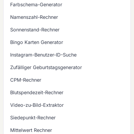
Farbschema-Generator
Namenszahl-Rechner
Sonnenstand-Rechner
Bingo Karten Generator
Instagram-Benutzer-ID-Suche
Zufälliger Geburtstagsgenerator
CPM-Rechner
Blutspendezeit-Rechner
Video-zu-Bild-Extraktor
Siedepunkt-Rechner
Mittelwert Rechner