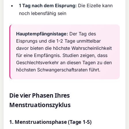
1 Tag nach dem Eisprung:
Die Eizelle kann
noch lebensfähig sein
Hauptempfängnistage:
Der Tag des
Eisprungs und die 1-2 Tage unmittelbar
davor bieten die höchste Wahrscheinlichkeit
für eine Empfängnis. Studien zeigen, dass
Geschlechtsverkehr an diesen Tagen zu den
höchsten Schwangerschaftsraten führt.
Die vier Phasen Ihres
Menstruationszyklus
1. Menstruationsphase (Tage 1-5)