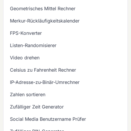
Geometrisches Mittel Rechner
Merkur-Rückläufigkeitskalender
FPS-Konverter
Listen-Randomisierer
Video drehen
Celsius zu Fahrenheit Rechner
IP-Adresse-zu-Binär-Umrechner
Zahlen sortieren
Zufälliger Zeit Generator
Social Media Benutzername Prüfer