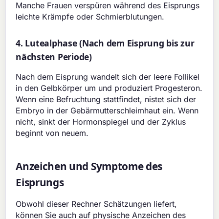
Manche Frauen verspüren während des Eisprungs
leichte Krämpfe oder Schmierblutungen.
4. Lutealphase (Nach dem Eisprung bis zur
nächsten Periode)
Nach dem Eisprung wandelt sich der leere Follikel
in den Gelbkörper um und produziert Progesteron.
Wenn eine Befruchtung stattfindet, nistet sich der
Embryo in der Gebärmutterschleimhaut ein. Wenn
nicht, sinkt der Hormonspiegel und der Zyklus
beginnt von neuem.
Anzeichen und Symptome des
Eisprungs
Obwohl dieser Rechner Schätzungen liefert,
können Sie auch auf physische Anzeichen des