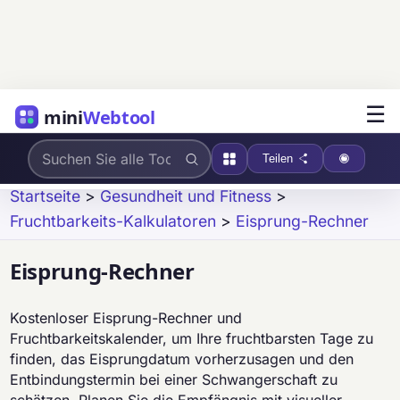
☰
mini
Webtool
Teilen
Startseite
>
Gesundheit und Fitness
>
Fruchtbarkeits-Kalkulatoren
>
Eisprung-Rechner
Eisprung-Rechner
Kostenloser Eisprung-Rechner und
Fruchtbarkeitskalender, um Ihre fruchtbarsten Tage zu
finden, das Eisprungdatum vorherzusagen und den
Entbindungstermin bei einer Schwangerschaft zu