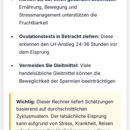
Ernährung, Bewegung und
Stressmanagement unterstützen die
Fruchtbarkeit
Ovulationstests in Betracht ziehen:
Diese
erkennen den LH-Anstieg 24-36 Stunden vor
dem Eisprung
Vermeiden Sie Gleitmittel:
Viele
handelsübliche Gleitmittel können die
Beweglichkeit der Spermien beeinträchtigen
Wichtig:
Dieser Rechner liefert Schätzungen
basierend auf durchschnittlichen
Zyklusmustern. Der tatsächliche Eisprung
kann aufgrund von Stress, Krankheit, Reisen