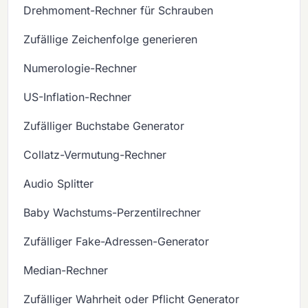
Drehmoment-Rechner für Schrauben
Zufällige Zeichenfolge generieren
Numerologie-Rechner
US-Inflation-Rechner
Zufälliger Buchstabe Generator
Collatz-Vermutung-Rechner
Audio Splitter
Baby Wachstums-Perzentilrechner
Zufälliger Fake-Adressen-Generator
Median-Rechner
Zufälliger Wahrheit oder Pflicht Generator