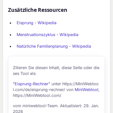
Zusätzliche Ressourcen
Eisprung - Wikipedia
Menstruationszyklus - Wikipedia
Natürliche Familienplanung - Wikipedia
Zitieren Sie diesen Inhalt, diese Seite oder die
ses Tool als:
"Eisprung-Rechner"
unter https://MiniWebtoo
l.com/de/eisprung-rechner/ von
MiniWebtool
,
https://MiniWebtool.com/
vom miniwebtool-Team. Aktualisiert: 29. Jan.
2026