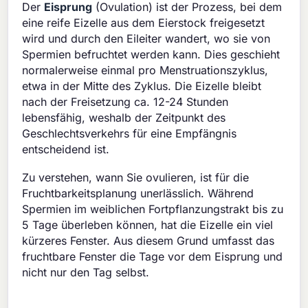
Der
Eisprung
(Ovulation) ist der Prozess, bei dem
eine reife Eizelle aus dem Eierstock freigesetzt
wird und durch den Eileiter wandert, wo sie von
Spermien befruchtet werden kann. Dies geschieht
normalerweise einmal pro Menstruationszyklus,
etwa in der Mitte des Zyklus. Die Eizelle bleibt
nach der Freisetzung ca. 12-24 Stunden
lebensfähig, weshalb der Zeitpunkt des
Geschlechtsverkehrs für eine Empfängnis
entscheidend ist.
Zu verstehen, wann Sie ovulieren, ist für die
Fruchtbarkeitsplanung unerlässlich. Während
Spermien im weiblichen Fortpflanzungstrakt bis zu
5 Tage überleben können, hat die Eizelle ein viel
kürzeres Fenster. Aus diesem Grund umfasst das
fruchtbare Fenster die Tage vor dem Eisprung und
nicht nur den Tag selbst.