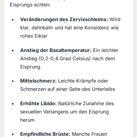
Eisprungs achten:
Veränderungen des Zervixschleims:
Wird
klar, dehnbahr und hat eine Konsistenz wie
rohes Eiklar
Anstieg der Basaltemperatur:
Ein leichter
Anstieg (0,2-0,4 Grad Celsius) nach dem
Eisprung
Mittelschmerz:
Leichte Krämpfe oder
Schmerzen auf einer Seite des Unterleibs
Erhöhte Libido:
Natürliche Zunahme des
sexuellen Verlangens um den Eisprung
herum
Empfindliche Brüste:
Manche Frauen