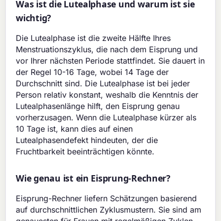
Was ist die Lutealphase und warum ist sie
wichtig?
Die Lutealphase ist die zweite Hälfte Ihres
Menstruationszyklus, die nach dem Eisprung und
vor Ihrer nächsten Periode stattfindet. Sie dauert in
der Regel 10-16 Tage, wobei 14 Tage der
Durchschnitt sind. Die Lutealphase ist bei jeder
Person relativ konstant, weshalb die Kenntnis der
Lutealphasenlänge hilft, den Eisprung genau
vorherzusagen. Wenn die Lutealphase kürzer als
10 Tage ist, kann dies auf einen
Lutealphasendefekt hindeuten, der die
Fruchtbarkeit beeinträchtigen könnte.
Wie genau ist ein Eisprung-Rechner?
Eisprung-Rechner liefern Schätzungen basierend
auf durchschnittlichen Zyklusmustern. Sie sind am