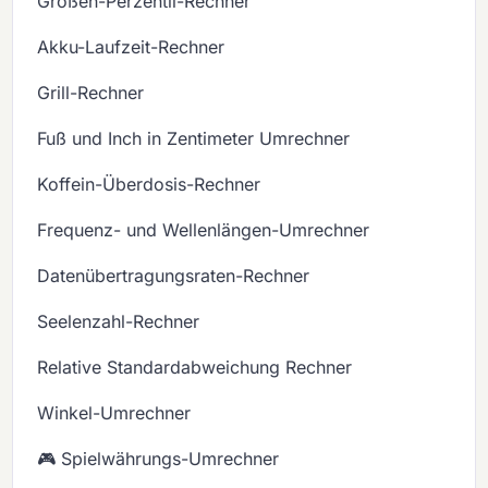
Größen-Perzentil-Rechner
Akku-Laufzeit-Rechner
Grill-Rechner
Fuß und Inch in Zentimeter Umrechner
Koffein-Überdosis-Rechner
Frequenz- und Wellenlängen-Umrechner
Datenübertragungsraten-Rechner
Seelenzahl-Rechner
Relative Standardabweichung Rechner
Winkel-Umrechner
🎮 Spielwährungs-Umrechner