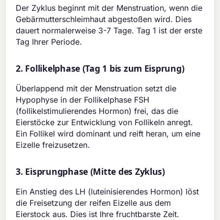
Der Zyklus beginnt mit der Menstruation, wenn die
Gebärmutterschleimhaut abgestoßen wird. Dies
dauert normalerweise 3-7 Tage. Tag 1 ist der erste
Tag Ihrer Periode.
2. Follikelphase (Tag 1 bis zum Eisprung)
Überlappend mit der Menstruation setzt die
Hypophyse in der Follikelphase FSH
(follikelstimulierendes Hormon) frei, das die
Eierstöcke zur Entwicklung von Follikeln anregt.
Ein Follikel wird dominant und reift heran, um eine
Eizelle freizusetzen.
3. Eisprungphase (Mitte des Zyklus)
Ein Anstieg des LH (luteinisierendes Hormon) löst
die Freisetzung der reifen Eizelle aus dem
Eierstock aus. Dies ist Ihre fruchtbarste Zeit.