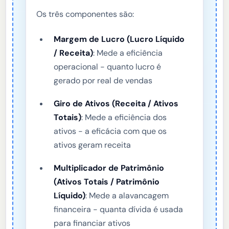
Os três componentes são:
Margem de Lucro (Lucro Líquido
/ Receita)
: Mede a eficiência
operacional - quanto lucro é
gerado por real de vendas
Giro de Ativos (Receita / Ativos
Totais)
: Mede a eficiência dos
ativos - a eficácia com que os
ativos geram receita
Multiplicador de Patrimônio
(Ativos Totais / Patrimônio
Líquido)
: Mede a alavancagem
financeira - quanta dívida é usada
para financiar ativos