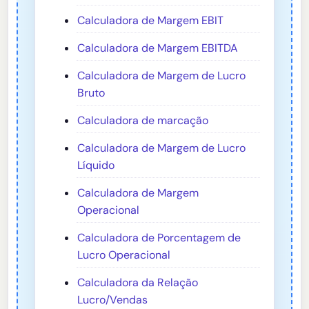
Calculadora de Margem EBIT
Calculadora de Margem EBITDA
Calculadora de Margem de Lucro
Bruto
Calculadora de marcação
Calculadora de Margem de Lucro
Líquido
Calculadora de Margem
Operacional
Calculadora de Porcentagem de
Lucro Operacional
Calculadora da Relação
Lucro/Vendas