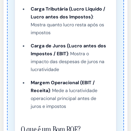
Carga Tributária (Lucro Líquido /
Lucro antes dos Impostos)
:
Mostra quanto lucro resta após os
impostos
Carga de Juros (Lucro antes dos
Impostos / EBIT)
: Mostra o
impacto das despesas de juros na
lucratividade
Margem Operacional (EBIT /
Receita)
: Mede a lucratividade
operacional principal antes de
juros e impostos
O que é um Bom ROE?