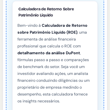
Calculadora de Retorno Sobre
Patrimônio Líquido
Bem-vindo à
Calculadora de Retorno
sobre Patrimônio Líquido (ROE)
, uma
ferramenta de análise financeira
profissional que calcula o ROE com
detalhamento da análise DuPont
,
fórmulas passo a passo e comparações
de benchmark do setor. Seja você um
investidor avaliando ações, um analista
financeiro conduzindo diligências ou um
proprietário de empresa medindo o
desempenho, esta calculadora fornece
os insights necessários.