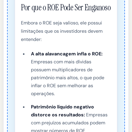
Por que o ROE Pode Ser Enganoso
Embora o ROE seja valioso, ele possui
limitações que os investidores devem
entender:
A alta alavancagem infla o ROE:
Empresas com mais dívidas
possuem multiplicadores de
patrimônio mais altos, o que pode
inflar o ROE sem melhorar as
operações.
Patrimônio líquido negativo
distorce os resultados:
Empresas
com prejuízos acumulados podem
mostrar números de ROE