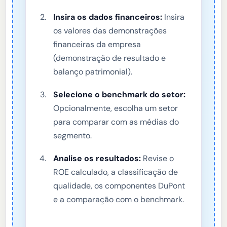
Insira os dados financeiros:
Insira
os valores das demonstrações
financeiras da empresa
(demonstração de resultado e
balanço patrimonial).
Selecione o benchmark do setor:
Opcionalmente, escolha um setor
para comparar com as médias do
segmento.
Analise os resultados:
Revise o
ROE calculado, a classificação de
qualidade, os componentes DuPont
e a comparação com o benchmark.