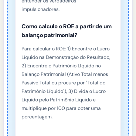
entender os verdadeiros
impulsionadores.
Como calculo o ROE a partir de um
balanço patrimonial?
Para calcular o ROE: 1) Encontre o Lucro
Líquido na Demonstração do Resultado,
2) Encontre o Patrimônio Líquido no
Balanço Patrimonial (Ativo Total menos
Passivo Total ou procure por "Total do
Patrimônio Líquido"), 3) Divida o Lucro
Líquido pelo Patrimônio Líquido e
multiplique por 100 para obter uma
porcentagem.