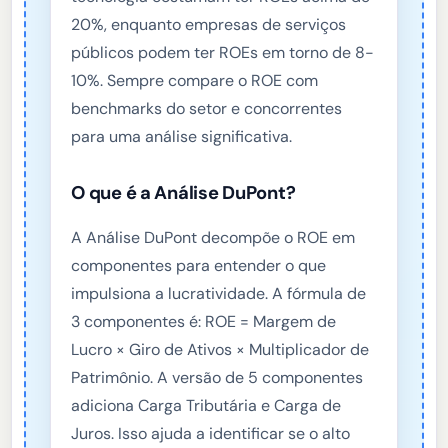
20%, enquanto empresas de serviços
públicos podem ter ROEs em torno de 8-
10%. Sempre compare o ROE com
benchmarks do setor e concorrentes
para uma análise significativa.
O que é a Análise DuPont?
A Análise DuPont decompõe o ROE em
componentes para entender o que
impulsiona a lucratividade. A fórmula de
3 componentes é: ROE = Margem de
Lucro × Giro de Ativos × Multiplicador de
Patrimônio. A versão de 5 componentes
adiciona Carga Tributária e Carga de
Juros. Isso ajuda a identificar se o alto