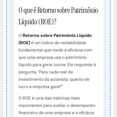
O que é Retorno sobre Patrimônio
Líquido (ROE)?
O
Retorno sobre Patrimônio Líquido
(ROE)
é um índice de rentabilidade
fundamental que mede a eficácia com
que uma empresa usa o patrimônio
líquido para gerar lucros. Ele responde à
pergunta: "Para cada real de
investimento do acionista, quanto de
lucro a empresa gera?"
O ROE é uma das métricas mais
importantes para avaliar o desempenho
financeiro de uma empresa e a eficácia