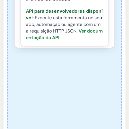
API para desenvolvedores disponí
vel:
Execute esta ferramenta no seu
app, automação ou agente com um
a requisição HTTP JSON.
Ver docum
entação da API