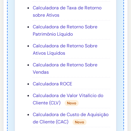
Calculadora de Taxa de Retorno
sobre Ativos
Calculadora de Retorno Sobre
Patrimônio Líquido
Calculadora de Retorno Sobre
Ativos Líquidos
Calculadora de Retorno Sobre
Vendas
Calculadora ROCE
Calculadora de Valor Vitalício do
Cliente (CLV)
Novo
Calculadora de Custo de Aquisição
de Cliente (CAC)
Novo