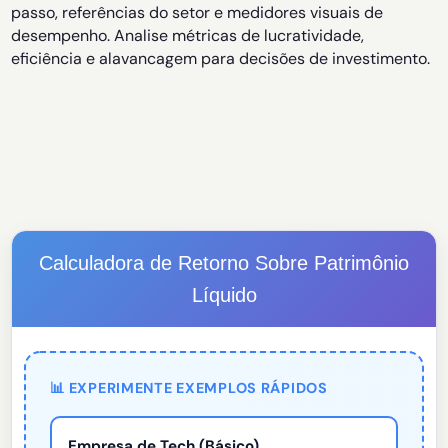
passo, referências do setor e medidores visuais de
desempenho. Analise métricas de lucratividade,
eficiência e alavancagem para decisões de investimento.
Calculadora de Retorno Sobre Patrimônio
Líquido
📊 EXPERIMENTE EXEMPLOS RÁPIDOS
Empresa de Tech (Básico)