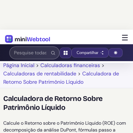
☰
mini
Webtool
Compartilhar
Página Inicial
>
Calculadoras financeiras
>
Calculadoras de rentabilidade
>
Calculadora de
Retorno Sobre Patrimônio Líquido
Calculadora de Retorno Sobre
Patrimônio Líquido
Calcule o Retorno sobre o Patrimônio Líquido (ROE) com
decomposição da análise DuPont, fórmulas passo a