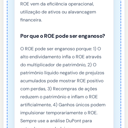
ROE vem da eficiência operacional,
utilização de ativos ou alavancagem
financeira.
Por que o ROE pode ser enganoso?
O ROE pode ser enganoso porque: 1) O
alto endividamento infla o ROE através
do multiplicador de patrimônio, 2) O
patrimônio líquido negativo de prejuízos
acumulados pode mostrar ROE positivo
com perdas, 3) Recompras de ações
reduzem o patrimônio e inflam o ROE
artificialmente, 4) Ganhos únicos podem
impulsionar temporariamente o ROE.
Sempre use a análise DuPont para