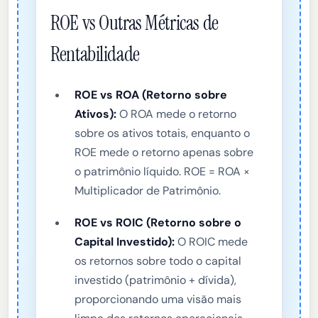
ROE vs Outras Métricas de
Rentabilidade
ROE vs ROA (Retorno sobre
Ativos):
O ROA mede o retorno
sobre os ativos totais, enquanto o
ROE mede o retorno apenas sobre
o patrimônio líquido. ROE = ROA ×
Multiplicador de Patrimônio.
ROE vs ROIC (Retorno sobre o
Capital Investido):
O ROIC mede
os retornos sobre todo o capital
investido (patrimônio + dívida),
proporcionando uma visão mais