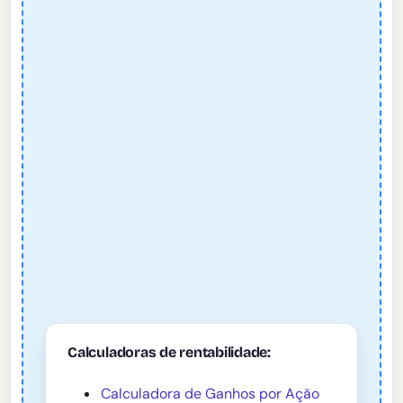
Calculadoras de rentabilidade:
Calculadora de Ganhos por Ação