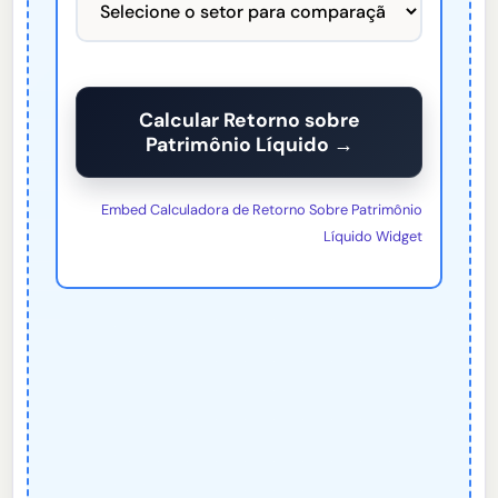
Calcular Retorno sobre
Patrimônio Líquido →
Embed Calculadora de Retorno Sobre Patrimônio
Líquido Widget