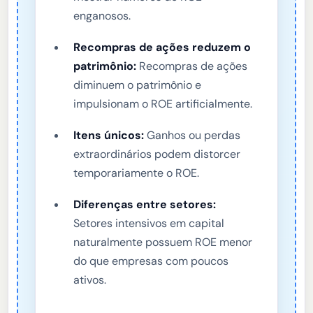
enganosos.
Recompras de ações reduzem o
patrimônio:
Recompras de ações
diminuem o patrimônio e
impulsionam o ROE artificialmente.
Itens únicos:
Ganhos ou perdas
extraordinários podem distorcer
temporariamente o ROE.
Diferenças entre setores:
Setores intensivos em capital
naturalmente possuem ROE menor
do que empresas com poucos
ativos.