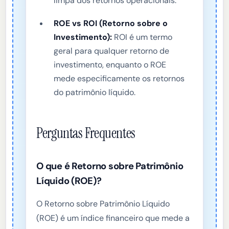
limpa dos retornos operacionais.
ROE vs ROI (Retorno sobre o
Investimento):
ROI é um termo
geral para qualquer retorno de
investimento, enquanto o ROE
mede especificamente os retornos
do patrimônio líquido.
Perguntas Frequentes
O que é Retorno sobre Patrimônio
Líquido (ROE)?
O Retorno sobre Patrimônio Líquido
(ROE) é um índice financeiro que mede a