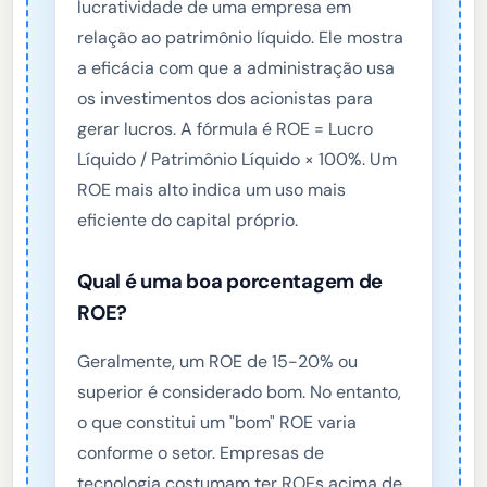
lucratividade de uma empresa em
relação ao patrimônio líquido. Ele mostra
a eficácia com que a administração usa
os investimentos dos acionistas para
gerar lucros. A fórmula é ROE = Lucro
Líquido / Patrimônio Líquido × 100%. Um
ROE mais alto indica um uso mais
eficiente do capital próprio.
Qual é uma boa porcentagem de
ROE?
Geralmente, um ROE de 15-20% ou
superior é considerado bom. No entanto,
o que constitui um "bom" ROE varia
conforme o setor. Empresas de
tecnologia costumam ter ROEs acima de