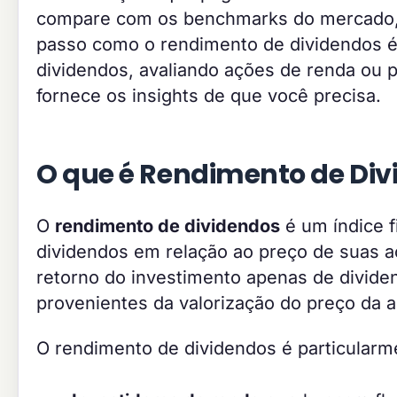
compare com os benchmarks do mercado, p
passo como o rendimento de dividendos é 
dividendos, avaliando ações de renda ou p
fornece os insights de que você precisa.
O que é Rendimento de Div
O
rendimento de dividendos
é um índice 
dividendos em relação ao preço de suas 
retorno do investimento apenas de dividen
provenientes da valorização do preço da a
O rendimento de dividendos é particularm