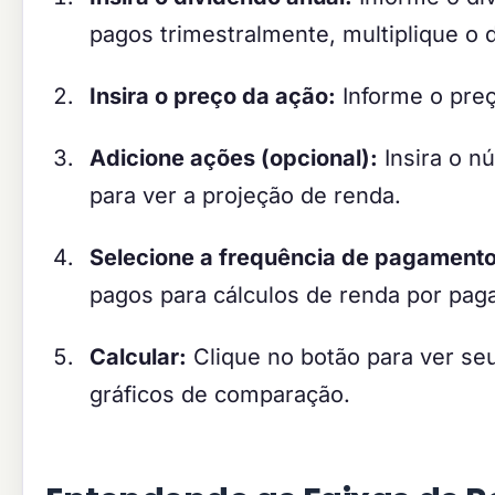
pagos trimestralmente, multiplique o d
Insira o preço da ação:
Informe o preç
Adicione ações (opcional):
Insira o n
para ver a projeção de renda.
Selecione a frequência de pagamento
pagos para cálculos de renda por pag
Calcular:
Clique no botão para ver se
gráficos de comparação.