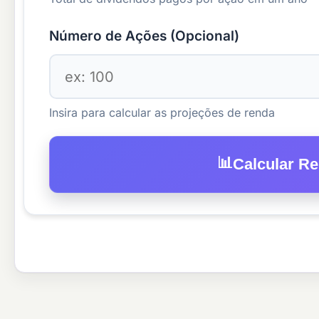
Número de Ações (Opcional)
Insira para calcular as projeções de renda
📊
Calcular R