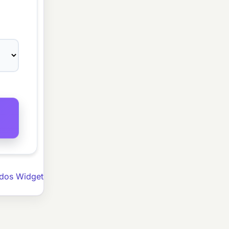
ndos Widget