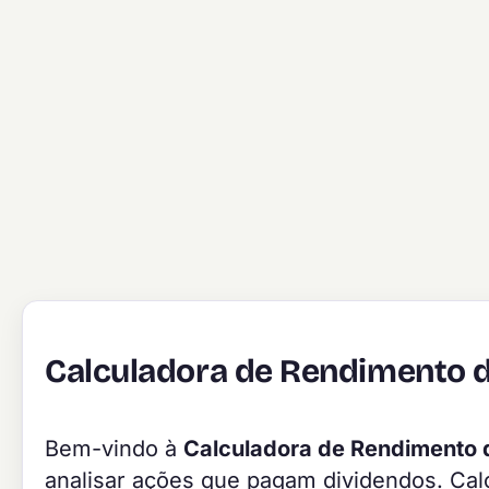
Calculadora de Rendimento 
Bem-vindo à
Calculadora de Rendimento 
analisar ações que pagam dividendos. Cal