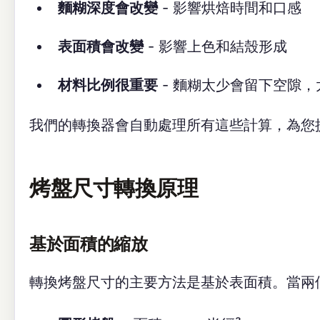
麵糊深度會改變
- 影響烘焙時間和口感
表面積會改變
- 影響上色和結殼形成
材料比例很重要
- 麵糊太少會留下空隙
我們的轉換器會自動處理所有這些計算，為您
烤盤尺寸轉換原理
基於面積的縮放
轉換烤盤尺寸的主要方法是基於表面積。當兩