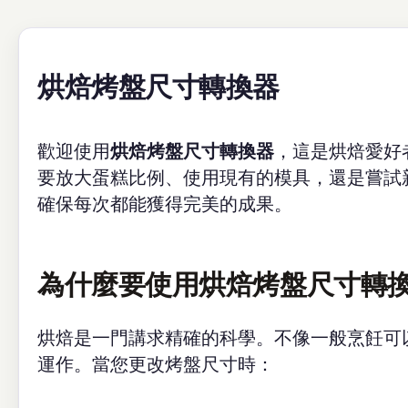
烘焙烤盤尺寸轉換器
歡迎使用
烘焙烤盤尺寸轉換器
，這是烘焙愛好
要放大蛋糕比例、使用現有的模具，還是嘗試
確保每次都能獲得完美的成果。
為什麼要使用烘焙烤盤尺寸轉
烘焙是一門講求精確的科學。不像一般烹飪可
運作。當您更改烤盤尺寸時：