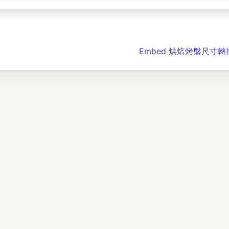
Embed 烘焙烤盤尺寸轉換