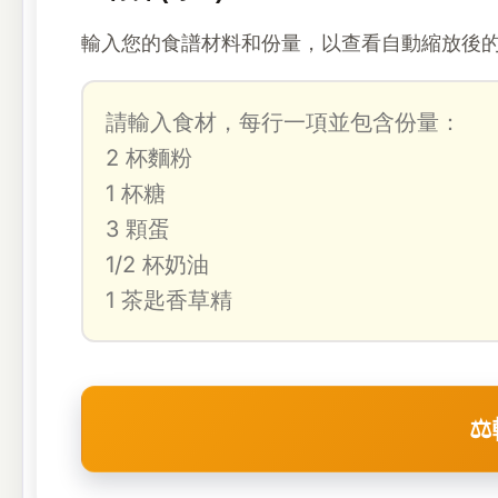
輸入您的食譜材料和份量，以查看自動縮放後
⚖