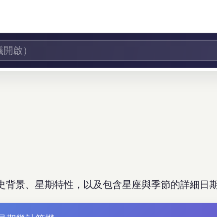
史背景、星期特性，以及包含星座與季節的詳細日