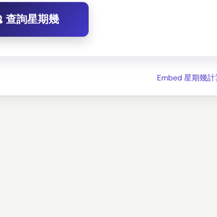
🔮 查詢星期幾
Embed 星期幾計算