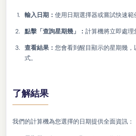
輸入日期：
使用日期選擇器或嘗試快速範例日
點擊「查詢星期幾」：
計算機將立即處理
查看結果：
您會看到醒目顯示的星期幾，
式。
了解結果
我們的計算機為您選擇的日期提供全面資訊：