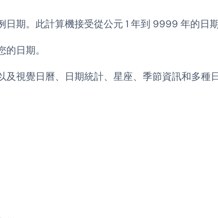
期。此計算機接受從公元 1 年到 9999 年的日
您的日期。
以及視覺日曆、日期統計、星座、季節資訊和多種