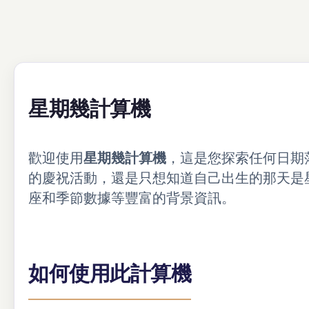
星期幾計算機
歡迎使用
星期幾計算機
，這是您探索任何日期
的慶祝活動，還是只想知道自己出生的那天是
座和季節數據等豐富的背景資訊。
如何使用此計算機