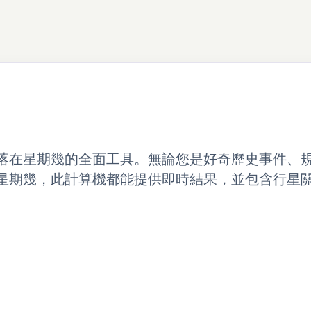
落在星期幾的全面工具。無論您是好奇歷史事件、
星期幾，此計算機都能提供即時結果，並包含行星