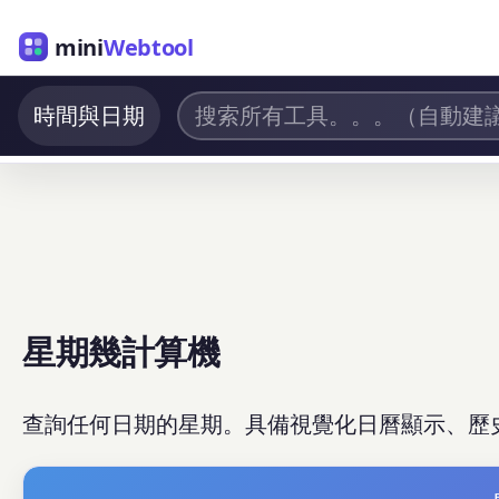
mini
Webtool
時間與日期
星期幾計算機
查詢任何日期的星期。具備視覺化日曆顯示、歷