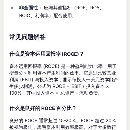
非全面性：
应与其他指标（ROE、ROA、
ROIC、利润率）配合使用。
常见问题解答
什么是资本运用回报率 (ROCE)？
资本运用回报率 (ROCE) 是一种盈利能力比率，用于
衡量公司利用资本产生利润的效率。它通过比较营业
利润 (EBIT) 与投入资本，显示每投入一美元资本能产
生多少利润。公式为 ROCE = EBIT / 投入资本 ×
100%，其中投入资本 = 总资产 - 流动负债。
什么是良好的 ROCE 百分比？
良好的 ROCE 通常超过 15-20%。ROCE 超过 20%
被视为极佳，表明资本利用效率极高。对于大多数行