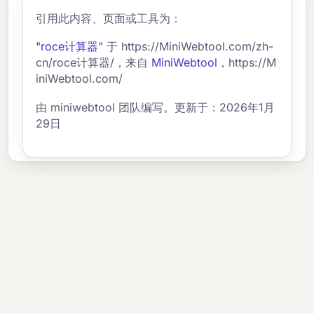
引用此内容、页面或工具为：
"roce计算器"
于 https://MiniWebtool.com/zh-
cn/roce计算器/，来自
MiniWebtool
，https://M
iniWebtool.com/
由 miniwebtool 团队编写。更新于：2026年1月
29日