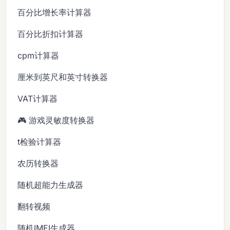
百分比增长率计算器
百分比折扣计算器
cpm计算器
厘米到英尺和英寸转换器
VAT计算器
🎮 游戏灵敏度转换器
t检验计算器
农历转换器
随机超能力生成器
翻转视频
随机IMEI生成器