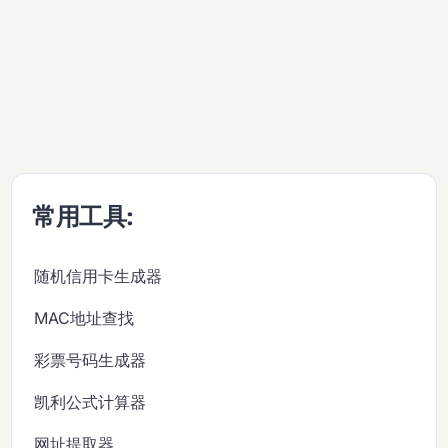
常用工具:
随机信用卡生成器
MAC地址查找
彩票号码生成器
凯利公式计算器
网址提取器