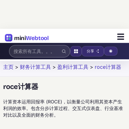
☰
mini
Webtool
分享
主页
>
财务计算工具
>
盈利计算工具
>
roce计算器
roce计算器
计算资本运用回报率 (ROCE)，以衡量公司利用其资本产生
利润的效率。包含分步计算过程、交互式仪表盘、行业基准
对比以及全面的财务分析。