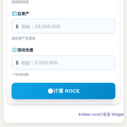
息税前利润
总资产
$
源自资产负债表
流动负债
$
一年内到期
计算 ROCE
Embed roce计算器 Widget