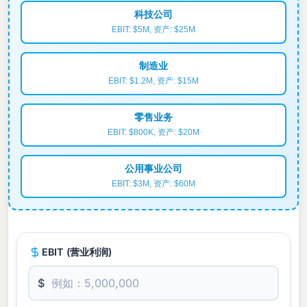
科技公司
EBIT: $5M, 资产: $25M
制造业
EBIT: $1.2M, 资产: $15M
零售业务
EBIT: $800K, 资产: $20M
公用事业公司
EBIT: $3M, 资产: $60M
EBIT (营业利润)
$