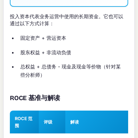
投入资本代表业务运营中使用的长期资金。它也可以
通过以下方式计算：
固定资产 + 营运资本
股东权益 + 非流动负债
总权益 + 总债务 - 现金及现金等价物（针对某
些分析师）
ROCE 基准与解读
ROCE 范
评级
解读
围