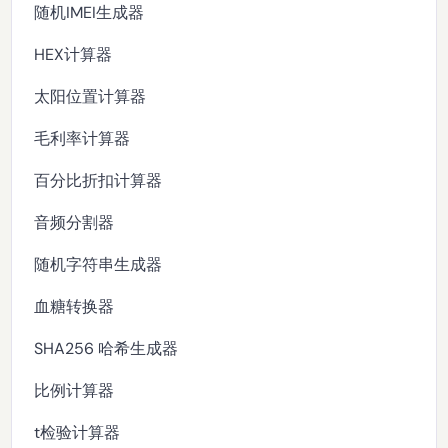
随机IMEI生成器
HEX计算器
太阳位置计算器
毛利率计算器
百分比折扣计算器
音频分割器
随机字符串生成器
血糖转换器
SHA256 哈希生成器
比例计算器
t检验计算器