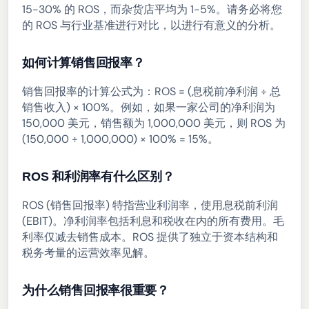
15-30% 的 ROS，而杂货店平均为 1-5%。请务必将您
的 ROS 与行业基准进行对比，以进行有意义的分析。
如何计算销售回报率？
销售回报率的计算公式为：ROS = (息税前净利润 ÷ 总
销售收入) × 100%。例如，如果一家公司的净利润为
150,000 美元，销售额为 1,000,000 美元，则 ROS 为
(150,000 ÷ 1,000,000) × 100% = 15%。
ROS 和利润率有什么区别？
ROS (销售回报率) 特指营业利润率，使用息税前利润
(EBIT)。净利润率包括利息和税收在内的所有费用。毛
利率仅减去销售成本。ROS 提供了独立于资本结构和
税务考量的运营效率见解。
为什么销售回报率很重要？