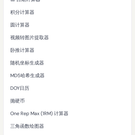
积分计算器
圆计算器
视频转图片提取器
卧推计算器
随机坐标生成器
MD5哈希生成器
DOY日历
抛硬币
One Rep Max (1RM) 计算器
三角函数绘图器