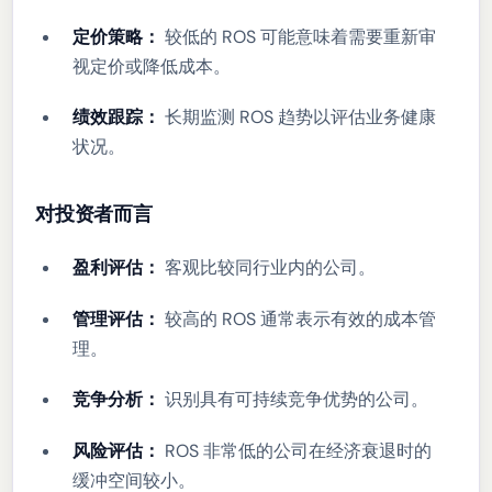
定价策略：
较低的 ROS 可能意味着需要重新审
视定价或降低成本。
绩效跟踪：
长期监测 ROS 趋势以评估业务健康
状况。
对投资者而言
盈利评估：
客观比较同行业内的公司。
管理评估：
较高的 ROS 通常表示有效的成本管
理。
竞争分析：
识别具有可持续竞争优势的公司。
风险评估：
ROS 非常低的公司在经济衰退时的
缓冲空间较小。