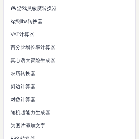
🎮 游戏灵敏度转换器
kg到lbs转换器
VAT计算器
百分比增长率计算器
真心话大冒险生成器
农历转换器
斜边计算器
对数计算器
随机超能力生成器
为图片添加文字
FPS 转换器