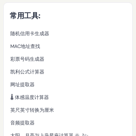
常用工具:
随机信用卡生成器
MAC地址查找
彩票号码生成器
凯利公式计算器
网址提取器
🌡️ 体感温度计算器
英尺英寸转换为厘米
音频提取器
太阳、月亮与上升星座计算器 🌞🌙✨