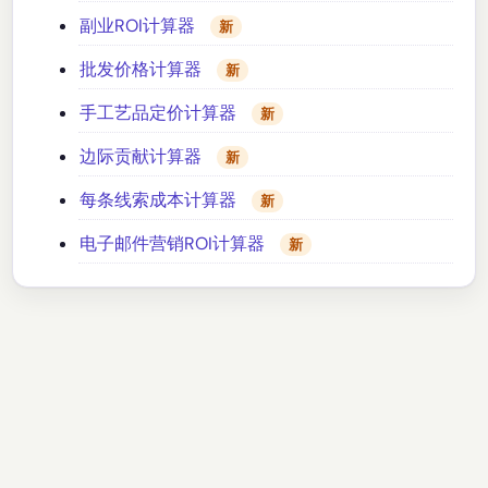
副业ROI计算器
新
批发价格计算器
新
手工艺品定价计算器
新
边际贡献计算器
新
每条线索成本计算器
新
电子邮件营销ROI计算器
新