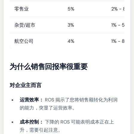
零售业
5%
2% - 8%
杂货/超市
3%
1% - 5%
航空公司
4%
1% - 8%
为什么销售回报率很重要
对企业主而言
运营效率：
ROS 揭示了您将销售额转化为利润
的能力，突显了运营效率。
成本控制：
下降的 ROS 可能表明成本正在上
升，需要引起注意。