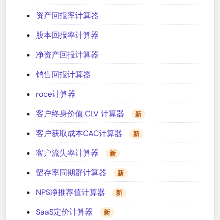
资产回报率计算器
股本回报率计算器
净资产回报计算器
销售回报计算器
roce计算器
客户终身价值 CLV 计算器
新
客户获取成本CAC计算器
新
客户流失率计算器
新
留存率同期群计算器
新
NPS净推荐值计算器
新
SaaS定价计算器
新