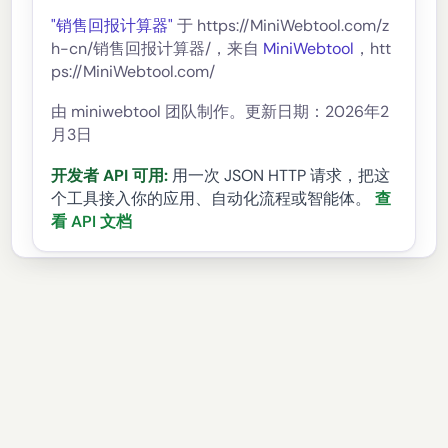
"销售回报计算器"
于 https://MiniWebtool.com/z
h-cn/销售回报计算器/，来自
MiniWebtool
，htt
ps://MiniWebtool.com/
由 miniwebtool 团队制作。更新日期：2026年2
月3日
开发者 API 可用:
用一次 JSON HTTP 请求，把这
个工具接入你的应用、自动化流程或智能体。
查
看 API 文档