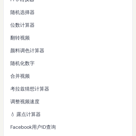
随机选择器
位数计算器
翻转视频
颜料调色计算器
随机化数字
合并视频
考拉兹猜想计算器
调整视频速度
💧 露点计算器
Facebook用户ID查询