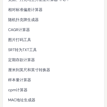
相对标准偏差计算器
随机扑克牌生成器
CAGR计算器
图片打码工具
SRT转为TXT工具
定期存款计算器
厘米到英尺和英寸转换器
样本量计算器
cpm计算器
MAC地址生成器