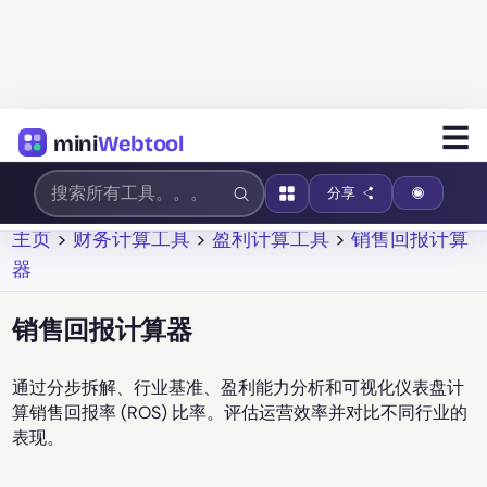
☰
mini
Webtool
分享
主页
>
财务计算工具
>
盈利计算工具
>
销售回报计算
器
销售回报计算器
通过分步拆解、行业基准、盈利能力分析和可视化仪表盘计
算销售回报率 (ROS) 比率。评估运营效率并对比不同行业的
表现。