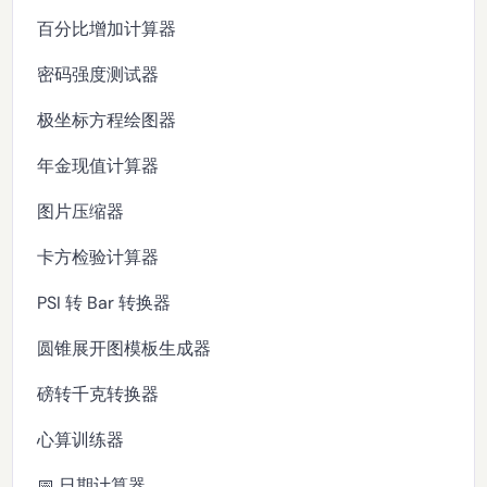
百分比增加计算器
密码强度测试器
极坐标方程绘图器
年金现值计算器
图片压缩器
卡方检验计算器
PSI 转 Bar 转换器
圆锥展开图模板生成器
磅转千克转换器
心算训练器
📅 日期计算器