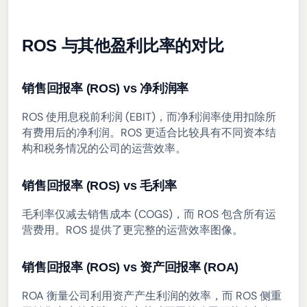
ROS 与其他盈利比率的对比
销售回报率 (ROS) vs 净利润率
ROS 使用息税前利润 (EBIT)，而净利润率使用扣除所
有费用后的净利润。ROS 更适合比较具有不同资本结
构和税务情况的公司的运营效率。
销售回报率 (ROS) vs 毛利率
毛利率仅减去销售成本 (COGS)，而 ROS 包含所有运
营费用。ROS 提供了更完整的运营效率图像。
销售回报率 (ROS) vs 资产回报率 (ROA)
ROA 衡量公司利用资产产生利润的效率，而 ROS 侧重