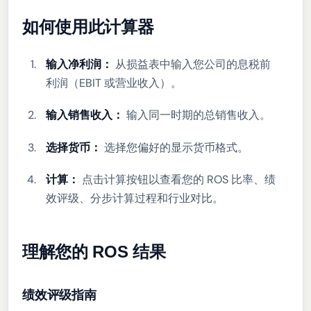
如何使用此计算器
输入净利润：
从损益表中输入您公司的息税前
利润（EBIT 或营业收入）。
输入销售收入：
输入同一时期的总销售收入。
选择货币：
选择您偏好的显示货币格式。
计算：
点击计算按钮以查看您的 ROS 比率、绩
效评级、分步计算过程和行业对比。
理解您的 ROS 结果
绩效评级指南