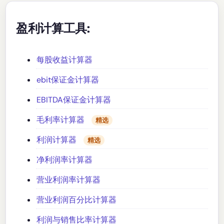
盈利计算工具:
每股收益计算器
ebit保证金计算器
EBITDA保证金计算器
毛利率计算器
精选
利润计算器
精选
净利润率计算器
营业利润率计算器
营业利润百分比计算器
利润与销售比率计算器