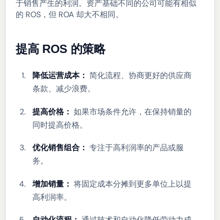
于销售产生的利润。资产基础不同的公司可能有相似
的 ROS，但 ROA 却大不相同。
提高 ROS 的策略
降低运营成本：
简化流程、协商更好的供应商
条款、减少浪费。
提高价格：
如果市场条件允许，在保持销量的
同时提高价格。
优化销售组合：
专注于高利润率的产品或服
务。
增加销量：
将固定成本分摊到更多单位上以提
高利润率。
自动化流程：
通过技术和自动化降低劳动力成