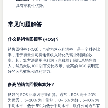
具有结构性优势。
常见问题解答
什么是销售回报率 (ROS)？
销售回报率 (ROS)，也称为营业利润率，是一个财务比
率，用于衡量公司将销售收入转化为营业利润的效
率。其计算方法是用净利润（息税前）除以总销售收
入，然后乘以 100 以百分比表示。较高的 ROS 表明更
好的运营效率和盈利能力。
多高的销售回报率算好？
良好的 ROS 比率因行业而异。通常，ROS 高于 20%
为优秀，15-20% 为非常好，10-15% 为好，5-10% 为
平均水平，低于 5% 为低于平均水平。软件公司通常有