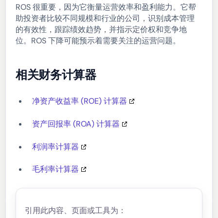
ROS 很重要，因为它衡量运营效率和盈利能力。它帮
助投资者比较不同规模和行业的公司，识别成本管理
的有效性，跟踪绩效趋势，并指示定价权和竞争地
位。ROS 下降可能预示着需要关注的运营问题。
相关财务计算器
净资产收益率 (ROE) 计算器
资产回报率 (ROA) 计算器
利润率计算器
毛利率计算器
引用此内容、页面或工具为：