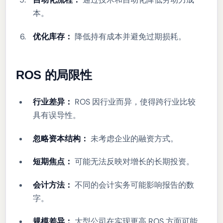
本。
优化库存：
降低持有成本并避免过期损耗。
ROS 的局限性
行业差异：
ROS 因行业而异，使得跨行业比较
具有误导性。
忽略资本结构：
未考虑企业的融资方式。
短期焦点：
可能无法反映对增长的长期投资。
会计方法：
不同的会计实务可能影响报告的数
字。
规模差异：
大型公司在实现更高 ROS 方面可能