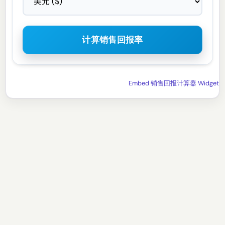
计算销售回报率
Embed 销售回报计算器 Widget