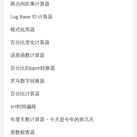
两点间距离计算器
Log Base 10 计算器
根式化简器
百分比变化计算器
误差函数计算器
百分比到ppm转换器
罗马数字转换器
百分比计算器
srt时间偏移
年度天数计算器 - 今天是今年的第几天
质数检查器