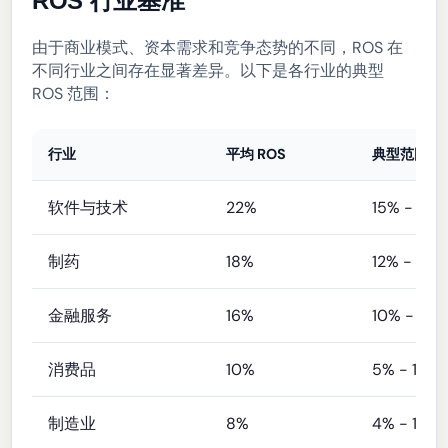
ROS 行业基准
由于商业模式、资本需求和竞争态势的不同，ROS 在
不同行业之间存在显著差异。以下是各行业的典型
ROS 范围：
行业
平均 ROS
典型范围
软件与技术
22%
15% - 30
制药
18%
12% - 25
金融服务
16%
10% - 22
消费品
10%
5% - 15%
制造业
8%
4% - 12%