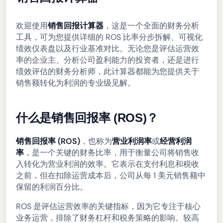
欢迎使用
销售回报计算器
，这是一个全面的财务分析
工具，可为您提供详细的 ROS 比率分步拆解、可视化
绩效仪表盘以及行业基准对比。无论您是评估运营效
率的企业主、分析公司盈利能力的投资者，还是进行
绩效评估的财务分析师，此计算器都能为您提供关于
销售额转化为利润的专业级见解。
什么是销售回报率 (ROS)？
销售回报率 (ROS)
，也称为
营业利润率
或
经营利润
率
，是一个关键的财务比率，用于衡量公司将销售收
入转化为营业利润的效率。它表示在支付利息和税收
之前，但在扣除运营成本后，公司从每 1 美元销售额中
保留的利润百分比。
ROS 是评估运营效率的关键指标，因为它专注于核心
业务运营，排除了财务杠杆和税务策略的影响。较高