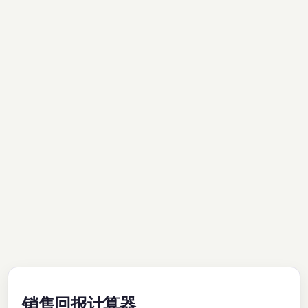
销售回报计算器