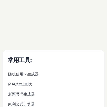
常用工具:
随机信用卡生成器
MAC地址查找
彩票号码生成器
凯利公式计算器