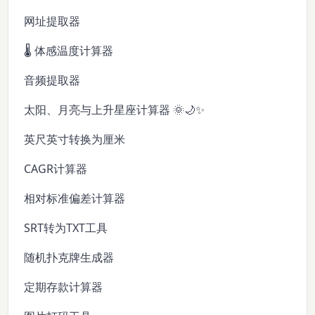
网址提取器
🌡️ 体感温度计算器
音频提取器
太阳、月亮与上升星座计算器 🌞🌙✨
英尺英寸转换为厘米
CAGR计算器
相对标准偏差计算器
SRT转为TXT工具
随机扑克牌生成器
定期存款计算器