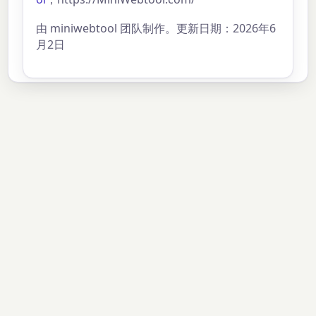
由 miniwebtool 团队制作。更新日期：2026年6
月2日