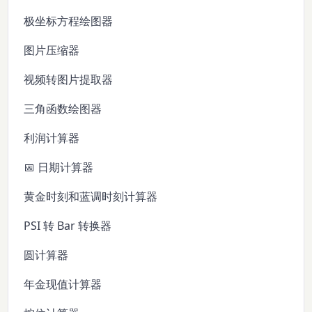
极坐标方程绘图器
图片压缩器
视频转图片提取器
三角函数绘图器
利润计算器
📅 日期计算器
黄金时刻和蓝调时刻计算器
PSI 转 Bar 转换器
圆计算器
年金现值计算器