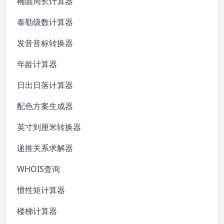
椭圆周长计算器
泰勒级数计算器
发音音标转换器
年龄计算器
日出日落计算器
配色方案生成器
英寸到厘米转换器
递推关系求解器
WHOIS查询
惯性矩计算器
楼梯计算器