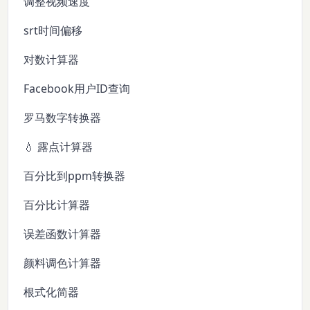
调整视频速度
srt时间偏移
对数计算器
Facebook用户ID查询
罗马数字转换器
💧 露点计算器
百分比到ppm转换器
百分比计算器
误差函数计算器
颜料调色计算器
根式化简器