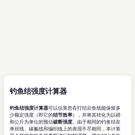
钓鱼结强度计算器
钓鱼结強度计算器
可以估算您在打结后鱼线能保留多
少额定强度（即它的
结节效率
），并将其转化为以磅
和公斤为单位的预估
破断强度
。由于相同的钓鱼结在
单丝线、碳氟线和编织线上的表现不尽相同，本计算