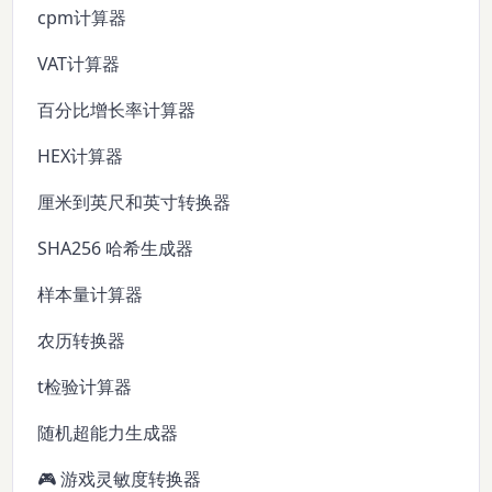
cpm计算器
VAT计算器
百分比增长率计算器
HEX计算器
厘米到英尺和英寸转换器
SHA256 哈希生成器
样本量计算器
农历转换器
t检验计算器
随机超能力生成器
🎮 游戏灵敏度转换器