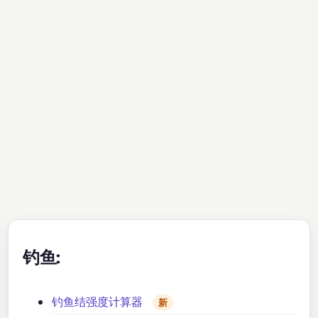
钓鱼:
钓鱼结强度计算器
新