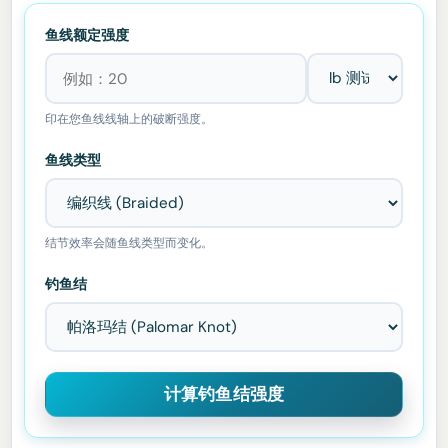
鱼线额定强度
印在您鱼线线轴上的破断强度。
鱼线类型
结节效率会随鱼线类型而变化。
钓鱼结