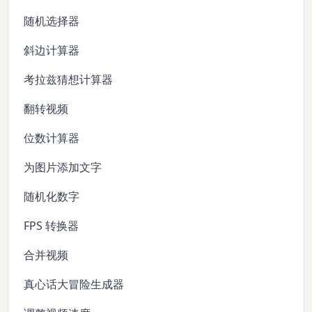
随机选择器
斜边计算器
考拉兹猜想计算器
翻转视频
位数计算器
为图片添加文字
随机化数字
FPS 转换器
合并视频
真心话大冒险生成器