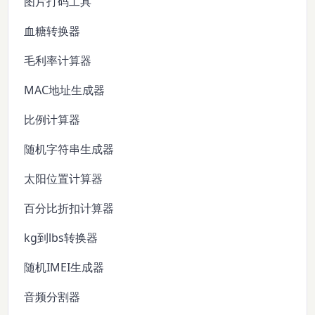
图片打码工具
血糖转换器
毛利率计算器
MAC地址生成器
比例计算器
随机字符串生成器
太阳位置计算器
百分比折扣计算器
kg到lbs转换器
随机IMEI生成器
音频分割器