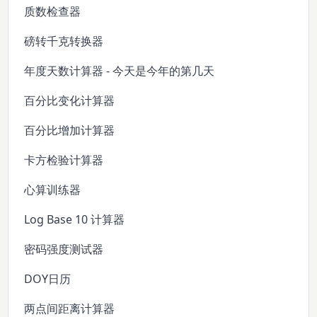
质数检查器
磅转千克转换器
年度天数计算器 - 今天是今年的第几天
百分比变化计算器
百分比增加计算器
卡方检验计算器
心算训练器
Log Base 10 计算器
密码强度测试器
DOY日历
两点间距离计算器