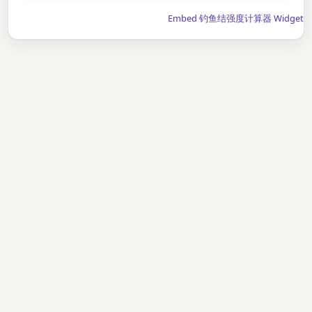
Embed 钓鱼结强度计算器 Widget