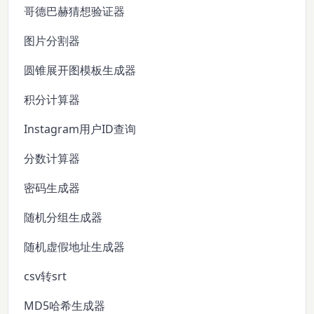
哥德巴赫猜想验证器
图片分割器
圆锥展开图模板生成器
积分计算器
Instagram用户ID查询
分数计算器
密码生成器
随机分组生成器
随机虚假地址生成器
csv转srt
MD5哈希生成器