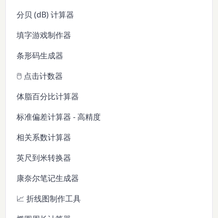
分贝 (dB) 计算器
填字游戏制作器
条形码生成器
🖱️ 点击计数器
体脂百分比计算器
标准偏差计算器 - 高精度
相关系数计算器
英尺到米转换器
康奈尔笔记生成器
📈 折线图制作工具