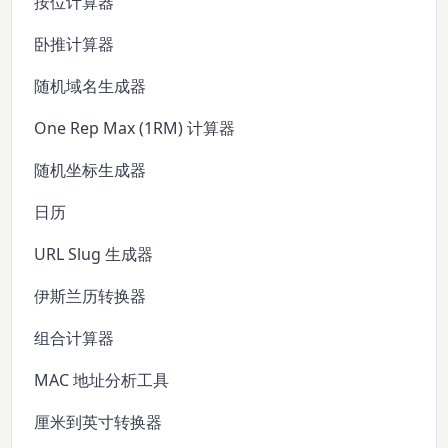
按位计算器
卧推计算器
随机域名生成器
One Rep Max (1RM) 计算器
随机坐标生成器
日历
URL Slug 生成器
伊斯兰历转换器
组合计算器
MAC 地址分析工具
厘米到英寸转换器