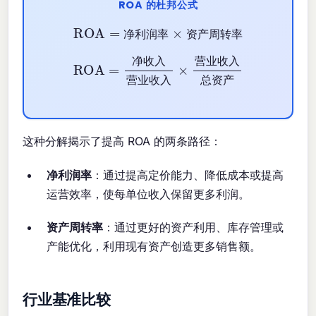
ROA 的杜邦公式
ROA
=
净利润率
×
资产周转率
净
利
润
率
资
产
周
转
率
ROA
=
净收入
营业收入
总资产
×
营业收入
净
收
入
营
业
收
入
营
业
收
入
总
资
产
这种分解揭示了提高 ROA 的两条路径：
净利润率
：通过提高定价能力、降低成本或提高
运营效率，使每单位收入保留更多利润。
资产周转率
：通过更好的资产利用、库存管理或
产能优化，利用现有资产创造更多销售额。
行业基准比较