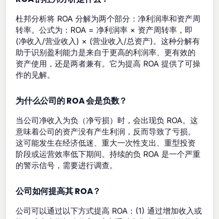
杜邦分析将 ROA 分解为两个部分：净利润率和资产周
转率。公式为：ROA = 净利润率 × 资产周转率，即
(净收入/营业收入) × (营业收入/总资产)。这种分解有
助于识别盈利能力是来自于更高的利润率、更有效的
资产使用，还是两者兼有。它为提高 ROA 提供了可操
作的见解。
为什么公司的 ROA 会是负数？
当公司净收入为负（净亏损）时，会出现负 ROA。这
意味着公司的资产没有产生利润，反而导致了亏损。
这可能发生在经济低迷、重大一次性支出、重型投资
阶段或运营效率低下期间。持续的负 ROA 是一个严重
的警示信号，需要进行调查。
公司如何提高其 ROA？
公司可以通过以下方式提高 ROA：(1) 通过增加收入或