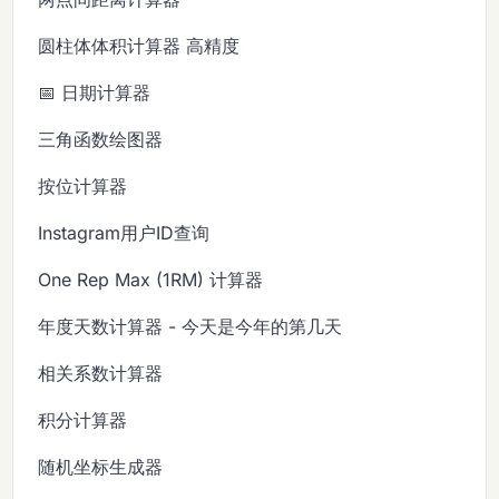
圆柱体体积计算器 高精度
📅 日期计算器
三角函数绘图器
按位计算器
Instagram用户ID查询
One Rep Max (1RM) 计算器
年度天数计算器 - 今天是今年的第几天
相关系数计算器
积分计算器
随机坐标生成器