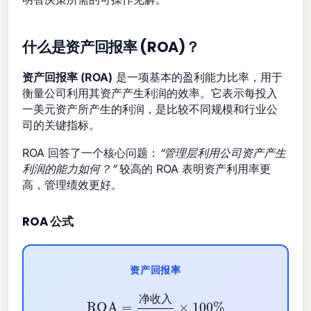
什么是资产回报率 (ROA)？
资产回报率 (ROA)
是一项基本的盈利能力比率，用于
衡量公司利用其资产产生利润的效率。它表示每投入
一美元资产所产生的利润，是比较不同规模和行业公
司的关键指标。
ROA 回答了一个核心问题：
“管理层利用公司资产产生
利润的能力如何？”
较高的 ROA 表明资产利用率更
高，管理绩效更好。
ROA 公式
资产回报率
ROA
=
净收入
总资产
×
100
%
净
收
入