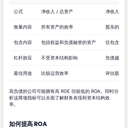
公式
净收入 / 总资产
净收入 / 
衡量内容
所有资产的效率
股东的回
包含内容
包括权益和负债融资的资产
仅包含权
杠杆效应
不受资本结构影响
负债越多
最佳用途
比较运营效率
评估股东
高负债的公司可能拥有高 ROE 但较低的 ROA。同时分
析这两项指标可以全面了解财务表现和资本结构效
率。
如何提高 ROA