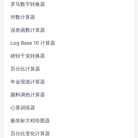
罗马数字转换器
对数计算器
误差函数计算器
Log Base 10 计算器
磅转千克转换器
百分比计算器
年金现值计算器
颜料调色计算器
心算训练器
极坐标方程绘图器
百分比变化计算器