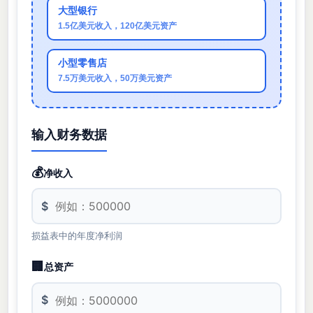
大型银行
1.5亿美元收入，120亿美元资产
小型零售店
7.5万美元收入，50万美元资产
输入财务数据
💰
净收入
$
损益表中的年度净利润
🏢
总资产
$