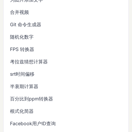
合并视频
Git 命令生成器
随机化数字
FPS 转换器
考拉兹猜想计算器
srt时间偏移
半衰期计算器
百分比到ppm转换器
根式化简器
Facebook用户ID查询