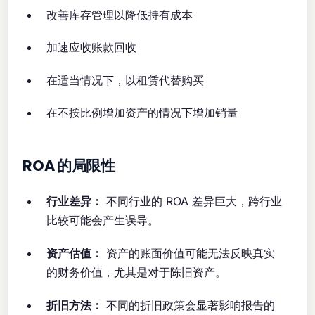
改善库存管理以降低持有成本
加速应收账款回收
在适当情况下，以租赁代替购买
在不按比例增加资产的情况下增加销量
ROA 的局限性
行业差异：
不同行业的 ROA 差异巨大，跨行业
比较可能会产生误导。
资产估值：
资产的账面价值可能无法反映真实
的财务价值，尤其是对于陈旧资产。
折旧方法：
不同的折旧政策会显著影响报告的