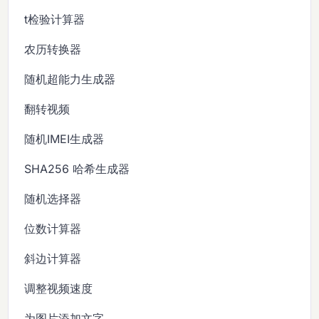
t检验计算器
农历转换器
随机超能力生成器
翻转视频
随机IMEI生成器
SHA256 哈希生成器
随机选择器
位数计算器
斜边计算器
调整视频速度
为图片添加文字