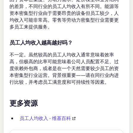
的差异，不同行业的员工人均收入有所不同。能源等
资本密集型行业由于需要昂贵的设备但员工较少，人
均收入可能非常高。零售等劳动力密集型行业需要更
多员工来提供服务。
员工人均收入越高越好吗？
不一定。虽然较高的员工人均收入通常意味着效率
高，但极高的比率可能意味着公司人员配置不足、过
度依赖外包商，或者是在一个天然需要较少员工的资
本密集型行业运营。背景很重要——请在同行业内进
行比较，并考虑员工满意度和可持续性等因素。
更多资源
员工人均收入 - 维基百科