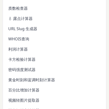
质数检查器
💧 露点计算器
URL Slug 生成器
WHOIS查询
利润计算器
卡方检验计算器
密码强度测试器
黄金时刻和蓝调时刻计算器
百分比增加计算器
视频转图片提取器