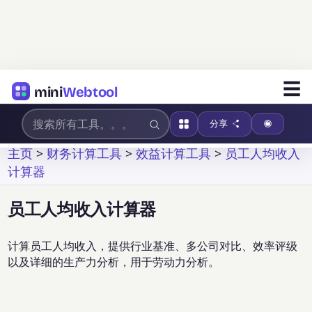
☰
mini
Webtool
分享
主页
>
财务计算工具
>
效益计算工具
>
员工人均收入
计算器
员工人均收入计算器
计算员工人均收入，提供行业基准、多公司对比、效率评级
以及详细的生产力分析，用于劳动力分析。