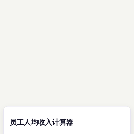
员工人均收入计算器