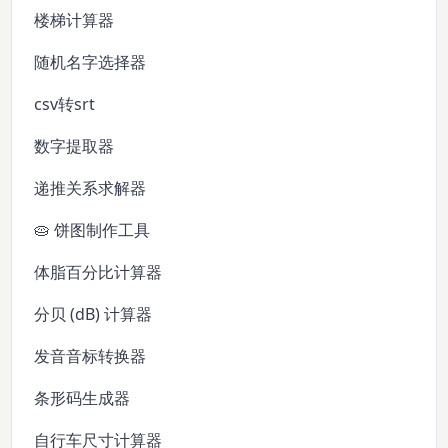
楼梯计算器
随机名字选择器
csv转srt
数字提取器
递推关系求解器
🥧 饼图制作工具
体脂百分比计算器
分贝 (dB) 计算器
发音音标转换器
条形码生成器
自行车尺寸计算器