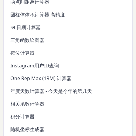
两点间距离计算器
圆柱体体积计算器 高精度
📅 日期计算器
三角函数绘图器
按位计算器
Instagram用户ID查询
One Rep Max (1RM) 计算器
年度天数计算器 - 今天是今年的第几天
相关系数计算器
积分计算器
随机坐标生成器