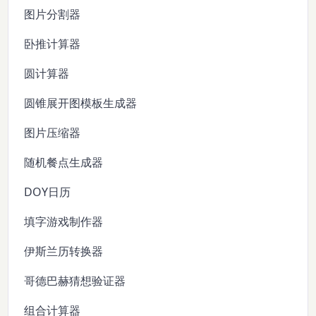
图片分割器
卧推计算器
圆计算器
圆锥展开图模板生成器
图片压缩器
随机餐点生成器
DOY日历
填字游戏制作器
伊斯兰历转换器
哥德巴赫猜想验证器
组合计算器