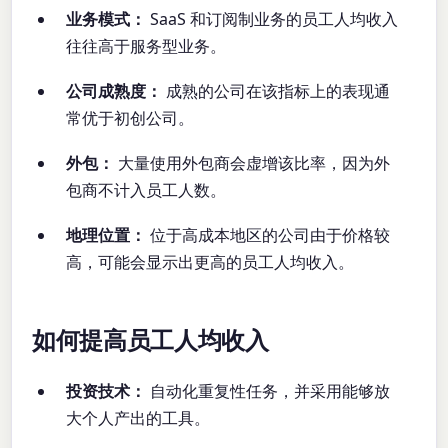
业务模式：
SaaS 和订阅制业务的员工人均收入
往往高于服务型业务。
公司成熟度：
成熟的公司在该指标上的表现通
常优于初创公司。
外包：
大量使用外包商会虚增该比率，因为外
包商不计入员工人数。
地理位置：
位于高成本地区的公司由于价格较
高，可能会显示出更高的员工人均收入。
如何提高员工人均收入
投资技术：
自动化重复性任务，并采用能够放
大个人产出的工具。