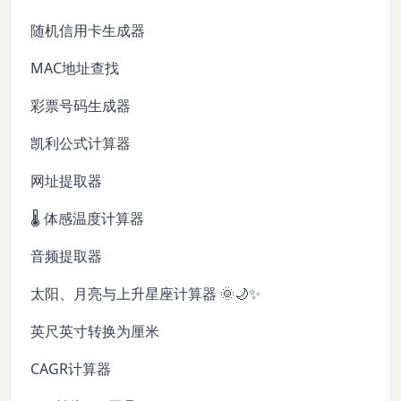
随机信用卡生成器
MAC地址查找
彩票号码生成器
凯利公式计算器
网址提取器
🌡️ 体感温度计算器
音频提取器
太阳、月亮与上升星座计算器 🌞🌙✨
英尺英寸转换为厘米
CAGR计算器