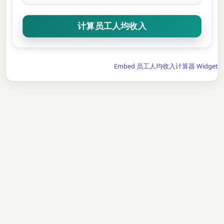
Embed 员工人均收入计算器 Widget