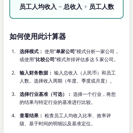
员工人均收入 = 总收入 ÷ 员工人数
如何使用此计算器
选择模式：
使用“
单家公司
”模式分析一家公司，
或使用“
比较公司
”模式并排评估多达 5 家公司。
输入财务数据：
输入总收入（人民币）和员工
人数。选择收入周期（年度、季度或月度）。
选择行业基准（可选）：
选择一个行业，将您
的结果与特定行业的基准进行比较。
查看结果：
检查员工人均收入比率、效率评
级、基于时间的明细以及基准定位。