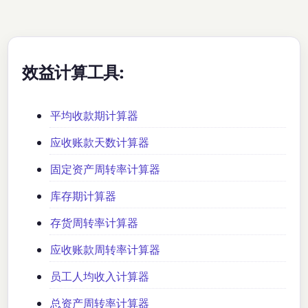
效益计算工具:
平均收款期计算器
应收账款天数计算器
固定资产周转率计算器
库存期计算器
存货周转率计算器
应收账款周转率计算器
员工人均收入计算器
总资产周转率计算器