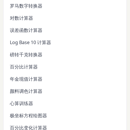
罗马数字转换器
对数计算器
误差函数计算器
Log Base 10 计算器
磅转千克转换器
百分比计算器
年金现值计算器
颜料调色计算器
心算训练器
极坐标方程绘图器
百分比变化计算器