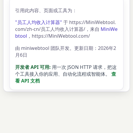
引用此内容、页面或工具为：
"员工人均收入计算器"
于 https://MiniWebtool.
com/zh-cn/员工人均收入计算器/，来自
MiniWe
btool
，https://MiniWebtool.com/
由 miniwebtool 团队开发。更新日期：2026年2
月6日
开发者 API 可用:
用一次 JSON HTTP 请求，把这
个工具接入你的应用、自动化流程或智能体。
查
看 API 文档