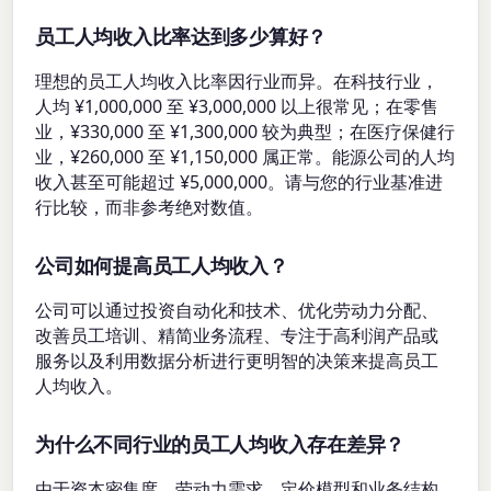
员工人均收入比率达到多少算好？
理想的员工人均收入比率因行业而异。在科技行业，
人均 ¥1,000,000 至 ¥3,000,000 以上很常见；在零售
业，¥330,000 至 ¥1,300,000 较为典型；在医疗保健行
业，¥260,000 至 ¥1,150,000 属正常。能源公司的人均
收入甚至可能超过 ¥5,000,000。请与您的行业基准进
行比较，而非参考绝对数值。
公司如何提高员工人均收入？
公司可以通过投资自动化和技术、优化劳动力分配、
改善员工培训、精简业务流程、专注于高利润产品或
服务以及利用数据分析进行更明智的决策来提高员工
人均收入。
为什么不同行业的员工人均收入存在差异？
由于资本密集度、劳动力需求、定价模型和业务结构