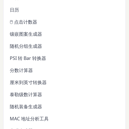
日历
🖱️ 点击计数器
镶嵌图案生成器
随机分组生成器
PSI 转 Bar 转换器
分数计算器
厘米到英寸转换器
泰勒级数计算器
随机装备生成器
MAC 地址分析工具