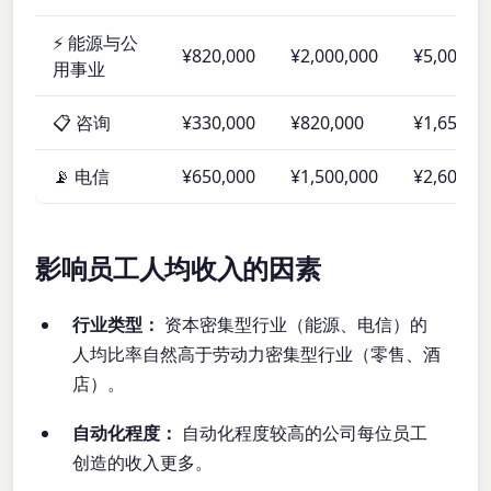
⚡ 能源与公
¥820,000
¥2,000,000
¥5,000,0
用事业
📋 咨询
¥330,000
¥820,000
¥1,650,0
📡 电信
¥650,000
¥1,500,000
¥2,600,0
影响员工人均收入的因素
行业类型：
资本密集型行业（能源、电信）的
人均比率自然高于劳动力密集型行业（零售、酒
店）。
自动化程度：
自动化程度较高的公司每位员工
创造的收入更多。