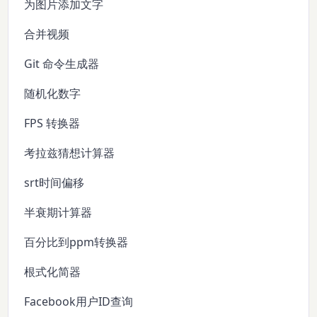
为图片添加文字
合并视频
Git 命令生成器
随机化数字
FPS 转换器
考拉兹猜想计算器
srt时间偏移
半衰期计算器
百分比到ppm转换器
根式化简器
Facebook用户ID查询