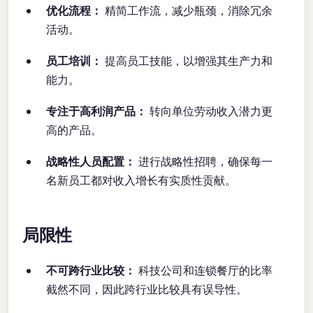
优化流程：
精简工作流，减少瓶颈，消除冗余
活动。
员工培训：
提高员工技能，以增强其生产力和
能力。
专注于高利润产品：
转向单位劳动收入潜力更
高的产品。
战略性人员配置：
进行战略性招聘，确保每一
名新员工都对收入增长有实质性贡献。
局限性
不可跨行业比较：
科技公司和连锁餐厅的比率
截然不同，因此跨行业比较具有误导性。