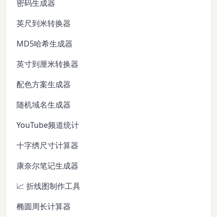
密码生成器
英尺到米转换器
MD5哈希生成器
英寸到厘米转换器
配色方案生成器
随机域名生成器
YouTube频道统计
十字绣尺寸计算器
康奈尔笔记生成器
📈 折线图制作工具
椭圆周长计算器