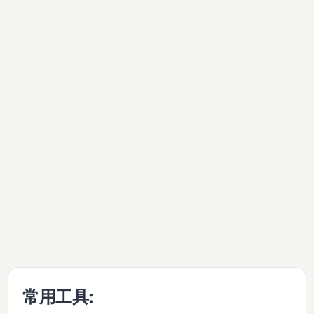
常用工具: