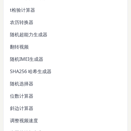
t检验计算器
农历转换器
随机超能力生成器
翻转视频
随机IMEI生成器
SHA256 哈希生成器
随机选择器
位数计算器
斜边计算器
调整视频速度