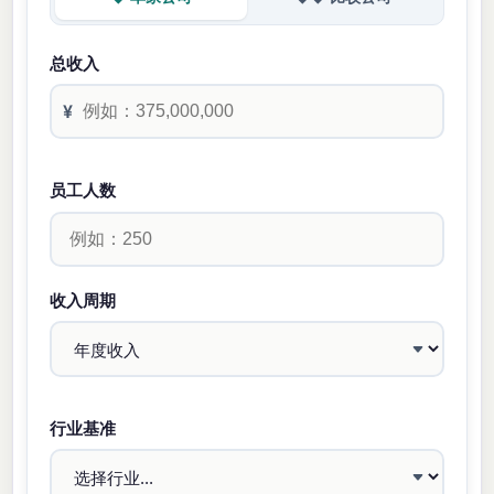
总收入
¥
员工人数
收入周期
行业基准