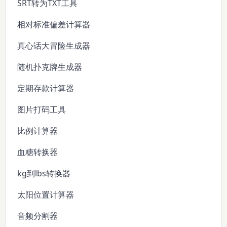
SRT转为TXT工具
相对标准偏差计算器
真心话大冒险生成器
随机扑克牌生成器
定期存款计算器
图片打码工具
比例计算器
血糖转换器
kg到lbs转换器
太阳位置计算器
音频分割器