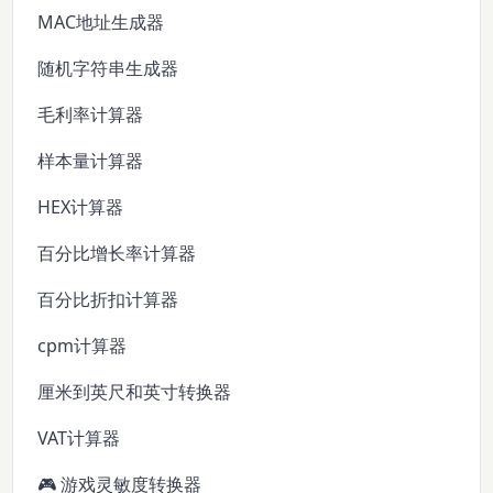
MAC地址生成器
随机字符串生成器
毛利率计算器
样本量计算器
HEX计算器
百分比增长率计算器
百分比折扣计算器
cpm计算器
厘米到英尺和英寸转换器
VAT计算器
🎮 游戏灵敏度转换器