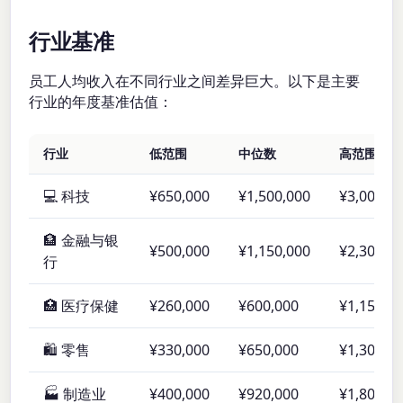
行业基准
员工人均收入在不同行业之间差异巨大。以下是主要
行业的年度基准估值：
行业
低范围
中位数
高范围
💻 科技
¥650,000
¥1,500,000
¥3,000,0
🏦 金融与银
¥500,000
¥1,150,000
¥2,300,0
行
🏥 医疗保健
¥260,000
¥600,000
¥1,150,0
🛍️ 零售
¥330,000
¥650,000
¥1,300,0
🏭 制造业
¥400,000
¥920,000
¥1,800,0