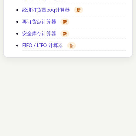
经济订货量eoq计算器
新
再订货点计算器
新
安全库存计算器
新
FIFO / LIFO 计算器
新