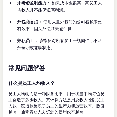
未考虑盈利能力：
如果成本也很高，高员工人
均收入并不能保证高利润。
外包商盲点：
使用大量外包商的公司看起来更
有效率，因为外包商未被计算。
兼职员工：
该指标对所有员工一视同仁，不区
分全职或兼职状态。
常见问题解答
什么是员工人均收入？
员工人均收入是一种财务比率，用于衡量平均每位员
工创造了多少收入。其计算方法是用总收入除以员工
人数。该指标反映了员工的生产力和运营效率。数值
越高，通常表明人力资源的使用效率越高。