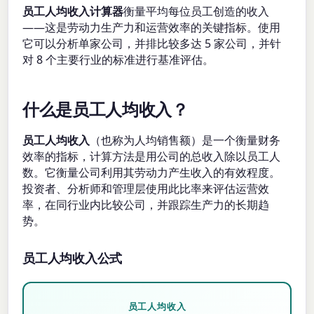
员工人均收入计算器
衡量平均每位员工创造的收入
——这是劳动力生产力和运营效率的关键指标。使用
它可以分析单家公司，并排比较多达 5 家公司，并针
对 8 个主要行业的标准进行基准评估。
什么是员工人均收入？
员工人均收入
（也称为人均销售额）是一个衡量财务
效率的指标，计算方法是用公司的总收入除以员工人
数。它衡量公司利用其劳动力产生收入的有效程度。
投资者、分析师和管理层使用此比率来评估运营效
率，在同行业内比较公司，并跟踪生产力的长期趋
势。
员工人均收入公式
员工人均收入