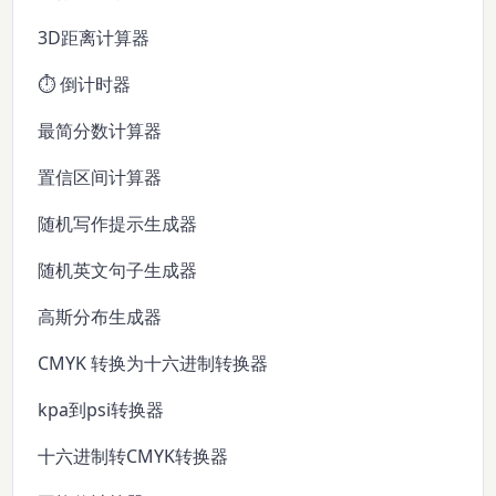
3D距离计算器
⏱️ 倒计时器
最简分数计算器
置信区间计算器
随机写作提示生成器
随机英文句子生成器
高斯分布生成器
CMYK 转换为十六进制转换器
kpa到psi转换器
十六进制转CMYK转换器