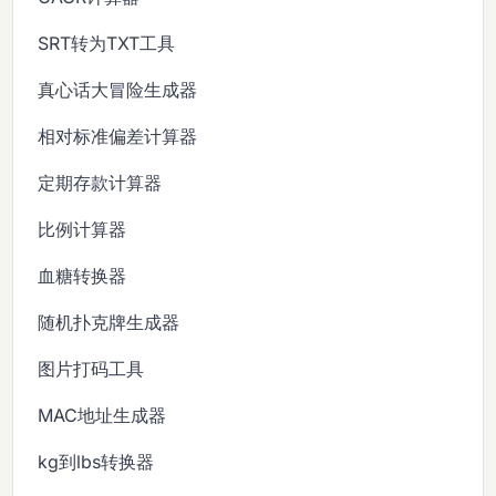
SRT转为TXT工具
真心话大冒险生成器
相对标准偏差计算器
定期存款计算器
比例计算器
血糖转换器
随机扑克牌生成器
图片打码工具
MAC地址生成器
kg到lbs转换器