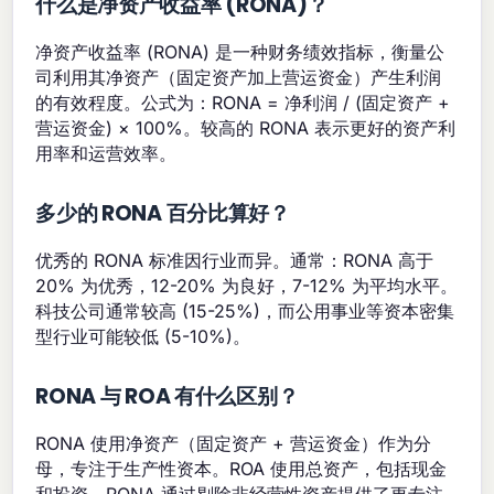
什么是净资产收益率 (RONA)？
净资产收益率 (RONA) 是一种财务绩效指标，衡量公
司利用其净资产（固定资产加上营运资金）产生利润
的有效程度。公式为：RONA = 净利润 / (固定资产 +
营运资金) × 100%。较高的 RONA 表示更好的资产利
用率和运营效率。
多少的 RONA 百分比算好？
优秀的 RONA 标准因行业而异。通常：RONA 高于
20% 为优秀，12-20% 为良好，7-12% 为平均水平。
科技公司通常较高 (15-25%)，而公用事业等资本密集
型行业可能较低 (5-10%)。
RONA 与 ROA 有什么区别？
RONA 使用净资产（固定资产 + 营运资金）作为分
母，专注于生产性资本。ROA 使用总资产，包括现金
和投资。RONA 通过剔除非经营性资产提供了更专注