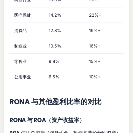
医疗保健
14.2%
22%+
消费品
12.8%
19%+
制造业
10.5%
16%+
零售业
9.8%
15%+
公用事业
6.5%
10%+
RONA 与其他盈利比率的对比
RONA 与 ROA（资产收益率）
ROA
使用总资产（包括现金、投资和非经营性资产）