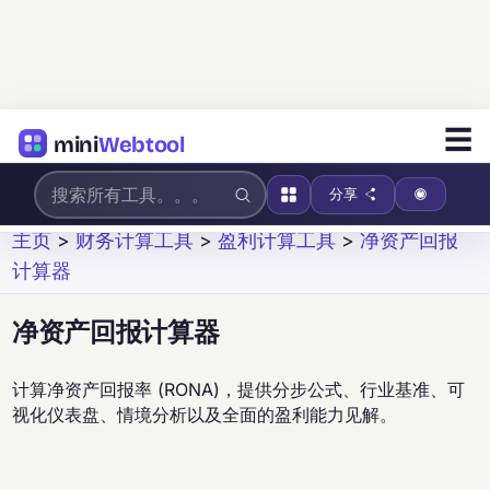
☰
mini
Webtool
分享
主页
>
财务计算工具
>
盈利计算工具
>
净资产回报
计算器
净资产回报计算器
计算净资产回报率 (RONA)，提供分步公式、行业基准、可
视化仪表盘、情境分析以及全面的盈利能力见解。