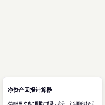
净资产回报计算器
欢迎使用
净资产回报计算器
，这是一个全面的财务分