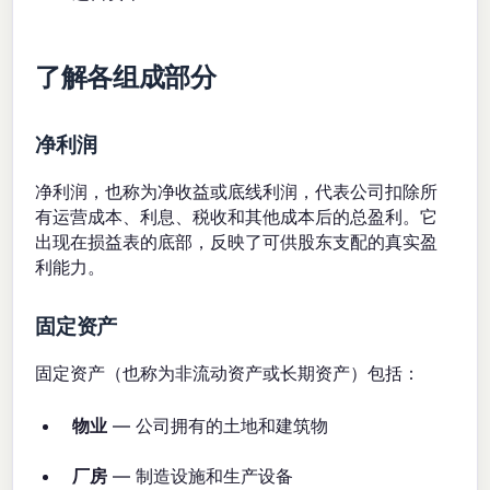
了解各组成部分
净利润
净利润，也称为净收益或底线利润，代表公司扣除所
有运营成本、利息、税收和其他成本后的总盈利。它
出现在损益表的底部，反映了可供股东支配的真实盈
利能力。
固定资产
固定资产（也称为非流动资产或长期资产）包括：
物业
— 公司拥有的土地和建筑物
厂房
— 制造设施和生产设备