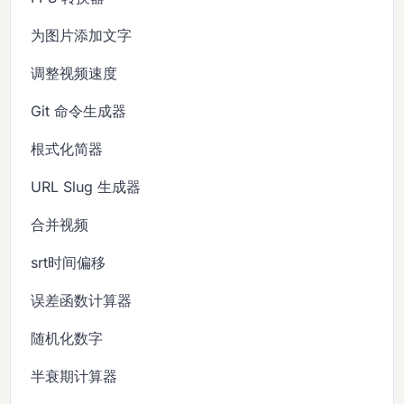
为图片添加文字
调整视频速度
Git 命令生成器
根式化简器
URL Slug 生成器
合并视频
srt时间偏移
误差函数计算器
随机化数字
半衰期计算器