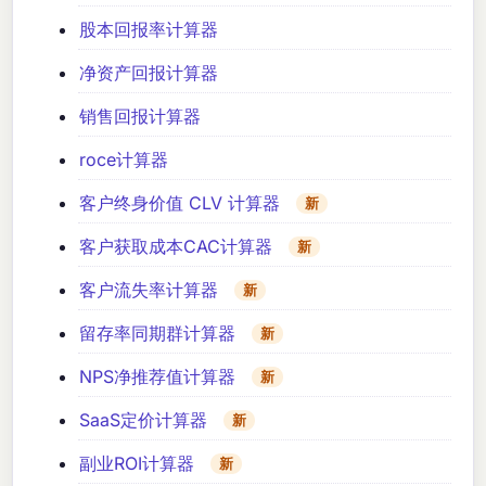
股本回报率计算器
净资产回报计算器
销售回报计算器
roce计算器
客户终身价值 CLV 计算器
新
客户获取成本CAC计算器
新
客户流失率计算器
新
留存率同期群计算器
新
NPS净推荐值计算器
新
SaaS定价计算器
新
副业ROI计算器
新