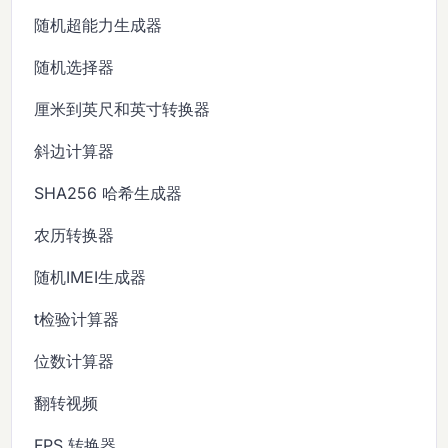
随机超能力生成器
随机选择器
厘米到英尺和英寸转换器
斜边计算器
SHA256 哈希生成器
农历转换器
随机IMEI生成器
t检验计算器
位数计算器
翻转视频
FPS 转换器