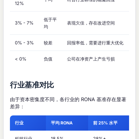
12%
低于平
3% - 7%
表现欠佳，存在改进空间
均
0% - 3%
较差
回报率低，需要进行重大优化
< 0%
负值
公司在净资产上产生亏损
行业基准对比
由于资本密集度不同，各行业的 RONA 基准存在显著
差异：
行业
平均 RONA
前 25% 水平
科技行业
18.5%
28%+