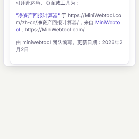
引用此内容、页面或工具为：
"净资产回报计算器"
于 https://MiniWebtool.co
m/zh-cn/净资产回报计算器/，来自
MiniWebto
ol
，https://MiniWebtool.com/
由 miniwebtool 团队编写。更新日期：2026年2
月2日