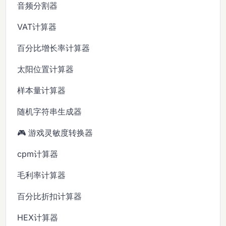
音频分割器
VAT计算器
百分比增长率计算器
太阳位置计算器
样本量计算器
随机字符串生成器
🎮 游戏灵敏度转换器
cpm计算器
毛利率计算器
百分比折扣计算器
HEX计算器