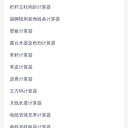
栏杆立柱间距计算器
踢脚线和装饰线条计算器
壁板计算器
露台木器染色剂计算器
草籽计算器
草皮计算器
沥青计算器
立方码计算器
天线长度计算器
电线管填充率计算器
串联并联电容计算器