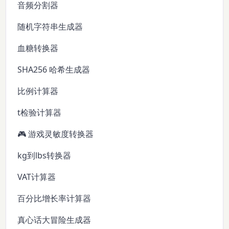
音频分割器
随机字符串生成器
血糖转换器
SHA256 哈希生成器
比例计算器
t检验计算器
🎮 游戏灵敏度转换器
kg到lbs转换器
VAT计算器
百分比增长率计算器
真心话大冒险生成器