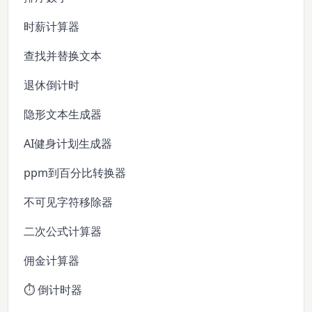
时薪计算器
查找并替换文本
退休倒计时
隐形文本生成器
AI健身计划生成器
ppm到百分比转换器
不可见字符移除器
二次公式计算器
佣金计算器
⏱️ 倒计时器