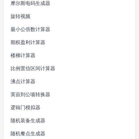
摩尔斯电码生成器
旋转视频
最小公倍数计算器
期权盈利计算器
楼梯计算器
比例置信区间计算器
沸点计算器
英亩到公顷转换器
逻辑门模拟器
随机装备生成器
随机餐点生成器