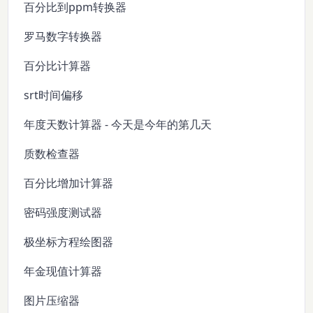
百分比到ppm转换器
罗马数字转换器
百分比计算器
srt时间偏移
年度天数计算器 - 今天是今年的第几天
质数检查器
百分比增加计算器
密码强度测试器
极坐标方程绘图器
年金现值计算器
图片压缩器