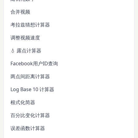
合并视频
考拉兹猜想计算器
调整视频速度
💧 露点计算器
Facebook用户ID查询
两点间距离计算器
Log Base 10 计算器
根式化简器
百分比变化计算器
误差函数计算器