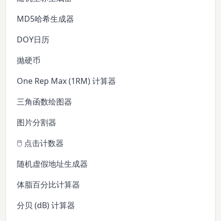
MD5哈希生成器
DOY日历
抛硬币
One Rep Max (1RM) 计算器
三角函数绘图器
图片分割器
🖱️ 点击计数器
随机虚假地址生成器
体脂百分比计算器
分贝 (dB) 计算器