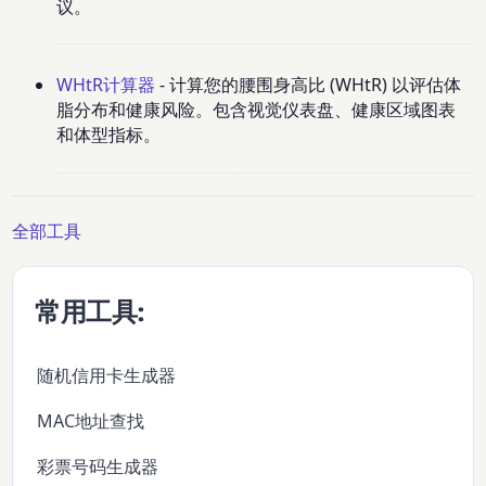
议。
WHtR计算器
- 计算您的腰围身高比 (WHtR) 以评估体
脂分布和健康风险。包含视觉仪表盘、健康区域图表
和体型指标。
全部工具
常用工具:
随机信用卡生成器
MAC地址查找
彩票号码生成器