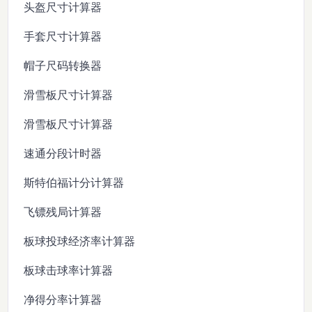
头盔尺寸计算器
手套尺寸计算器
帽子尺码转换器
滑雪板尺寸计算器
滑雪板尺寸计算器
速通分段计时器
斯特伯福计分计算器
飞镖残局计算器
板球投球经济率计算器
板球击球率计算器
净得分率计算器