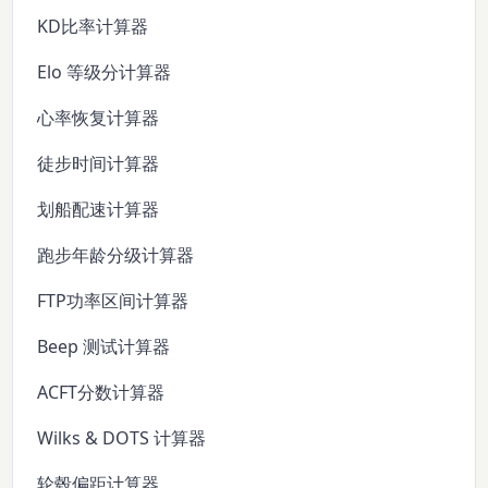
KD比率计算器
Elo 等级分计算器
心率恢复计算器
徒步时间计算器
划船配速计算器
跑步年龄分级计算器
FTP功率区间计算器
Beep 测试计算器
ACFT分数计算器
Wilks & DOTS 计算器
轮毂偏距计算器