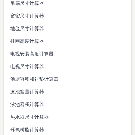
吊扇尺寸计算器
窗帘尺寸计算器
地毯尺寸计算器
挂画高度计算器
电视安装高度计算器
电视尺寸计算器
池塘容积和衬垫计算器
泳池盐量计算器
泳池容积计算器
热水器尺寸计算器
环氧树脂计算器