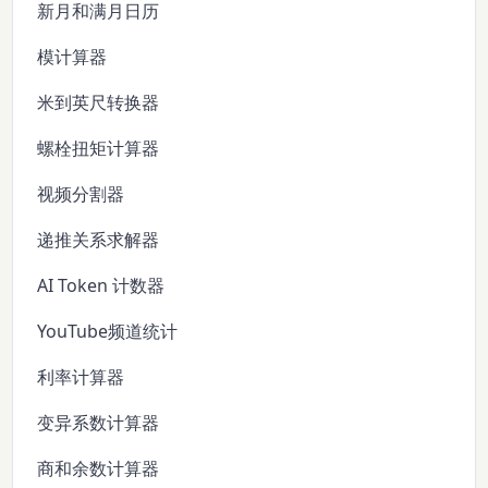
新月和满月日历
模计算器
米到英尺转换器
螺栓扭矩计算器
视频分割器
递推关系求解器
AI Token 计数器
YouTube频道统计
利率计算器
变异系数计算器
商和余数计算器