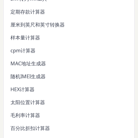
定期存款计算器
厘米到英尺和英寸转换器
样本量计算器
cpm计算器
MAC地址生成器
随机IMEI生成器
HEX计算器
太阳位置计算器
毛利率计算器
百分比折扣计算器