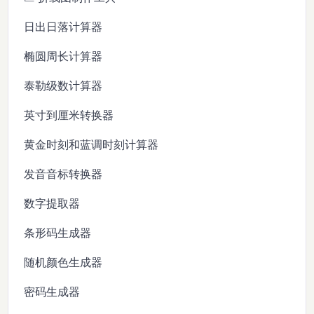
日出日落计算器
椭圆周长计算器
泰勒级数计算器
英寸到厘米转换器
黄金时刻和蓝调时刻计算器
发音音标转换器
数字提取器
条形码生成器
随机颜色生成器
密码生成器