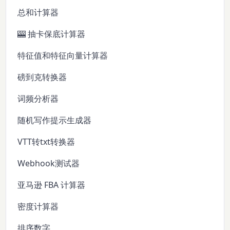
总和计算器
🎰 抽卡保底计算器
特征值和特征向量计算器
磅到克转换器
词频分析器
随机写作提示生成器
VTT转txt转换器
Webhook测试器
亚马逊 FBA 计算器
密度计算器
排序数字