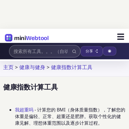
☰
mini
Webtool
分享
主页
>
健康与健身
>
健康指数计算工具
健康指数计算工具
我超重吗
- 计算您的 BMI（身体质量指数），了解您的
体重是偏轻、正常、超重还是肥胖。获取个性化的健
康见解、理想体重范围以及逐步计算过程。