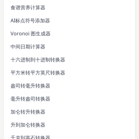
食谱营养计算器
AI标点符号添加器
Voronoi 图生成器
中间日期计算器
十六进制到十进制转换器
平方米转平方英尺转换器
盎司转毫升转换器
毫升转盎司转换器
加仑转升转换器
升到加仑转换器
千克到英石转换器