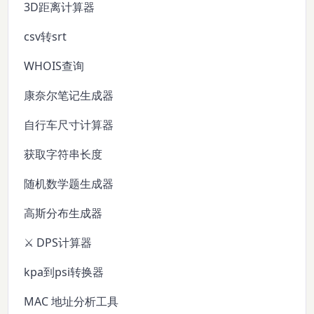
3D距离计算器
csv转srt
WHOIS查询
康奈尔笔记生成器
自行车尺寸计算器
获取字符串长度
随机数学题生成器
高斯分布生成器
⚔️ DPS计算器
kpa到psi转换器
MAC 地址分析工具