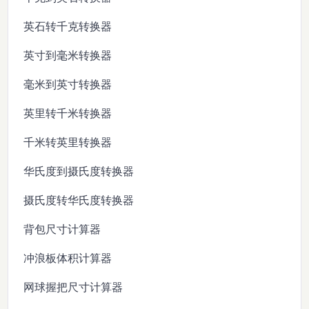
英石转千克转换器
英寸到毫米转换器
毫米到英寸转换器
英里转千米转换器
千米转英里转换器
华氏度到摄氏度转换器
摄氏度转华氏度转换器
背包尺寸计算器
冲浪板体积计算器
网球握把尺寸计算器