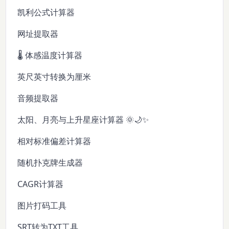
凯利公式计算器
网址提取器
🌡️ 体感温度计算器
英尺英寸转换为厘米
音频提取器
太阳、月亮与上升星座计算器 🌞🌙✨
相对标准偏差计算器
随机扑克牌生成器
CAGR计算器
图片打码工具
SRT转为TXT工具