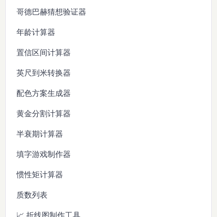
哥德巴赫猜想验证器
年龄计算器
置信区间计算器
英尺到米转换器
配色方案生成器
黄金分割计算器
半衰期计算器
填字游戏制作器
惯性矩计算器
质数列表
📈 折线图制作工具