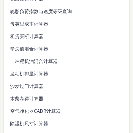
轮胎负荷指数与速度等级查询
每英里成本计算器
租赁买断计算器
辛烷值混合计算器
二冲程机油混合计算器
发动机排量计算器
沙发过门计算器
木柴考得计算器
空气净化器CADR计算器
除湿机尺寸计算器