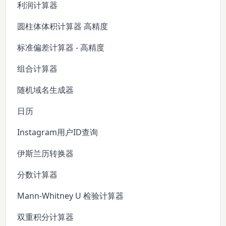
利润计算器
圆柱体体积计算器 高精度
标准偏差计算器 - 高精度
组合计算器
随机域名生成器
日历
Instagram用户ID查询
伊斯兰历转换器
分数计算器
Mann-Whitney U 检验计算器
双重积分计算器