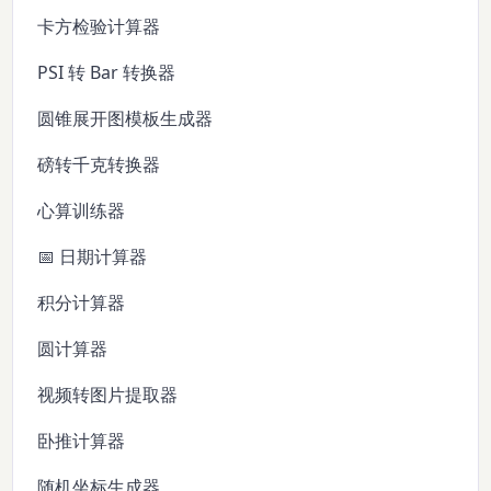
卡方检验计算器
PSI 转 Bar 转换器
圆锥展开图模板生成器
磅转千克转换器
心算训练器
📅 日期计算器
积分计算器
圆计算器
视频转图片提取器
卧推计算器
随机坐标生成器