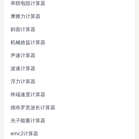
串联电阻计算器
摩擦力计算器
斜面计算器
机械效益计算器
声速计算器
波速计算器
浮力计算器
终端速度计算器
德布罗意波长计算器
光子能量计算器
emc2计算器