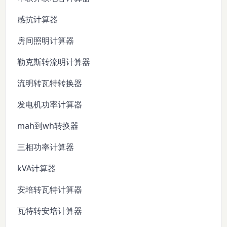
感抗计算器
房间照明计算器
勒克斯转流明计算器
流明转瓦特转换器
发电机功率计算器
mah到wh转换器
三相功率计算器
kVA计算器
安培转瓦特计算器
瓦特转安培计算器