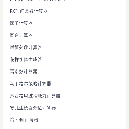
RC时间常数计算器
因子计算器
圆台计算器
最简分数计算器
花样字体生成器
雷诺数计算器
马丁格尔策略计算器
六西格玛过程能力计算器
婴儿生长百分位计算器
⏱️ 小时计算器