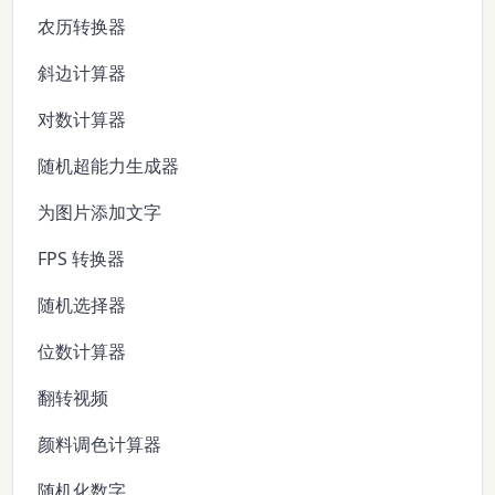
农历转换器
斜边计算器
对数计算器
随机超能力生成器
为图片添加文字
FPS 转换器
随机选择器
位数计算器
翻转视频
颜料调色计算器
随机化数字