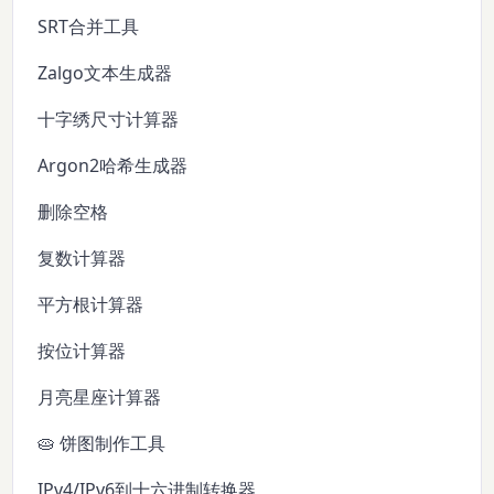
SRT合并工具
Zalgo文本生成器
十字绣尺寸计算器
Argon2哈希生成器
删除空格
复数计算器
平方根计算器
按位计算器
月亮星座计算器
🥧 饼图制作工具
IPv4/IPv6到十六进制转换器