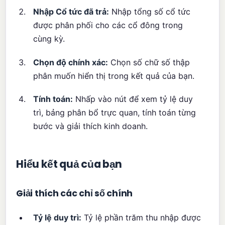
Nhập Cổ tức đã trả:
Nhập tổng số cổ tức
được phân phối cho các cổ đông trong
cùng kỳ.
Chọn độ chính xác:
Chọn số chữ số thập
phân muốn hiển thị trong kết quả của bạn.
Tính toán:
Nhấp vào nút để xem tỷ lệ duy
trì, bảng phân bổ trực quan, tính toán từng
bước và giải thích kinh doanh.
Hiểu kết quả của bạn
Giải thích các chỉ số chính
Tỷ lệ duy trì:
Tỷ lệ phần trăm thu nhập được