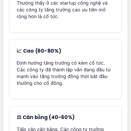
Thường thấy ở các startup công nghệ và
các công ty tăng trưởng cao ưu tiên mở
rộng hơn là cổ tức.
📈 Cao (60-80%)
Định hướng tăng trưởng có kèm cổ tức.
Các công ty đã thành lập vẫn đang đầu tư
mạnh vào tăng trưởng đồng thời bắt đầu
thưởng cho cổ đông.
⚖️ Cân bằng (40-60%)
Tiếp cận cân bằng. Các công ty trưởng