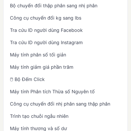
Bộ chuyển đổi thập phân sang nhị phân
Công cụ chuyển đổi kg sang lbs
Tra cứu ID người dùng Facebook
Tra cứu ID người dùng Instagram
Máy tính phân số tối giản
Máy tính giảm giá phần trăm
🖱️ Bộ Đếm Click
Máy tính Phân tích Thừa số Nguyên tố
Công cụ chuyển đổi nhị phân sang thập phân
Trình tạo chuỗi ngẫu nhiên
Máy tính thương và số dư