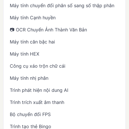
Máy tính chuyển đổi phân số sang số thập phân
Máy tính Cạnh huyền
📷 OCR Chuyển Ảnh Thành Văn Bản
Máy tính căn bậc hai
Máy tính HEX
Công cụ xáo trộn chữ cái
Máy tính nhị phân
Trình phát hiện nội dung AI
Trình trích xuất âm thanh
Bộ chuyển đổi FPS
Trình tạo thẻ Bingo