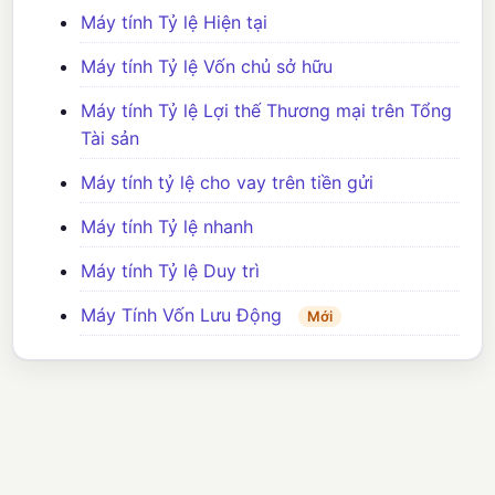
Máy tính Tỷ lệ Hiện tại
Máy tính Tỷ lệ Vốn chủ sở hữu
Máy tính Tỷ lệ Lợi thế Thương mại trên Tổng
Tài sản
Máy tính tỷ lệ cho vay trên tiền gửi
Máy tính Tỷ lệ nhanh
Máy tính Tỷ lệ Duy trì
Máy Tính Vốn Lưu Động
Mới