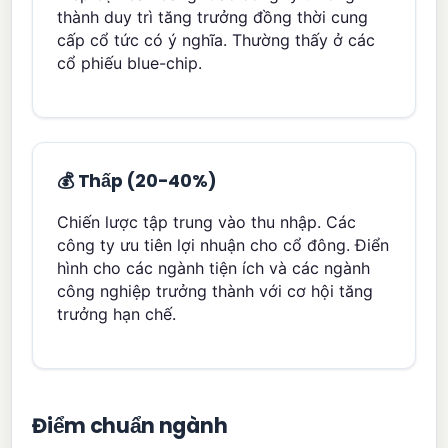
thành duy trì tăng trưởng đồng thời cung
cấp cổ tức có ý nghĩa. Thường thấy ở các
cổ phiếu blue-chip.
💰 Thấp (20-40%)
Chiến lược tập trung vào thu nhập. Các
công ty ưu tiên lợi nhuận cho cổ đông. Điển
hình cho các ngành tiện ích và các ngành
công nghiệp trưởng thành với cơ hội tăng
trưởng hạn chế.
Điểm chuẩn ngành