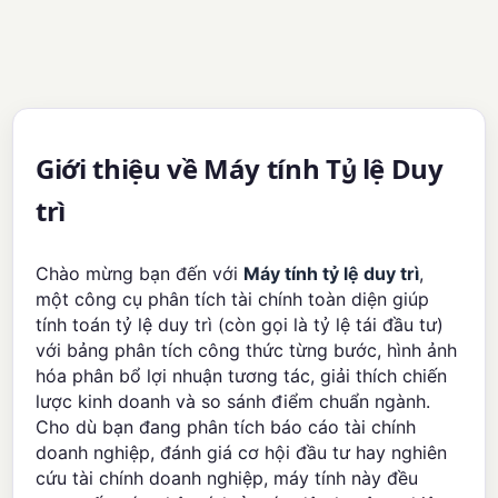
Giới thiệu về Máy tính Tỷ lệ Duy
trì
Chào mừng bạn đến với
Máy tính tỷ lệ duy trì
,
một công cụ phân tích tài chính toàn diện giúp
tính toán tỷ lệ duy trì (còn gọi là tỷ lệ tái đầu tư)
với bảng phân tích công thức từng bước, hình ảnh
hóa phân bổ lợi nhuận tương tác, giải thích chiến
lược kinh doanh và so sánh điểm chuẩn ngành.
Cho dù bạn đang phân tích báo cáo tài chính
doanh nghiệp, đánh giá cơ hội đầu tư hay nghiên
cứu tài chính doanh nghiệp, máy tính này đều