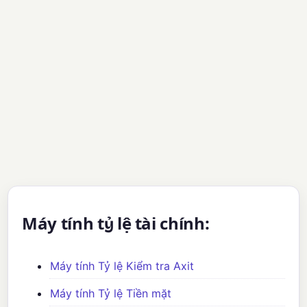
Máy tính tỷ lệ tài chính:
Máy tính Tỷ lệ Kiểm tra Axit
Máy tính Tỷ lệ Tiền mặt