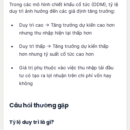
Trong các mô hình chiết khấu cổ tức (DDM), tỷ lệ
duy trì ảnh hưởng đến các giả định tăng trưởng:
Duy trì cao → Tăng trưởng dự kiến cao hơn
nhưng thu nhập hiện tại thấp hơn
Duy trì thấp → Tăng trưởng dự kiến thấp
hơn nhưng tỷ suất cổ tức cao hơn
Giá trị phụ thuộc vào việc thu nhập tái đầu
tư có tạo ra lợi nhuận trên chi phí vốn hay
không
Câu hỏi thường gặp
Tỷ lệ duy trì là gì?