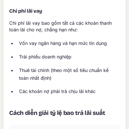
Chi phí lãi vay
Chi phí lãi vay bao gồm tất cả các khoản thanh
toán lãi cho nợ, chẳng hạn như:
Vốn vay ngân hàng và hạn mức tín dụng
Trái phiếu doanh nghiệp
Thuê tài chính (theo một số tiêu chuẩn kế
toán nhất định)
Các khoản nợ phải trả chịu lãi khác
Cách diễn giải tỷ lệ bao trả lãi suất