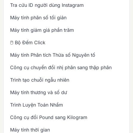
Tra cứu ID người dùng Instagram
Máy tính phân số tối giản
Máy tính giảm giá phần trăm
🖱️ Bộ Đếm Click
Máy tính Phân tích Thừa số Nguyên tố
Công cụ chuyển đổi nhị phân sang thập phân
Trình tạo chuỗi ngẫu nhiên
Máy tính thương và số dư
Trình Luyện Toán Nhẩm
Công cụ đổi Pound sang Kilogram
Máy tính thời gian