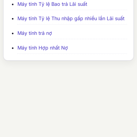
Máy tính Tỷ lệ Bao trả Lãi suất
Máy tính Tỷ lệ Thu nhập gấp nhiều lần Lãi suất
Máy tính trả nợ
Máy tính Hợp nhất Nợ