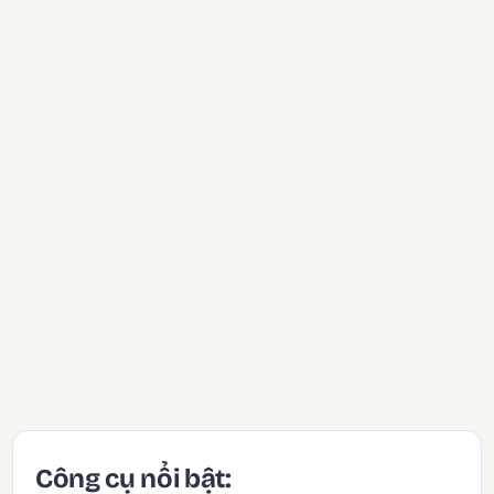
Công cụ nổi bật: