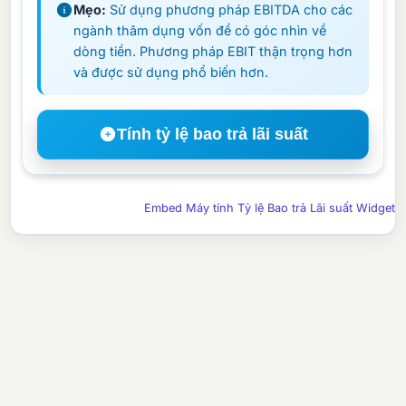
Mẹo:
Sử dụng phương pháp EBITDA cho các
ngành thâm dụng vốn để có góc nhìn về
dòng tiền. Phương pháp EBIT thận trọng hơn
và được sử dụng phổ biến hơn.
Tính tỷ lệ bao trả lãi suất
Embed Máy tính Tỷ lệ Bao trả Lãi suất Widget