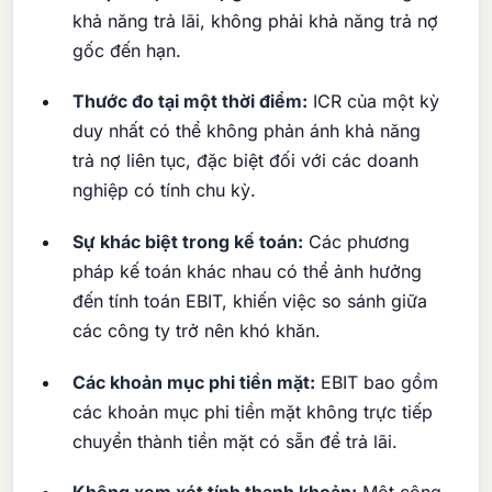
khả năng trả lãi, không phải khả năng trả nợ
gốc đến hạn.
Thước đo tại một thời điểm:
ICR của một kỳ
duy nhất có thể không phản ánh khả năng
trả nợ liên tục, đặc biệt đối với các doanh
nghiệp có tính chu kỳ.
Sự khác biệt trong kế toán:
Các phương
pháp kế toán khác nhau có thể ảnh hưởng
đến tính toán EBIT, khiến việc so sánh giữa
các công ty trở nên khó khăn.
Các khoản mục phi tiền mặt:
EBIT bao gồm
các khoản mục phi tiền mặt không trực tiếp
chuyển thành tiền mặt có sẵn để trả lãi.