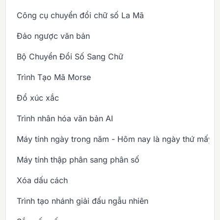
Công cụ chuyển đổi chữ số La Mã
Đảo ngược văn bản
Bộ Chuyển Đổi Số Sang Chữ
Trình Tạo Mã Morse
Đổ xúc xắc
Trình nhân hóa văn bản AI
Máy tính ngày trong năm - Hôm nay là ngày thứ mấy 
Máy tính thập phân sang phân số
Xóa dấu cách
Trình tạo nhánh giải đấu ngẫu nhiên