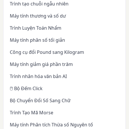
Trình tạo chuỗi ngẫu nhiên
Máy tính thương và số dư
Trình Luyện Toán Nhẩm
Máy tính phân số tối giản
Công cụ đổi Pound sang Kilogram
Máy tính giảm giá phần trăm
Trình nhân hóa văn bản AI
🖱️ Bộ Đếm Click
Bộ Chuyển Đổi Số Sang Chữ
Trình Tạo Mã Morse
Máy tính Phân tích Thừa số Nguyên tố