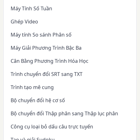
Máy Tính Số Tuần
Ghép Video
Máy tính So sánh Phân số
Máy Giải Phương Trình Bậc Ba
Cân Bằng Phương Trình Hóa Học
Trình chuyển đổi SRT sang TXT
Trình tạo mê cung
Bộ chuyển đổi hệ cơ số
Bộ chuyển đổi Thập phân sang Thập lục phân
Công cụ loại bỏ dấu câu trực tuyến
Tạo và giải Sudoku