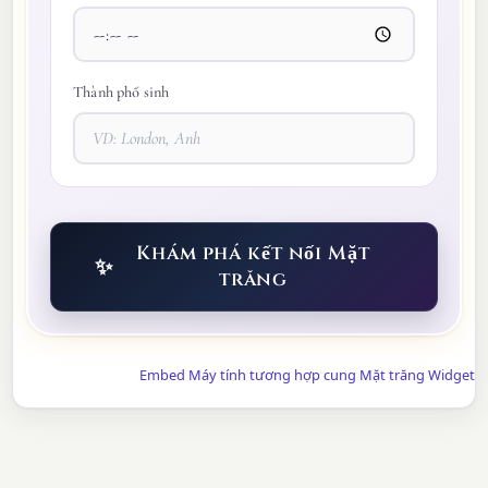
Thành phố sinh
Khám phá kết nối Mặt
✨
trăng
Embed Máy tính tương hợp cung Mặt trăng Widget