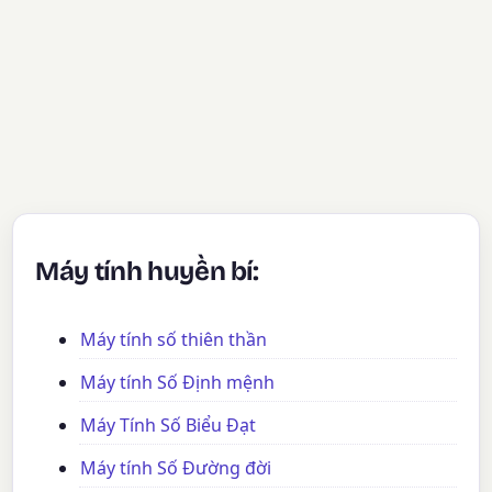
Máy tính huyền bí:
Máy tính số thiên thần
Máy tính Số Định mệnh
Máy Tính Số Biểu Đạt
Máy tính Số Đường đời