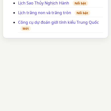
Lịch Sao Thủy Nghịch Hành
Nổi bật
Lịch trăng non và trăng tròn
Nổi bật
Công cụ dự đoán giới tính kiểu Trung Quốc
Mới