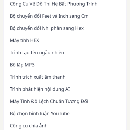
Công Cụ Vẽ Đồ Thị Hệ Bất Phương Trình
Bộ chuyển đổi Feet và Inch sang Cm
Bộ chuyển đổi Nhị phân sang Hex
Máy tính HEX
Trình tạo tên ngẫu nhiên
Bộ lặp MP3
Trình trích xuất âm thanh
Trình phát hiện nội dung AI
Máy Tính Độ Lệch Chuẩn Tương Đối
Bộ chọn bình luận YouTube
Công cụ chia ảnh