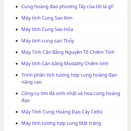
Cung hoàng đạo phương Tây của tôi là gì?
Máy tính Cung Sao Kim
Máy tính Cung Sao Hỏa
Máy tính cung sao Thủy
Máy Tính Cân Bằng Nguyên Tố Chiêm Tinh
Máy tính Cân bằng Modality Chiêm tinh
Trình phân tích tương hợp cung hoàng đạo
nâng cao
Công cụ tìm đá sinh nhật và hoa cung hoàng
đạo
Máy Tính Cung Hoàng Đạo Cây Celtic
Máy tính tương hợp cung Mặt trăng