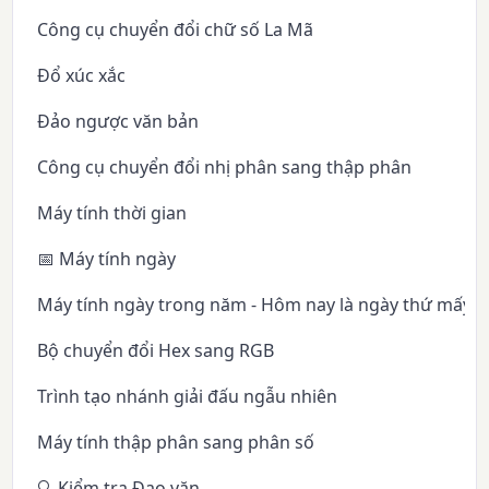
Công cụ chuyển đổi chữ số La Mã
Đổ xúc xắc
Đảo ngược văn bản
Công cụ chuyển đổi nhị phân sang thập phân
Máy tính thời gian
📅 Máy tính ngày
Máy tính ngày trong năm - Hôm nay là ngày thứ mấy 
Bộ chuyển đổi Hex sang RGB
Trình tạo nhánh giải đấu ngẫu nhiên
Máy tính thập phân sang phân số
🔍 Kiểm tra Đạo văn