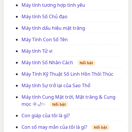
Máy tính tương hợp tình yêu
Máy tính Số Chủ đạo
Máy tính dấu hiệu mặt trăng
Máy Tính Con Số Tên
Máy tính Tử vi
Máy tính Số Nhân Cách
Nổi bật
Máy Tính Kỹ Thuật Số Linh Hồn Thôi Thúc
Máy tính Sự trở lại của Sao Thổ
Máy tính Cung Mặt trời, Mặt trăng & Cung
mọc 🌞🌙✨
Nổi bật
Con giáp của tôi là gì?
Con số may mắn của tôi là gì?
Nổi bật