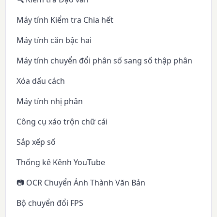
Máy tính Kiểm tra Chia hết
Máy tính căn bậc hai
Máy tính chuyển đổi phân số sang số thập phân
Xóa dấu cách
Máy tính nhị phân
Công cụ xáo trộn chữ cái
Sắp xếp số
Thống kê Kênh YouTube
📷 OCR Chuyển Ảnh Thành Văn Bản
Bộ chuyển đổi FPS