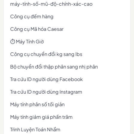
máy-tính-số-mũ-độ-chính-xác-cao
Công cụ đếm hàng
Công cụ Mã hóa Caesar
⏱️ Máy Tính Giờ
Công cụ chuyển đổi kg sang lbs
Bộ chuyển đổi thập phân sang nhị phân
Tra cứu ID người dùng Facebook
Tra cứu ID người dùng Instagram
Máy tính phân số tối giản
Máy tính giảm giá phần trăm
Trình Luyện Toán Nhẩm