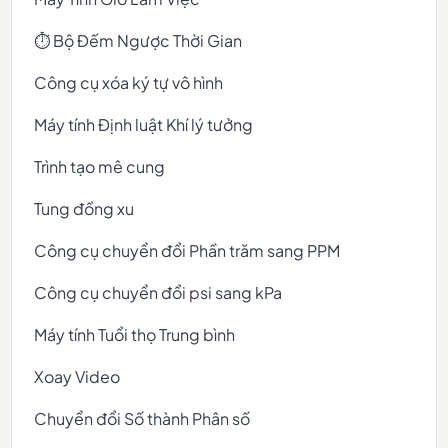
⏱️ Bộ Đếm Ngược Thời Gian
Công cụ xóa ký tự vô hình
Máy tính Định luật Khí lý tưởng
Trình tạo mê cung
Tung đồng xu
Công cụ chuyển đổi Phần trăm sang PPM
Công cụ chuyển đổi psi sang kPa
Máy tính Tuổi thọ Trung bình
Xoay Video
Chuyển đổi Số thành Phân số