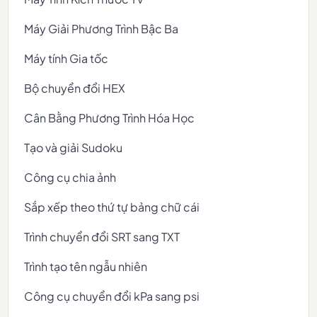
Máy Giải Phương Trình Bậc Ba
Máy tính Gia tốc
Bộ chuyển đổi HEX
Cân Bằng Phương Trình Hóa Học
Tạo và giải Sudoku
Công cụ chia ảnh
Sắp xếp theo thứ tự bảng chữ cái
Trình chuyển đổi SRT sang TXT
Trình tạo tên ngẫu nhiên
Công cụ chuyển đổi kPa sang psi