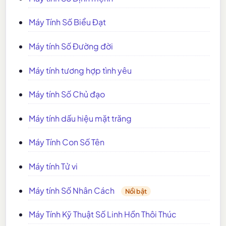
Máy Tính Số Biểu Đạt
Máy tính Số Đường đời
Máy tính tương hợp tình yêu
Máy tính Số Chủ đạo
Máy tính dấu hiệu mặt trăng
Máy Tính Con Số Tên
Máy tính Tử vi
Máy tính Số Nhân Cách
Nổi bật
Máy Tính Kỹ Thuật Số Linh Hồn Thôi Thúc