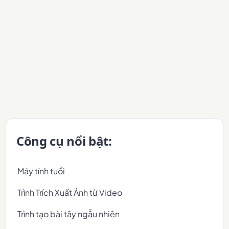
Công cụ nổi bật:
Máy tính tuổi
Trình Trích Xuất Ảnh từ Video
Trình tạo bài tây ngẫu nhiên