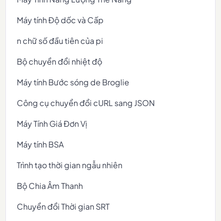
Máy tính Độ dốc và Cấp
n chữ số đầu tiên của pi
Bộ chuyển đổi nhiệt độ
Máy tính Bước sóng de Broglie
Công cụ chuyển đổi cURL sang JSON
Máy Tính Giá Đơn Vị
Máy tính BSA
Trình tạo thời gian ngẫu nhiên
Bộ Chia Âm Thanh
Chuyển đổi Thời gian SRT