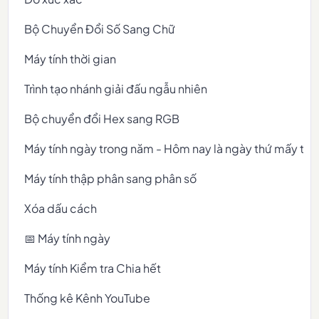
Bộ Chuyển Đổi Số Sang Chữ
Máy tính thời gian
Trình tạo nhánh giải đấu ngẫu nhiên
Bộ chuyển đổi Hex sang RGB
Máy tính ngày trong năm - Hôm nay là ngày thứ mấy tr
Máy tính thập phân sang phân số
Xóa dấu cách
📅 Máy tính ngày
Máy tính Kiểm tra Chia hết
Thống kê Kênh YouTube