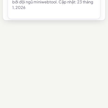
bởi đội ngũ miniwebtool. Cập nhật: 23 tháng
1, 2026