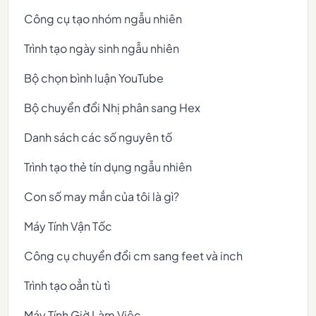
Công cụ tạo nhóm ngẫu nhiên
Trình tạo ngày sinh ngẫu nhiên
Bộ chọn bình luận YouTube
Bộ chuyển đổi Nhị phân sang Hex
Danh sách các số nguyên tố
Trình tạo thẻ tín dụng ngẫu nhiên
Con số may mắn của tôi là gì?
Máy Tính Vận Tốc
Công cụ chuyển đổi cm sang feet và inch
Trình tạo oẳn tù tì
Máy Tính Giờ Làm Việc