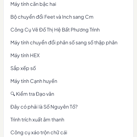
Máy tính căn bậc hai
Bộ chuyển đổi Feet và Inch sang Cm
Công Cụ Vẽ Đồ Thị Hệ Bất Phương Trình
Máy tính chuyển đổi phân số sang số thập phân
Máy tính HEX
Sắp xếp số
Máy tính Cạnh huyền
🔍 Kiểm tra Đạo văn
Đây có phải là Số Nguyên Tố?
Trình trích xuất âm thanh
Công cụ xáo trộn chữ cái