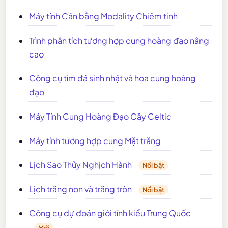
Máy tính Cân bằng Modality Chiêm tinh
Trình phân tích tương hợp cung hoàng đạo nâng
cao
Công cụ tìm đá sinh nhật và hoa cung hoàng
đạo
Máy Tính Cung Hoàng Đạo Cây Celtic
Máy tính tương hợp cung Mặt trăng
Lịch Sao Thủy Nghịch Hành
Nổi bật
Lịch trăng non và trăng tròn
Nổi bật
Công cụ dự đoán giới tính kiểu Trung Quốc
Mới