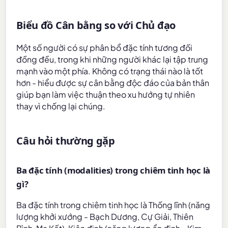
Biểu đồ Cân bằng so với Chủ đạo
Một số người có sự phân bổ đặc tính tương đối
đồng đều, trong khi những người khác lại tập trung
mạnh vào một phía. Không có trạng thái nào là tốt
hơn - hiểu được sự cân bằng độc đáo của bản thân
giúp bạn làm việc thuận theo xu hướng tự nhiên
thay vì chống lại chúng.
Câu hỏi thường gặp
Ba đặc tính (modalities) trong chiêm tinh học là
gì?
Ba đặc tính trong chiêm tinh học là Thống lĩnh (năng
lượng khởi xướng - Bạch Dương, Cự Giải, Thiên