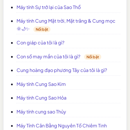
Máy tính Sự trở lại của Sao Thổ
Máy tính Cung Mặt trời, Mặt trăng & Cung mọc
🌞🌙✨
Nổi bật
Con giáp của tôi là gì?
Con số may mắn của tôi là gì?
Nổi bật
Cung hoàng đạo phương Tây của tôi là gì?
Máy tính Cung Sao Kim
Máy tính Cung Sao Hỏa
Máy tính cung sao Thủy
Máy Tính Cân Bằng Nguyên Tố Chiêm Tinh