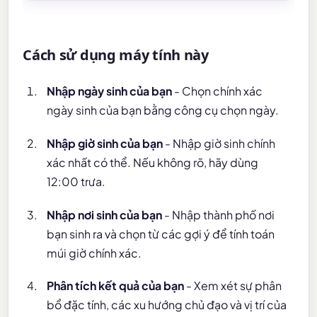
Cách sử dụng máy tính này
Nhập ngày sinh của bạn
- Chọn chính xác
ngày sinh của bạn bằng công cụ chọn ngày.
Nhập giờ sinh của bạn
- Nhập giờ sinh chính
xác nhất có thể. Nếu không rõ, hãy dùng
12:00 trưa.
Nhập nơi sinh của bạn
- Nhập thành phố nơi
bạn sinh ra và chọn từ các gợi ý để tính toán
múi giờ chính xác.
Phân tích kết quả của bạn
- Xem xét sự phân
bổ đặc tính, các xu hướng chủ đạo và vị trí của