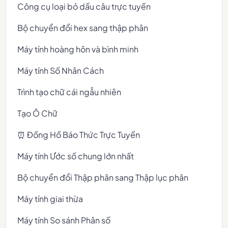
Công cụ loại bỏ dấu câu trực tuyến
Bộ chuyển đổi hex sang thập phân
Máy tính hoàng hôn và bình minh
Máy tính Số Nhân Cách
Trình tạo chữ cái ngẫu nhiên
Tạo Ô Chữ
⏰ Đồng Hồ Báo Thức Trực Tuyến
Máy tính Ước số chung lớn nhất
Bộ chuyển đổi Thập phân sang Thập lục phân
Máy tính giai thừa
Máy tính So sánh Phân số