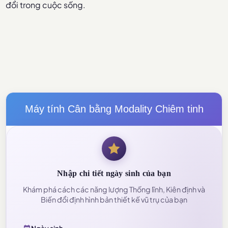
đổi trong cuộc sống.
Máy tính Cân bằng Modality Chiêm tinh
Nhập chi tiết ngày sinh của bạn
Khám phá cách các năng lượng Thống lĩnh, Kiên định và
Biến đổi định hình bản thiết kế vũ trụ của bạn