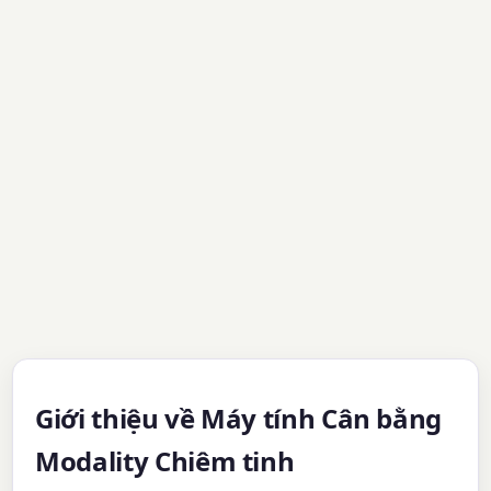
Giới thiệu về Máy tính Cân bằng
Modality Chiêm tinh