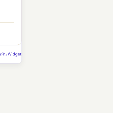
โรมัน Widget