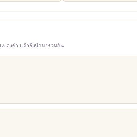
 แปลงค่า แล้วจึงนำมารวมกัน