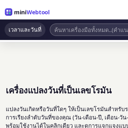
mini
Webtool
เวลาและวันที่
เครื่องแปลงวันที่เป็นเลขโรมัน
แปลงวันเกิดหรือวันที่ใดๆ ให้เป็นเลขโรมันสำหร
การเรียงลำดับวันที่ของคุณ (วัน-เดือน-ปี, เดือน-วัน
พร้อมใช้งานได้ในคลิกเดียว และดูการแจกแจงแบบเ