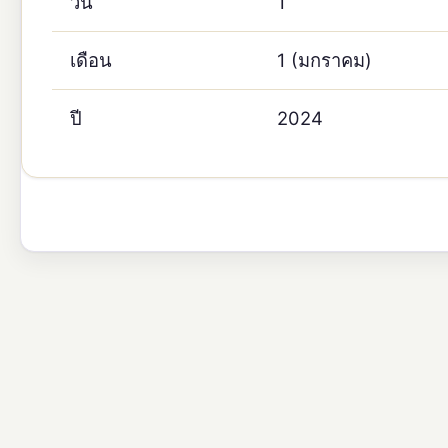
วัน
1
เดือน
1 (มกราคม)
ปี
2024