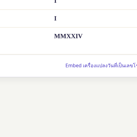
I
I
MMXXIV
Embed เครื่องแปลงวันที่เป็นเลข