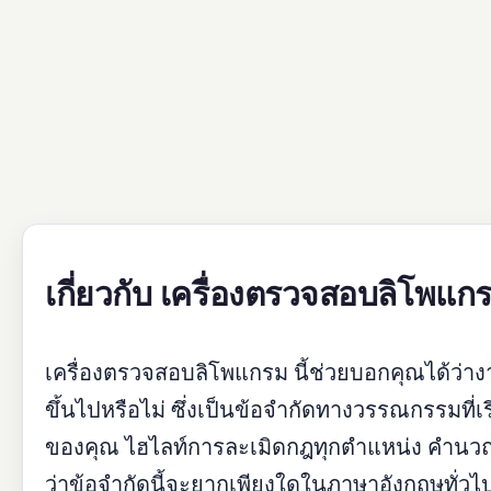
เกี่ยวกับ เครื่องตรวจสอบลิโพแก
เครื่องตรวจสอบลิโพแกรม นี้ช่วยบอกคุณได้ว่างานเ
ขึ้นไปหรือไม่ ซึ่งเป็นข้อจำกัดทางวรรณกรรมที่เ
ของคุณ ไฮไลท์การละเมิดกฎทุกตำแหน่ง คำน
ว่าข้อจำกัดนี้จะยากเพียงใดในภาษาอังกฤษทั่วไป