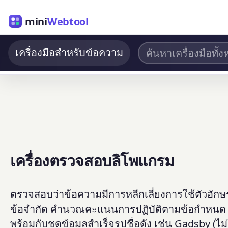
mini
Webtool
เครื่องมือสำหรับข้อความ
เครื่องตรวจสอบลิโพแกรม
ตรวจสอบว่าข้อความมีการหลีกเลี่ยงการใช้ตัวอักษร
ข้อจำกัด คำนวณคะแนนการปฏิบัติตามข้อกำหนด 
พร้อมกับชุดข้อมูลสำเร็จรูปชื่อดัง เช่น Gadsby (