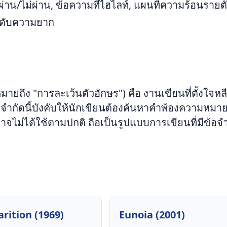
/ไม่ผ่าน, ข้อความที่ไฮไลท์, แผนที่ความร้อนรายต
นดับความยาก
มายถึง "การละเว้นตัวอักษร") คือ งานเขียนที่ตั้งใจหลี
้อจำกัดนี้บังคับให้นักเขียนต้องค้นหาคำพ้องความหมาย
ม่ได้ใช้ตามปกติ ถือเป็นรูปแบบการเขียนที่มีข้อจำก
arition (1969)
Eunoia (2001)