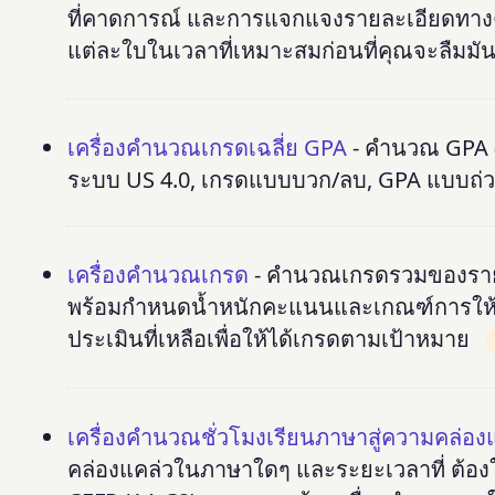
ที่คาดการณ์ และการแจกแจงรายละเอียดทางคณ
แต่ละใบในเวลาที่เหมาะสมก่อนที่คุณจะลืมมั
เครื่องคำนวณเกรดเฉลี่ย GPA
- คำนวณ GPA (
ระบบ US 4.0, เกรดแบบบวก/ลบ, GPA แบบถ่ว
เครื่องคำนวณเกรด
- คำนวณเกรดรวมของรายว
พร้อมกำหนดน้ำหนักคะแนนและเกณฑ์การให้เ
ประเมินที่เหลือเพื่อให้ได้เกรดตามเป้าหมาย
เครื่องคำนวณชั่วโมงเรียนภาษาสู่ความคล่อง
คล่องแคล่วในภาษาใดๆ และระยะเวลาที่ ต้อ