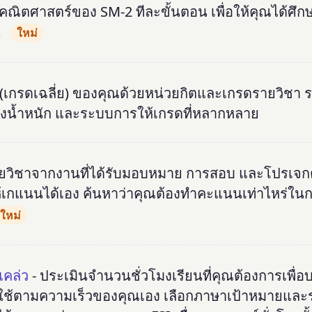
ิตศาสตร์ของ SM-2 ทีละขั้นตอน เพื่อให้คุณได้ศึก
น
ใหม่
เกรดเฉลี่ย) ของคุณด้วยหน่วยกิตและเกรดรายวิชา ร
งน้ำหนัก และระบบการให้เกรดที่หลากหลาย
ิชาจากงานที่ได้รับมอบหมาย การสอบ และโปรเจกต์
กแนนได้เอง ค้นหาว่าคุณต้องทำคะแนนเท่าไหร่ใน
ใหม่
แคล่ว
- ประเมินจำนวนชั่วโมงเรียนที่คุณต้องการเพื่
งใช้ตามความเร็วของคุณเอง เลือกภาษาเป้าหมายและ