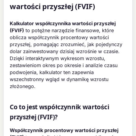
wartości przyszłej (FVIF)
Kalkulator współczynnika wartości przyszłej
(FVIF)
to potężne narzędzie finansowe, które
oblicza współczynnik procentowy wartości
przyszłej, pomagając zrozumieć, jak pojedynczy
dolar zainwestowany dzisiaj wzrośnie w czasie.
Dzięki interaktywnym wykresom wzrostu,
zestawieniom okres po okresie i analizie czasu
podwojenia, kalkulator ten zapewnia
wszechstronny wgląd w dynamikę wzrostu
złożonego.
Co to jest współczynnik wartości
przyszłej (FVIF)?
Współczynnik procentowy wartości przyszłej