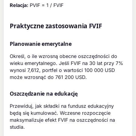
Relacja:
PVIF = 1 / FVIF
Praktyczne zastosowania FVIF
Planowanie emerytalne
Określ, o ile wzrosną obecne oszczędności do
wieku emerytalnego. Jeśli FVIF na 30 lat przy 7%
wynosi 7,612, portfel o wartości 100 000 USD
może wzrosnąć do 761 200 USD.
Oszczędzanie na edukację
Przewiduj, jak składki na fundusz edukacyjny
będą się kumulować. Wczesne rozpoczęcie
maksymalizuje efekt FVIF na oszczędności na
studia.