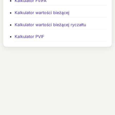
Kalkulator FVIFA
Kalkulator wartości bieżącej
Kalkulator wartości bieżącej ryczałtu
Kalkulator PVIF