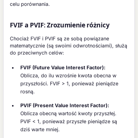
celu porównania.
FVIF a PVIF: Zrozumienie różnicy
Chociaż FVIF i PVIF są ze sobą powiązane
matematycznie (są swoimi odwrotnościami), służą
do przeciwnych celów:
FVIF (Future Value Interest Factor):
Oblicza, do ilu wzrośnie kwota obecna w
przyszłości. FVIF > 1, ponieważ pieniądze
rosną.
PVIF (Present Value Interest Factor):
Oblicza obecną wartość kwoty przyszłej.
PVIF < 1, ponieważ przyszłe pieniądze są
dziś warte mniej.