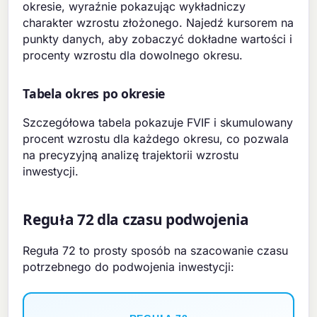
okresie, wyraźnie pokazując wykładniczy
charakter wzrostu złożonego. Najedź kursorem na
punkty danych, aby zobaczyć dokładne wartości i
procenty wzrostu dla dowolnego okresu.
Tabela okres po okresie
Szczegółowa tabela pokazuje FVIF i skumulowany
procent wzrostu dla każdego okresu, co pozwala
na precyzyjną analizę trajektorii wzrostu
inwestycji.
Reguła 72 dla czasu podwojenia
Reguła 72 to prosty sposób na szacowanie czasu
potrzebnego do podwojenia inwestycji: