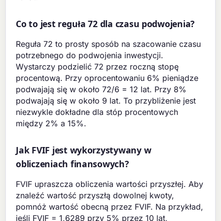
Co to jest reguła 72 dla czasu podwojenia?
Reguła 72 to prosty sposób na szacowanie czasu
potrzebnego do podwojenia inwestycji.
Wystarczy podzielić 72 przez roczną stopę
procentową. Przy oprocentowaniu 6% pieniądze
podwajają się w około 72/6 = 12 lat. Przy 8%
podwajają się w około 9 lat. To przybliżenie jest
niezwykle dokładne dla stóp procentowych
między 2% a 15%.
Jak FVIF jest wykorzystywany w
obliczeniach finansowych?
FVIF upraszcza obliczenia wartości przyszłej. Aby
znaleźć wartość przyszłą dowolnej kwoty,
pomnóż wartość obecną przez FVIF. Na przykład,
jeśli FVIF = 1,6289 przy 5% przez 10 lat,