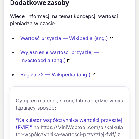
Dodatkowe zasoby
Więcej informacji na temat koncepcji wartości
pieniądza w czasie:
Wartość przyszła — Wikipedia (ang.)
Wyjaśnienie wartości przyszłej —
Investopedia (ang.)
Reguła 72 — Wikipedia (ang.)
Cytuj ten materiał, stronę lub narzędzie w nas
tępujący sposób:
"Kalkulator współczynnika wartości przyszłej
(FVIF)"
na https://MiniWebtool.com/pl/kalkula
tor-współczynnika-wartości-przyszłej-fvif/ z