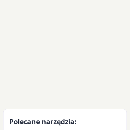
Polecane narzędzia: