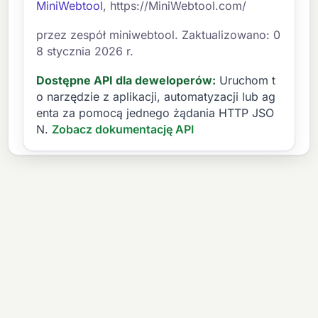
MiniWebtool
, https://MiniWebtool.com/
przez zespół miniwebtool. Zaktualizowano: 0
8 stycznia 2026 r.
Dostępne API dla deweloperów:
Uruchom t
o narzędzie z aplikacji, automatyzacji lub ag
enta za pomocą jednego żądania HTTP JSO
N.
Zobacz dokumentację API