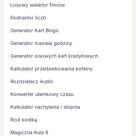
Losowy selektor filmów
Ekstraktor liczb
Generator Kart Bingo
Generator losowej godziny
Generator losowych kart kredytowych
Kalkulator przedawkowania kofeiny
Rozdzielacz Audio
Konwerter ułamkowy czasu
Kalkulator nachylenia i stopnia
Rzut kostką
Magiczna Kula 8