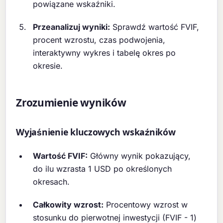
powiązane wskaźniki.
Przeanalizuj wyniki:
Sprawdź wartość FVIF,
procent wzrostu, czas podwojenia,
interaktywny wykres i tabelę okres po
okresie.
Zrozumienie wyników
Wyjaśnienie kluczowych wskaźników
Wartość FVIF:
Główny wynik pokazujący,
do ilu wzrasta 1 USD po określonych
okresach.
Całkowity wzrost:
Procentowy wzrost w
stosunku do pierwotnej inwestycji (FVIF - 1)