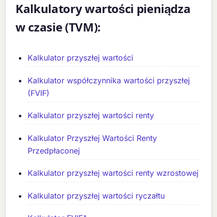
Kalkulatory wartości pieniądza
w czasie (TVM):
Kalkulator przyszłej wartości
Kalkulator współczynnika wartości przyszłej
(FVIF)
Kalkulator przyszłej wartości renty
Kalkulator Przyszłej Wartości Renty
Przedpłaconej
Kalkulator przyszłej wartości renty wzrostowej
Kalkulator przyszłej wartości ryczałtu