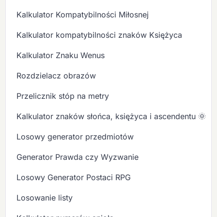
Kalkulator Kompatybilności Miłosnej
Kalkulator kompatybilności znaków Księżyca
Kalkulator Znaku Wenus
Rozdzielacz obrazów
Przelicznik stóp na metry
Kalkulator znaków słońca, księżyca i ascendentu 🌞🌙
Losowy generator przedmiotów
Generator Prawda czy Wyzwanie
Losowy Generator Postaci RPG
Losowanie listy