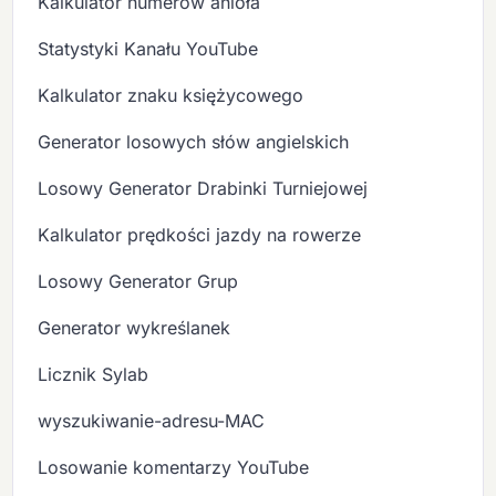
Kalkulator numerów anioła
Statystyki Kanału YouTube
Kalkulator znaku księżycowego
Generator losowych słów angielskich
Losowy Generator Drabinki Turniejowej
Kalkulator prędkości jazdy na rowerze
Losowy Generator Grup
Generator wykreślanek
Licznik Sylab
wyszukiwanie-adresu-MAC
Losowanie komentarzy YouTube