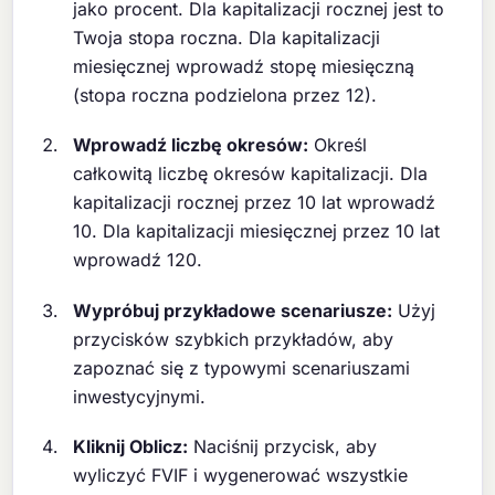
jako procent. Dla kapitalizacji rocznej jest to
Twoja stopa roczna. Dla kapitalizacji
miesięcznej wprowadź stopę miesięczną
(stopa roczna podzielona przez 12).
Wprowadź liczbę okresów:
Określ
całkowitą liczbę okresów kapitalizacji. Dla
kapitalizacji rocznej przez 10 lat wprowadź
10. Dla kapitalizacji miesięcznej przez 10 lat
wprowadź 120.
Wypróbuj przykładowe scenariusze:
Użyj
przycisków szybkich przykładów, aby
zapoznać się z typowymi scenariuszami
inwestycyjnymi.
Kliknij Oblicz:
Naciśnij przycisk, aby
wyliczyć FVIF i wygenerować wszystkie