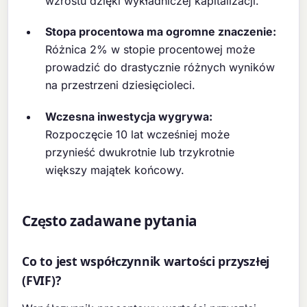
wzrostu dzięki wykładniczej kapitalizacji.
Stopa procentowa ma ogromne znaczenie:
Różnica 2% w stopie procentowej może
prowadzić do drastycznie różnych wyników
na przestrzeni dziesięcioleci.
Wczesna inwestycja wygrywa:
Rozpoczęcie 10 lat wcześniej może
przynieść dwukrotnie lub trzykrotnie
większy majątek końcowy.
Często zadawane pytania
Co to jest współczynnik wartości przyszłej
(FVIF)?