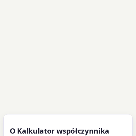
O Kalkulator współczynnika