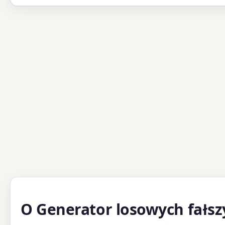
O Generator losowych fałs