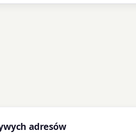
zywych adresów