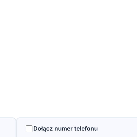
Dołącz numer telefonu