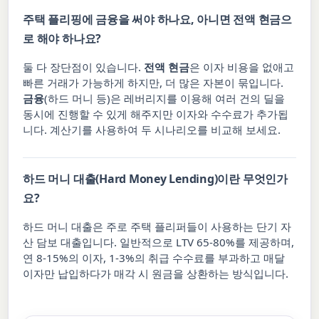
주택 플리핑에 금융을 써야 하나요, 아니면 전액 현금으
로 해야 하나요?
둘 다 장단점이 있습니다.
전액 현금
은 이자 비용을 없애고
빠른 거래가 가능하게 하지만, 더 많은 자본이 묶입니다.
금융
(하드 머니 등)은 레버리지를 이용해 여러 건의 딜을
동시에 진행할 수 있게 해주지만 이자와 수수료가 추가됩
니다. 계산기를 사용하여 두 시나리오를 비교해 보세요.
하드 머니 대출(Hard Money Lending)이란 무엇인가
요?
하드 머니 대출은 주로 주택 플리퍼들이 사용하는 단기 자
산 담보 대출입니다. 일반적으로 LTV 65-80%를 제공하며,
연 8-15%의 이자, 1-3%의 취급 수수료를 부과하고 매달
이자만 납입하다가 매각 시 원금을 상환하는 방식입니다.