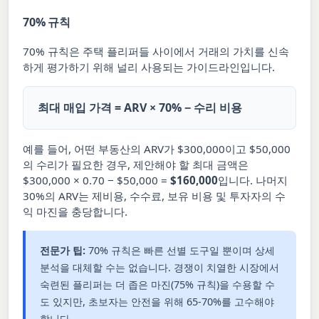
70% 규칙
70% 규칙은 주택 플리퍼들 사이에서 거래의 가치를 신속
하게 평가하기 위해 널리 사용되는 가이드라인입니다.
최대 매입 가격 = ARV × 70% − 수리 비용
예를 들어, 어떤 부동산의 ARV가 $300,000이고 $50,000
의 수리가 필요한 경우, 제안해야 할 최대 금액은
$300,000 × 0.70 − $50,000 =
$160,000
입니다. 나머지
30%의 ARV는 제비용, 수수료, 보유 비용 및 투자자의 수
익 마진을 충당합니다.
전문가 팁:
70% 규칙은 빠른 선별 도구일 뿐이며 상세
분석을 대체할 수는 없습니다. 경쟁이 치열한 시장에서
숙련된 플리퍼는 더 좁은 마진(75% 규칙)을 수용할 수
도 있지만, 초보자는 안전을 위해 65-70%를 고수해야
합니다.