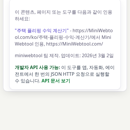
이 콘텐츠, 페이지 또는 도구를 다음과 같이 인용
하세요:
"주택 플리핑 수익 계산기"
- https://MiniWebto
ol.com/ko/주택-플리핑-수익-계산기/에서 Mini
Webtool 인용, https://MiniWebtool.com/
miniwebtool 팀 제작. 업데이트: 2026년 3월 2일
개발자 API 사용 가능:
이 도구를 앱, 자동화, 에이
전트에서 한 번의 JSON HTTP 요청으로 실행할
수 있습니다.
API 문서 보기