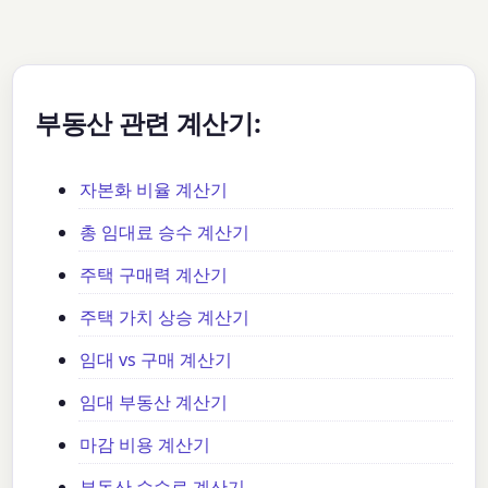
부동산 관련 계산기:
자본화 비율 계산기
총 임대료 승수 계산기
주택 구매력 계산기
주택 가치 상승 계산기
임대 vs 구매 계산기
임대 부동산 계산기
마감 비용 계산기
부동산 수수료 계산기