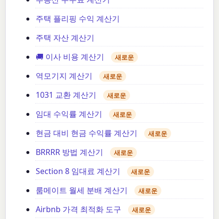
주택 플리핑 수익 계산기
주택 자산 계산기
🚚 이사 비용 계산기
새로운
역모기지 계산기
새로운
1031 교환 계산기
새로운
임대 수익률 계산기
새로운
현금 대비 현금 수익률 계산기
새로운
BRRRR 방법 계산기
새로운
Section 8 임대료 계산기
새로운
룸메이트 월세 분배 계산기
새로운
Airbnb 가격 최적화 도구
새로운