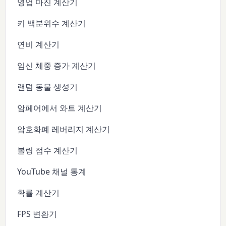
영업 마진 계산기
키 백분위수 계산기
연비 계산기
임신 체중 증가 계산기
랜덤 동물 생성기
암페어에서 와트 계산기
암호화폐 레버리지 계산기
볼링 점수 계산기
YouTube 채널 통계
확률 계산기
FPS 변환기