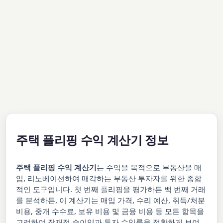
주택 플리핑 수익 계산기 정보
주택 플리핑 수익 계산기
는 수익을 목적으로 부동산을 매
입, 리노베이션하여 매각하는 부동산 투자자를 위한 종합
적인 도구입니다. 첫 번째 플리핑을 평가하든 백 번째 거래
를 분석하든, 이 계산기는 매입 가격, 수리 예산, 취득/처분
비용, 중개 수수료, 보유 비용 및 금융 비용 등 모든 항목을
고려하여 잠재적 순이익과 투자 수익률을 정확하게 보여