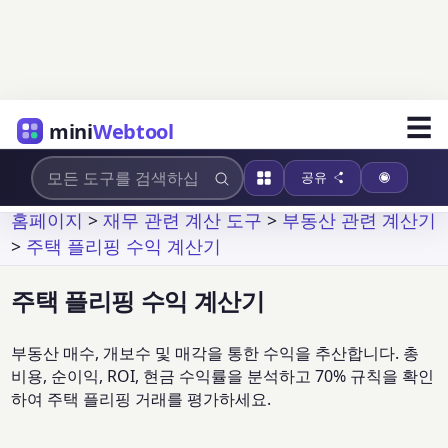
☰
mini
Webtool
공유
홈페이지
>
재무 관련 계산 도구
>
부동산 관련 계산기
>
주택 플리핑 수익 계산기
주택 플리핑 수익 계산기
부동산 매수, 개보수 및 매각을 통한 수익을 추산합니다. 총
비용, 순이익, ROI, 현금 수익률을 분석하고 70% 규칙을 확인
하여 주택 플리핑 거래를 평가하세요.