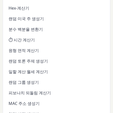
Hex-계산기
랜덤 미국 주 생성기
분수 백분율 변환기
⏱️ 시간 계산기
원형 면적 계산기
랜덤 토론 주제 생성기
일할 계산 월세 계산기
랜덤 그룹 생성기
피보나치 되돌림 계산기
MAC 주소 생성기