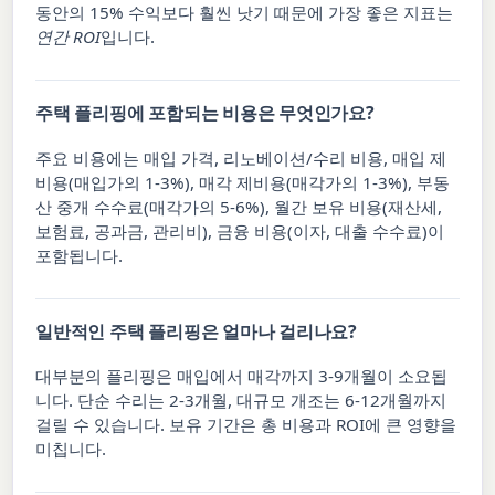
동안의 15% 수익보다 훨씬 낫기 때문에 가장 좋은 지표는
연간 ROI
입니다.
주택 플리핑에 포함되는 비용은 무엇인가요?
주요 비용에는 매입 가격, 리노베이션/수리 비용, 매입 제
비용(매입가의 1-3%), 매각 제비용(매각가의 1-3%), 부동
산 중개 수수료(매각가의 5-6%), 월간 보유 비용(재산세,
보험료, 공과금, 관리비), 금융 비용(이자, 대출 수수료)이
포함됩니다.
일반적인 주택 플리핑은 얼마나 걸리나요?
대부분의 플리핑은 매입에서 매각까지 3-9개월이 소요됩
니다. 단순 수리는 2-3개월, 대규모 개조는 6-12개월까지
걸릴 수 있습니다. 보유 기간은 총 비용과 ROI에 큰 영향을
미칩니다.