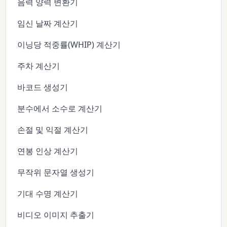
음력 양력 변환기
임신 날짜 계산기
이닝당 적중률(WHIP) 계산기
주차 계산기
바코드 생성기
분수에서 소수로 계산기
손절 및 익절 계산기
연봉 인상 계산기
무작위 문자열 생성기
기대 수명 계산기
비디오 이미지 추출기