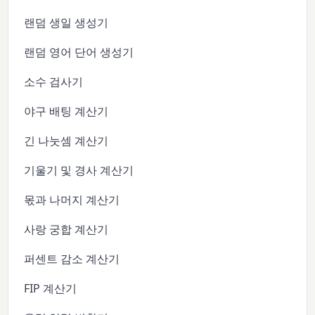
랜덤 생일 생성기
랜덤 영어 단어 생성기
소수 검사기
야구 배팅 계산기
긴 나눗셈 계산기
기울기 및 경사 계산기
몫과 나머지 계산기
사랑 궁합 계산기
퍼센트 감소 계산기
FIP 계산기