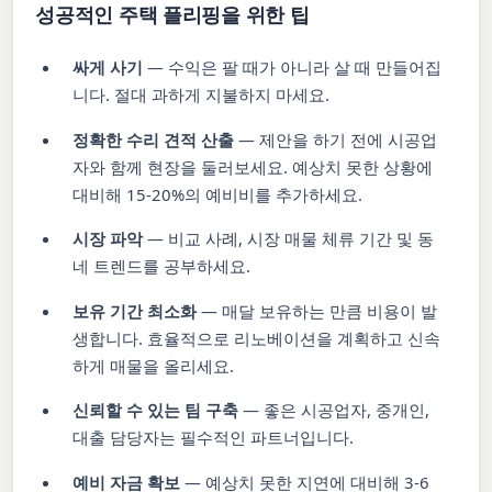
성공적인 주택 플리핑을 위한 팁
싸게 사기
— 수익은 팔 때가 아니라 살 때 만들어집
니다. 절대 과하게 지불하지 마세요.
정확한 수리 견적 산출
— 제안을 하기 전에 시공업
자와 함께 현장을 둘러보세요. 예상치 못한 상황에
대비해 15-20%의 예비비를 추가하세요.
시장 파악
— 비교 사례, 시장 매물 체류 기간 및 동
네 트렌드를 공부하세요.
보유 기간 최소화
— 매달 보유하는 만큼 비용이 발
생합니다. 효율적으로 리노베이션을 계획하고 신속
하게 매물을 올리세요.
신뢰할 수 있는 팀 구축
— 좋은 시공업자, 중개인,
대출 담당자는 필수적인 파트너입니다.
예비 자금 확보
— 예상치 못한 지연에 대비해 3-6