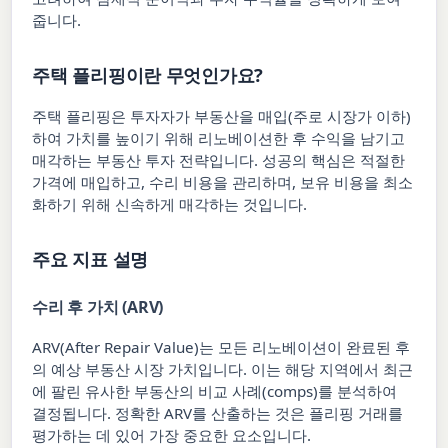
줍니다.
주택 플리핑이란 무엇인가요?
주택 플리핑은 투자자가 부동산을 매입(주로 시장가 이하)
하여 가치를 높이기 위해 리노베이션한 후 수익을 남기고
매각하는 부동산 투자 전략입니다. 성공의 핵심은 적절한
가격에 매입하고, 수리 비용을 관리하며, 보유 비용을 최소
화하기 위해 신속하게 매각하는 것입니다.
주요 지표 설명
수리 후 가치 (ARV)
ARV(After Repair Value)는 모든 리노베이션이 완료된 후
의 예상 부동산 시장 가치입니다. 이는 해당 지역에서 최근
에 팔린 유사한 부동산의 비교 사례(comps)를 분석하여
결정됩니다. 정확한 ARV를 산출하는 것은 플리핑 거래를
평가하는 데 있어 가장 중요한 요소입니다.