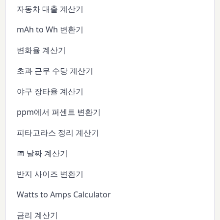
자동차 대출 계산기
mAh to Wh 변환기
변화율 계산기
초과 근무 수당 계산기
야구 장타율 계산기
ppm에서 퍼센트 변환기
피타고라스 정리 계산기
📅 날짜 계산기
반지 사이즈 변환기
Watts to Amps Calculator
금리 계산기