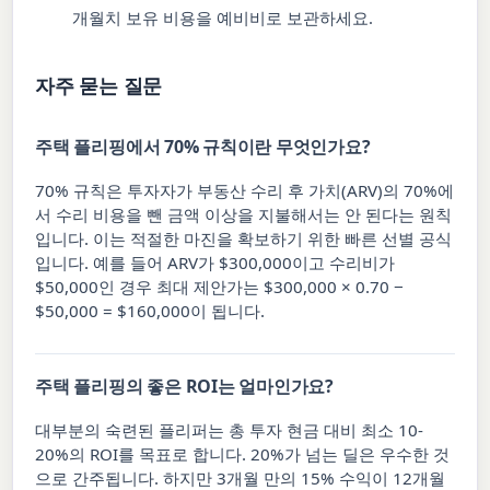
개월치 보유 비용을 예비비로 보관하세요.
자주 묻는 질문
주택 플리핑에서 70% 규칙이란 무엇인가요?
70% 규칙은 투자자가 부동산 수리 후 가치(ARV)의 70%에
서 수리 비용을 뺀 금액 이상을 지불해서는 안 된다는 원칙
입니다. 이는 적절한 마진을 확보하기 위한 빠른 선별 공식
입니다. 예를 들어 ARV가 $300,000이고 수리비가
$50,000인 경우 최대 제안가는 $300,000 × 0.70 −
$50,000 = $160,000이 됩니다.
주택 플리핑의 좋은 ROI는 얼마인가요?
대부분의 숙련된 플리퍼는 총 투자 현금 대비 최소 10-
20%의 ROI를 목표로 합니다. 20%가 넘는 딜은 우수한 것
으로 간주됩니다. 하지만 3개월 만의 15% 수익이 12개월