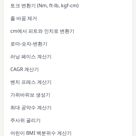
토크 변환기 (Nm, ft-lb, kgf-cm)
줄 바꿈 제거
cm에서 피트와 인치로 변환기
로마-숫자-변환기
러닝 페이스 계산기
CAGR 계산기
벤치 프레스 계산기
가위바위보 생성기
최대 공약수 계산기
주사위 굴리기
어린이 BMI 백분위수 계산기