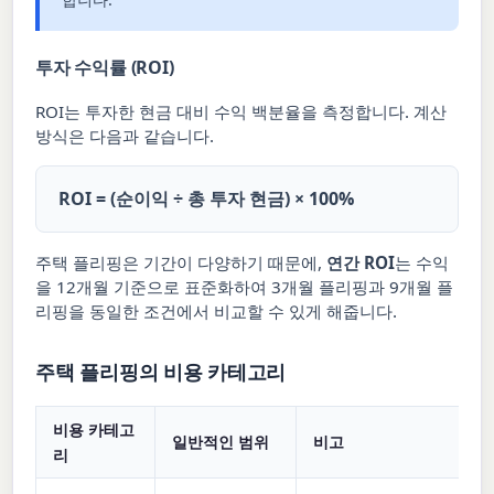
투자 수익률 (ROI)
ROI는 투자한 현금 대비 수익 백분율을 측정합니다. 계산
방식은 다음과 같습니다.
ROI = (순이익 ÷ 총 투자 현금) × 100%
주택 플리핑은 기간이 다양하기 때문에,
연간 ROI
는 수익
을 12개월 기준으로 표준화하여 3개월 플리핑과 9개월 플
리핑을 동일한 조건에서 비교할 수 있게 해줍니다.
주택 플리핑의 비용 카테고리
비용 카테고
일반적인 범위
비고
리