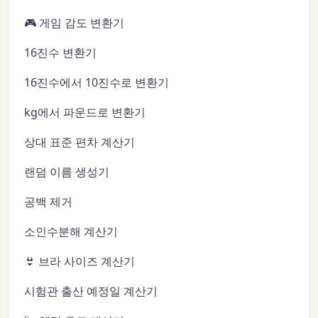
🎮 게임 감도 변환기
16진수 변환기
16진수에서 10진수로 변환기
kg에서 파운드로 변환기
상대 표준 편차 계산기
랜덤 이름 생성기
공백 제거
소인수분해 계산기
👙 브라 사이즈 계산기
시험관 출산 예정일 계산기