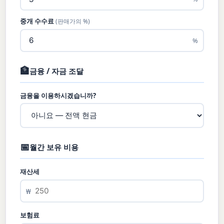
중개 수수료
(판매가의 %)
%
🏦
금융 / 자금 조달
금융을 이용하시겠습니까?
📅
월간 보유 비용
재산세
₩
보험료