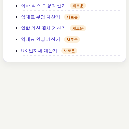
이사 박스 수량 계산기
새로운
임대료 부담 계산기
새로운
일할 계산 월세 계산기
새로운
임대료 인상 계산기
새로운
UK 인지세 계산기
새로운