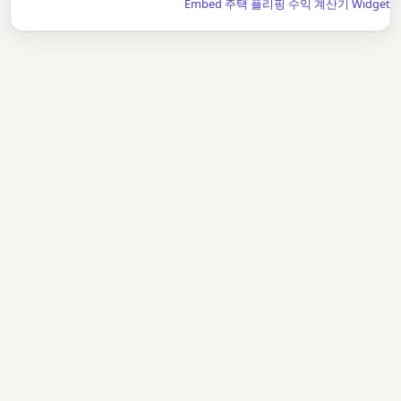
Embed 주택 플리핑 수익 계산기 Widget