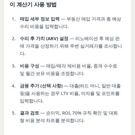
이 계산기 사용 방법
매입 세부 정보 입력
— 부동산 매입 가격과 총 예상
수리 비용을 입력합니다.
수리 후 가치 (ARV) 설정
— 리노베이션 후 예상 판
매 가격을 산정하기 위해 주변 실거래가를 조사합니
다.
비용 구성
— 매입/매각 제비용 비율, 중개 수수료
및 월간 보유 비용을 조정합니다.
금융 추가 (선택 사항)
— 대출(하드 머니, 일반 대출
등)을 사용하는 경우 LTV 비율, 이자율 및 포인트를
입력합니다.
결과 검토
— 순이익, ROI, 70% 규칙 확인 및 대화
형 비용 분석 차트를 분석합니다.