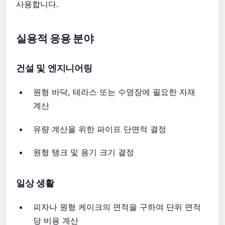
사용합니다.
실용적 응용 분야
건설 및 엔지니어링
원형 바닥, 테라스 또는 수영장에 필요한 자재
계산
유량 계산을 위한 파이프 단면적 결정
원형 탱크 및 용기 크기 결정
일상 생활
피자나 원형 케이크의 면적을 구하여 단위 면적
당 비용 계산