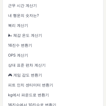
근무 시간 계산기
내 행운의 숫자는?
복리 계산기
🌬️ 체감 온도 계산기
16진수 변환기
OPS 계산기
상대 표준 편차 계산기
🎮 게임 감도 변환기
피트 인치 센티미터 변환기
kg에서 파운드로 변환기
16진수에서 10진수로 변환기