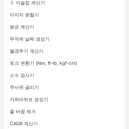
💧 이슬점 계산기
이미지 분할기
평균 계산기
무작위 날짜 생성기
월경주기 계산기
토크 변환기 (Nm, ft-lb, kgf-cm)
소수 검사기
주사위 굴리기
가위바위보 생성기
줄 바꿈 제거
CAGR 계산기