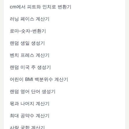
cm에서 피트와 인치로 변환기
러닝 페이스 계산기
로마-숫자-변환기
랜덤 생일 생성기
벤치 프레스 계산기
랜덤 미국 주 생성기
어린이 BMI 백분위수 계산기
랜덤 영어 단어 생성기
몫과 나머지 계산기
최대 공약수 계산기
사랑 궁합 계산기