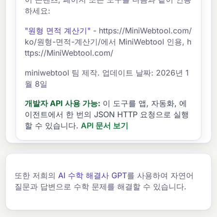
하세요:
"원형 면적 계산기"
- https://MiniWebtool.com/
ko/원형-면적-계산기/에서 MiniWebtool 인용, h
ttps://MiniWebtool.com/
miniwebtool 팀 제작. 업데이트 날짜: 2026년 1
월 8일
개발자 API 사용 가능:
이 도구를 앱, 자동화, 에
이전트에서 한 번의 JSON HTTP 요청으로 실행
할 수 있습니다.
API 문서 보기
또한 저희의
AI 수학 해결사 GPT
를 사용하여 자연어
질문과 답변으로 수학 문제를 해결할 수 있습니다.