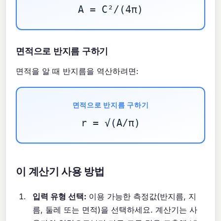
A = C²/(4π)
면적으로 반지름 구하기
면적을 알 때 반지름을 역산하려면:
면적으로 반지름 구하기
r = √(A/π)
이 계산기 사용 방법
입력 유형 선택:
이용 가능한 측정값(반지름, 지
름, 둘레 또는 면적)을 선택하세요. 계산기는 사