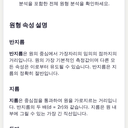
분석을 포함한 전체 원형 분석을 확인하세요.
원형 속성 설명
반지름
반지름
은 원의 중심에서 가장자리의 임의의 점까지의
거리입니다. 원의 가장 기본적인 측정값이며 다른 모
든 속성은 이로부터 유도될 수 있습니다. 반지름은 지
름의 정확히 절반입니다.
지름
지름
은 중심점을 통과하여 원을 가로지르는 거리입니
다. 반지름의 두 배(d = 2r)와 같습니다. 지름은 원 내
부에 그릴 수 있는 가장 긴 직선입니다.