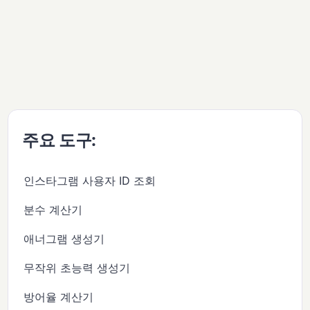
주요 도구:
인스타그램 사용자 ID 조회
분수 계산기
애너그램 생성기
무작위 초능력 생성기
방어율 계산기