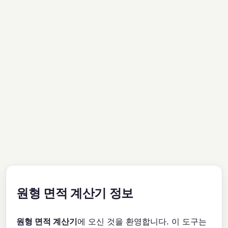
원형 면적 계산기 정보
원형 면적 계산기
에 오신 것을 환영합니다. 이 도구는