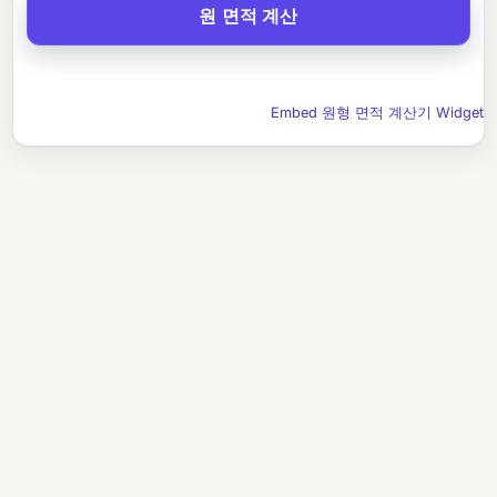
Embed 원형 면적 계산기 Widget