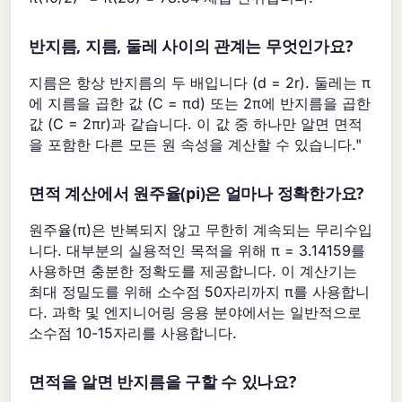
반지름, 지름, 둘레 사이의 관계는 무엇인가요?
지름은 항상 반지름의 두 배입니다 (d = 2r). 둘레는 π
에 지름을 곱한 값 (C = πd) 또는 2π에 반지름을 곱한
값 (C = 2πr)과 같습니다. 이 값 중 하나만 알면 면적
을 포함한 다른 모든 원 속성을 계산할 수 있습니다."
면적 계산에서 원주율(pi)은 얼마나 정확한가요?
원주율(π)은 반복되지 않고 무한히 계속되는 무리수입
니다. 대부분의 실용적인 목적을 위해 π = 3.14159를
사용하면 충분한 정확도를 제공합니다. 이 계산기는
최대 정밀도를 위해 소수점 50자리까지 π를 사용합니
다. 과학 및 엔지니어링 응용 분야에서는 일반적으로
소수점 10-15자리를 사용합니다.
면적을 알면 반지름을 구할 수 있나요?