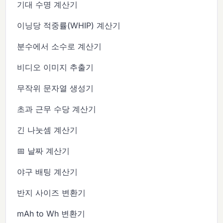
기대 수명 계산기
이닝당 적중률(WHIP) 계산기
분수에서 소수로 계산기
비디오 이미지 추출기
무작위 문자열 생성기
초과 근무 수당 계산기
긴 나눗셈 계산기
📅 날짜 계산기
야구 배팅 계산기
반지 사이즈 변환기
mAh to Wh 변환기