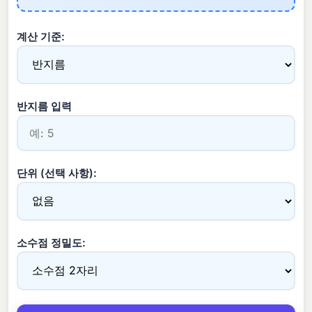
계산 기준:
반지름 입력
단위 (선택 사항):
소수점 정밀도: