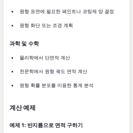
원형 표면에 필요한 페인트나 코팅제 양 결정
원형 화단 또는 조경 계획
과학 및 수학
물리학에서 단면적 계산
천문학에서 원형 궤도 면적 계산
원형 확률 분포를 이용한 통계 분석
계산 예제
예제 1: 반지름으로 면적 구하기