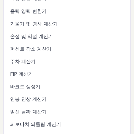
음력 양력 변환기
기울기 및 경사 계산기
손절 및 익절 계산기
퍼센트 감소 계산기
주차 계산기
FIP 계산기
바코드 생성기
연봉 인상 계산기
임신 날짜 계산기
피보나치 되돌림 계산기