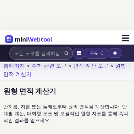
☰
mini
Webtool
공유
홈페이지
>
수학 관련 도구
>
면적 계산 도구
>
원형
면적 계산기
원형 면적 계산기
반지름, 지름 또는 둘레로부터 원의 면적을 계산합니다. 단
계별 계산, 대화형 도표 및 포괄적인 원형 지표를 통해 즉각
적인 결과를 얻으세요.