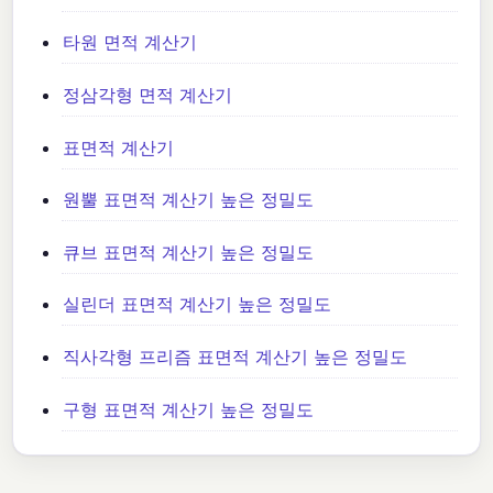
타원 면적 계산기
정삼각형 면적 계산기
표면적 계산기
원뿔 표면적 계산기 높은 정밀도
큐브 표면적 계산기 높은 정밀도
실린더 표면적 계산기 높은 정밀도
직사각형 프리즘 표면적 계산기 높은 정밀도
구형 표면적 계산기 높은 정밀도