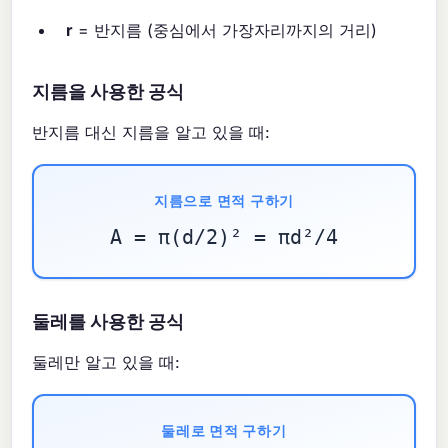
r
= 반지름 (중심에서 가장자리까지의 거리)
지름을 사용한 공식
반지름 대신 지름을 알고 있을 때:
지름으로 면적 구하기
A = π(d/2)² = πd²/4
둘레를 사용한 공식
둘레만 알고 있을 때:
둘레로 면적 구하기