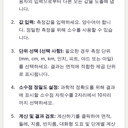
용자의 입력으로부터 다른 모든 값을 도출해 냅
니다.
값 입력:
측정값을 입력하세요. 양수여야 합니
다. 정밀한 측정을 위해 소수를 사용할 수 있습
니다.
단위 선택 (선택 사항):
필요한 경우 측정 단위
(mm, cm, m, km, 인치, 피트, 야드 또는 마일)
를 선택하세요. 결과는 면적에 적합한 제곱 단위
로 표시됩니다.
소수점 정밀도 설정:
과학적 정확도를 위해 결과
에 표시할 소수점 자릿수를 2자리에서 10자리
까지 선택하세요.
계산 및 결과 검토:
계산하기를 클릭하여 면적,
둘레, 지름, 반지름, 대화형 도표 및 단계별 계산