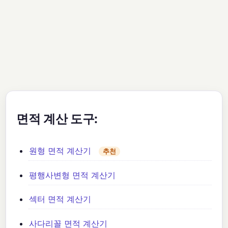
면적 계산 도구:
원형 면적 계산기
추천
평행사변형 면적 계산기
섹터 면적 계산기
사다리꼴 면적 계산기